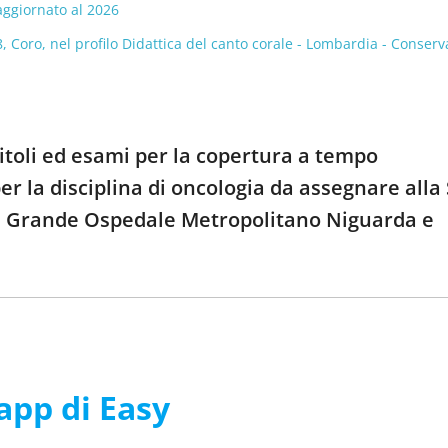
aggiornato al 2026
Coro, nel profilo Didattica del canto corale - Lombardia - Conserv
itoli ed esami per la copertura a tempo
r la disciplina di oncologia da assegnare alla 
ale Grande Ospedale Metropolitano Niguarda e
’app di Easy