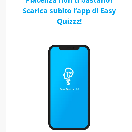
Scarica subito l’app di Easy
Quizzz!