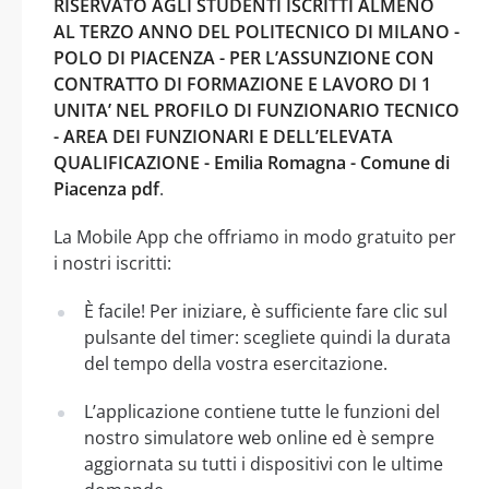
RISERVATO AGLI STUDENTI ISCRITTI ALMENO
AL TERZO ANNO DEL POLITECNICO DI MILANO -
POLO DI PIACENZA - PER L’ASSUNZIONE CON
CONTRATTO DI FORMAZIONE E LAVORO DI 1
UNITA’ NEL PROFILO DI FUNZIONARIO TECNICO
- AREA DEI FUNZIONARI E DELL’ELEVATA
QUALIFICAZIONE - Emilia Romagna - Comune di
Piacenza pdf
.
La Mobile App che offriamo in modo gratuito per
i nostri iscritti:
È facile! Per iniziare, è sufficiente fare clic sul
pulsante del timer: scegliete quindi la durata
del tempo della vostra esercitazione.
L’applicazione contiene tutte le funzioni del
nostro simulatore web online ed è sempre
aggiornata su tutti i dispositivi con le ultime