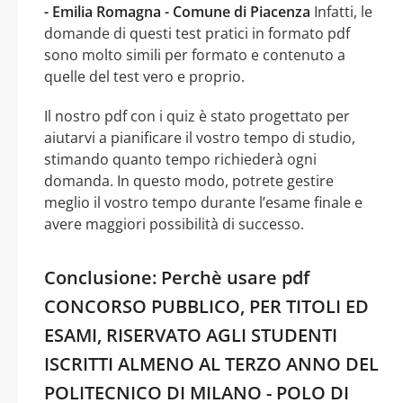
- Emilia Romagna - Comune di Piacenza
Infatti, le
domande di questi test pratici in formato pdf
sono molto simili per formato e contenuto a
quelle del test vero e proprio.
Il nostro pdf con i quiz è stato progettato per
aiutarvi a pianificare il vostro tempo di studio,
stimando quanto tempo richiederà ogni
domanda. In questo modo, potrete gestire
meglio il vostro tempo durante l’esame finale e
avere maggiori possibilità di successo.
Conclusione: Perchè usare pdf
CONCORSO PUBBLICO, PER TITOLI ED
ESAMI, RISERVATO AGLI STUDENTI
ISCRITTI ALMENO AL TERZO ANNO DEL
POLITECNICO DI MILANO - POLO DI