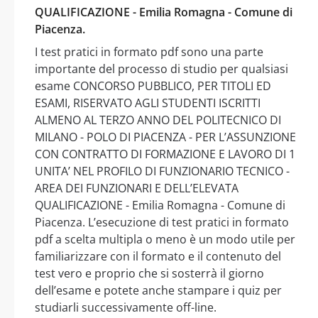
QUALIFICAZIONE - Emilia Romagna - Comune di
Piacenza.
I test pratici in formato pdf sono una parte
importante del processo di studio per qualsiasi
esame CONCORSO PUBBLICO, PER TITOLI ED
ESAMI, RISERVATO AGLI STUDENTI ISCRITTI
ALMENO AL TERZO ANNO DEL POLITECNICO DI
MILANO - POLO DI PIACENZA - PER L’ASSUNZIONE
CON CONTRATTO DI FORMAZIONE E LAVORO DI 1
UNITA’ NEL PROFILO DI FUNZIONARIO TECNICO -
AREA DEI FUNZIONARI E DELL’ELEVATA
QUALIFICAZIONE - Emilia Romagna - Comune di
Piacenza. L’esecuzione di test pratici in formato
pdf a scelta multipla o meno è un modo utile per
familiarizzare con il formato e il contenuto del
test vero e proprio che si sosterrà il giorno
dell’esame e potete anche stampare i quiz per
studiarli successivamente off-line.