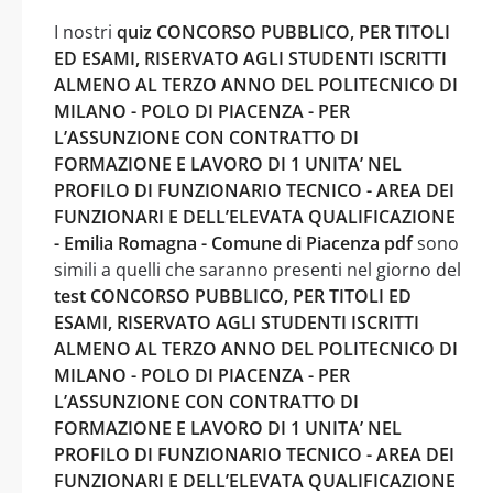
I nostri
quiz CONCORSO PUBBLICO, PER TITOLI
ED ESAMI, RISERVATO AGLI STUDENTI ISCRITTI
ALMENO AL TERZO ANNO DEL POLITECNICO DI
MILANO - POLO DI PIACENZA - PER
L’ASSUNZIONE CON CONTRATTO DI
FORMAZIONE E LAVORO DI 1 UNITA’ NEL
PROFILO DI FUNZIONARIO TECNICO - AREA DEI
FUNZIONARI E DELL’ELEVATA QUALIFICAZIONE
- Emilia Romagna - Comune di Piacenza pdf
sono
simili a quelli che saranno presenti nel giorno del
test CONCORSO PUBBLICO, PER TITOLI ED
ESAMI, RISERVATO AGLI STUDENTI ISCRITTI
ALMENO AL TERZO ANNO DEL POLITECNICO DI
MILANO - POLO DI PIACENZA - PER
L’ASSUNZIONE CON CONTRATTO DI
FORMAZIONE E LAVORO DI 1 UNITA’ NEL
PROFILO DI FUNZIONARIO TECNICO - AREA DEI
FUNZIONARI E DELL’ELEVATA QUALIFICAZIONE