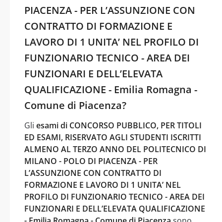
PIACENZA - PER L’ASSUNZIONE CON
CONTRATTO DI FORMAZIONE E
LAVORO DI 1 UNITA’ NEL PROFILO DI
FUNZIONARIO TECNICO - AREA DEI
FUNZIONARI E DELL’ELEVATA
QUALIFICAZIONE - Emilia Romagna -
Comune di Piacenza?
Gli
esami di CONCORSO PUBBLICO, PER TITOLI
ED ESAMI, RISERVATO AGLI STUDENTI ISCRITTI
ALMENO AL TERZO ANNO DEL POLITECNICO DI
MILANO - POLO DI PIACENZA - PER
L’ASSUNZIONE CON CONTRATTO DI
FORMAZIONE E LAVORO DI 1 UNITA’ NEL
PROFILO DI FUNZIONARIO TECNICO - AREA DEI
FUNZIONARI E DELL’ELEVATA QUALIFICAZIONE
- Emilia Romagna - Comune di Piacenza
sono