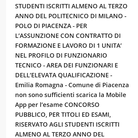
STUDENTI ISCRITTI ALMENO AL TERZO
ANNO DEL POLITECNICO DI MILANO -
POLO DI PIACENZA - PER
L’ASSUNZIONE CON CONTRATTO DI
FORMAZIONE E LAVORO DI 1 UNITA’
NEL PROFILO DI FUNZIONARIO
TECNICO - AREA DEI FUNZIONARI E
DELL’ELEVATA QUALIFICAZIONE -
Emilia Romagna - Comune di Piacenza
non sono sufficienti scarica la Mobile
App per l’esame CONCORSO
PUBBLICO, PER TITOLI ED ESAMI,
RISERVATO AGLI STUDENTI ISCRITTI
ALMENO AL TERZO ANNO DEL