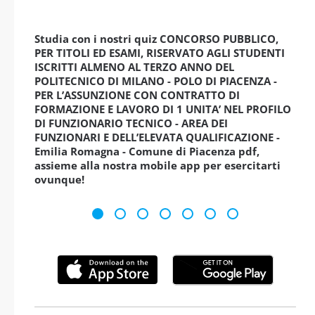
Studia con i nostri quiz CONCORSO PUBBLICO,
PER TITOLI ED ESAMI, RISERVATO AGLI STUDENTI
ISCRITTI ALMENO AL TERZO ANNO DEL
POLITECNICO DI MILANO - POLO DI PIACENZA -
PER L’ASSUNZIONE CON CONTRATTO DI
FORMAZIONE E LAVORO DI 1 UNITA’ NEL PROFILO
DI FUNZIONARIO TECNICO - AREA DEI
FUNZIONARI E DELL’ELEVATA QUALIFICAZIONE -
Emilia Romagna - Comune di Piacenza pdf,
assieme alla nostra mobile app per esercitarti
ovunque!