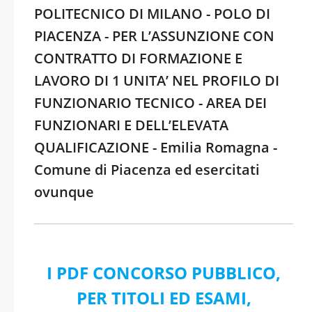
POLITECNICO DI MILANO - POLO DI
PIACENZA - PER L’ASSUNZIONE CON
CONTRATTO DI FORMAZIONE E
LAVORO DI 1 UNITA’ NEL PROFILO DI
FUNZIONARIO TECNICO - AREA DEI
FUNZIONARI E DELL’ELEVATA
QUALIFICAZIONE - Emilia Romagna -
Comune di Piacenza ed esercitati
ovunque
I PDF CONCORSO PUBBLICO,
PER TITOLI ED ESAMI,