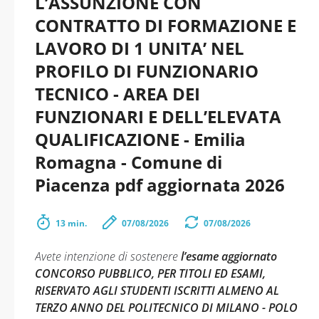
L’ASSUNZIONE CON
CONTRATTO DI FORMAZIONE E
LAVORO DI 1 UNITA’ NEL
PROFILO DI FUNZIONARIO
TECNICO - AREA DEI
FUNZIONARI E DELL’ELEVATA
QUALIFICAZIONE - Emilia
Romagna - Comune di
Piacenza pdf aggiornata 2026
13 min.
07/08/2026
07/08/2026
Avete intenzione di sostenere
l’esame aggiornato
CONCORSO PUBBLICO, PER TITOLI ED ESAMI,
RISERVATO AGLI STUDENTI ISCRITTI ALMENO AL
TERZO ANNO DEL POLITECNICO DI MILANO - POLO