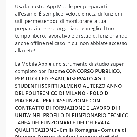
Usa la nostra App Mobile per prepararti
all’esame: È semplice, veloce e ricca di funzioni
utili permettendoti di monitorare la tua
preparazione e di organizzare meglio il tuo
tempo libero, lavorativo e di studio, funzionando
anche offline nel caso in cui non abbiate accesso
alla rete!
La Mobile App è uno strumento di studio super
completo per
l’esame CONCORSO PUBBLICO,
PER TITOLI ED ESAMI, RISERVATO AGLI
STUDENTI ISCRITTI ALMENO AL TERZO ANNO
DEL POLITECNICO DI MILANO - POLO DI
PIACENZA - PER L’ASSUNZIONE CON
CONTRATTO DI FORMAZIONE E LAVORO DI 1
UNITA’ NEL PROFILO DI FUNZIONARIO TECNICO
- AREA DEI FUNZIONARI E DELL’ELEVATA
QUALIFICAZIONE - Emilia Romagna - Comune di