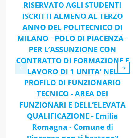
RISERVATO AGLI STUDENTI
ISCRITTI ALMENO AL TERZO
ANNO DEL POLITECNICO DI
MILANO - POLO DI PIACENZA -
PER L’ASSUNZIONE CON
CONTRATTO DI FORMAZIONE E
LAVORO DI 1 UNITA’ NEL
PROFILO DI FUNZIONARIO
TECNICO - AREA DEI
FUNZIONARI E DELL’ELEVATA
QUALIFICAZIONE - Emilia
Romagna - Comune di
Piacenza non ti bastano?