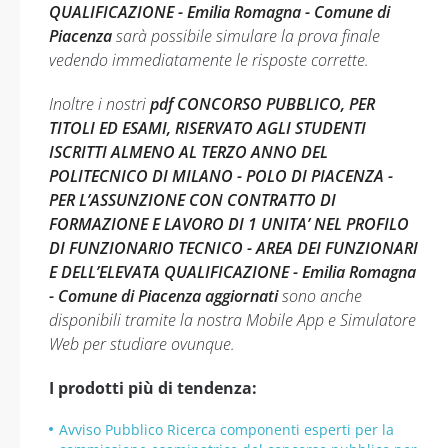
QUALIFICAZIONE - Emilia Romagna - Comune di
Piacenza
sarà possibile simulare la prova finale
vedendo immediatamente le risposte corrette.
Inoltre i nostri
pdf CONCORSO PUBBLICO, PER
TITOLI ED ESAMI, RISERVATO AGLI STUDENTI
ISCRITTI ALMENO AL TERZO ANNO DEL
POLITECNICO DI MILANO - POLO DI PIACENZA -
PER L’ASSUNZIONE CON CONTRATTO DI
FORMAZIONE E LAVORO DI 1 UNITA’ NEL PROFILO
DI FUNZIONARIO TECNICO - AREA DEI FUNZIONARI
E DELL’ELEVATA QUALIFICAZIONE - Emilia Romagna
- Comune di Piacenza aggiornati
sono anche
disponibili tramite la nostra Mobile App e Simulatore
Web per studiare ovunque.
I prodotti più di tendenza:
Avviso Pubblico Ricerca componenti esperti per la