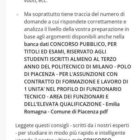
vuoti, ecc.
Ma soprattutto tiene traccia del numero di
domande a cui rispondete correttamente e
analizza il livello della vostra preparazione in
base agli argomenti disponibili anche nella
banca dati CONCORSO PUBBLICO, PER
TITOLI ED ESAMI, RISERVATO AGLI
STUDENTI ISCRITTI ALMENO AL TERZO
ANNO DEL POLITECNICO DI MILANO - POLO
DI PIACENZA - PER L’ASSUNZIONE CON
CONTRATTO DI FORMAZIONE E LAVORO DI
1 UNITA’ NEL PROFILO DI FUNZIONARIO
TECNICO - AREA DEI FUNZIONARI E
DELL’ELEVATA QUALIFICAZIONE - Emilia
Romagna - Comune di Piacenza pdf
Leggete questi consigli - scritti da i nostri esperti
- per studiare in modo più rapido e intelligente