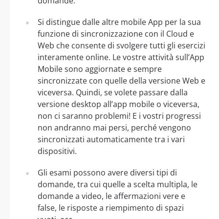
domande.
Si distingue dalle altre mobile App per la sua
funzione di sincronizzazione con il Cloud e
Web che consente di svolgere tutti gli esercizi
interamente online. Le vostre attività sull’App
Mobile sono aggiornate e sempre
sincronizzate con quelle della versione Web e
viceversa. Quindi, se volete passare dalla
versione desktop all’app mobile o viceversa,
non ci saranno problemi! E i vostri progressi
non andranno mai persi, perché vengono
sincronizzati automaticamente tra i vari
dispositivi.
Gli esami possono avere diversi tipi di
domande, tra cui quelle a scelta multipla, le
domande a video, le affermazioni vere e
false, le risposte a riempimento di spazi