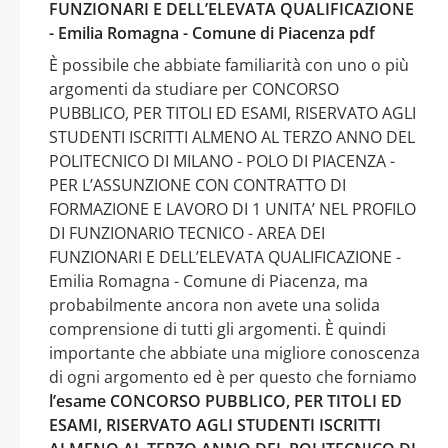
FUNZIONARI E DELL’ELEVATA QUALIFICAZIONE
- Emilia Romagna - Comune di Piacenza pdf
È possibile che abbiate familiarità con uno o più
argomenti da studiare per CONCORSO
PUBBLICO, PER TITOLI ED ESAMI, RISERVATO AGLI
STUDENTI ISCRITTI ALMENO AL TERZO ANNO DEL
POLITECNICO DI MILANO - POLO DI PIACENZA -
PER L’ASSUNZIONE CON CONTRATTO DI
FORMAZIONE E LAVORO DI 1 UNITA’ NEL PROFILO
DI FUNZIONARIO TECNICO - AREA DEI
FUNZIONARI E DELL’ELEVATA QUALIFICAZIONE -
Emilia Romagna - Comune di Piacenza, ma
probabilmente ancora non avete una solida
comprensione di tutti gli argomenti. È quindi
importante che abbiate una migliore conoscenza
di ogni argomento ed è per questo che forniamo
l’esame CONCORSO PUBBLICO, PER TITOLI ED
ESAMI, RISERVATO AGLI STUDENTI ISCRITTI