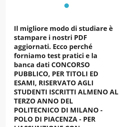
pdf versione 2026
aggiornati
Il migliore modo di studiare è
stampare i nostri PDF
aggiornati. Ecco perché
forniamo test pratici e la
banca dati CONCORSO
PUBBLICO, PER TITOLI ED
ESAMI, RISERVATO AGLI
STUDENTI ISCRITTI ALMENO AL
TERZO ANNO DEL
POLITECNICO DI MILANO -
POLO DI PIACENZA - PER