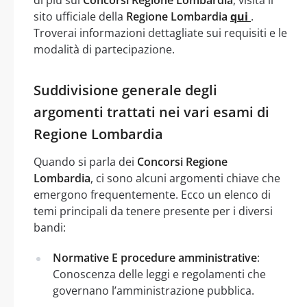
sito ufficiale della
Regione Lombardia
qui
.
Troverai informazioni dettagliate sui requisiti e le
modalità di partecipazione.
Suddivisione generale degli
argomenti trattati nei vari esami di
Regione Lombardia
Quando si parla dei
Concorsi Regione
Lombardia
, ci sono alcuni argomenti chiave che
emergono frequentemente. Ecco un elenco di
temi principali da tenere presente per i diversi
bandi:
Normative E procedure amministrative
:
Conoscenza delle leggi e regolamenti che
governano l’amministrazione pubblica.