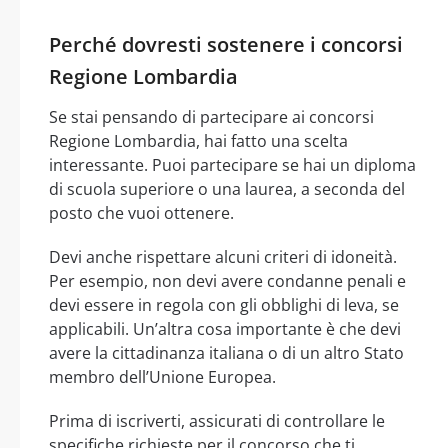
Perché dovresti sostenere i concorsi
Regione Lombardia
Se stai pensando di partecipare ai concorsi
Regione Lombardia, hai fatto una scelta
interessante. Puoi partecipare se hai un diploma
di scuola superiore o una laurea, a seconda del
posto che vuoi ottenere.
Devi anche rispettare alcuni criteri di idoneità.
Per esempio, non devi avere condanne penali e
devi essere in regola con gli obblighi di leva, se
applicabili. Un’altra cosa importante è che devi
avere la cittadinanza italiana o di un altro Stato
membro dell’Unione Europea.
Prima di iscriverti, assicurati di controllare le
specifiche richieste per il concorso che ti