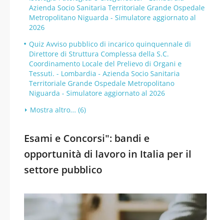
Azienda Socio Sanitaria Territoriale Grande Ospedale
Metropolitano Niguarda - Simulatore aggiornato al
2026
Quiz Avviso pubblico di incarico quinquennale di
Direttore di Struttura Complessa della S.C.
Coordinamento Locale del Prelievo di Organi e
Tessuti. - Lombardia - Azienda Socio Sanitaria
Territoriale Grande Ospedale Metropolitano
Niguarda - Simulatore aggiornato al 2026
Mostra altro... (6)
Esami e Concorsi": bandi e
opportunità di lavoro in Italia per il
settore pubblico