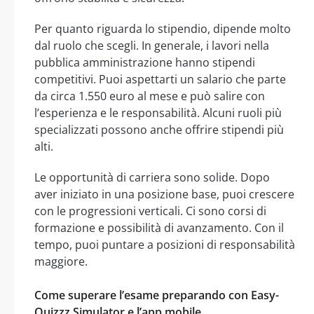
Per quanto riguarda lo stipendio, dipende molto
dal ruolo che scegli. In generale, i lavori nella
pubblica amministrazione hanno stipendi
competitivi. Puoi aspettarti un salario che parte
da circa 1.550 euro al mese e può salire con
l’esperienza e le responsabilità. Alcuni ruoli più
specializzati possono anche offrire stipendi più
alti.
Le opportunità di carriera sono solide. Dopo
aver iniziato in una posizione base, puoi crescere
con le progressioni verticali. Ci sono corsi di
formazione e possibilità di avanzamento. Con il
tempo, puoi puntare a posizioni di responsabilità
maggiore.
Come superare l’esame preparando con Easy-
Quizzz Simulator e l’app mobile