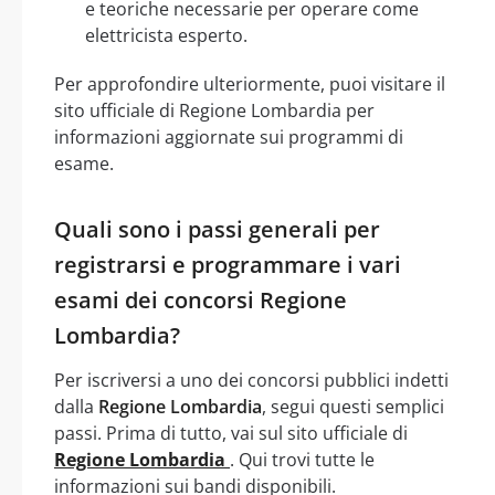
e teoriche necessarie per operare come
elettricista esperto.
Per approfondire ulteriormente, puoi visitare il
sito ufficiale di Regione Lombardia per
informazioni aggiornate sui programmi di
esame.
Quali sono i passi generali per
registrarsi e programmare i vari
esami dei concorsi Regione
Lombardia?
Per iscriversi a uno dei concorsi pubblici indetti
dalla
Regione Lombardia
, segui questi semplici
passi. Prima di tutto, vai sul sito ufficiale di
Regione Lombardia
. Qui trovi tutte le
informazioni sui bandi disponibili.