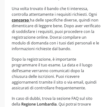
Una volta trovato il bando che ti interessa,
controlla attentamente i requisiti richiesti. Ogni
concorso
ha delle specifiche diverse, quindi non
dimenticare di leggere bene. Dopo aver verificato
di soddisfare i requisiti, puoi procedere con la
registrazione online. Dovrai compilare un
modulo di domanda con i tuoi dati personali e le
informazioni richieste dal bando.
Dopo la registrazione, è importante
programmare il tuo esame. La data e il luogo
dell’esame verranno comunicati dopo la
chiusura delle iscrizioni. Puoi ricevere
aggiornamenti tramite il sito o via email, quindi
assicurati di controllare frequentemente.
In caso di dubbi, trova la sezione FAQ sul sito
della
Regione Lombardia
. Qui potrai trovare