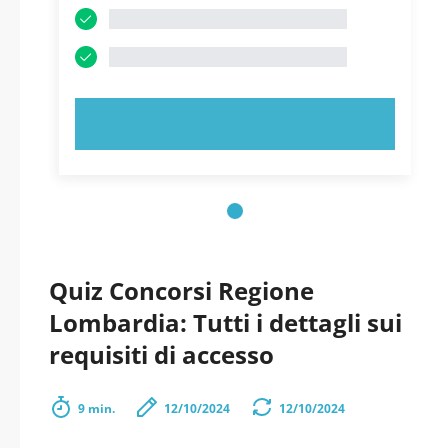
PROVA ORA!
Quiz Concorsi Regione
Lombardia: Tutti i dettagli sui
requisiti di accesso
9 min.
12/10/2024
12/10/2024