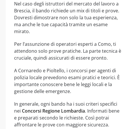
Nel caso degli istruttori del mercato del lavoro a
Brescia, il bando richiede un mix di titoli e prove.
Dovresti dimostrare non solo la tua esperienza,
ma anche le tue capacità tramite un esame
mirato.
Per l’assunzione di operatori esperti a Como, ti
attendono solo prove pratiche. La parte tecnica è
cruciale, quindi assicurati di essere pronto.
A Cornaredo e Pioltello, i concorsi per agenti di
polizia locale prevedono esami pratici e teorici. È
importante conoscere bene le leggi locali e la
gestione delle emergenze.
In generale, ogni bando ha i suoi criteri specifici
nei
Concorsi Regione Lombardia
. Informati bene
e preparati secondo le richieste. Così potrai
affrontare le prove con maggiore sicurezza.