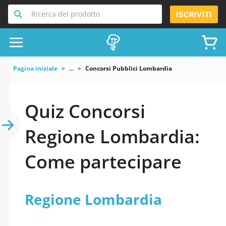
Ricerca del prodotto
ISCRIVITI
Pagina iniziale
...
Concorsi Pubblici Lombardia
Quiz Concorsi
Regione Lombardia:
Come partecipare
Regione Lombardia