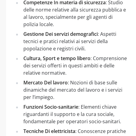
Competenze In materia di sicurezza
: Studio
delle norme relative alla sicurezza pubblica e
al lavoro, specialmente per gli agenti di
polizia locale.
Gestione Dei servizi demografici
: Aspetti
tecnici e pratici relativi ai servizi della
popolazione e registri civili.
Cultura, Sport e tempo libero
: Comprensione
dei servizi offerti in questi ambiti e delle
relative normative.
Mercato Del lavoro
: Nozioni di base sulle
dinamiche del mercato del lavoro e i servizi
per l’impiego.
Funzioni Socio-sanitarie
: Elementi chiave
riguardanti il supporto e la cura sociale,
fondamentale per operatori socio-sanitari.
Tecniche Di elettricista
: Conoscenze pratiche