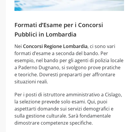
Formati d’Esame per i Concorsi
Pubblici in Lombardia
Nei
Concorsi Regione Lombardia
, ci sono vari
formati d’esame a seconda del bando. Per
esempio, nel bando per gli agenti di polizia locale
a Paderno Dugnano, si svolgono prove pratiche
e teoriche. Dovresti prepararti per affrontare
situazioni reali.
Per i posti di istruttore amministrativo a Cislago,
la selezione prevede solo esami. Qui, puoi
aspettarti domande sui servizi demografici e
sulla gestione culturale. Sarà fondamentale
dimostrare competenze specifiche.