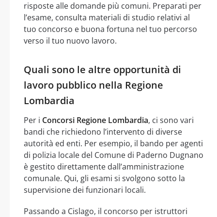
risposte alle domande più comuni. Preparati per
l’esame, consulta materiali di studio relativi al
tuo concorso e buona fortuna nel tuo percorso
verso il tuo nuovo lavoro.
Quali sono le altre opportunità di
lavoro pubblico nella Regione
Lombardia
Per i
Concorsi Regione Lombardia
, ci sono vari
bandi che richiedono l’intervento di diverse
autorità ed enti. Per esempio, il bando per agenti
di polizia locale del Comune di Paderno Dugnano
è gestito direttamente dall’amministrazione
comunale. Qui, gli esami si svolgono sotto la
supervisione dei funzionari locali.
Passando a Cislago, il concorso per istruttori