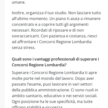
umane.
Inoltre, organizza il tuo studio. Non lasciare tutto
all’ultimo momento. Un piano ti aiuta a rimanere
concentrato e a coprire tutti gli argomenti
necessari. Ricordati di riposare e di non
sovraccaricarti. Con pazienza e costanza, riesci
ad affrontare i Concorsi Regione Lombardia
senza stress.
Quali sono i vantaggi professionali di superare i
Concorsi Regione Lombardia?
Superare i Concorsi Regione Lombardia ti apre
molte porte nel mondo del lavoro. Dopo aver
passato l’esame, puoi lavorare in vari settori
della pubblica amministrazione. Ci sono ruoli in
ambito sanitario, educativo o nei servizi sociali.
Ogni posizione ha le sue specificità, ma tutte
offrono stabilità e sicurezza.