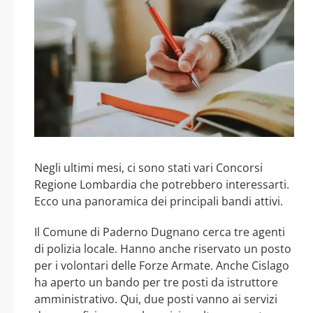
Negli ultimi mesi, ci sono stati vari Concorsi
Regione Lombardia che potrebbero interessarti.
Ecco una panoramica dei principali bandi attivi.
Il Comune di Paderno Dugnano cerca tre agenti
di polizia locale. Hanno anche riservato un posto
per i volontari delle Forze Armate. Anche Cislago
ha aperto un bando per tre posti da istruttore
amministrativo. Qui, due posti vanno ai servizi