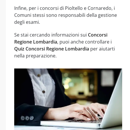
Infine, per i concorsi di Pioltello e Cornaredo, i
Comuni stessi sono responsabili della gestione
degli esami.
Se stai cercando informazioni sui
Concorsi
Regione Lombardia
, puoi anche controllare i
Quiz Concorsi Regione Lombardia
per aiutarti
nella preparazione.