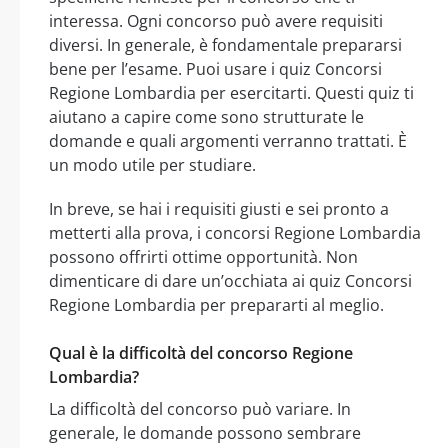
interessa. Ogni concorso può avere requisiti
diversi. In generale, è fondamentale prepararsi
bene per l’esame. Puoi usare i quiz Concorsi
Regione Lombardia per esercitarti. Questi quiz ti
aiutano a capire come sono strutturate le
domande e quali argomenti verranno trattati. È
un modo utile per studiare.
In breve, se hai i requisiti giusti e sei pronto a
metterti alla prova, i concorsi Regione Lombardia
possono offrirti ottime opportunità. Non
dimenticare di dare un’occhiata ai quiz Concorsi
Regione Lombardia per prepararti al meglio.
Qual è la difficoltà del concorso Regione
Lombardia?
La difficoltà del concorso può variare. In
generale, le domande possono sembrare