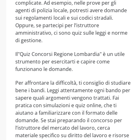
complicate. Ad esempio, nelle prove per gli
agenti di polizia locale, potresti avere domande
sui regolamenti locali e sui codici stradali.
Oppure, se partecipi per l’istruttore
amministrativo, ci sono quiz sulle leggi e norme
di gestione.
Il"Quiz Concorsi Regione Lombardia" è un utile
strumento per esercitarti e capire come
funzionano le domande.
Per affrontare la difficoltà, ti consiglio di studiare
bene i bandi. Leggi attentamente ogni bando per
sapere quali argomenti vengono trattati. Fai
pratica con simulazioni e quiz online, che ti
aiutano a familiarizzare con il formato delle
domande. Se stai preparando il concorso per
l’istruttore del mercato del lavoro, cerca
materiale specifico su diritto del lavoro e risorse