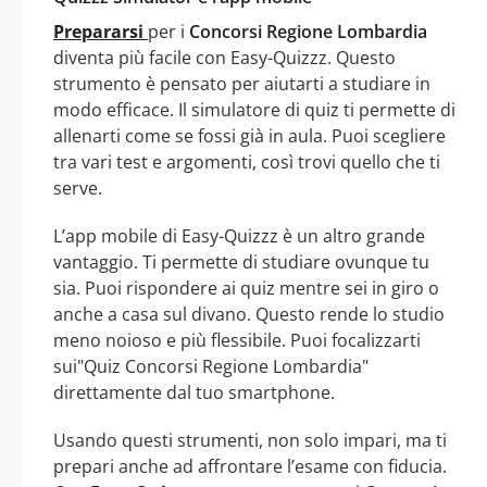
Prepararsi
per i
Concorsi Regione Lombardia
diventa più facile con Easy-Quizzz. Questo
strumento è pensato per aiutarti a studiare in
modo efficace. Il simulatore di quiz ti permette di
allenarti come se fossi già in aula. Puoi scegliere
tra vari test e argomenti, così trovi quello che ti
serve.
L’app mobile di Easy-Quizzz è un altro grande
vantaggio. Ti permette di studiare ovunque tu
sia. Puoi rispondere ai quiz mentre sei in giro o
anche a casa sul divano. Questo rende lo studio
meno noioso e più flessibile. Puoi focalizzarti
sui"Quiz Concorsi Regione Lombardia"
direttamente dal tuo smartphone.
Usando questi strumenti, non solo impari, ma ti
prepari anche ad affrontare l’esame con fiducia.