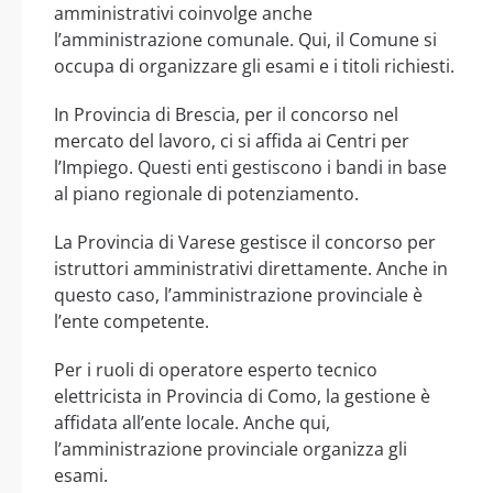
amministrativi coinvolge anche
l’amministrazione comunale. Qui, il Comune si
occupa di organizzare gli esami e i titoli richiesti.
In Provincia di Brescia, per il concorso nel
mercato del lavoro, ci si affida ai Centri per
l’Impiego. Questi enti gestiscono i bandi in base
al piano regionale di potenziamento.
La Provincia di Varese gestisce il concorso per
istruttori amministrativi direttamente. Anche in
questo caso, l’amministrazione provinciale è
l’ente competente.
Per i ruoli di operatore esperto tecnico
elettricista in Provincia di Como, la gestione è
affidata all’ente locale. Anche qui,
l’amministrazione provinciale organizza gli
esami.