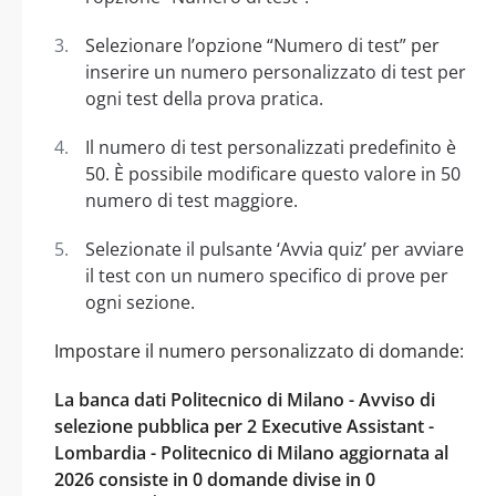
Selezionare l’opzione “Numero di test” per
inserire un numero personalizzato di test per
ogni test della prova pratica.
Il numero di test personalizzati predefinito è
50. È possibile modificare questo valore in 50
numero di test maggiore.
Selezionate il pulsante ‘Avvia quiz’ per avviare
il test con un numero specifico di prove per
ogni sezione.
Impostare il numero personalizzato di domande:
La banca dati Politecnico di Milano - Avviso di
selezione pubblica per 2 Executive Assistant -
Lombardia - Politecnico di Milano aggiornata al
2026 consiste in 0 domande divise in 0