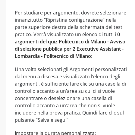
Per studiare per argomento, dovrete selezionare
innanzitutto “Ripristina configurazione” nella
parte superiore destra della schermata del test
pratico. Verrà visualizzato un elenco di tutti i
0
argomenti del quiz Politecnico di Milano - Avviso
di selezione pubblica per 2 Executive Assistant -
Lombardia - Politecnico di Milano
:
Una volta selezionati gli Argomenti personalizzati
dal menu a discesa e visualizzato l’elenco degli
argomenti, è sufficiente fare clic su una casella di
controllo accanto a un’area su cui ci si vuole
concentrare o deselezionare una casella di
controllo accanto a un’area che non si vuole
includere nella prova pratica. Quindi fare clic sul
pulsante “Salva e segui”.
Impostare la durata personalizzata: