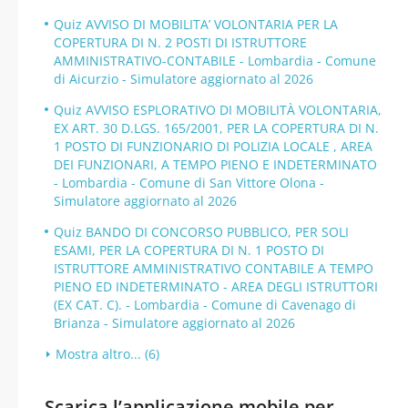
Quiz AVVISO DI MOBILITA’ VOLONTARIA PER LA
COPERTURA DI N. 2 POSTI DI ISTRUTTORE
AMMINISTRATIVO-CONTABILE - Lombardia - Comune
di Aicurzio - Simulatore aggiornato al 2026
Quiz AVVISO ESPLORATIVO DI MOBILITÀ VOLONTARIA,
EX ART. 30 D.LGS. 165/2001, PER LA COPERTURA DI N.
1 POSTO DI FUNZIONARIO DI POLIZIA LOCALE , AREA
DEI FUNZIONARI, A TEMPO PIENO E INDETERMINATO
- Lombardia - Comune di San Vittore Olona -
Simulatore aggiornato al 2026
Quiz BANDO DI CONCORSO PUBBLICO, PER SOLI
ESAMI, PER LA COPERTURA DI N. 1 POSTO DI
ISTRUTTORE AMMINISTRATIVO CONTABILE A TEMPO
PIENO ED INDETERMINATO - AREA DEGLI ISTRUTTORI
(EX CAT. C). - Lombardia - Comune di Cavenago di
Brianza - Simulatore aggiornato al 2026
Mostra altro... (6)
Scarica l’applicazione mobile per