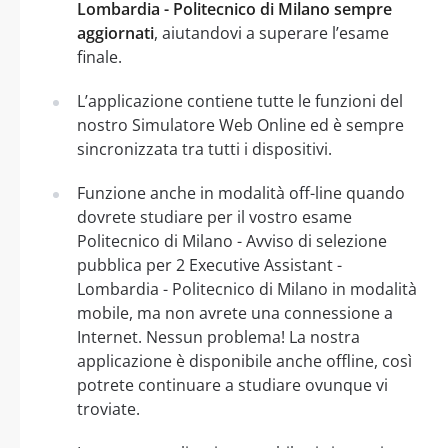
Lombardia - Politecnico di Milano sempre
aggiornati
, aiutandovi a superare l’esame
finale.
L’applicazione contiene tutte le funzioni del
nostro Simulatore Web Online ed è sempre
sincronizzata tra tutti i dispositivi.
Funzione anche in modalità off-line quando
dovrete studiare per il vostro esame
Politecnico di Milano - Avviso di selezione
pubblica per 2 Executive Assistant -
Lombardia - Politecnico di Milano in modalità
mobile, ma non avrete una connessione a
Internet. Nessun problema! La nostra
applicazione è disponibile anche offline, così
potrete continuare a studiare ovunque vi
troviate.