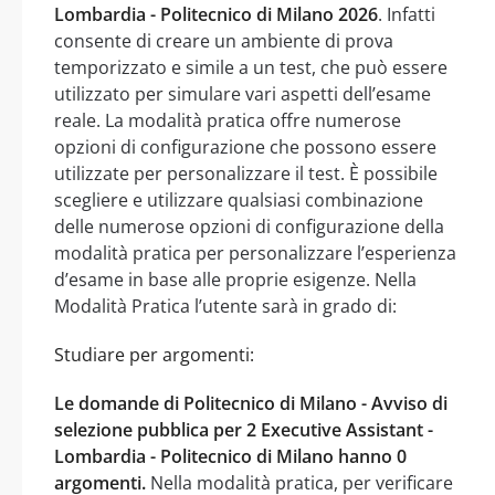
Lombardia - Politecnico di Milano 2026
. Infatti
consente di creare un ambiente di prova
temporizzato e simile a un test, che può essere
utilizzato per simulare vari aspetti dell’esame
reale. La modalità pratica offre numerose
opzioni di configurazione che possono essere
utilizzate per personalizzare il test. È possibile
scegliere e utilizzare qualsiasi combinazione
delle numerose opzioni di configurazione della
modalità pratica per personalizzare l’esperienza
d’esame in base alle proprie esigenze. Nella
Modalità Pratica l’utente sarà in grado di:
Studiare per argomenti:
Le domande di Politecnico di Milano - Avviso di
selezione pubblica per 2 Executive Assistant -
Lombardia - Politecnico di Milano hanno 0
argomenti.
Nella modalità pratica, per verificare