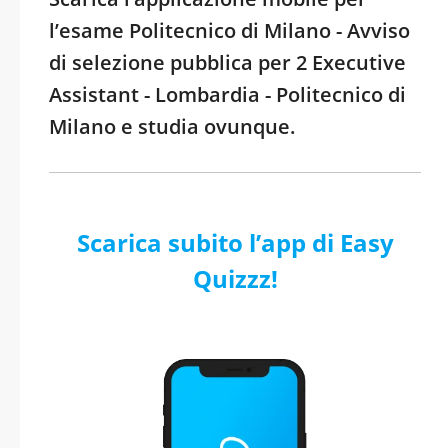
l’esame Politecnico di Milano - Avviso
di selezione pubblica per 2 Executive
Assistant - Lombardia - Politecnico di
Milano e studia ovunque.
Scarica subito l’app di Easy
Quizzz!