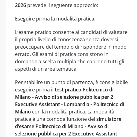
2026
prevede il seguente approccio:
Eseguire prima la modalità pratica:
L’esame pratico consente ai candidati di valutare
il proprio livello di conoscenza senza doversi
preoccupare del tempo o di rispondere in modo
errato. Gli esami di pratica consistono in
domande a scelta multipla che coprono tutti gli
aspetti di un’area tematica.
Per stabilire un punto di partenza, è consigliabile
eseguire prima il
test pratico Politecnico di
Milano - Avviso di selezione pubblica per 2
Executive Assistant - Lombardia - Politecnico di
Milano
con la modalità pratica. La modalità
pratica è una comoda funzione del
simulatore
d’esame Politecnico di Milano - Avviso di
selezione pubblica per 2 Executive Assistant -