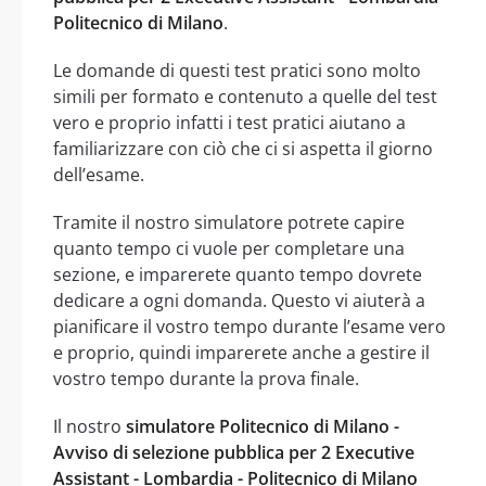
Politecnico di Milano
.
Le domande di questi test pratici sono molto
simili per formato e contenuto a quelle del test
vero e proprio infatti i test pratici aiutano a
familiarizzare con ciò che ci si aspetta il giorno
dell’esame.
Tramite il nostro simulatore potrete capire
quanto tempo ci vuole per completare una
sezione, e imparerete quanto tempo dovrete
dedicare a ogni domanda. Questo vi aiuterà a
pianificare il vostro tempo durante l’esame vero
e proprio, quindi imparerete anche a gestire il
vostro tempo durante la prova finale.
Il nostro
simulatore Politecnico di Milano -
Avviso di selezione pubblica per 2 Executive
Assistant - Lombardia - Politecnico di Milano