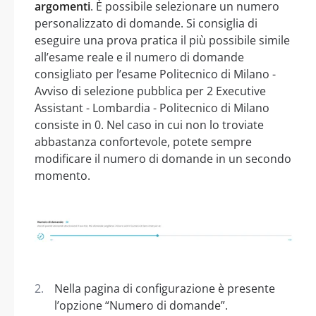
argomenti
. È possibile selezionare un numero
personalizzato di domande. Si consiglia di
eseguire una prova pratica il più possibile simile
all’esame reale e il numero di domande
consigliato per l’esame Politecnico di Milano -
Avviso di selezione pubblica per 2 Executive
Assistant - Lombardia - Politecnico di Milano
consiste in 0. Nel caso in cui non lo troviate
abbastanza confortevole, potete sempre
modificare il numero di domande in un secondo
momento.
Nella pagina di configurazione è presente
l’opzione “Numero di domande”.