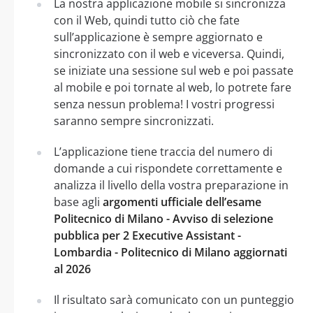
La nostra applicazione mobile si sincronizza
con il Web, quindi tutto ciò che fate
sull’applicazione è sempre aggiornato e
sincronizzato con il web e viceversa. Quindi,
se iniziate una sessione sul web e poi passate
al mobile e poi tornate al web, lo potrete fare
senza nessun problema! I vostri progressi
saranno sempre sincronizzati.
L’applicazione tiene traccia del numero di
domande a cui rispondete correttamente e
analizza il livello della vostra preparazione in
base agli
argomenti ufficiale dell’esame
Politecnico di Milano - Avviso di selezione
pubblica per 2 Executive Assistant -
Lombardia - Politecnico di Milano aggiornati
al 2026
Il risultato sarà comunicato con un punteggio