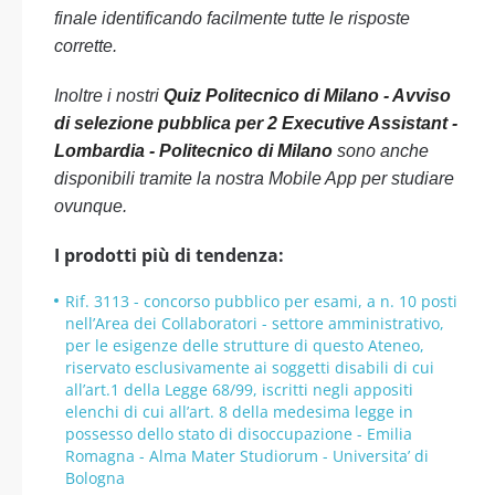
finale identificando facilmente tutte le risposte
corrette.
Inoltre i nostri
Quiz Politecnico di Milano - Avviso
di selezione pubblica per 2 Executive Assistant -
Lombardia - Politecnico di Milano
sono anche
disponibili tramite la nostra Mobile App per studiare
ovunque.
I prodotti più di tendenza:
Rif. 3113 - concorso pubblico per esami, a n. 10 posti
nell’Area dei Collaboratori - settore amministrativo,
per le esigenze delle strutture di questo Ateneo,
riservato esclusivamente ai soggetti disabili di cui
all’art.1 della Legge 68/99, iscritti negli appositi
elenchi di cui all’art. 8 della medesima legge in
possesso dello stato di disoccupazione - Emilia
Romagna - Alma Mater Studiorum - Universita’ di
Bologna