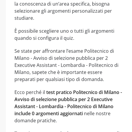
la conoscenza di un’area specifica, bisogna
selezionare gli argomenti personalizzati per
studiare.
È possibile scegliere uno o tutti gli argomenti
quando si configura il quiz.
Se state per affrontare l’esame Politecnico di
Milano - Avviso di selezione pubblica per 2
Executive Assistant - Lombardia - Politecnico di
Milano, sapete che è importante essere
preparati per qualsiasi tipo di domanda.
Ecco perché il
test pratico Politecnico di Milano -
Avviso di selezione pubblica per 2 Executive
Assistant - Lombardia - Politecnico di Milano
include 0 argomenti aggiornati
nelle nostre
domande pratiche.