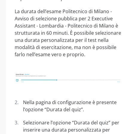
La durata dell’esame Politecnico di Milano -
Avviso di selezione pubblica per 2 Executive
Assistant - Lombardia - Politecnico di Milano è
strutturata in 60 minuti. È possibile selezionare
una durata personalizzata per il test nella
modalità di esercitazione, ma non è possibile
farlo nell’esame vero e proprio.
Nella pagina di configurazione è presente
l’opzione “Durata del quiz”.
Selezionare l’opzione “Durata del quiz” per
inserire una durata personalizzata per