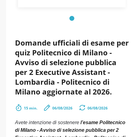
Domande ufficiali di esame per
quiz Politecnico di Milano -
Avviso di selezione pubblica
per 2 Executive Assistant -
Lombardia - Politecnico di
Milano aggiornate al 2026.
15 min.
06/08/2026
06/08/2026
Avete intenzione di sostenere
l’esame Politecnico
di Milano - Avviso di selezione pubblica per 2