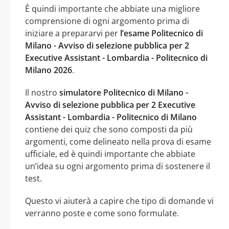
È quindi importante che abbiate una migliore
comprensione di ogni argomento prima di
iniziare a prepararvi per
l’esame Politecnico di
Milano - Avviso di selezione pubblica per 2
Executive Assistant - Lombardia - Politecnico di
Milano 2026
.
Il nostro
simulatore Politecnico di Milano -
Avviso di selezione pubblica per 2 Executive
Assistant - Lombardia - Politecnico di Milano
contiene dei quiz che sono composti da più
argomenti, come delineato nella prova di esame
ufficiale, ed è quindi importante che abbiate
un’idea su ogni argomento prima di sostenere il
test.
Questo vi aiuterà a capire che tipo di domande vi
verranno poste e come sono formulate.