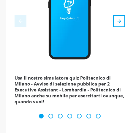
Usa il nostro simulatore quiz Politecnico di
Milano - Avviso di selezione pubblica per 2
Executive Assistant - Lombardia - Politecnico di
Milano anche su mobile per esercitarti ovunque,
quando vuoi!