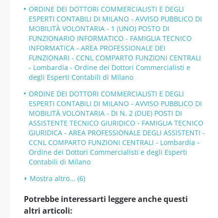
ORDINE DEI DOTTORI COMMERCIALISTI E DEGLI
ESPERTI CONTABILI DI MILANO - AVVISO PUBBLICO DI
MOBILITÀ VOLONTARIA - 1 (UNO) POSTO DI
FUNZIONARIO INFORMATICO - FAMIGLIA TECNICO
INFORMATICA - AREA PROFESSIONALE DEI
FUNZIONARI - CCNL COMPARTO FUNZIONI CENTRALI
- Lombardia - Ordine dei Dottori Commercialisti e
degli Esperti Contabili di Milano
ORDINE DEI DOTTORI COMMERCIALISTI E DEGLI
ESPERTI CONTABILI DI MILANO - AVVISO PUBBLICO DI
MOBILITÀ VOLONTARIA - DI N. 2 (DUE) POSTI DI
ASSISTENTE TECNICO GIURIDICO - FAMIGLIA TECNICO
GIURIDICA - AREA PROFESSIONALE DEGLI ASSISTENTI -
CCNL COMPARTO FUNZIONI CENTRALI - Lombardia -
Ordine dei Dottori Commercialisti e degli Esperti
Contabili di Milano
Mostra altro... (6)
Potrebbe interessarti leggere anche questi
altri articoli: