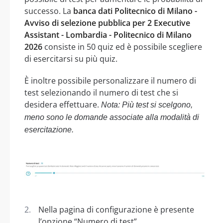
successo. La
banca dati Politecnico di Milano -
Avviso di selezione pubblica per 2 Executive
Assistant - Lombardia - Politecnico di Milano
2026
consiste in 50 quiz ed è possibile scegliere
di esercitarsi su più quiz.
È inoltre possibile personalizzare il numero di
test selezionando il numero di test che si
desidera effettuare.
Nota: Più test si scelgono,
meno sono le domande associate alla modalità di
esercitazione.
Nella pagina di configurazione è presente
l’opzione “Numero di test”.