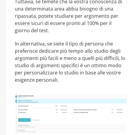
Tuttavia, se temete che la vostra conoscenza di
una determinata area abbia bisogno di una
ripassata, potete studiare per argomento per
essere sicuri di essere pronti al 100% per il
giorno del test.
In alternativa, se siete il tipo di persona che
preferisce dedicare più tempo allo studio degli
argomenti più facili e meno a quelli più difficili, lo
studio di argomenti specifici è un ottimo modo
per personalizzare lo studio in base alle vostre
esigenze personali.