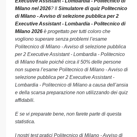
Executive Assistant - Lombardia - Politecnico di
Milano nel 2026
? Il
Simulatore di quiz Politecnico
di Milano - Avviso di selezione pubblica per 2
Executive Assistant - Lombardia - Politecnico di
Milano 2026
è progettato per tutti coloro che
vogliono superare senza problemi l’esame
Politecnico di Milano - Avviso di selezione pubblica
per 2 Executive Assistant - Lombardia - Politecnico
di Milano finale poiché circa il 50% delle persone
non supera l’esame Politecnico di Milano - Avviso di
selezione pubblica per 2 Executive Assistant -
Lombardia - Politecnico di Milano a causa dell’ansia
e della scarsa preparazione non utilizzando dei quiz
affidabili.
E se vi preparate bene, non farete parte di questa
statistica.
I nostri test pratici Politecnico di Milano - Avviso di