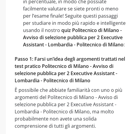
in percentuale, in modo che possiate
facilmente valutare se siete pronti o meno
per l’esame finale! Seguite questi passaggi
per studiare in modo più rapido e intelligente
usando il nostro
quiz Politecnico di Milano -
Avviso di selezione pubblica per 2 Executive
Assistant - Lombardia - Politecnico di Milano
:
Passo 1: Farsi un’idea degli argomenti trattati nel
test pratico Politecnico di Milano - Avviso di
selezione pubblica per 2 Executive Assistant -
Lombardia - Politecnico di Milano
È possibile che abbiate familiarità con uno o più
argomenti del Politecnico di Milano - Avviso di
selezione pubblica per 2 Executive Assistant -
Lombardia - Politecnico di Milano, ma molto
probabilmente non avete una solida
comprensione di tutti gli argomenti.