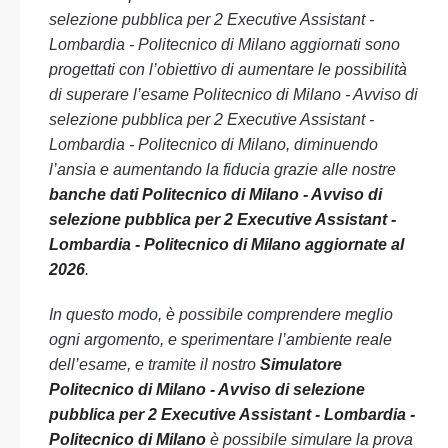
selezione pubblica per 2 Executive Assistant -
Lombardia - Politecnico di Milano aggiornati sono
progettati con l’obiettivo di aumentare le possibilità
di superare l’esame Politecnico di Milano - Avviso di
selezione pubblica per 2 Executive Assistant -
Lombardia - Politecnico di Milano, diminuendo
l’ansia e aumentando la fiducia grazie alle nostre
banche dati Politecnico di Milano - Avviso di
selezione pubblica per 2 Executive Assistant -
Lombardia - Politecnico di Milano aggiornate al
2026
.
In questo modo, è possibile comprendere meglio
ogni argomento, e sperimentare l’ambiente reale
dell’esame, e tramite il nostro
Simulatore
Politecnico di Milano - Avviso di selezione
pubblica per 2 Executive Assistant - Lombardia -
Politecnico di Milano
è possibile simulare la prova