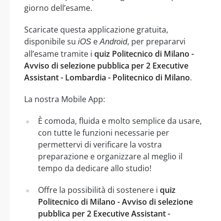
giorno dell’esame.
Scaricate questa applicazione gratuita,
disponibile su
e
, per prepararvi
iOS
Android
all’esame tramite i
quiz Politecnico di Milano -
Avviso di selezione pubblica per 2 Executive
Assistant - Lombardia - Politecnico di Milano
.
La nostra Mobile App:
È comoda, fluida e molto semplice da usare,
con tutte le funzioni necessarie per
permettervi di verificare la vostra
preparazione e organizzare al meglio il
tempo da dedicare allo studio!
Offre la possibilità di sostenere i
quiz
Politecnico di Milano - Avviso di selezione
pubblica per 2 Executive Assistant -