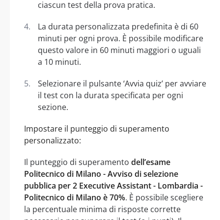
ciascun test della prova pratica.
La durata personalizzata predefinita è di 60
minuti per ogni prova. È possibile modificare
questo valore in 60 minuti maggiori o uguali
a 10 minuti.
Selezionare il pulsante ‘Avvia quiz’ per avviare
il test con la durata specificata per ogni
sezione.
Impostare il punteggio di superamento
personalizzato:
Il punteggio di superamento
dell’esame
Politecnico di Milano - Avviso di selezione
pubblica per 2 Executive Assistant - Lombardia -
Politecnico di Milano è 70%
. È possibile scegliere
la percentuale minima di risposte corrette