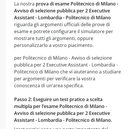
La nostra
prova di esame Politecnico di Milano -
Avviso di selezione pubblica per 2 Executive
Assistant - Lombardia - Politecnico di Milano
riguarda gli argomenti ufficiali delle prove di
esame e potrete configurare il simulatore per
mostrare tutti gli argomenti, oppure
personalizzarlo a vostro piacimento.
per Politecnico di Milano - Avviso di selezione
pubblica per 2 Executive Assistant - Lombardia -
Politecnico di Milano che vi aiuteranno a studiare
per argomenti per verificare la vostra
conoscenza di un’area specifica.
Passo 2: Eseguire un test pratico a scelta
multipla per l’esame Politecnico di Milano -
Avviso di selezione pubblica per 2 Executive
Assistant - Lombardia - Politecnico di Milano.