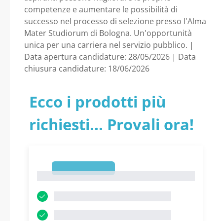
competenze e aumentare le possibilità di
successo nel processo di selezione presso l'Alma
Mater Studiorum di Bologna. Un'opportunità
unica per una carriera nel servizio pubblico. |
Data apertura candidature: 28/05/2026 | Data
chiusura candidature: 18/06/2026
Ecco i prodotti più
richiesti... Provali ora!
1
1