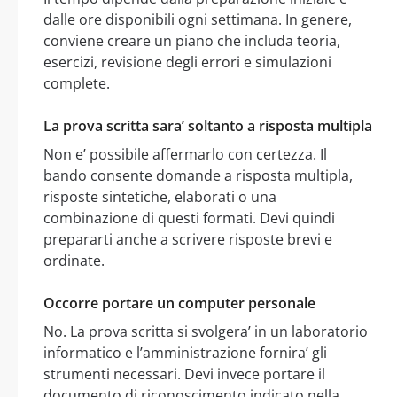
dalle ore disponibili ogni settimana. In genere,
conviene creare un piano che includa teoria,
esercizi, revisione degli errori e simulazioni
complete.
La prova scritta sara’ soltanto a risposta multipla
Non e’ possibile affermarlo con certezza. Il
bando consente domande a risposta multipla,
risposte sintetiche, elaborati o una
combinazione di questi formati. Devi quindi
prepararti anche a scrivere risposte brevi e
ordinate.
Occorre portare un computer personale
No. La prova scritta si svolgera’ in un laboratorio
informatico e l’amministrazione fornira’ gli
strumenti necessari. Devi invece portare il
documento di riconoscimento indicato nella