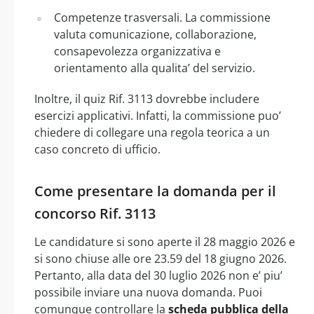
Competenze trasversali. La commissione
valuta comunicazione, collaborazione,
consapevolezza organizzativa e
orientamento alla qualita’ del servizio.
Inoltre, il quiz Rif. 3113 dovrebbe includere
esercizi applicativi. Infatti, la commissione puo’
chiedere di collegare una regola teorica a un
caso concreto di ufficio.
Come presentare la domanda per il
concorso Rif. 3113
Le candidature si sono aperte il 28 maggio 2026 e
si sono chiuse alle ore 23.59 del 18 giugno 2026.
Pertanto, alla data del 30 luglio 2026 non e’ piu’
possibile inviare una nuova domanda. Puoi
comunque controllare la
scheda pubblica della