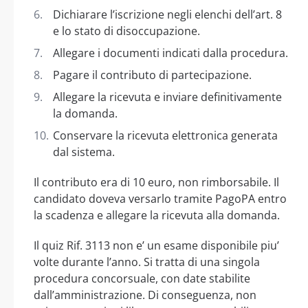
Dichiarare l’iscrizione negli elenchi dell’art. 8
e lo stato di disoccupazione.
Allegare i documenti indicati dalla procedura.
Pagare il contributo di partecipazione.
Allegare la ricevuta e inviare definitivamente
la domanda.
Conservare la ricevuta elettronica generata
dal sistema.
Il contributo era di 10 euro, non rimborsabile. Il
candidato doveva versarlo tramite PagoPA entro
la scadenza e allegare la ricevuta alla domanda.
Il quiz Rif. 3113 non e’ un esame disponibile piu’
volte durante l’anno. Si tratta di una singola
procedura concorsuale, con date stabilite
dall’amministrazione. Di conseguenza, non