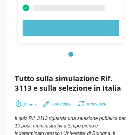
PROVA ORA!
Tutto sulla simulazione Rif.
3113 e sulla selezione in Italia
11 min.
30/07/2026
30/07/2026
Il quiz Rif. 3113 riguarda una selezione pubblica per
10 posti amministrativi a tempo pieno e
indeterminato presso l’Universita’ di Bologna. Il