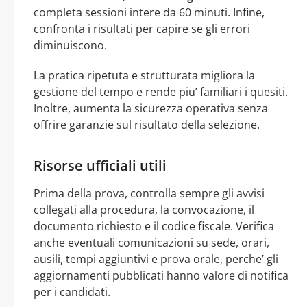
completa sessioni intere da 60 minuti. Infine,
confronta i risultati per capire se gli errori
diminuiscono.
La pratica ripetuta e strutturata migliora la
gestione del tempo e rende piu’ familiari i quesiti.
Inoltre, aumenta la sicurezza operativa senza
offrire garanzie sul risultato della selezione.
Risorse ufficiali utili
Prima della prova, controlla sempre gli avvisi
collegati alla procedura, la convocazione, il
documento richiesto e il codice fiscale. Verifica
anche eventuali comunicazioni su sede, orari,
ausili, tempi aggiuntivi e prova orale, perche’ gli
aggiornamenti pubblicati hanno valore di notifica
per i candidati.