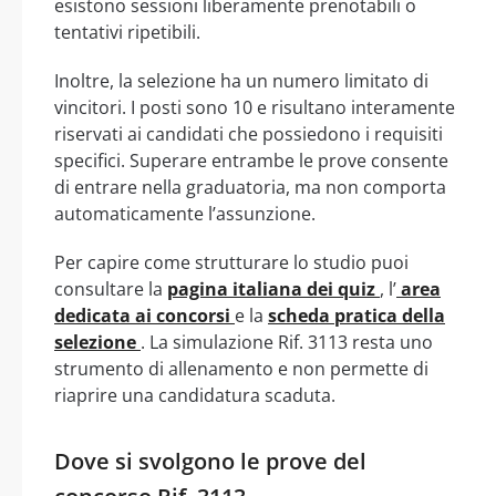
esistono sessioni liberamente prenotabili o
tentativi ripetibili.
Inoltre, la selezione ha un numero limitato di
vincitori. I posti sono 10 e risultano interamente
riservati ai candidati che possiedono i requisiti
specifici. Superare entrambe le prove consente
di entrare nella graduatoria, ma non comporta
automaticamente l’assunzione.
Per capire come strutturare lo studio puoi
consultare la
pagina italiana dei quiz
, l’
area
dedicata ai concorsi
e la
scheda pratica della
selezione
. La simulazione Rif. 3113 resta uno
strumento di allenamento e non permette di
riaprire una candidatura scaduta.
Dove si svolgono le prove del