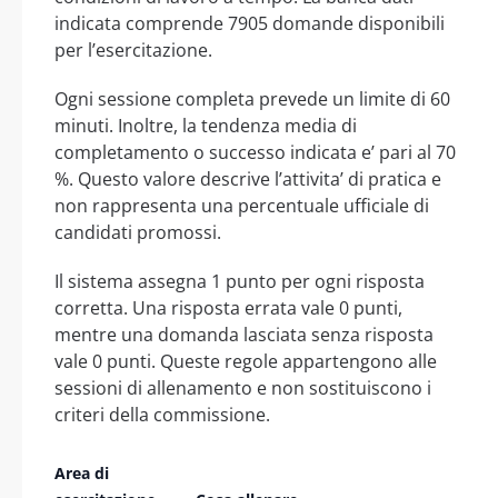
indicata comprende 7905 domande disponibili
per l’esercitazione.
Ogni sessione completa prevede un limite di 60
minuti. Inoltre, la tendenza media di
completamento o successo indicata e’ pari al 70
%. Questo valore descrive l’attivita’ di pratica e
non rappresenta una percentuale ufficiale di
candidati promossi.
Il sistema assegna 1 punto per ogni risposta
corretta. Una risposta errata vale 0 punti,
mentre una domanda lasciata senza risposta
vale 0 punti. Queste regole appartengono alle
sessioni di allenamento e non sostituiscono i
criteri della commissione.
Area di