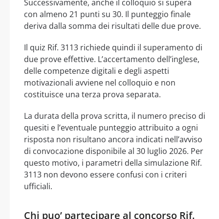
Successivamente, anche il colloquio si supera
con almeno 21 punti su 30. Il punteggio finale
deriva dalla somma dei risultati delle due prove.
Il quiz Rif. 3113 richiede quindi il superamento di
due prove effettive. L’accertamento dell’inglese,
delle competenze digitali e degli aspetti
motivazionali avviene nel colloquio e non
costituisce una terza prova separata.
La durata della prova scritta, il numero preciso di
quesiti e l’eventuale punteggio attribuito a ogni
risposta non risultano ancora indicati nell’avviso
di convocazione disponibile al 30 luglio 2026. Per
questo motivo, i parametri della simulazione Rif.
3113 non devono essere confusi con i criteri
ufficiali.
Chi puo’ partecipare al concorso Rif.