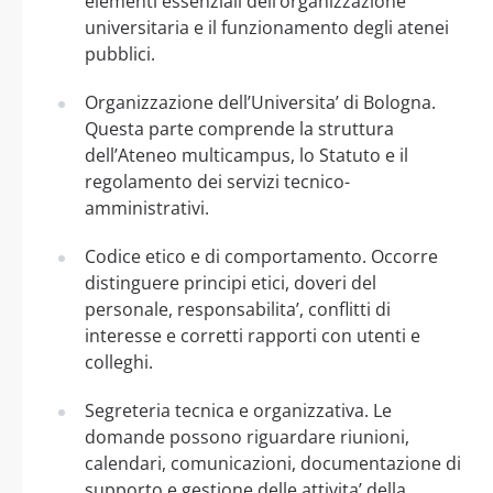
elementi essenziali dell’organizzazione
universitaria e il funzionamento degli atenei
pubblici.
Organizzazione dell’Universita’ di Bologna.
Questa parte comprende la struttura
dell’Ateneo multicampus, lo Statuto e il
regolamento dei servizi tecnico-
amministrativi.
Codice etico e di comportamento. Occorre
distinguere principi etici, doveri del
personale, responsabilita’, conflitti di
interesse e corretti rapporti con utenti e
colleghi.
Segreteria tecnica e organizzativa. Le
domande possono riguardare riunioni,
calendari, comunicazioni, documentazione di
supporto e gestione delle attivita’ della