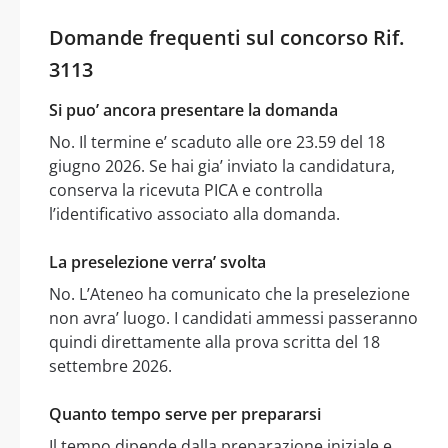
Domande frequenti sul concorso Rif.
3113
Si puo’ ancora presentare la domanda
No. Il termine e’ scaduto alle ore 23.59 del 18
giugno 2026. Se hai gia’ inviato la candidatura,
conserva la ricevuta PICA e controlla
l’identificativo associato alla domanda.
La preselezione verra’ svolta
No. L’Ateneo ha comunicato che la preselezione
non avra’ luogo. I candidati ammessi passeranno
quindi direttamente alla prova scritta del 18
settembre 2026.
Quanto tempo serve per prepararsi
Il tempo dipende dalla preparazione iniziale e