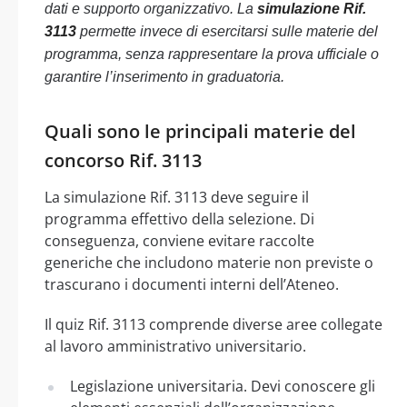
dati e supporto organizzativo. La
simulazione Rif.
3113
permette invece di esercitarsi sulle materie del
programma, senza rappresentare la prova ufficiale o
garantire l’inserimento in graduatoria.
Quali sono le principali materie del
concorso Rif. 3113
La simulazione Rif. 3113 deve seguire il
programma effettivo della selezione. Di
conseguenza, conviene evitare raccolte
generiche che includono materie non previste o
trascurano i documenti interni dell’Ateneo.
Il quiz Rif. 3113 comprende diverse aree collegate
al lavoro amministrativo universitario.
Legislazione universitaria. Devi conoscere gli