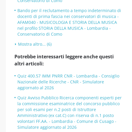
Conservatorio di Como
Bando per il reclutamento a tempo indeterminato di
docenti di prima fascia nei conservatori di musica -
AFAM040 - MUSICOLOGIA E STORIA DELLA MUSICA
nel profilo STORIA DELLA MUSICA - Lombardia -
Conservatorio di Como
Mostra altro... (6)
Potrebbe interessarti leggere anche questi
altri articoli:
Quiz 400.57 IMM PNRR CNR - Lombardia - Consiglio
Nazionale delle Ricerche - CNR - Simulatore
aggiornato al 2026
Quiz Avviso Pubblico Ricerca componenti esperti per
la commissione esaminatrice del concorso pubblico
per soli esami per n.2 posti di Istruttore
Amministrativo (ex cat.C) con riserva di n.1 posto
volontari FF.AA. - Lombardia - Comune di Cusago -
Simulatore aggiornato al 2026