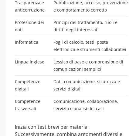
Trasparenza e
Pubblicazione, accesso, prevenzione
anticorruzione
e comportamento corretto
Protezione dei
Principi del trattamento, ruoli e
dati
diritti degli interessati
Informatica
Fogli di calcolo, testi, posta
elettronica e strumenti collaborativi
Lingua inglese
Lessico di base e comprensione di
comunicazioni semplici
Competenze
Dati, comunicazione, sicurezza e
digitali
servizi digitali
Competenze
Comunicazione, collaborazione,
trasversali
servizio e analisi dei casi
Inizia con test brevi per materia.
Successivamente, combina argomenti diversi e