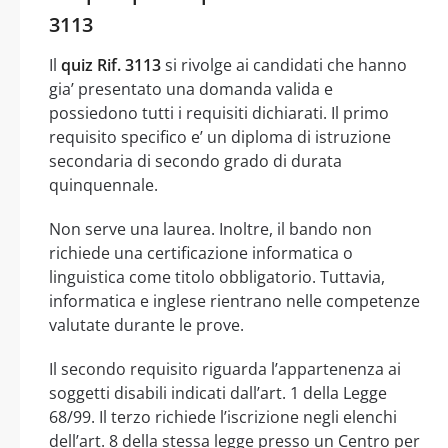
3113
Il
quiz Rif. 3113
si rivolge ai candidati che hanno
gia’ presentato una domanda valida e
possiedono tutti i requisiti dichiarati. Il primo
requisito specifico e’ un diploma di istruzione
secondaria di secondo grado di durata
quinquennale.
Non serve una laurea. Inoltre, il bando non
richiede una certificazione informatica o
linguistica come titolo obbligatorio. Tuttavia,
informatica e inglese rientrano nelle competenze
valutate durante le prove.
Il secondo requisito riguarda l’appartenenza ai
soggetti disabili indicati dall’art. 1 della Legge
68/99. Il terzo richiede l’iscrizione negli elenchi
dell’art. 8 della stessa legge presso un Centro per