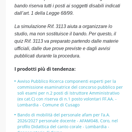
bando riserva tutti i posti ai soggetti disabili indicati
dall’art. 1 della Legge 68/99.
La simulazione Rif. 3113 aiuta a organizzare lo
studio, ma non sostituisce il bando. Per questo, il
quiz Rif. 3113 va preparato partendo dalle materie
ufficiali, dalle due prove previste e dagli avvisi
pubblicati durante la procedura.
I prodotti più di tendenza:
Avviso Pubblico Ricerca componenti esperti per la
commissione esaminatrice del concorso pubblico per
soli esami per n.2 posti di Istruttore Amministrativo
(ex cat.C) con riserva di n.1 posto volontari FF.AA. -
Lombardia - Comune di Cusago
Bando di mobilità del personale afam per l’a.A.
2026/2027 personale docente - AFAM048, Coro, nel
profilo Didattica del canto corale - Lombardia -