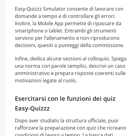
Easy-Quizzz Simulator consente di lavorare con
domande a tempo e di controllare gli errori.
Inoltre, la Mobile App permette di ripassare da
smartphone o tablet. Entrambi gli strumenti
servono per l’allenamento e non riproducono
decisioni, quesiti o punteggi della commissione.
Infine, dedica alcune sessioni al colloquio. Spiega
una norma con parole semplici, descrivi un caso
amministrativo e prepara risposte coerenti sulle
motivazioni legate al ruolo.
Esercitarsi con le funzioni dei quiz
Easy-Quizzz
Dopo aver studiato la struttura ufficiale, puoi
rafforzare la preparazione con quiz che ricreano
condizioni di lavoro a tempo. La banca dati