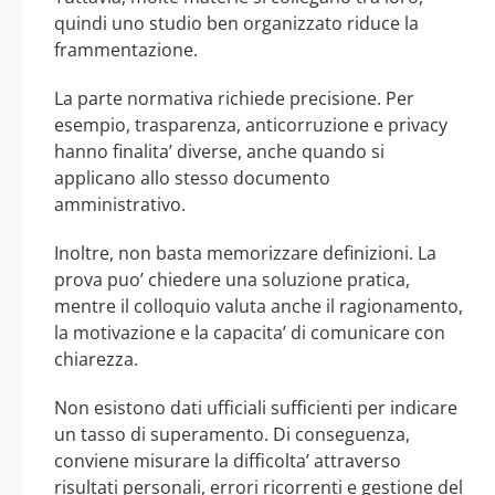
quindi uno studio ben organizzato riduce la
frammentazione.
La parte normativa richiede precisione. Per
esempio, trasparenza, anticorruzione e privacy
hanno finalita’ diverse, anche quando si
applicano allo stesso documento
amministrativo.
Inoltre, non basta memorizzare definizioni. La
prova puo’ chiedere una soluzione pratica,
mentre il colloquio valuta anche il ragionamento,
la motivazione e la capacita’ di comunicare con
chiarezza.
Non esistono dati ufficiali sufficienti per indicare
un tasso di superamento. Di conseguenza,
conviene misurare la difficolta’ attraverso
risultati personali, errori ricorrenti e gestione del