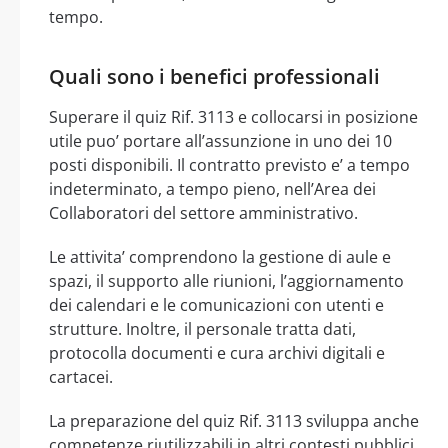
tempo.
Quali sono i benefici professionali
Superare il quiz Rif. 3113 e collocarsi in posizione
utile puo’ portare all’assunzione in uno dei 10
posti disponibili. Il contratto previsto e’ a tempo
indeterminato, a tempo pieno, nell’Area dei
Collaboratori del settore amministrativo.
Le attivita’ comprendono la gestione di aule e
spazi, il supporto alle riunioni, l’aggiornamento
dei calendari e le comunicazioni con utenti e
strutture. Inoltre, il personale tratta dati,
protocolla documenti e cura archivi digitali e
cartacei.
La preparazione del quiz Rif. 3113 sviluppa anche
competenze riutilizzabili in altri contesti pubblici.