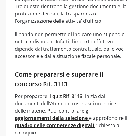
Tra queste rientrano la gestione documentale, la
protezione dei dati, la trasparenza e
l’organizzazione delle attivita’ d’ufficio.
Il bando non permette di indicare uno stipendio
netto individuale. Infatti, l’importo effettivo
dipende dal trattamento contrattuale, dalle voci
accessorie e dalla situazione fiscale personale.
Come prepararsi e superare il
concorso Rif. 3113
Per preparare il
quiz Rif. 3113
, inizia dai
documenti dell’Ateneo e costruisci un indice
delle materie. Puoi controllare gli
aggiornamenti della selezione
e approfondire il
quadro delle competenze digitali
richiesto al
colloquio.