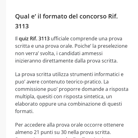
Qual e’ il formato del concorso Rif.
3113
Il
quiz Rif. 3113
ufficiale comprende una prova
scritta e una prova orale. Poiche’ la preselezione
non verra’ svolta, i candidati ammessi
inizieranno direttamente dalla prova scritta.
La prova scritta utilizza strumenti informatici e
puo’ avere contenuto teorico-pratico. La
commissione puo’ proporre domande a risposta
multipla, quesiti con risposta sintetica, un
elaborato oppure una combinazione di questi
formati.
Per accedere alla prova orale occorre ottenere
almeno 21 punti su 30 nella prova scritta.