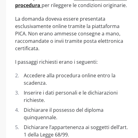
procedura
per rileggere le condizioni originarie.
La domanda doveva essere presentata
esclusivamente online tramite la piattaforma
PICA. Non erano ammesse consegne a mano,
raccomandate o invii tramite posta elettronica
certificata.
I passaggi richiesti erano i seguenti:
Accedere alla procedura online entro la
scadenza.
Inserire i dati personali e le dichiarazioni
richieste.
Dichiarare il possesso del diploma
quinquennale.
Dichiarare l’appartenenza ai soggetti dell’art.
1 della Legge 68/99.