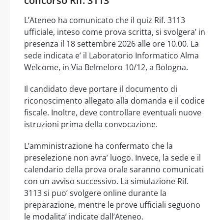
concorso Rif. 3113
L’Ateneo ha comunicato che il quiz Rif. 3113
ufficiale, inteso come prova scritta, si svolgera’ in
presenza il 18 settembre 2026 alle ore 10.00. La
sede indicata e’ il Laboratorio Informatico Alma
Welcome, in Via Belmeloro 10/12, a Bologna.
Il candidato deve portare il documento di
riconoscimento allegato alla domanda e il codice
fiscale. Inoltre, deve controllare eventuali nuove
istruzioni prima della convocazione.
L’amministrazione ha confermato che la
preselezione non avra’ luogo. Invece, la sede e il
calendario della prova orale saranno comunicati
con un avviso successivo. La simulazione Rif.
3113 si puo’ svolgere online durante la
preparazione, mentre le prove ufficiali seguono
le modalita’ indicate dall’Ateneo.