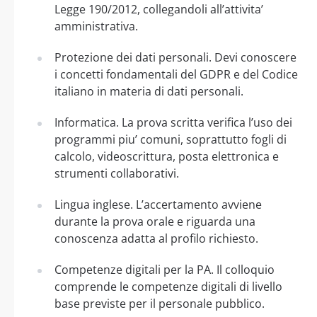
Legge 190/2012, collegandoli all’attivita’
amministrativa.
Protezione dei dati personali. Devi conoscere
i concetti fondamentali del GDPR e del Codice
italiano in materia di dati personali.
Informatica. La prova scritta verifica l’uso dei
programmi piu’ comuni, soprattutto fogli di
calcolo, videoscrittura, posta elettronica e
strumenti collaborativi.
Lingua inglese. L’accertamento avviene
durante la prova orale e riguarda una
conoscenza adatta al profilo richiesto.
Competenze digitali per la PA. Il colloquio
comprende le competenze digitali di livello
base previste per il personale pubblico.