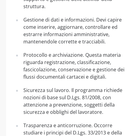
struttura.
Gestione di dati e informazioni. Devi capire
come inserire, aggiornare, controllare ed
estrarre informazioni amministrative,
mantenendole corrette e tracciabili.
Protocollo e archiviazione. Questa materia
riguarda registrazione, classificazione,
fascicolazione, conservazione e gestione dei
flussi documentali cartacei e digitali.
Sicurezza sul lavoro. Il programma richiede
nozioni di base sul D.Lgs. 81/2008, con
attenzione a prevenzione, soggetti della
sicurezza e obblighi del lavoratore.
Trasparenza e anticorruzione. Occorre
studiare i principi del D.Lgs. 33/2013 e della