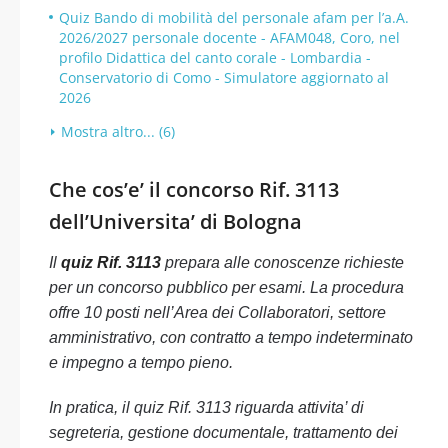
Quiz Bando di mobilità del personale afam per l’a.A.
2026/2027 personale docente - AFAM048, Coro, nel
profilo Didattica del canto corale - Lombardia -
Conservatorio di Como - Simulatore aggiornato al
2026
Mostra altro... (6)
Che cos’e’ il concorso Rif. 3113
dell’Universita’ di Bologna
Il
quiz Rif. 3113
prepara alle conoscenze richieste
per un concorso pubblico per esami. La procedura
offre 10 posti nell’Area dei Collaboratori, settore
amministrativo, con contratto a tempo indeterminato
e impegno a tempo pieno.
In pratica, il quiz Rif. 3113 riguarda attivita’ di
segreteria, gestione documentale, trattamento dei