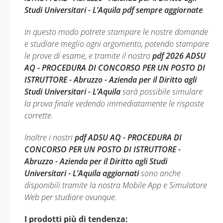
Studi Universitari - L’Aquila pdf sempre aggiornate
.
In questo modo potrete stampare le nostre domande
e studiare meglio ogni argomento, potendo stampare
le prove di esame, e tramite il nostro
pdf 2026 ADSU
AQ - PROCEDURA DI CONCORSO PER UN POSTO DI
ISTRUTTORE - Abruzzo - Azienda per il Diritto agli
Studi Universitari - L’Aquila
sarà possibile simulare
la prova finale vedendo immediatamente le risposte
corrette.
Inoltre i nostri
pdf ADSU AQ - PROCEDURA DI
CONCORSO PER UN POSTO DI ISTRUTTORE -
Abruzzo - Azienda per il Diritto agli Studi
Universitari - L’Aquila aggiornati
sono anche
disponibili tramite la nostra Mobile App e Simulatore
Web per studiare ovunque.
I prodotti più di tendenza: