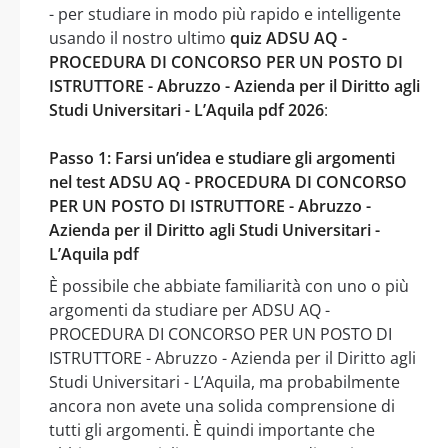
- per studiare in modo più rapido e intelligente
usando il nostro ultimo
quiz ADSU AQ -
PROCEDURA DI CONCORSO PER UN POSTO DI
ISTRUTTORE - Abruzzo - Azienda per il Diritto agli
Studi Universitari - L’Aquila pdf 2026
:
Passo 1: Farsi un’idea e studiare gli argomenti
nel test ADSU AQ - PROCEDURA DI CONCORSO
PER UN POSTO DI ISTRUTTORE - Abruzzo -
Azienda per il Diritto agli Studi Universitari -
L’Aquila pdf
È possibile che abbiate familiarità con uno o più
argomenti da studiare per ADSU AQ -
PROCEDURA DI CONCORSO PER UN POSTO DI
ISTRUTTORE - Abruzzo - Azienda per il Diritto agli
Studi Universitari - L’Aquila, ma probabilmente
ancora non avete una solida comprensione di
tutti gli argomenti. È quindi importante che