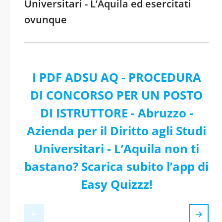
Universitari - L’Aquila ed esercitati
ovunque
I PDF ADSU AQ - PROCEDURA
DI CONCORSO PER UN POSTO
DI ISTRUTTORE - Abruzzo -
Azienda per il Diritto agli Studi
Universitari - L’Aquila non ti
bastano? Scarica subito l’app di
Easy Quizzz!