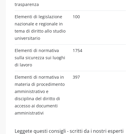
trasparenza
Elementi di legislazione
100
nazionale e regionale in
tema di diritto allo studio
universitario
Elementi di normativa
1754
sulla sicurezza sui luoghi
di lavoro
Elementi di normativa in
397
materia di procedimento
amministrativo e
disciplina del diritto di
accesso ai documenti
amministrativi
Leggete questi consigli - scritti da i nostri esperti