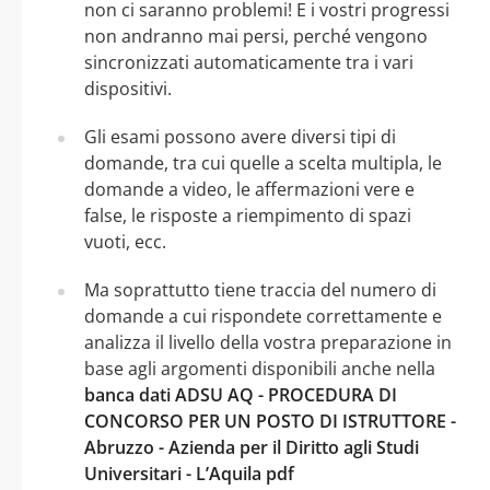
non ci saranno problemi! E i vostri progressi
non andranno mai persi, perché vengono
sincronizzati automaticamente tra i vari
dispositivi.
Gli esami possono avere diversi tipi di
domande, tra cui quelle a scelta multipla, le
domande a video, le affermazioni vere e
false, le risposte a riempimento di spazi
vuoti, ecc.
Ma soprattutto tiene traccia del numero di
domande a cui rispondete correttamente e
analizza il livello della vostra preparazione in
base agli argomenti disponibili anche nella
banca dati ADSU AQ - PROCEDURA DI
CONCORSO PER UN POSTO DI ISTRUTTORE -
Abruzzo - Azienda per il Diritto agli Studi
Universitari - L’Aquila pdf