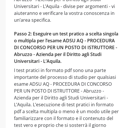
Universitari - L’Aquila - divise per argomenti - vi
aiuteranno e verificare la vostra conoscenza in
un’area specifica.
Passo 2: Eseguire un test pratico a scelta singola
o multipla per l’esame ADSU AQ - PROCEDURA
DI CONCORSO PER UN POSTO DI ISTRUTTORE -
Abruzzo - Azienda per il Diritto agli Studi
Universitari - L’Aquila.
I test pratici in formato pdf sono una parte
importante del processo di studio per qualsiasi
esame ADSU AQ - PROCEDURA DI CONCORSO
PER UN POSTO DI ISTRUTTORE - Abruzzo -
Azienda per il Diritto agli Studi Universitari -
L’Aquila. L’esecuzione di test pratici in formato
pdf a scelta multipla o meno è un modo utile per
familiarizzare con il formato e il contenuto del
test vero e proprio che si sosterrà il giorno