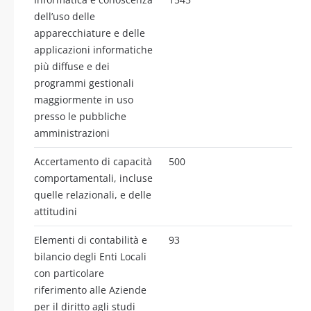
dell’uso delle
apparecchiature e delle
applicazioni informatiche
più diffuse e dei
programmi gestionali
maggiormente in uso
presso le pubbliche
amministrazioni
Accertamento di capacità
500
comportamentali, incluse
quelle relazionali, e delle
attitudini
Elementi di contabilità e
93
bilancio degli Enti Locali
con particolare
riferimento alle Aziende
per il diritto agli studi