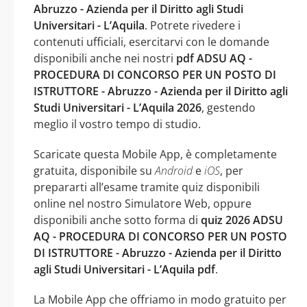
Abruzzo - Azienda per il Diritto agli Studi
Universitari - L’Aquila
. Potrete rivedere i
contenuti ufficiali, esercitarvi con le domande
disponibili anche nei nostri
pdf ADSU AQ -
PROCEDURA DI CONCORSO PER UN POSTO DI
ISTRUTTORE - Abruzzo - Azienda per il Diritto agli
Studi Universitari - L’Aquila 2026
, gestendo
meglio il vostro tempo di studio.
Scaricate questa Mobile App, è completamente
gratuita, disponibile su
Android
e
iOS
, per
prepararti all’esame tramite quiz disponibili
online nel nostro Simulatore Web, oppure
disponibili anche sotto forma di
quiz 2026 ADSU
AQ - PROCEDURA DI CONCORSO PER UN POSTO
DI ISTRUTTORE - Abruzzo - Azienda per il Diritto
agli Studi Universitari - L’Aquila pdf
.
La Mobile App che offriamo in modo gratuito per