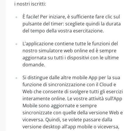
i nostri iscritti:
È facile! Per iniziare, è sufficiente fare clic sul
pulsante del timer: scegliete quindi la durata
del tempo della vostra esercitazione.
L’applicazione contiene tutte le funzioni del
nostro simulatore web online ed è sempre
aggiornata su tutti i dispositivi con le ultime
domande.
Si distingue dalle altre mobile App per la sua
funzione di sincronizzazione con il Cloud e
Web che consente di svolgere tutti gli esercizi
interamente online. Le vostre attività sull’App
Mobile sono aggiornate e sempre
sincronizzate con quelle della versione Web e
viceversa. Quindi, se volete passare dalla
versione desktop all’app mobile o viceversa,