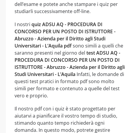
dell’esame e potete anche stampare i quiz per
studiarli successivamente off-line.
I nostri
quiz ADSU AQ - PROCEDURA DI
CONCORSO PER UN POSTO DI ISTRUTTORE -
Abruzzo - Azienda per il Diritto agli Studi
Universitari - L’Aquila pdf
sono simili a quelli che
saranno presenti nel giorno del
test ADSU AQ -
PROCEDURA DI CONCORSO PER UN POSTO DI
ISTRUTTORE - Abruzzo - Azienda per il Diritto agli
Studi Universitari - L’Aquila
Infatti, le domande di
questi test pratici in formato pdf sono molto
simili per formato e contenuto a quelle del test
vero e proprio.
Il nostro pdf con i quiz è stato progettato per
aiutarvi a pianificare il vostro tempo di studio,
stimando quanto tempo richiederà ogni
domanda. In questo modo, potrete gestire