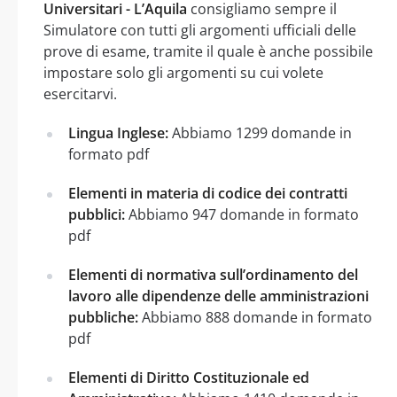
Universitari - L’Aquila
consigliamo sempre il
Simulatore con tutti gli argomenti ufficiali delle
prove di esame, tramite il quale è anche possibile
impostare solo gli argomenti su cui volete
esercitarvi.
Lingua Inglese:
Abbiamo 1299 domande in
formato pdf
Elementi in materia di codice dei contratti
pubblici:
Abbiamo 947 domande in formato
pdf
Elementi di normativa sull’ordinamento del
lavoro alle dipendenze delle amministrazioni
pubbliche:
Abbiamo 888 domande in formato
pdf
Elementi di Diritto Costituzionale ed