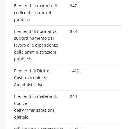
Elementi in materia di
947
codice dei contratti
pubblici
Elementi di normativa
888
sull’ordinamento del
lavoro alle dipendenze
delle amministrazioni
pubbliche
Elementi di Diritto
1410
Costituzionale ed
Amministrativo
Elementi in materia di
243
Codice
dell’Amministrazione
digitale
Informatica e conoscenza
1545