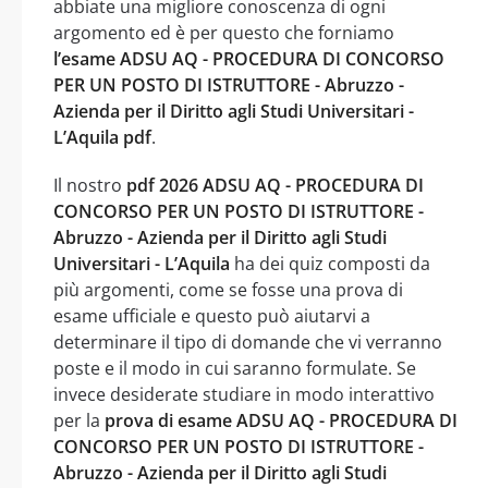
abbiate una migliore conoscenza di ogni
argomento ed è per questo che forniamo
l’esame ADSU AQ - PROCEDURA DI CONCORSO
PER UN POSTO DI ISTRUTTORE - Abruzzo -
Azienda per il Diritto agli Studi Universitari -
L’Aquila pdf
.
Il nostro
pdf 2026 ADSU AQ - PROCEDURA DI
CONCORSO PER UN POSTO DI ISTRUTTORE -
Abruzzo - Azienda per il Diritto agli Studi
Universitari - L’Aquila
ha dei quiz composti da
più argomenti, come se fosse una prova di
esame ufficiale e questo può aiutarvi a
determinare il tipo di domande che vi verranno
poste e il modo in cui saranno formulate. Se
invece desiderate studiare in modo interattivo
per la
prova di esame ADSU AQ - PROCEDURA DI
CONCORSO PER UN POSTO DI ISTRUTTORE -
Abruzzo - Azienda per il Diritto agli Studi