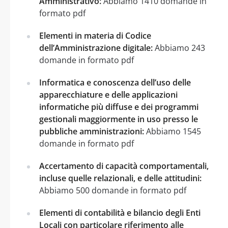
Amministrativo:
Abbiamo 1410 domande in
formato pdf
Elementi in materia di Codice
dell’Amministrazione digitale:
Abbiamo 243
domande in formato pdf
Informatica e conoscenza dell’uso delle
apparecchiature e delle applicazioni
informatiche più diffuse e dei programmi
gestionali maggiormente in uso presso le
pubbliche amministrazioni:
Abbiamo 1545
domande in formato pdf
Accertamento di capacità comportamentali,
incluse quelle relazionali, e delle attitudini:
Abbiamo 500 domande in formato pdf
Elementi di contabilità e bilancio degli Enti
Locali con particolare riferimento alle