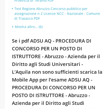
Provincia di Teramo PDF
Test Regione Abruzzo Concorso pubblico per
assegnazione n 2 Licenze NCC - Nazionale - Comune
di Trasacco PDF
Mostra altro... (6)
Se i pdf ADSU AQ - PROCEDURA DI
CONCORSO PER UN POSTO DI
ISTRUTTORE - Abruzzo - Azienda per il
Diritto agli Studi Universitari -
L’Aquila non sono sufficienti scarica la
Mobile App per l’esame ADSU AQ -
PROCEDURA DI CONCORSO PER UN
POSTO DI ISTRUTTORE - Abruzzo -
Azienda per il Diritto agli Studi