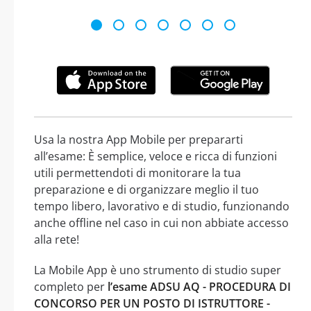
Usa la nostra App Mobile per prepararti
all’esame: È semplice, veloce e ricca di funzioni
utili permettendoti di monitorare la tua
preparazione e di organizzare meglio il tuo
tempo libero, lavorativo e di studio, funzionando
anche offline nel caso in cui non abbiate accesso
alla rete!
La Mobile App è uno strumento di studio super
completo per
l’esame ADSU AQ - PROCEDURA DI
CONCORSO PER UN POSTO DI ISTRUTTORE -