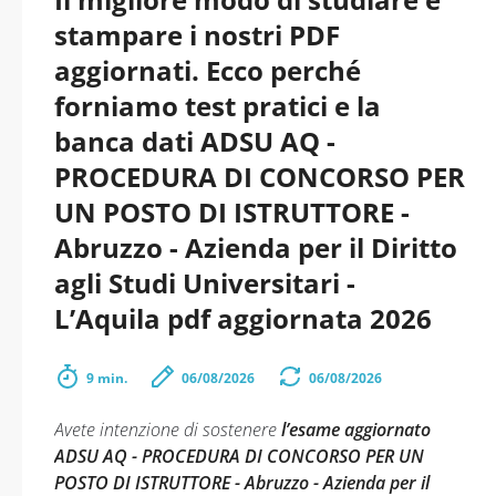
stampare i nostri PDF
aggiornati. Ecco perché
forniamo test pratici e la
banca dati ADSU AQ -
PROCEDURA DI CONCORSO PER
UN POSTO DI ISTRUTTORE -
Abruzzo - Azienda per il Diritto
agli Studi Universitari -
L’Aquila pdf aggiornata 2026
9 min.
06/08/2026
06/08/2026
Avete intenzione di sostenere
l’esame aggiornato
ADSU AQ - PROCEDURA DI CONCORSO PER UN
POSTO DI ISTRUTTORE - Abruzzo - Azienda per il