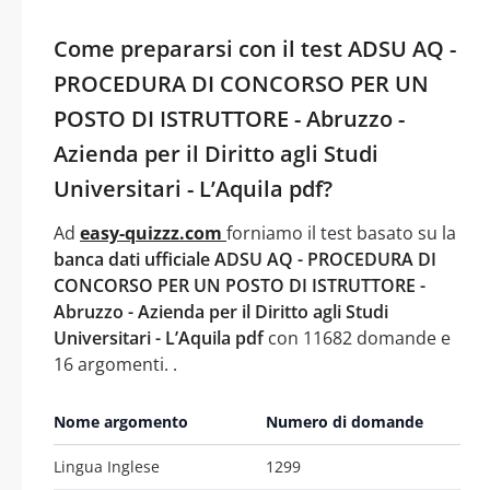
Come prepararsi con il test ADSU AQ -
PROCEDURA DI CONCORSO PER UN
POSTO DI ISTRUTTORE - Abruzzo -
Azienda per il Diritto agli Studi
Universitari - L’Aquila pdf?
Ad
easy-quizzz.com
forniamo il test basato su la
banca dati ufficiale ADSU AQ - PROCEDURA DI
CONCORSO PER UN POSTO DI ISTRUTTORE -
Abruzzo - Azienda per il Diritto agli Studi
Universitari - L’Aquila pdf
con 11682 domande e
16 argomenti. .
Nome argomento
Numero di domande
Lingua Inglese
1299