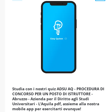
Studia con i nostri quiz ADSU AQ - PROCEDURA DI
CONCORSO PER UN POSTO DI ISTRUTTORE -
Abruzzo - Azienda per il Diritto agli Studi
Universitari - L’Aquila pdf, assieme alla nostra
mobile app per esercitarti ovunque!