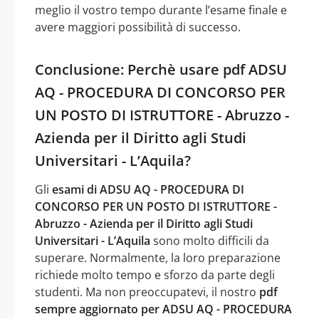
meglio il vostro tempo durante l’esame finale e
avere maggiori possibilità di successo.
Conclusione: Perchè usare pdf ADSU
AQ - PROCEDURA DI CONCORSO PER
UN POSTO DI ISTRUTTORE - Abruzzo -
Azienda per il Diritto agli Studi
Universitari - L’Aquila?
Gli
esami di ADSU AQ - PROCEDURA DI
CONCORSO PER UN POSTO DI ISTRUTTORE -
Abruzzo - Azienda per il Diritto agli Studi
Universitari - L’Aquila
sono molto difficili da
superare. Normalmente, la loro preparazione
richiede molto tempo e sforzo da parte degli
studenti. Ma non preoccupatevi, il nostro
pdf
sempre aggiornato per ADSU AQ - PROCEDURA