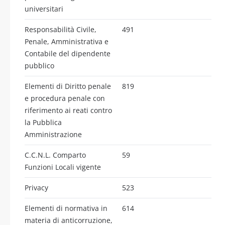
universitari
Responsabilità Civile,
491
Penale, Amministrativa e
Contabile del dipendente
pubblico
Elementi di Diritto penale
819
e procedura penale con
riferimento ai reati contro
la Pubblica
Amministrazione
C.C.N.L. Comparto
59
Funzioni Locali vigente
Privacy
523
Elementi di normativa in
614
materia di anticorruzione,