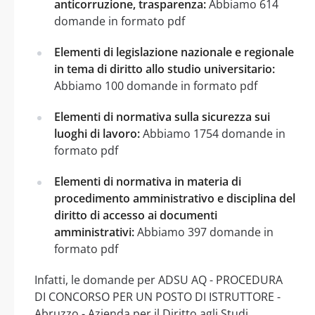
anticorruzione, trasparenza:
Abbiamo 614
domande in formato pdf
Elementi di legislazione nazionale e regionale
in tema di diritto allo studio universitario:
Abbiamo 100 domande in formato pdf
Elementi di normativa sulla sicurezza sui
luoghi di lavoro:
Abbiamo 1754 domande in
formato pdf
Elementi di normativa in materia di
procedimento amministrativo e disciplina del
diritto di accesso ai documenti
amministrativi:
Abbiamo 397 domande in
formato pdf
Infatti, le domande per ADSU AQ - PROCEDURA
DI CONCORSO PER UN POSTO DI ISTRUTTORE -
Abruzzo - Azienda per il Diritto agli Studi