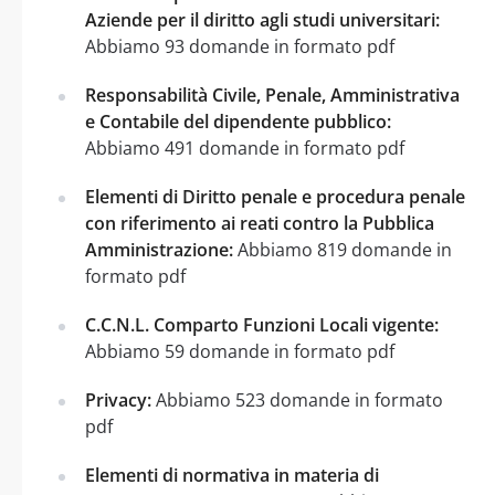
Aziende per il diritto agli studi universitari:
Abbiamo 93 domande in formato pdf
Responsabilità Civile, Penale, Amministrativa
e Contabile del dipendente pubblico:
Abbiamo 491 domande in formato pdf
Elementi di Diritto penale e procedura penale
con riferimento ai reati contro la Pubblica
Amministrazione:
Abbiamo 819 domande in
formato pdf
C.C.N.L. Comparto Funzioni Locali vigente:
Abbiamo 59 domande in formato pdf
Privacy:
Abbiamo 523 domande in formato
pdf
Elementi di normativa in materia di