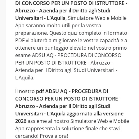
DI CONCORSO PER UN POSTO DI ISTRUTTORE -
Abruzzo - Azienda per il Diritto agli Studi
Universitari - L’Aquila
, Simulatore Web e Mobile
App saranno molto utili per la vostra
preparazione. Questo quiz completo in formato
PDF vi aiuterà a migliorare le vostre capacità e a
ottenere un punteggio elevato nel vostro primo
esame ADSU AQ - PROCEDURA DI CONCORSO
PER UN POSTO DI ISTRUTTORE - Abruzzo -
Azienda per il Diritto agli Studi Universitari -
L’Aquila.
Il nostro
pdf ADSU AQ - PROCEDURA DI
CONCORSO PER UN POSTO DI ISTRUTTORE -
Abruzzo - Azienda per il Diritto agli Studi
Universitari - L’Aquila aggiornato alla versione
2026
assieme al nostro Simulatore Web e Mobile
App rappresenta la soluzione finale che stavi
cercando! Provala ora!