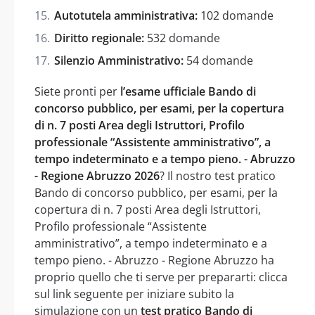
Autotutela amministrativa:
102 domande
Diritto regionale:
532 domande
Silenzio Amministrativo:
54 domande
Siete pronti per
l’esame ufficiale Bando di
concorso pubblico, per esami, per la copertura
di n. 7 posti Area degli Istruttori, Profilo
professionale “Assistente amministrativo”, a
tempo indeterminato e a tempo pieno. - Abruzzo
- Regione Abruzzo 2026
? Il nostro test pratico
Bando di concorso pubblico, per esami, per la
copertura di n. 7 posti Area degli Istruttori,
Profilo professionale “Assistente
amministrativo”, a tempo indeterminato e a
tempo pieno. - Abruzzo - Regione Abruzzo ha
proprio quello che ti serve per prepararti: clicca
sul link seguente per iniziare subito la
simulazione con un
test pratico Bando di