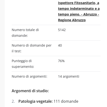
Ispettore Fitosanitario, a
tempo indeterminato e a
tempo pieno. - Abruzzo -
Regione Abruzzo
Numero totale di
5142
domande:
Numero di domande per
40
il test:
Punteggio di
76%
superamento:
Numero di argomenti:
14 argomenti
Argomenti di studio:
Patologia vegetale:
111 domande