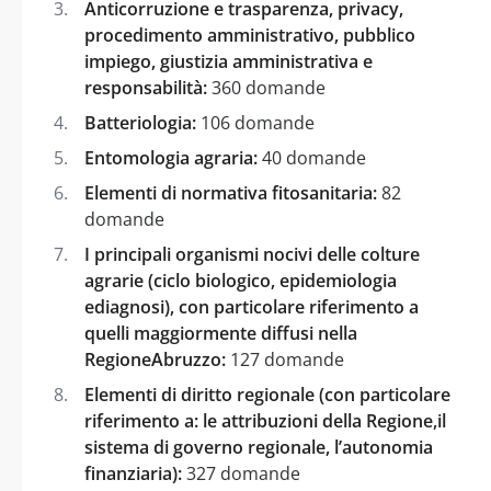
Anticorruzione e trasparenza, privacy,
procedimento amministrativo, pubblico
impiego, giustizia amministrativa e
responsabilità:
360 domande
Batteriologia:
106 domande
Entomologia agraria:
40 domande
Elementi di normativa fitosanitaria:
82
domande
I principali organismi nocivi delle colture
agrarie (ciclo biologico, epidemiologia
ediagnosi), con particolare riferimento a
quelli maggiormente diffusi nella
RegioneAbruzzo:
127 domande
Elementi di diritto regionale (con particolare
riferimento a: le attribuzioni della Regione,il
sistema di governo regionale, l’autonomia
finanziaria):
327 domande