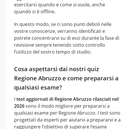
esercitarsi quando e come si vuole, anche
quando si è offline.
In questo modo, se ci sono punti deboli nelle
vostre conoscenze, verranno identificati e
potrete concentrarvi su di essi durante la fase di
revisione sempre tenendo sotto controllo
l’utilizzo del vostro tempo di studio.
Cosa aspettarsi dai nostri quiz
Regione Abruzzo e come prepararsi a
qualsiasi esame?
I
test aggiornati di Regione Abruzzo rilasciati nel
2026
sono il modo migliore per prepararsi a
qualsiasi esame per Regione Abruzzo. I test sono
progettati da esperti per aiutarvi a prepararvi e a
raggiungere l’obiettivo di superare l’esame