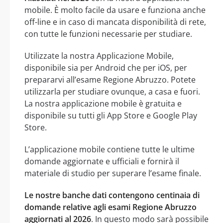
mobile. È molto facile da usare e funziona anche
off-line e in caso di mancata disponibilità di rete,
con tutte le funzioni necessarie per studiare.
Utilizzate la nostra Applicazione Mobile,
disponibile sia per Android che per iOS, per
prepararvi all’esame Regione Abruzzo. Potete
utilizzarla per studiare ovunque, a casa e fuori.
La nostra applicazione mobile è gratuita e
disponibile su tutti gli App Store e Google Play
Store.
L’applicazione mobile contiene tutte le ultime
domande aggiornate e ufficiali e fornirà il
materiale di studio per superare l’esame finale.
Le nostre banche dati contengono centinaia di
domande relative agli esami Regione Abruzzo
aggiornati al 2026
. In questo modo sarà possibile