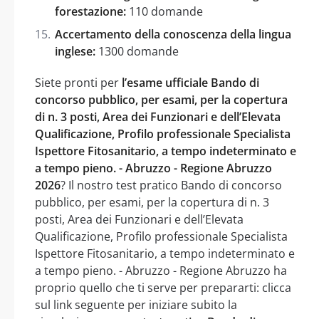
forestazione:
110 domande
Accertamento della conoscenza della lingua
inglese:
1300 domande
Siete pronti per
l’esame ufficiale Bando di
concorso pubblico, per esami, per la copertura
di n. 3 posti, Area dei Funzionari e dell’Elevata
Qualificazione, Profilo professionale Specialista
Ispettore Fitosanitario, a tempo indeterminato e
a tempo pieno. - Abruzzo - Regione Abruzzo
2026
? Il nostro test pratico Bando di concorso
pubblico, per esami, per la copertura di n. 3
posti, Area dei Funzionari e dell’Elevata
Qualificazione, Profilo professionale Specialista
Ispettore Fitosanitario, a tempo indeterminato e
a tempo pieno. - Abruzzo - Regione Abruzzo ha
proprio quello che ti serve per prepararti: clicca
sul link seguente per iniziare subito la