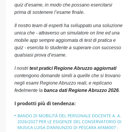
quiz d’esame, in modo che possano esercitarsi
prima di sostenere l’esame finale.
Il nostro team di esperti ha sviluppato una soluzione
unica che - attraverso un simulatore on line ed una
mobile app sempre aggiornata di test di pratica e
quiz - esercita lo studente a superare con successo
qualsiasi prova d’esame.
I nostri
test pratici Regione Abruzzo aggiornati
contengono domande simili a quelle che si trovano
negli esami Regione Abruzzo reali, e replicano
fedelmente la
banca dati Regione Abruzzo 2026
.
I prodotti più di tendenza:
BANDO DI MOBILITÀ DEL PERSONALE DOCENTE A. A.
2026/2027 PER LE ESIGENZE DEL CONSERVATORIO DI
MUSICA LUISA D’ANNUNZIO DI PESCARA AFAM007 -