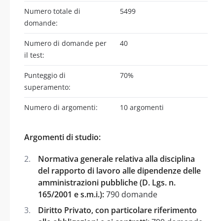
Numero totale di
5499
domande:
Numero di domande per
40
il test:
Punteggio di
70%
superamento:
Numero di argomenti:
10 argomenti
Argomenti di studio:
Normativa generale relativa alla disciplina
del rapporto di lavoro alle dipendenze delle
amministrazioni pubbliche (D. Lgs. n.
165/2001 e s.m.i.):
790 domande
Diritto Privato, con particolare riferimento