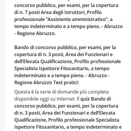
concorso pubblico, per esami, per la copertura
di n. 7 posti Area degli Istruttori, Profilo
professionale “Assistente amministrativo”, a
tempo indeterminato e a tempo pieno. - Abruzzo
- Regione Abruzzo
.
Bando di concorso pubblico, per esami, per la
copertura di n. 3 posti, Area dei Funzionari e
dell’Elevata Qualificazione, Profilo professionale
Specialista Ispettore Fitosanitario, a tempo
indeterminato e a tempo pieno. - Abruzzo -
Regione Abruzzo Test pratici:
Questa è la serie di domande più completa
disponibile oggi su Internet. Il
quiz Bando di
concorso pubblico, per esami, per la copertura
di n. 3 posti, Area dei Funzionari e dell’Elevata
Qualificazione, Profilo professionale Specialista
Ispettore Fitosanitario, a tempo indeterminato e