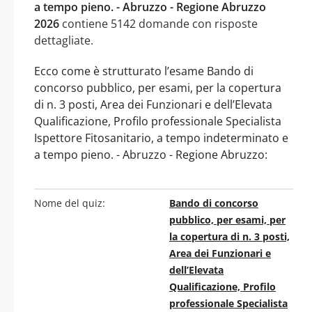
a tempo pieno. - Abruzzo - Regione Abruzzo
2026
contiene 5142 domande con risposte
dettagliate.
Ecco come è strutturato l’esame Bando di
concorso pubblico, per esami, per la copertura
di n. 3 posti, Area dei Funzionari e dell’Elevata
Qualificazione, Profilo professionale Specialista
Ispettore Fitosanitario, a tempo indeterminato e
a tempo pieno. - Abruzzo - Regione Abruzzo:
Nome del quiz:
Bando di concorso
pubblico, per esami, per
la copertura di n. 3 posti,
Area dei Funzionari e
dell’Elevata
Qualificazione, Profilo
professionale Specialista