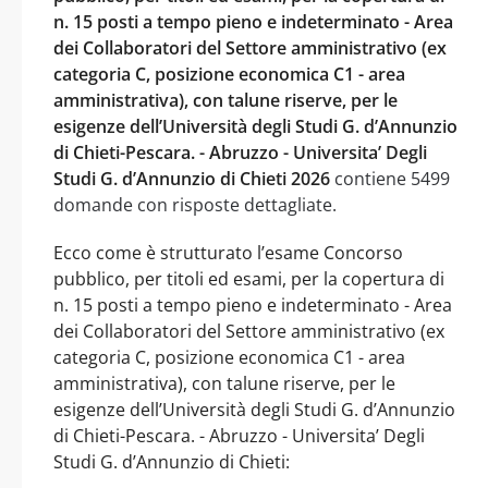
n. 15 posti a tempo pieno e indeterminato - Area
dei Collaboratori del Settore amministrativo (ex
categoria C, posizione economica C1 - area
amministrativa), con talune riserve, per le
esigenze dell’Università degli Studi G. d’Annunzio
di Chieti-Pescara. - Abruzzo - Universita’ Degli
Studi G. d’Annunzio di Chieti 2026
contiene 5499
domande con risposte dettagliate.
Ecco come è strutturato l’esame Concorso
pubblico, per titoli ed esami, per la copertura di
n. 15 posti a tempo pieno e indeterminato - Area
dei Collaboratori del Settore amministrativo (ex
categoria C, posizione economica C1 - area
amministrativa), con talune riserve, per le
esigenze dell’Università degli Studi G. d’Annunzio
di Chieti-Pescara. - Abruzzo - Universita’ Degli
Studi G. d’Annunzio di Chieti: