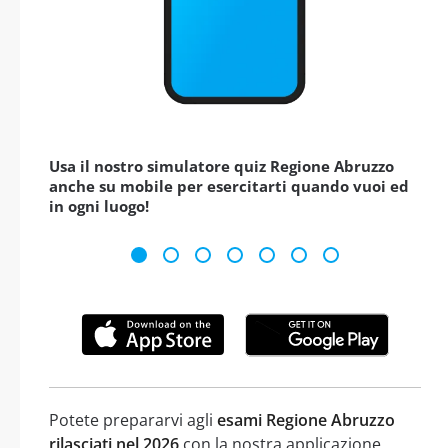
Usa il nostro simulatore quiz Regione Abruzzo
anche su mobile per esercitarti quando vuoi ed
in ogni luogo!
Potete prepararvi agli
esami Regione Abruzzo
rilasciati nel 2026
con la nostra applicazione