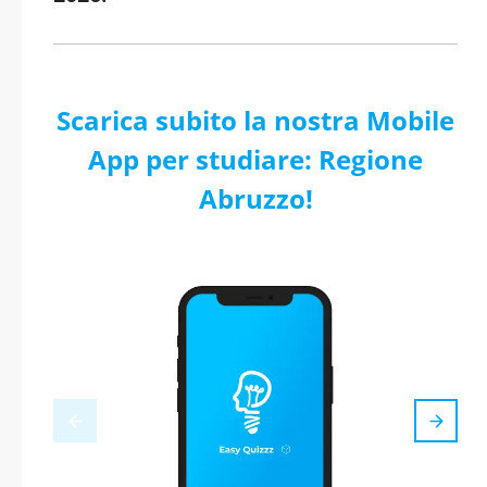
Scarica subito la nostra Mobile
App per studiare: Regione
Abruzzo!