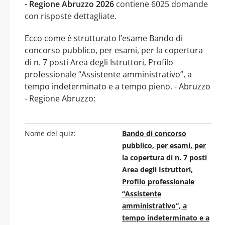
- Regione Abruzzo 2026
contiene 6025 domande
con risposte dettagliate.
Ecco come è strutturato l’esame Bando di
concorso pubblico, per esami, per la copertura
di n. 7 posti Area degli Istruttori, Profilo
professionale “Assistente amministrativo”, a
tempo indeterminato e a tempo pieno. - Abruzzo
- Regione Abruzzo:
Nome del quiz:
Bando di concorso
pubblico, per esami, per
la copertura di n. 7 posti
Area degli Istruttori,
Profilo professionale
“Assistente
amministrativo”, a
tempo indeterminato e a