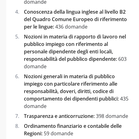
domande
Conoscenza della lingua inglese al livello B2
del Quadro Comune Europeo di riferimento
per le lingue:
436 domande
Nozioni in materia di rapporto di lavoro nel
pubblico impiego con riferimento al
personale dipendente degli enti locali,
responsabilità del pubblico dipendente:
603
domande
Nozioni generali in materia di pubblico
impiego con particolare riferimento alle
responsabilità, doveri, diritti, codice di
comportamento dei dipendenti pubblici:
435
domande
Trasparenza e anticorruzione:
398 domande
Ordinamento finanziario e contabile delle
Regioni:
59 domande