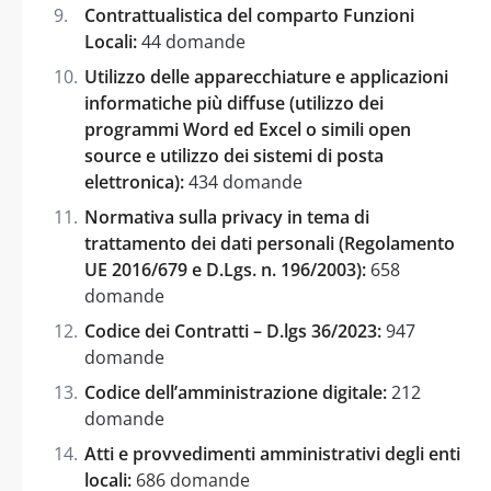
Contrattualistica del comparto Funzioni
Locali:
44 domande
Utilizzo delle apparecchiature e applicazioni
informatiche più diffuse (utilizzo dei
programmi Word ed Excel o simili open
source e utilizzo dei sistemi di posta
elettronica):
434 domande
Normativa sulla privacy in tema di
trattamento dei dati personali (Regolamento
UE 2016/679 e D.Lgs. n. 196/2003):
658
domande
Codice dei Contratti – D.lgs 36/2023:
947
domande
Codice dell’amministrazione digitale:
212
domande
Atti e provvedimenti amministrativi degli enti
locali:
686 domande