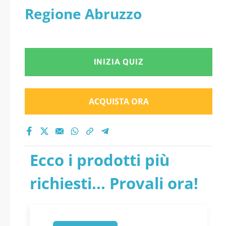
Regione Abruzzo
INIZIA QUIZ
ACQUISTA ORA
Ecco i prodotti più
richiesti... Provali ora!