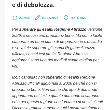
e di debolezza.
22 min.
09/02/2022
18/11/2022
Per
superare gli esami Regione Abruzzo
versione
2026, è necessario prepararsi bene. Ma non è facile
elaborare un buon piano di preparazione e di studio
e se volete superare gli esami Regione Abruzzo
ufficiali, i nostri test pratici Regione Abruzzo
aggiornati sono uno dei modi di studio migliori per
voi.
Molti candidati non superano gli esami Regione
Abruzzo ufficiali aggiornati al 2026 perché non si
preparano bene. Non sanno che tipo di domande
appariranno nel test e quante domande ci saranno
ed è per questa ragione che forniamo ai nostri clienti
l’accesso gratuito e meno a tutti i nostri simulatori e