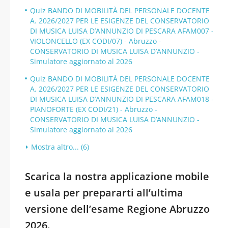
Quiz BANDO DI MOBILITÀ DEL PERSONALE DOCENTE
A. 2026/2027 PER LE ESIGENZE DEL CONSERVATORIO
DI MUSICA LUISA D’ANNUNZIO DI PESCARA AFAM007 -
VIOLONCELLO (EX CODI/07) - Abruzzo -
CONSERVATORIO DI MUSICA LUISA D’ANNUNZIO -
Simulatore aggiornato al 2026
Quiz BANDO DI MOBILITÀ DEL PERSONALE DOCENTE
A. 2026/2027 PER LE ESIGENZE DEL CONSERVATORIO
DI MUSICA LUISA D’ANNUNZIO DI PESCARA AFAM018 -
PIANOFORTE (EX CODI/21) - Abruzzo -
CONSERVATORIO DI MUSICA LUISA D’ANNUNZIO -
Simulatore aggiornato al 2026
Mostra altro... (6)
Scarica la nostra applicazione mobile
e usala per prepararti all’ultima
versione dell’esame Regione Abruzzo
2026.