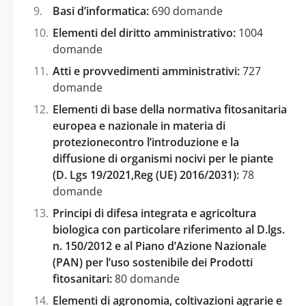
Basi d’informatica:
690 domande
Elementi del diritto amministrativo:
1004
domande
Atti e provvedimenti amministrativi:
727
domande
Elementi di base della normativa fitosanitaria
europea e nazionale in materia di
protezionecontro l’introduzione e la
diffusione di organismi nocivi per le piante
(D. Lgs 19/2021,Reg (UE) 2016/2031):
78
domande
Principi di difesa integrata e agricoltura
biologica con particolare riferimento al D.lgs.
n. 150/2012 e al Piano d’Azione Nazionale
(PAN) per l’uso sostenibile dei Prodotti
fitosanitari:
80 domande
Elementi di agronomia, coltivazioni agrarie e