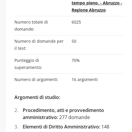
tempo pieno. - Abruzzo -
Regione Abruzzo
Numero totale di
6025
domande:
Numero di domande per
50
il test:
Punteggio di
70%
superamento:
Numero di argomenti:
16 argomenti
Argomenti di studio:
Procedimento, atti e provvedimento
amministrativo:
277 domande
Elementi di Diritto Amministrativo:
148