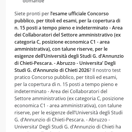
domande
Siete pronti per
l’esame ufficiale Concorso
pubblico, per titoli ed esami, per la copertura di
n. 15 posti a tempo pieno e indeterminato - Area
dei Collaboratori del Settore amministrativo (ex
categoria C, posizione economica C1 - area
amministrativa), con talune riserve, per le
esigenze dell’Università degli Studi G. d’Annunzio
di Chieti-Pescara. - Abruzzo - Universita’ Degli
Studi G. d’Annunzio di Chieti 2026
? Il nostro test
pratico Concorso pubblico, per titoli ed esami,
per la copertura di n. 15 posti a tempo pieno e
indeterminato - Area dei Collaboratori del
Settore amministrativo (ex categoria C, posizione
economica C1 - area amministrativa), con talune
riserve, per le esigenze dell’Università degli Studi
G. d’Annunzio di Chieti-Pescara. - Abruzzo -
Universita’ Degli Studi G. d’Annunzio di Chieti ha