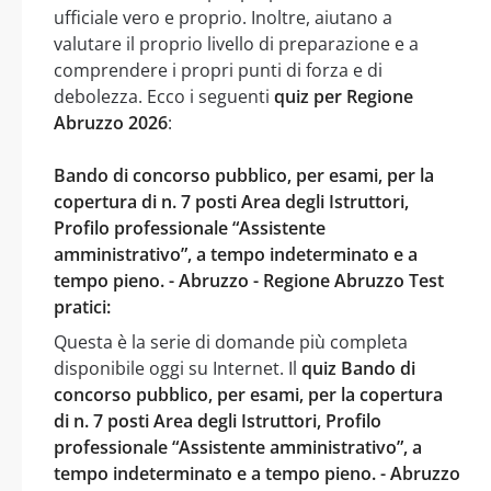
ufficiale vero e proprio. Inoltre, aiutano a
valutare il proprio livello di preparazione e a
comprendere i propri punti di forza e di
debolezza. Ecco i seguenti
quiz per Regione
Abruzzo 2026
:
Bando di concorso pubblico, per esami, per la
copertura di n. 7 posti Area degli Istruttori,
Profilo professionale “Assistente
amministrativo”, a tempo indeterminato e a
tempo pieno. - Abruzzo - Regione Abruzzo Test
pratici:
Questa è la serie di domande più completa
disponibile oggi su Internet. Il
quiz Bando di
concorso pubblico, per esami, per la copertura
di n. 7 posti Area degli Istruttori, Profilo
professionale “Assistente amministrativo”, a
tempo indeterminato e a tempo pieno. - Abruzzo