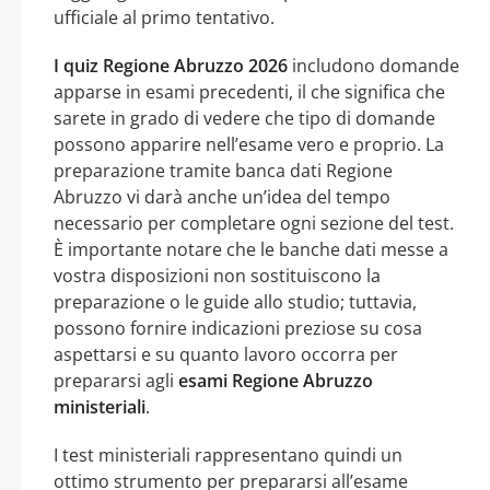
ufficiale al primo tentativo.
I quiz Regione Abruzzo 2026
includono domande
apparse in esami precedenti, il che significa che
sarete in grado di vedere che tipo di domande
possono apparire nell’esame vero e proprio. La
preparazione tramite banca dati Regione
Abruzzo vi darà anche un’idea del tempo
necessario per completare ogni sezione del test.
È importante notare che le banche dati messe a
vostra disposizioni non sostituiscono la
preparazione o le guide allo studio; tuttavia,
possono fornire indicazioni preziose su cosa
aspettarsi e su quanto lavoro occorra per
prepararsi agli
esami Regione Abruzzo
ministeriali
.
I test ministeriali rappresentano quindi un
ottimo strumento per prepararsi all’esame