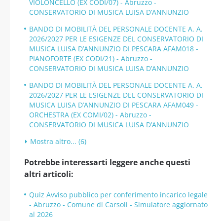
VIOLONCELLO (EX CODI/07) - Abruzzo -
CONSERVATORIO DI MUSICA LUISA D’ANNUNZIO
BANDO DI MOBILITÀ DEL PERSONALE DOCENTE A. A.
2026/2027 PER LE ESIGENZE DEL CONSERVATORIO DI
MUSICA LUISA D’ANNUNZIO DI PESCARA AFAM018 -
PIANOFORTE (EX CODI/21) - Abruzzo -
CONSERVATORIO DI MUSICA LUISA D’ANNUNZIO
BANDO DI MOBILITÀ DEL PERSONALE DOCENTE A. A.
2026/2027 PER LE ESIGENZE DEL CONSERVATORIO DI
MUSICA LUISA D’ANNUNZIO DI PESCARA AFAM049 -
ORCHESTRA (EX COMI/02) - Abruzzo -
CONSERVATORIO DI MUSICA LUISA D’ANNUNZIO
Mostra altro... (6)
Potrebbe interessarti leggere anche questi
altri articoli:
Quiz Avviso pubblico per conferimento incarico legale
- Abruzzo - Comune di Carsoli - Simulatore aggiornato
al 2026