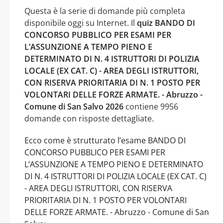
Questa è la serie di domande più completa
disponibile oggi su Internet. Il
quiz BANDO DI
CONCORSO PUBBLICO PER ESAMI PER
L’ASSUNZIONE A TEMPO PIENO E
DETERMINATO DI N. 4 ISTRUTTORI DI POLIZIA
LOCALE (EX CAT. C) - AREA DEGLI ISTRUTTORI,
CON RISERVA PRIORITARIA DI N. 1 POSTO PER
VOLONTARI DELLE FORZE ARMATE. - Abruzzo -
Comune di San Salvo 2026
contiene 9956
domande con risposte dettagliate.
Ecco come è strutturato l’esame BANDO DI
CONCORSO PUBBLICO PER ESAMI PER
L’ASSUNZIONE A TEMPO PIENO E DETERMINATO
DI N. 4 ISTRUTTORI DI POLIZIA LOCALE (EX CAT. C)
- AREA DEGLI ISTRUTTORI, CON RISERVA
PRIORITARIA DI N. 1 POSTO PER VOLONTARI
DELLE FORZE ARMATE. - Abruzzo - Comune di San