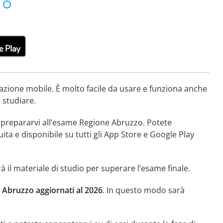
azione mobile. È molto facile da usare e funziona anche
r studiare.
er prepararvi all’esame Regione Abruzzo. Potete
ita e disponibile su tutti gli App Store e Google Play
à il materiale di studio per superare l’esame finale.
 Abruzzo aggiornati al 2026
. In questo modo sarà