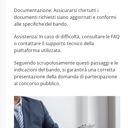
Documentazione: Assicurarsi che tutti i
documenti richiesti siano aggiornati e conformi
alle specifiche del bando.
Assistenza: In caso di difficoltà, consultare le FAQ
o contattare il supporto tecnico della
piattaforma utilizzata.
Seguendo scrupolosamente questi passaggi e le
indicazioni del bando, si garantirà una corretta
presentazione della domanda di partecipazione
al concorso pubblico.