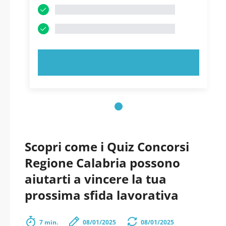
PROVA ORA!
Scopri come i Quiz Concorsi
Regione Calabria possono
aiutarti a vincere la tua
prossima sfida lavorativa
7 min.
08/01/2025
08/01/2025