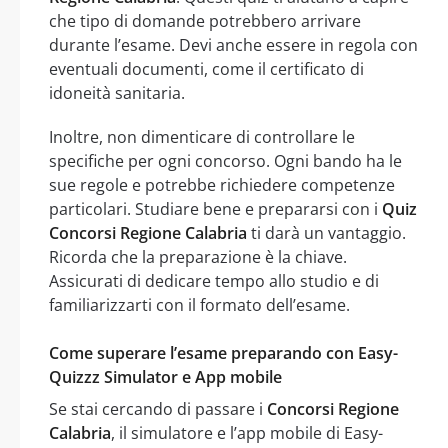
che tipo di domande potrebbero arrivare
durante l’esame. Devi anche essere in regola con
eventuali documenti, come il certificato di
idoneità sanitaria.
Inoltre, non dimenticare di controllare le
specifiche per ogni concorso. Ogni bando ha le
sue regole e potrebbe richiedere competenze
particolari. Studiare bene e prepararsi con i
Quiz
Concorsi Regione Calabria
ti darà un vantaggio.
Ricorda che la preparazione è la chiave.
Assicurati di dedicare tempo allo studio e di
familiarizzarti con il formato dell’esame.
Come superare l’esame preparando con Easy-
Quizzz Simulator e App mobile
Se stai cercando di passare i
Concorsi Regione
Calabria
, il simulatore e l’app mobile di Easy-