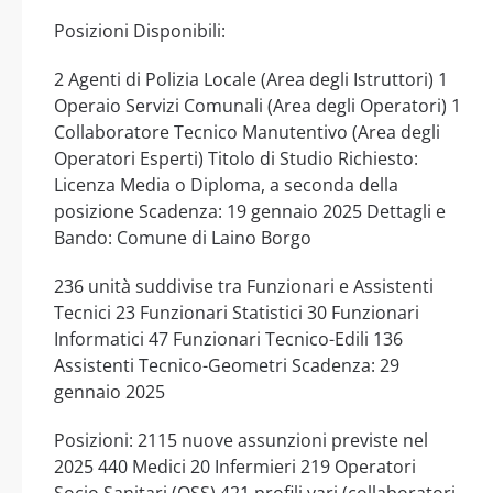
Posizioni Disponibili:
2 Agenti di Polizia Locale (Area degli Istruttori) 1
Operaio Servizi Comunali (Area degli Operatori) 1
Collaboratore Tecnico Manutentivo (Area degli
Operatori Esperti) Titolo di Studio Richiesto:
Licenza Media o Diploma, a seconda della
posizione Scadenza: 19 gennaio 2025 Dettagli e
Bando: Comune di Laino Borgo
236 unità suddivise tra Funzionari e Assistenti
Tecnici 23 Funzionari Statistici 30 Funzionari
Informatici 47 Funzionari Tecnico-Edili 136
Assistenti Tecnico-Geometri Scadenza: 29
gennaio 2025
Posizioni: 2115 nuove assunzioni previste nel
2025 440 Medici 20 Infermieri 219 Operatori
Socio Sanitari (OSS) 421 profili vari (collaboratori