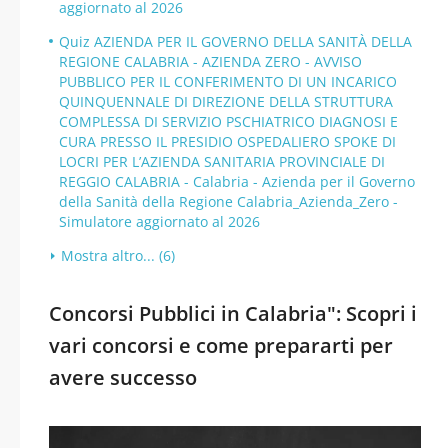
aggiornato al 2026
Quiz AZIENDA PER IL GOVERNO DELLA SANITÀ DELLA
REGIONE CALABRIA - AZIENDA ZERO - AVVISO
PUBBLICO PER IL CONFERIMENTO DI UN INCARICO
QUINQUENNALE DI DIREZIONE DELLA STRUTTURA
COMPLESSA DI SERVIZIO PSCHIATRICO DIAGNOSI E
CURA PRESSO IL PRESIDIO OSPEDALIERO SPOKE DI
LOCRI PER L’AZIENDA SANITARIA PROVINCIALE DI
REGGIO CALABRIA - Calabria - Azienda per il Governo
della Sanità della Regione Calabria_Azienda_Zero -
Simulatore aggiornato al 2026
Mostra altro... (6)
Concorsi Pubblici in Calabria": Scopri i
vari concorsi e come prepararti per
avere successo