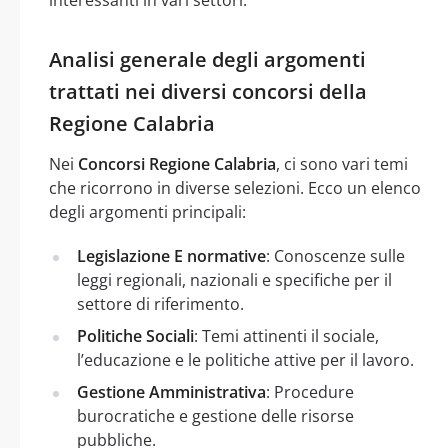
Analisi generale degli argomenti
trattati nei diversi concorsi della
Regione Calabria
Nei
Concorsi Regione Calabria
, ci sono vari temi
che ricorrono in diverse selezioni. Ecco un elenco
degli argomenti principali:
Legislazione E normative
: Conoscenze sulle
leggi regionali, nazionali e specifiche per il
settore di riferimento.
Politiche Sociali
: Temi attinenti il sociale,
l’educazione e le politiche attive per il lavoro.
Gestione Amministrativa
: Procedure
burocratiche e gestione delle risorse
pubbliche.