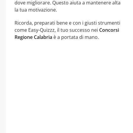
dove migliorare. Questo aiuta a mantenere alta
la tua motivazione.
Ricorda, preparati bene e con i giusti strumenti
come Easy-Quizzz, il tuo successo nei
Concorsi
Regione Calabria
è a portata di mano.