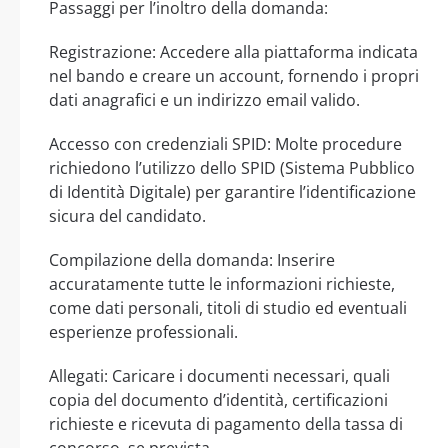
Passaggi per l’inoltro della domanda:
Registrazione: Accedere alla piattaforma indicata
nel bando e creare un account, fornendo i propri
dati anagrafici e un indirizzo email valido.
Accesso con credenziali SPID: Molte procedure
richiedono l’utilizzo dello SPID (Sistema Pubblico
di Identità Digitale) per garantire l’identificazione
sicura del candidato.
Compilazione della domanda: Inserire
accuratamente tutte le informazioni richieste,
come dati personali, titoli di studio ed eventuali
esperienze professionali.
Allegati: Caricare i documenti necessari, quali
copia del documento d’identità, certificazioni
richieste e ricevuta di pagamento della tassa di
concorso, se prevista.