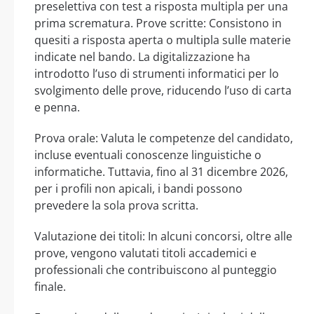
preselettiva con test a risposta multipla per una
prima scrematura. Prove scritte: Consistono in
quesiti a risposta aperta o multipla sulle materie
indicate nel bando. La digitalizzazione ha
introdotto l’uso di strumenti informatici per lo
svolgimento delle prove, riducendo l’uso di carta
e penna.
Prova orale: Valuta le competenze del candidato,
incluse eventuali conoscenze linguistiche o
informatiche. Tuttavia, fino al 31 dicembre 2026,
per i profili non apicali, i bandi possono
prevedere la sola prova scritta.
Valutazione dei titoli: In alcuni concorsi, oltre alle
prove, vengono valutati titoli accademici e
professionali che contribuiscono al punteggio
finale.