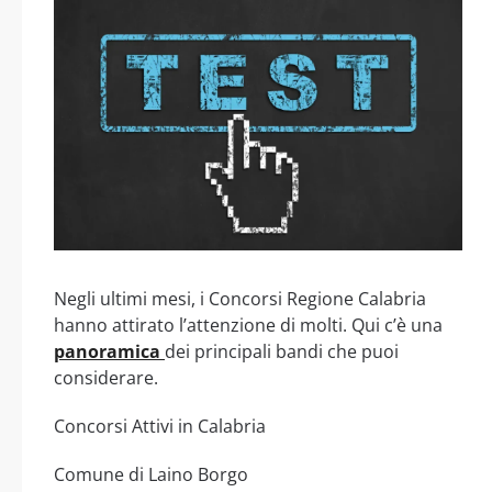
Negli ultimi mesi, i Concorsi Regione Calabria
hanno attirato l’attenzione di molti. Qui c’è una
panoramica
dei principali bandi che puoi
considerare.
Concorsi Attivi in Calabria
Comune di Laino Borgo