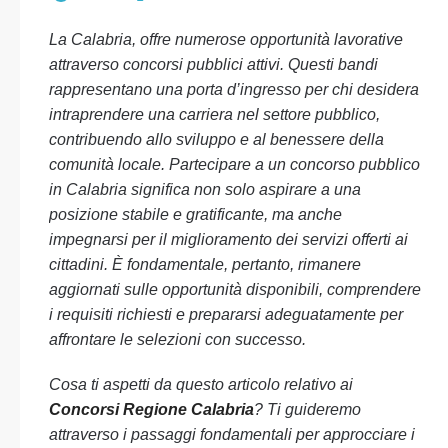
La Calabria, offre numerose opportunità lavorative
attraverso concorsi pubblici attivi. Questi bandi
rappresentano una porta d’ingresso per chi desidera
intraprendere una carriera nel settore pubblico,
contribuendo allo sviluppo e al benessere della
comunità locale. Partecipare a un concorso pubblico
in Calabria significa non solo aspirare a una
posizione stabile e gratificante, ma anche
impegnarsi per il miglioramento dei servizi offerti ai
cittadini. È fondamentale, pertanto, rimanere
aggiornati sulle opportunità disponibili, comprendere
i requisiti richiesti e prepararsi adeguatamente per
affrontare le selezioni con successo.
Cosa ti aspetti da questo articolo relativo ai
Concorsi Regione Calabria
? Ti guideremo
attraverso i passaggi fondamentali per approcciare i