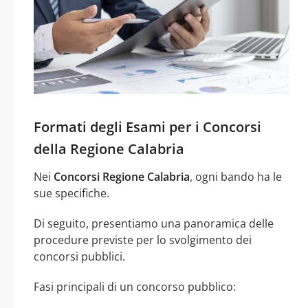
Formati degli Esami per i Concorsi
della Regione Calabria
Nei
Concorsi Regione Calabria
, ogni bando ha le
sue specifiche.
Di seguito, presentiamo una panoramica delle
procedure previste per lo svolgimento dei
concorsi pubblici.
Fasi principali di un concorso pubblico: