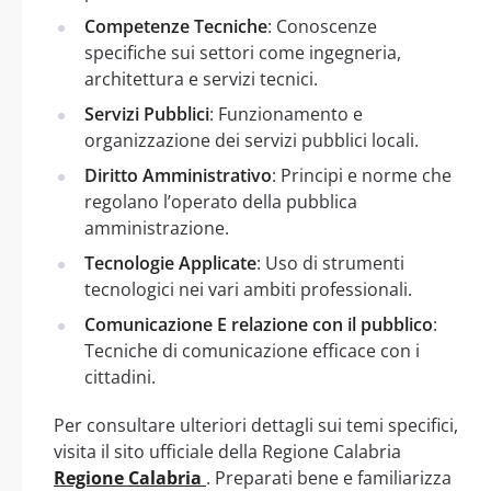
Competenze Tecniche
: Conoscenze
specifiche sui settori come ingegneria,
architettura e servizi tecnici.
Servizi Pubblici
: Funzionamento e
organizzazione dei servizi pubblici locali.
Diritto Amministrativo
: Principi e norme che
regolano l’operato della pubblica
amministrazione.
Tecnologie Applicate
: Uso di strumenti
tecnologici nei vari ambiti professionali.
Comunicazione E relazione con il pubblico
:
Tecniche di comunicazione efficace con i
cittadini.
Per consultare ulteriori dettagli sui temi specifici,
visita il sito ufficiale della Regione Calabria
Regione Calabria
. Preparati bene e familiarizza