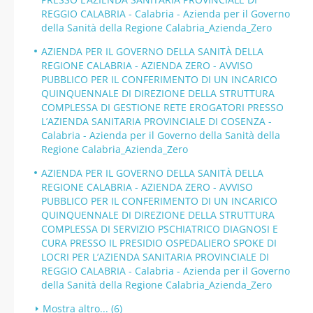
REGGIO CALABRIA - Calabria - Azienda per il Governo
della Sanità della Regione Calabria_Azienda_Zero
AZIENDA PER IL GOVERNO DELLA SANITÀ DELLA
REGIONE CALABRIA - AZIENDA ZERO - AVVISO
PUBBLICO PER IL CONFERIMENTO DI UN INCARICO
QUINQUENNALE DI DIREZIONE DELLA STRUTTURA
COMPLESSA DI GESTIONE RETE EROGATORI PRESSO
L’AZIENDA SANITARIA PROVINCIALE DI COSENZA -
Calabria - Azienda per il Governo della Sanità della
Regione Calabria_Azienda_Zero
AZIENDA PER IL GOVERNO DELLA SANITÀ DELLA
REGIONE CALABRIA - AZIENDA ZERO - AVVISO
PUBBLICO PER IL CONFERIMENTO DI UN INCARICO
QUINQUENNALE DI DIREZIONE DELLA STRUTTURA
COMPLESSA DI SERVIZIO PSCHIATRICO DIAGNOSI E
CURA PRESSO IL PRESIDIO OSPEDALIERO SPOKE DI
LOCRI PER L’AZIENDA SANITARIA PROVINCIALE DI
REGGIO CALABRIA - Calabria - Azienda per il Governo
della Sanità della Regione Calabria_Azienda_Zero
Mostra altro... (6)