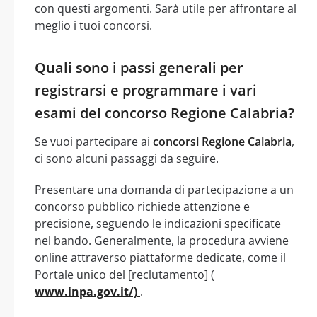
con questi argomenti. Sarà utile per affrontare al
meglio i tuoi concorsi.
Quali sono i passi generali per
registrarsi e programmare i vari
esami del concorso Regione Calabria?
Se vuoi partecipare ai
concorsi Regione Calabria
,
ci sono alcuni passaggi da seguire.
Presentare una domanda di partecipazione a un
concorso pubblico richiede attenzione e
precisione, seguendo le indicazioni specificate
nel bando. Generalmente, la procedura avviene
online attraverso piattaforme dedicate, come il
Portale unico del [reclutamento] (
www.inpa.gov.it/)
.