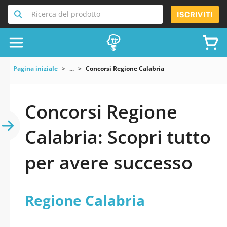
Ricerca del prodotto
ISCRIVITI
Pagina iniziale
...
Concorsi Regione Calabria
Concorsi Regione
Calabria: Scopri tutto
per avere successo
Regione Calabria