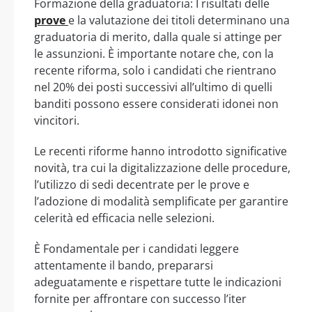
Formazione della graduatoria: I risultati delle
prove
e la valutazione dei titoli determinano una
graduatoria di merito, dalla quale si attinge per
le assunzioni. È importante notare che, con la
recente riforma, solo i candidati che rientrano
nel 20% dei posti successivi all’ultimo di quelli
banditi possono essere considerati idonei non
vincitori.
Le recenti riforme hanno introdotto significative
novità, tra cui la digitalizzazione delle procedure,
l’utilizzo di sedi decentrate per le prove e
l’adozione di modalità semplificate per garantire
celerità ed efficacia nelle selezioni.
È Fondamentale per i candidati leggere
attentamente il bando, prepararsi
adeguatamente e rispettare tutte le indicazioni
fornite per affrontare con successo l’iter