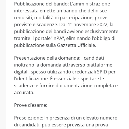
Pubblicazione del bando: L’amministrazione
interessata emette un bando che definisce
requisiti, modalità di partecipazione, prove
previste e scadenze. Dal 1° novembre 2022, la
pubblicazione dei bandi avviene esclusivamente
tramite il portale"InPA", eliminando l’obbligo di
pubblicazione sulla Gazzetta Ufficiale.
Presentazione della domanda: I candidati
inoltrano la domanda attraverso piattaforme
digitali, spesso utilizzando credenziali SPID per
l’identificazione. È essenziale rispettare le
scadenze e fornire documentazione completa e
accurata.
Prove d’esame:
Preselezione: In presenza di un elevato numero
di candidati, può essere prevista una prova