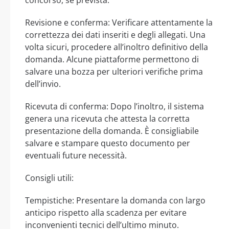
Revisione e conferma: Verificare attentamente la
correttezza dei dati inseriti e degli allegati. Una
volta sicuri, procedere all’inoltro definitivo della
domanda. Alcune piattaforme permettono di
salvare una bozza per ulteriori verifiche prima
dell’invio.
Ricevuta di conferma: Dopo l’inoltro, il sistema
genera una ricevuta che attesta la corretta
presentazione della domanda. È consigliabile
salvare e stampare questo documento per
eventuali future necessità.
Consigli utili:
Tempistiche: Presentare la domanda con largo
anticipo rispetto alla scadenza per evitare
inconvenienti tecnici dell’ultimo minuto.