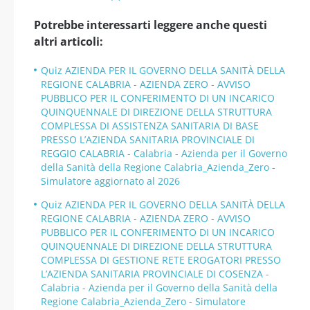
Potrebbe interessarti leggere anche questi
altri articoli:
Quiz AZIENDA PER IL GOVERNO DELLA SANITÀ DELLA
REGIONE CALABRIA - AZIENDA ZERO - AVVISO
PUBBLICO PER IL CONFERIMENTO DI UN INCARICO
QUINQUENNALE DI DIREZIONE DELLA STRUTTURA
COMPLESSA DI ASSISTENZA SANITARIA DI BASE
PRESSO L’AZIENDA SANITARIA PROVINCIALE DI
REGGIO CALABRIA - Calabria - Azienda per il Governo
della Sanità della Regione Calabria_Azienda_Zero -
Simulatore aggiornato al 2026
Quiz AZIENDA PER IL GOVERNO DELLA SANITÀ DELLA
REGIONE CALABRIA - AZIENDA ZERO - AVVISO
PUBBLICO PER IL CONFERIMENTO DI UN INCARICO
QUINQUENNALE DI DIREZIONE DELLA STRUTTURA
COMPLESSA DI GESTIONE RETE EROGATORI PRESSO
L’AZIENDA SANITARIA PROVINCIALE DI COSENZA -
Calabria - Azienda per il Governo della Sanità della
Regione Calabria_Azienda_Zero - Simulatore