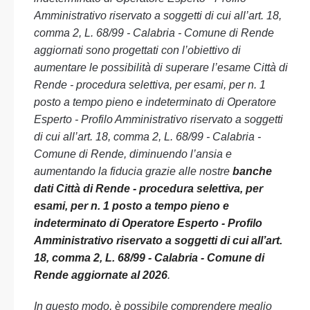
Amministrativo riservato a soggetti di cui all’art. 18,
comma 2, L. 68/99 - Calabria - Comune di Rende
aggiornati sono progettati con l’obiettivo di
aumentare le possibilità di superare l’esame Città di
Rende - procedura selettiva, per esami, per n. 1
posto a tempo pieno e indeterminato di Operatore
Esperto - Profilo Amministrativo riservato a soggetti
di cui all’art. 18, comma 2, L. 68/99 - Calabria -
Comune di Rende, diminuendo l’ansia e
aumentando la fiducia grazie alle nostre
banche
dati Città di Rende - procedura selettiva, per
esami, per n. 1 posto a tempo pieno e
indeterminato di Operatore Esperto - Profilo
Amministrativo riservato a soggetti di cui all’art.
18, comma 2, L. 68/99 - Calabria - Comune di
Rende aggiornate al 2026
.
In questo modo, è possibile comprendere meglio