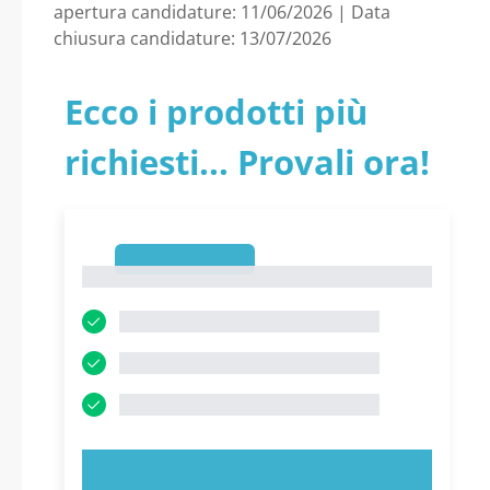
apertura candidature: 11/06/2026 | Data
chiusura candidature: 13/07/2026
Ecco i prodotti più
richiesti... Provali ora!
1
1
PROVA ORA!