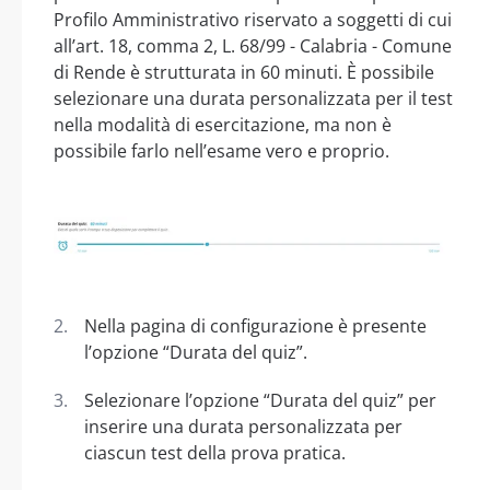
Profilo Amministrativo riservato a soggetti di cui
all’art. 18, comma 2, L. 68/99 - Calabria - Comune
di Rende è strutturata in 60 minuti. È possibile
selezionare una durata personalizzata per il test
nella modalità di esercitazione, ma non è
possibile farlo nell’esame vero e proprio.
Nella pagina di configurazione è presente
l’opzione “Durata del quiz”.
Selezionare l’opzione “Durata del quiz” per
inserire una durata personalizzata per
ciascun test della prova pratica.