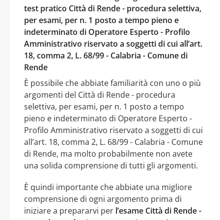
test pratico Città di Rende - procedura selettiva,
per esami, per n. 1 posto a tempo pieno e
indeterminato di Operatore Esperto - Profilo
Amministrativo riservato a soggetti di cui all’art.
18, comma 2, L. 68/99 - Calabria - Comune di
Rende
È possibile che abbiate familiarità con uno o più
argomenti del Città di Rende - procedura
selettiva, per esami, per n. 1 posto a tempo
pieno e indeterminato di Operatore Esperto -
Profilo Amministrativo riservato a soggetti di cui
all’art. 18, comma 2, L. 68/99 - Calabria - Comune
di Rende, ma molto probabilmente non avete
una solida comprensione di tutti gli argomenti.
È quindi importante che abbiate una migliore
comprensione di ogni argomento prima di
iniziare a prepararvi per
l’esame Città di Rende -