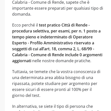
Calabria - Comune di Rende, sapete che è
importante essere preparati per qualsiasi tipo di
domanda.
Ecco perché il
test pratico Città di Rende -
procedura selettiva, per esami, per n. 1 posto a
tempo pieno e indeterminato di Operatore
Esperto - Profilo Amministrativo riservato a
soggetti di cui all’art. 18, comma 2, L. 68/99 -
Calabria - Comune di Rende include 0 argomenti
aggiornati
nelle nostre domande pratiche.
Tuttavia, se temete che la vostra conoscenza di
una determinata area abbia bisogno di una
ripassata, potete studiare per argomento per
essere sicuri di essere pronti al 100% per il
giorno del test.
In alternativa, se siete il tipo di persona che