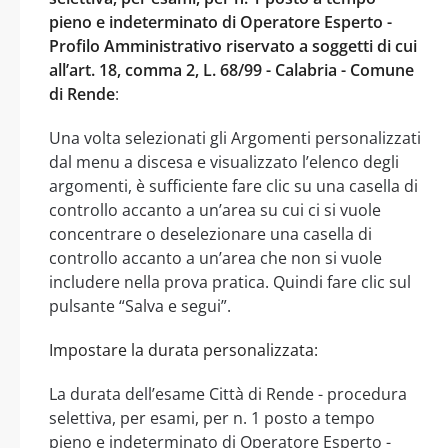
pieno e indeterminato di Operatore Esperto -
Profilo Amministrativo riservato a soggetti di cui
all’art. 18, comma 2, L. 68/99 - Calabria - Comune
di Rende
:
Una volta selezionati gli Argomenti personalizzati
dal menu a discesa e visualizzato l’elenco degli
argomenti, è sufficiente fare clic su una casella di
controllo accanto a un’area su cui ci si vuole
concentrare o deselezionare una casella di
controllo accanto a un’area che non si vuole
includere nella prova pratica. Quindi fare clic sul
pulsante “Salva e segui”.
Impostare la durata personalizzata:
La durata dell’esame Città di Rende - procedura
selettiva, per esami, per n. 1 posto a tempo
pieno e indeterminato di Operatore Esperto -