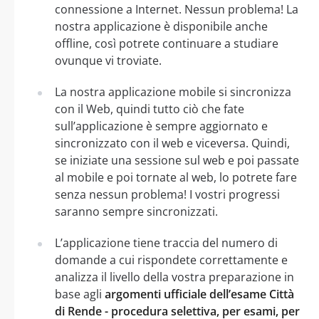
connessione a Internet. Nessun problema! La
nostra applicazione è disponibile anche
offline, così potrete continuare a studiare
ovunque vi troviate.
La nostra applicazione mobile si sincronizza
con il Web, quindi tutto ciò che fate
sull’applicazione è sempre aggiornato e
sincronizzato con il web e viceversa. Quindi,
se iniziate una sessione sul web e poi passate
al mobile e poi tornate al web, lo potrete fare
senza nessun problema! I vostri progressi
saranno sempre sincronizzati.
L’applicazione tiene traccia del numero di
domande a cui rispondete correttamente e
analizza il livello della vostra preparazione in
base agli
argomenti ufficiale dell’esame Città
di Rende - procedura selettiva, per esami, per