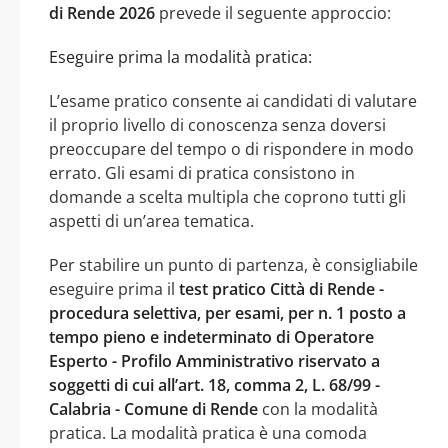
di Rende 2026
prevede il seguente approccio:
Eseguire prima la modalità pratica:
L’esame pratico consente ai candidati di valutare
il proprio livello di conoscenza senza doversi
preoccupare del tempo o di rispondere in modo
errato. Gli esami di pratica consistono in
domande a scelta multipla che coprono tutti gli
aspetti di un’area tematica.
Per stabilire un punto di partenza, è consigliabile
eseguire prima il
test pratico Città di Rende -
procedura selettiva, per esami, per n. 1 posto a
tempo pieno e indeterminato di Operatore
Esperto - Profilo Amministrativo riservato a
soggetti di cui all’art. 18, comma 2, L. 68/99 -
Calabria - Comune di Rende
con la modalità
pratica. La modalità pratica è una comoda