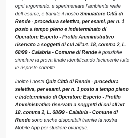
ogni argomento, e sperimentare l’ambiente reale
dell’esame, e tramite il nostro
Simulatore Città di
Rende - procedura selettiva, per esami, per n. 1
posto a tempo pieno e indeterminato di
Operatore Esperto - Profilo Amministrativo
riservato a soggetti di cui all’art. 18, comma 2, L.
68/99 - Calabria - Comune di Rende
è possibile
simulare la prova finale identificando facilmente tutte
le risposte corrette.
Inoltre i nostri
Quiz Città di Rende - procedura
selettiva, per esami, per n. 1 posto a tempo pieno
e indeterminato di Operatore Esperto - Profilo
Amministrativo riservato a soggetti di cui all’art.
18, comma 2, L. 68/99 - Calabria - Comune di
Rende
sono anche disponibili tramite la nostra
Mobile App per studiare ovunque.