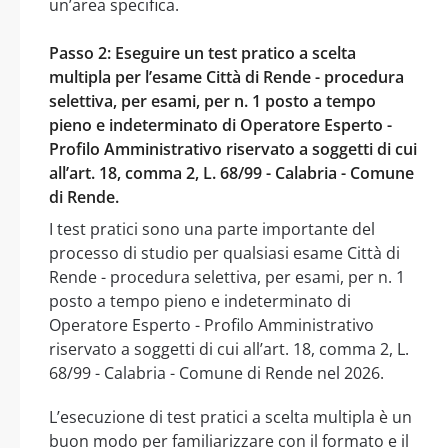
un’area specifica.
Passo 2: Eseguire un test pratico a scelta
multipla per l’esame Città di Rende - procedura
selettiva, per esami, per n. 1 posto a tempo
pieno e indeterminato di Operatore Esperto -
Profilo Amministrativo riservato a soggetti di cui
all’art. 18, comma 2, L. 68/99 - Calabria - Comune
di Rende.
I test pratici sono una parte importante del
processo di studio per qualsiasi esame Città di
Rende - procedura selettiva, per esami, per n. 1
posto a tempo pieno e indeterminato di
Operatore Esperto - Profilo Amministrativo
riservato a soggetti di cui all’art. 18, comma 2, L.
68/99 - Calabria - Comune di Rende nel 2026.
L’esecuzione di test pratici a scelta multipla è un
buon modo per familiarizzare con il formato e il