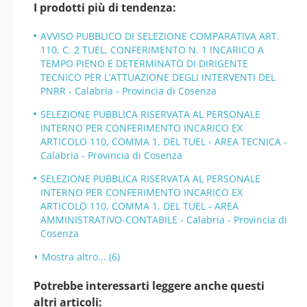
I prodotti più di tendenza:
AVVISO PUBBLICO DI SELEZIONE COMPARATIVA ART.
110, C. 2 TUEL, CONFERIMENTO N. 1 INCARICO A
TEMPO PIENO E DETERMINATO DI DIRIGENTE
TECNICO PER L’ATTUAZIONE DEGLI INTERVENTI DEL
PNRR - Calabria - Provincia di Cosenza
SELEZIONE PUBBLICA RISERVATA AL PERSONALE
INTERNO PER CONFERIMENTO INCARICO EX
ARTICOLO 110, COMMA 1, DEL TUEL - AREA TECNICA -
Calabria - Provincia di Cosenza
SELEZIONE PUBBLICA RISERVATA AL PERSONALE
INTERNO PER CONFERIMENTO INCARICO EX
ARTICOLO 110, COMMA 1, DEL TUEL - AREA
AMMINISTRATIVO-CONTABILE - Calabria - Provincia di
Cosenza
Mostra altro... (6)
Potrebbe interessarti leggere anche questi
altri articoli: