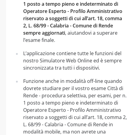
1 posto a tempo pieno e indeterminato di
Operatore Esperto - Profilo Amministrativo
riservato a soggetti di cui all’art. 18, comma
2, L. 68/99 - Calabria - Comune di Rende
sempre aggiornati
, aiutandovi a superare
l’esame finale.
L’applicazione contiene tutte le funzioni del
nostro Simulatore Web Online ed è sempre
sincronizzata tra tutti i dispositivi.
Funzione anche in modalità off-line quando
dovrete studiare per il vostro esame Città di
Rende - procedura selettiva, per esami, per n.
1 posto a tempo pieno e indeterminato di
Operatore Esperto - Profilo Amministrativo
riservato a soggetti di cui all’art. 18, comma 2,
L. 68/99 - Calabria - Comune di Rende in
modalità mobile, ma non avrete una