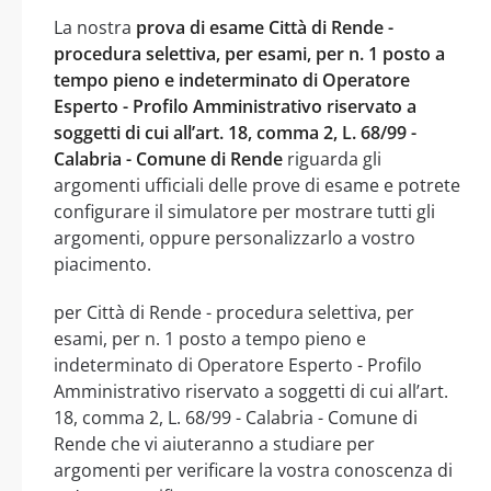
La nostra
prova di esame Città di Rende -
procedura selettiva, per esami, per n. 1 posto a
tempo pieno e indeterminato di Operatore
Esperto - Profilo Amministrativo riservato a
soggetti di cui all’art. 18, comma 2, L. 68/99 -
Calabria - Comune di Rende
riguarda gli
argomenti ufficiali delle prove di esame e potrete
configurare il simulatore per mostrare tutti gli
argomenti, oppure personalizzarlo a vostro
piacimento.
per Città di Rende - procedura selettiva, per
esami, per n. 1 posto a tempo pieno e
indeterminato di Operatore Esperto - Profilo
Amministrativo riservato a soggetti di cui all’art.
18, comma 2, L. 68/99 - Calabria - Comune di
Rende che vi aiuteranno a studiare per
argomenti per verificare la vostra conoscenza di