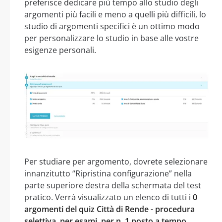
preferisce dedicare più tempo allo studio degli
argomenti più facili e meno a quelli più difficili, lo
studio di argomenti specifici è un ottimo modo
per personalizzare lo studio in base alle vostre
esigenze personali.
Per studiare per argomento, dovrete selezionare
innanzitutto “Ripristina configurazione” nella
parte superiore destra della schermata del test
pratico. Verrà visualizzato un elenco di tutti i
0
argomenti del quiz Città di Rende - procedura
selettiva, per esami, per n. 1 posto a tempo