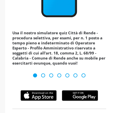
Usa il nostro simulatore quiz Città di Rende -
procedura selettiva, per esami, per n. 1 posto a
tempo pieno e indeterminato di Operatore
Esperto - Profilo Amministrativo riservato a
soggetti di cui all’art. 18, comma 2, L. 68/99 -
Calabria - Comune di Rende anche su mobile per
esercitarti ovunque, quando vuoi!