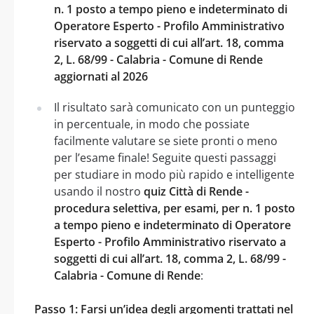
n. 1 posto a tempo pieno e indeterminato di
Operatore Esperto - Profilo Amministrativo
riservato a soggetti di cui all’art. 18, comma
2, L. 68/99 - Calabria - Comune di Rende
aggiornati al 2026
Il risultato sarà comunicato con un punteggio
in percentuale, in modo che possiate
facilmente valutare se siete pronti o meno
per l’esame finale! Seguite questi passaggi
per studiare in modo più rapido e intelligente
usando il nostro
quiz Città di Rende -
procedura selettiva, per esami, per n. 1 posto
a tempo pieno e indeterminato di Operatore
Esperto - Profilo Amministrativo riservato a
soggetti di cui all’art. 18, comma 2, L. 68/99 -
Calabria - Comune di Rende
:
Passo 1: Farsi un’idea degli argomenti trattati nel