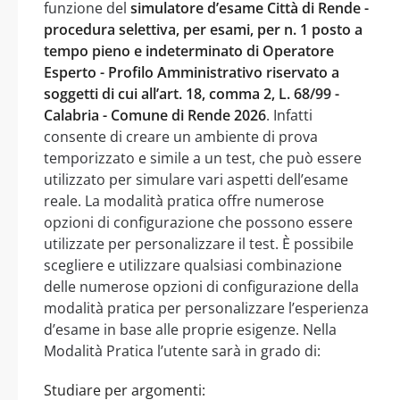
funzione del
simulatore d’esame Città di Rende -
procedura selettiva, per esami, per n. 1 posto a
tempo pieno e indeterminato di Operatore
Esperto - Profilo Amministrativo riservato a
soggetti di cui all’art. 18, comma 2, L. 68/99 -
Calabria - Comune di Rende 2026
. Infatti
consente di creare un ambiente di prova
temporizzato e simile a un test, che può essere
utilizzato per simulare vari aspetti dell’esame
reale. La modalità pratica offre numerose
opzioni di configurazione che possono essere
utilizzate per personalizzare il test. È possibile
scegliere e utilizzare qualsiasi combinazione
delle numerose opzioni di configurazione della
modalità pratica per personalizzare l’esperienza
d’esame in base alle proprie esigenze. Nella
Modalità Pratica l’utente sarà in grado di:
Studiare per argomenti: