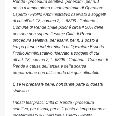
Rende - procedura selettiva, per esami, per n. 1
posto a tempo pieno e indeterminato di Operatore
Esperto - Profilo Amministrativo riservato a soggetti
di cui all’art. 18, comma 2, L. 68/99 - Calabria -
Comune di Rende finale poiché circa il 50% delle
persone non supera l’esame Città di Rende -
procedura selettiva, per esami, per n. 1 posto a
tempo pieno e indeterminato di Operatore Esperto -
Profilo Amministrativo riservato a soggetti di cui
all’art. 18, comma 2, L. 68/99 - Calabria - Comune di
Rende a causa dell’ansia e della scarsa
preparazione non utilizzando dei quiz affidabili.
E se vi preparate bene, non farete parte di questa
statistica.
I nostri test pratici Città di Rende - procedura
selettiva, per esami, per n. 1 posto a tempo pieno e
indeterminato di Operatore Esperto - Profilo