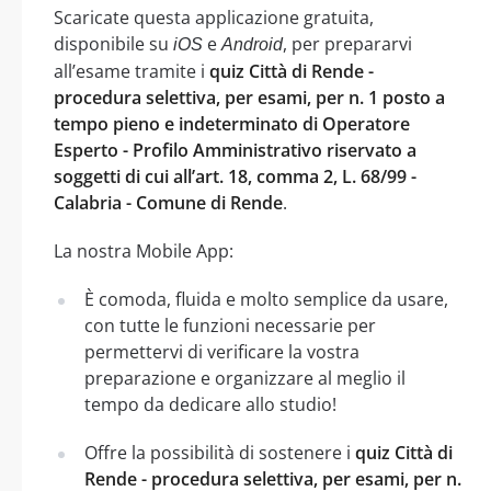
Scaricate questa applicazione gratuita,
disponibile su
e
, per prepararvi
iOS
Android
all’esame tramite i
quiz Città di Rende -
procedura selettiva, per esami, per n. 1 posto a
tempo pieno e indeterminato di Operatore
Esperto - Profilo Amministrativo riservato a
soggetti di cui all’art. 18, comma 2, L. 68/99 -
Calabria - Comune di Rende
.
La nostra Mobile App:
È comoda, fluida e molto semplice da usare,
con tutte le funzioni necessarie per
permettervi di verificare la vostra
preparazione e organizzare al meglio il
tempo da dedicare allo studio!
Offre la possibilità di sostenere i
quiz Città di
Rende - procedura selettiva, per esami, per n.