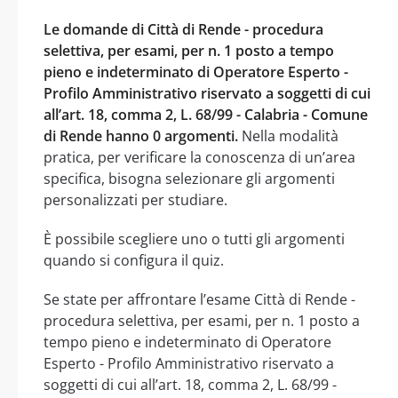
Le domande di Città di Rende - procedura
selettiva, per esami, per n. 1 posto a tempo
pieno e indeterminato di Operatore Esperto -
Profilo Amministrativo riservato a soggetti di cui
all’art. 18, comma 2, L. 68/99 - Calabria - Comune
di Rende hanno 0 argomenti.
Nella modalità
pratica, per verificare la conoscenza di un’area
specifica, bisogna selezionare gli argomenti
personalizzati per studiare.
È possibile scegliere uno o tutti gli argomenti
quando si configura il quiz.
Se state per affrontare l’esame Città di Rende -
procedura selettiva, per esami, per n. 1 posto a
tempo pieno e indeterminato di Operatore
Esperto - Profilo Amministrativo riservato a
soggetti di cui all’art. 18, comma 2, L. 68/99 -