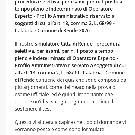
procedura selettiva, per esami, per n. 1 posto a
tempo pieno e indeterminato di Operatore
Esperto - Profilo Amministrativo riservato a
soggetti di cui all’art. 18, comma 2, L. 68/99 -
Calabria - Comune di Rende 2026
.
Il nostro
simulatore Città di Rende - procedura
selettiva, per esami, per n. 1 posto a tempo
pieno e indeterminato di Operatore Esperto -
Profilo Amministrativo riservato a soggetti di cui
all’art. 18, comma 2, L. 68/99 - Calabria - Comune
di Rende
contiene dei quiz che sono composti da
più argomenti, come delineato nella prova di
esame ufficiale, ed è quindi importante che
abbiate un’idea su ogni argomento prima di
sostenere il test.
Questo vi aiuterà a capire che tipo di domande vi
verranno poste e come sono formulate.