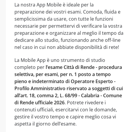
La nostra App Mobile è ideale per la
preparazione dei vostri esami. Comoda, fluida e
semplicissima da usare, con tutte le funzioni
necessarie per permettervi di verificare la vostra
preparazione e organizzare al meglio il tempo da
dedicare allo studio, funzionando anche off-line
nel caso in cui non abbiate disponibilità di rete!
La Mobile App è uno strumento di studio
completo per
l’esame Città di Rende - procedura
selettiva, per esami, per n. 1 posto a tempo
pieno e indeterminato di Operatore Esperto -
Profilo Amministrativo riservato a soggetti di cui
all’art. 18, comma 2, L. 68/99 - Calabria - Comune
di Rende ufficiale 2026
. Potrete rivedere i
contenuti ufficiali, esercitarvi con le domande,
gestire il vostro tempo e capire meglio cosa vi
aspetta il giorno dell’esame.