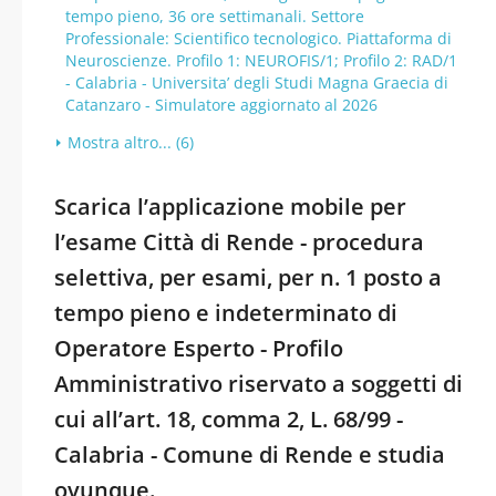
tempo pieno, 36 ore settimanali. Settore
Professionale: Scientifico tecnologico. Piattaforma di
Neuroscienze. Profilo 1: NEUROFIS/1; Profilo 2: RAD/1
- Calabria - Universita’ degli Studi Magna Graecia di
Catanzaro - Simulatore aggiornato al 2026
Mostra altro... (6)
Scarica l’applicazione mobile per
l’esame Città di Rende - procedura
selettiva, per esami, per n. 1 posto a
tempo pieno e indeterminato di
Operatore Esperto - Profilo
Amministrativo riservato a soggetti di
cui all’art. 18, comma 2, L. 68/99 -
Calabria - Comune di Rende e studia
ovunque.