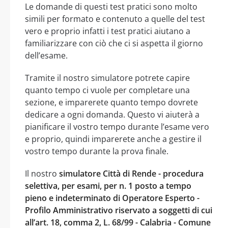
Le domande di questi test pratici sono molto
simili per formato e contenuto a quelle del test
vero e proprio infatti i test pratici aiutano a
familiarizzare con ciò che ci si aspetta il giorno
dell’esame.
Tramite il nostro simulatore potrete capire
quanto tempo ci vuole per completare una
sezione, e imparerete quanto tempo dovrete
dedicare a ogni domanda. Questo vi aiuterà a
pianificare il vostro tempo durante l’esame vero
e proprio, quindi imparerete anche a gestire il
vostro tempo durante la prova finale.
Il nostro
simulatore Città di Rende - procedura
selettiva, per esami, per n. 1 posto a tempo
pieno e indeterminato di Operatore Esperto -
Profilo Amministrativo riservato a soggetti di cui
all’art. 18, comma 2, L. 68/99 - Calabria - Comune