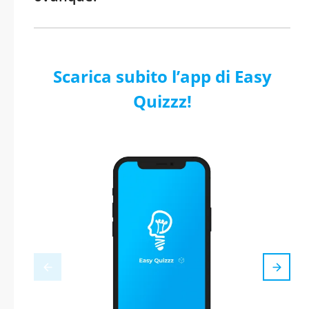
Scarica subito l’app di Easy
Quizzz!