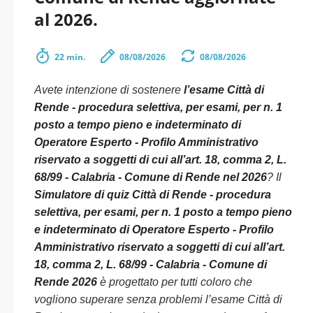
al 2026.
22 min.
08/08/2026
08/08/2026
Avete intenzione di sostenere
l’esame Città di
Rende - procedura selettiva, per esami, per n. 1
posto a tempo pieno e indeterminato di
Operatore Esperto - Profilo Amministrativo
riservato a soggetti di cui all’art. 18, comma 2, L.
68/99 - Calabria - Comune di Rende nel 2026
? Il
Simulatore di quiz Città di Rende - procedura
selettiva, per esami, per n. 1 posto a tempo pieno
e indeterminato di Operatore Esperto - Profilo
Amministrativo riservato a soggetti di cui all’art.
18, comma 2, L. 68/99 - Calabria - Comune di
Rende 2026
è progettato per tutti coloro che
vogliono superare senza problemi l’esame Città di