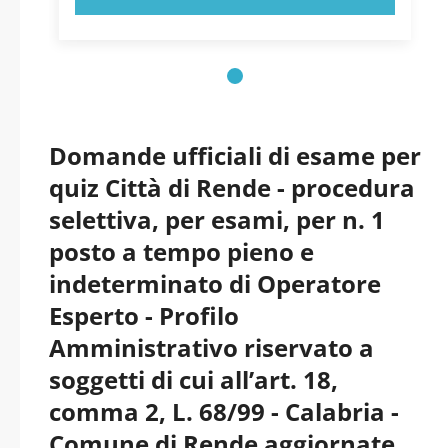
Domande ufficiali di esame per
quiz Città di Rende - procedura
selettiva, per esami, per n. 1
posto a tempo pieno e
indeterminato di Operatore
Esperto - Profilo
Amministrativo riservato a
soggetti di cui all’art. 18,
comma 2, L. 68/99 - Calabria -
Comune di Rende aggiornate