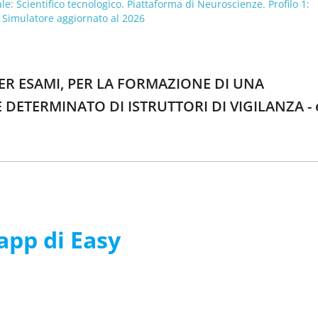
: Scientifico tecnologico. Piattaforma di Neuroscienze. Profilo 1:
- Simulatore aggiornato al 2026
 PER ESAMI, PER LA FORMAZIONE DI UNA
DETERMINATO DI ISTRUTTORI DI VIGILANZA - 
’app di Easy