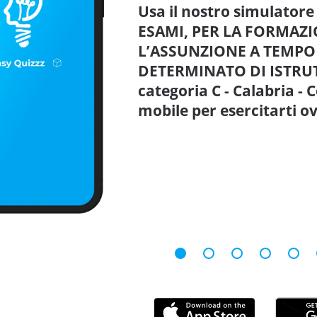
Usa il nostro simulator
ESAMI, PER LA FORMAZ
L’ASSUNZIONE A TEMPO 
DETERMINATO DI ISTRUT
categoria C - Calabria -
mobile per esercitarti 