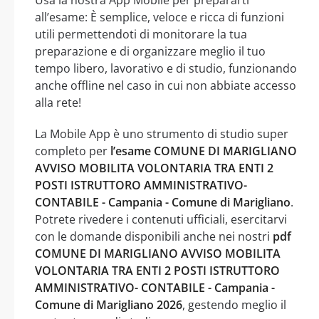
all’esame: È semplice, veloce e ricca di funzioni
utili permettendoti di monitorare la tua
preparazione e di organizzare meglio il tuo
tempo libero, lavorativo e di studio, funzionando
anche offline nel caso in cui non abbiate accesso
alla rete!
La Mobile App è uno strumento di studio super
completo per
l’esame COMUNE DI MARIGLIANO
AVVISO MOBILITA VOLONTARIA TRA ENTI 2
POSTI ISTRUTTORO AMMINISTRATIVO-
CONTABILE - Campania - Comune di Marigliano
.
Potrete rivedere i contenuti ufficiali, esercitarvi
con le domande disponibili anche nei nostri
pdf
COMUNE DI MARIGLIANO AVVISO MOBILITA
VOLONTARIA TRA ENTI 2 POSTI ISTRUTTORO
AMMINISTRATIVO- CONTABILE - Campania -
Comune di Marigliano 2026
, gestendo meglio il