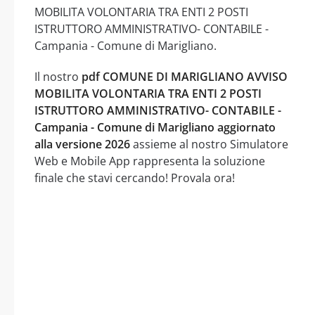
MOBILITA VOLONTARIA TRA ENTI 2 POSTI
ISTRUTTORO AMMINISTRATIVO- CONTABILE -
Campania - Comune di Marigliano.
Il nostro
pdf COMUNE DI MARIGLIANO AVVISO
MOBILITA VOLONTARIA TRA ENTI 2 POSTI
ISTRUTTORO AMMINISTRATIVO- CONTABILE -
Campania - Comune di Marigliano aggiornato
alla versione 2026
assieme al nostro Simulatore
Web e Mobile App rappresenta la soluzione
finale che stavi cercando! Provala ora!