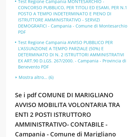
Test Regione Campania MONTESARCHIO -
CONCORSO PUBBLICO, PER TITOLI ED ESAMI, PER N.1
POSTO A TEMPO INDETERMINATO E PIENO DI
ISTRUTTORE AMMINISTRATIVO - SERVIZI
DEMOGRAFICI - Campania - Comune di Montesarchio
PDF
Test Regione Campania AVVISO PUBBLICO PER
L’ASSUNZIONE A TEMPO PARZIALE (50%) E
DETERMINATO DI N. 2 ISTRUTTORI AMMINISTRATIVI
EX ART.90 D.LGS. 267/2000. - Campania - Provincia di
Benevento PDF
Mostra altro... (6)
Se i pdf COMUNE DI MARIGLIANO
AVVISO MOBILITA VOLONTARIA TRA
ENTI 2 POSTI ISTRUTTORO
AMMINISTRATIVO- CONTABILE -
Campania - Comune di Marigliano