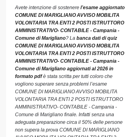
Avete intenzione di sostenere
l’esame aggiornato
COMUNE DI MARIGLIANO AVVISO MOBILITA
VOLONTARIA TRA ENTI 2 POSTI ISTRUTTORO
AMMINISTRATIVO- CONTABILE - Campania -
Comune di Marigliano
? La
banca dati di quiz
COMUNE DI MARIGLIANO AVVISO MOBILITA
VOLONTARIA TRA ENTI 2 POSTI ISTRUTTORO
AMMINISTRATIVO- CONTABILE - Campania -
Comune di Marigliano aggiornati al 2026 in
formato pdf
è stata scritta per tutti coloro che
vogliono superare senza problemi l’esame
COMUNE DI MARIGLIANO AVVISO MOBILITA
VOLONTARIA TRA ENTI 2 POSTI ISTRUTTORO
AMMINISTRATIVO- CONTABILE - Campania -
Comune di Marigliano finale. Infatti senza una
adeguata preparazione circa il 50% delle persone
non supera la prova COMUNE DI MARIGLIANO