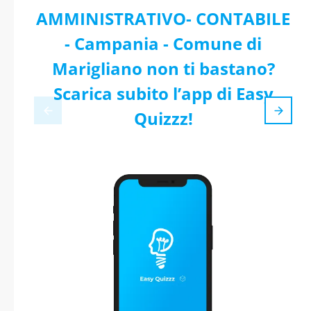
AMMINISTRATIVO- CONTABILE
- Campania - Comune di
Marigliano non ti bastano?
Scarica subito l’app di Easy
Quizzz!