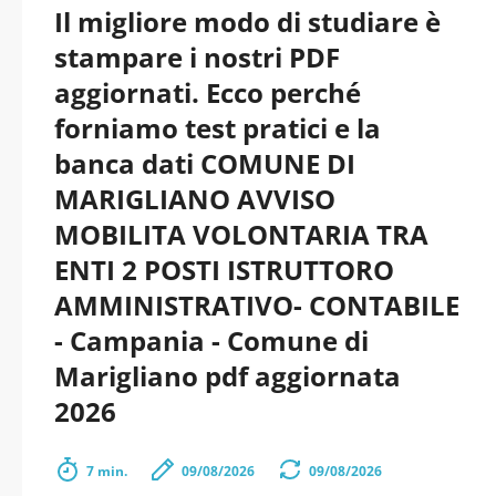
Il migliore modo di studiare è
stampare i nostri PDF
aggiornati. Ecco perché
forniamo test pratici e la
banca dati COMUNE DI
MARIGLIANO AVVISO
MOBILITA VOLONTARIA TRA
ENTI 2 POSTI ISTRUTTORO
AMMINISTRATIVO- CONTABILE
- Campania - Comune di
Marigliano pdf aggiornata
2026
7 min.
09/08/2026
09/08/2026