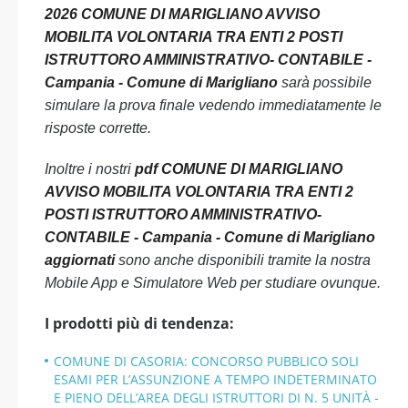
2026 COMUNE DI MARIGLIANO AVVISO
MOBILITA VOLONTARIA TRA ENTI 2 POSTI
ISTRUTTORO AMMINISTRATIVO- CONTABILE -
Campania - Comune di Marigliano
sarà possibile
simulare la prova finale vedendo immediatamente le
risposte corrette.
Inoltre i nostri
pdf COMUNE DI MARIGLIANO
AVVISO MOBILITA VOLONTARIA TRA ENTI 2
POSTI ISTRUTTORO AMMINISTRATIVO-
CONTABILE - Campania - Comune di Marigliano
aggiornati
sono anche disponibili tramite la nostra
Mobile App e Simulatore Web per studiare ovunque.
I prodotti più di tendenza:
COMUNE DI CASORIA: CONCORSO PUBBLICO SOLI
ESAMI PER L’ASSUNZIONE A TEMPO INDETERMINATO
E PIENO DELL’AREA DEGLI ISTRUTTORI DI N. 5 UNITÀ -