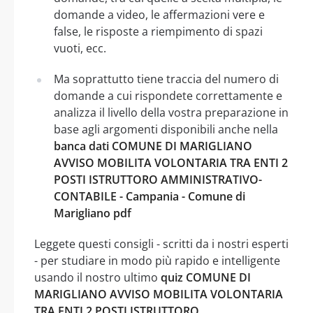
domande a video, le affermazioni vere e
false, le risposte a riempimento di spazi
vuoti, ecc.
Ma soprattutto tiene traccia del numero di
domande a cui rispondete correttamente e
analizza il livello della vostra preparazione in
base agli argomenti disponibili anche nella
banca dati COMUNE DI MARIGLIANO
AVVISO MOBILITA VOLONTARIA TRA ENTI 2
POSTI ISTRUTTORO AMMINISTRATIVO-
CONTABILE - Campania - Comune di
Marigliano pdf
Leggete questi consigli - scritti da i nostri esperti
- per studiare in modo più rapido e intelligente
usando il nostro ultimo
quiz COMUNE DI
MARIGLIANO AVVISO MOBILITA VOLONTARIA
TRA ENTI 2 POSTI ISTRUTTORO