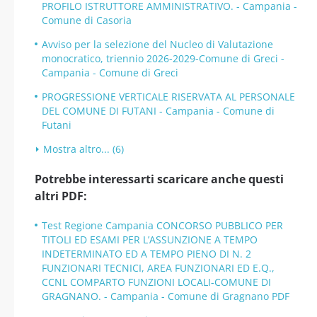
PROFILO ISTRUTTORE AMMINISTRATIVO. - Campania -
Comune di Casoria
Avviso per la selezione del Nucleo di Valutazione
monocratico, triennio 2026-2029-Comune di Greci -
Campania - Comune di Greci
PROGRESSIONE VERTICALE RISERVATA AL PERSONALE
DEL COMUNE DI FUTANI - Campania - Comune di
Futani
Mostra altro... (6)
Potrebbe interessarti scaricare anche questi
altri PDF:
Test Regione Campania CONCORSO PUBBLICO PER
TITOLI ED ESAMI PER L’ASSUNZIONE A TEMPO
INDETERMINATO ED A TEMPO PIENO DI N. 2
FUNZIONARI TECNICI, AREA FUNZIONARI ED E.Q.,
CCNL COMPARTO FUNZIONI LOCALI-COMUNE DI
GRAGNANO. - Campania - Comune di Gragnano PDF