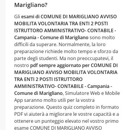
Marigliano?
Gli
esami di COMUNE DI MARIGLIANO AVVISO
MOBILITA VOLONTARIA TRA ENTI 2 POSTI
ISTRUTTORO AMMINISTRATIVO- CONTABILE -
Campania - Comune di Marigliano
sono molto
difficili da superare. Normalmente, la loro
preparazione richiede molto tempo e sforzo da
parte degli studenti. Ma non preoccupatevi, il
nostro
pdf sempre aggiornato per COMUNE DI
MARIGLIANO AVVISO MOBILITA VOLONTARIA
TRA ENTI 2 POSTI ISTRUTTORO
AMMINISTRATIVO- CONTABILE - Campania -
Comune di Marigliano
, Simulatore Web e Mobile
App saranno molto utili per la vostra
preparazione. Questo quiz completo in formato
PDF vi aiuterà a migliorare le vostre capacità e a
ottenere un punteggio elevato nel vostro primo
esame COMUNE DI MARIGLIANO AVVISO