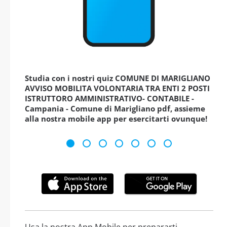
Studia con i nostri quiz COMUNE DI MARIGLIANO
AVVISO MOBILITA VOLONTARIA TRA ENTI 2 POSTI
ISTRUTTORO AMMINISTRATIVO- CONTABILE -
Campania - Comune di Marigliano pdf, assieme
alla nostra mobile app per esercitarti ovunque!
Usa la nostra App Mobile per prepararti