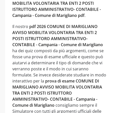
MOBILITA VOLONTARIA TRA ENTI 2 POSTI
ISTRUTTORO AMMINISTRATIVO- CONTABILE -
Campania - Comune di Marigliano pdf
.
Il nostro
pdf 2026 COMUNE DI MARIGLIANO
AVVISO MOBILITA VOLONTARIA TRA ENTI 2
POSTI ISTRUTTORO AMMINISTRATIVO-
CONTABILE - Campania - Comune di Marigliano
ha dei quiz composti da più argomenti, come se
fosse una prova di esame ufficiale e questo può
aiutarvi a determinare il tipo di domande che vi
verranno poste e il modo in cui saranno
formulate. Se invece desiderate studiare in modo
interattivo per la
prova di esame COMUNE DI
MARIGLIANO AVVISO MOBILITA VOLONTARIA
TRA ENTI 2 POSTI ISTRUTTORO
AMMINISTRATIVO- CONTABILE - Campania -
Comune di Marigliano
consigliamo sempre il
Simulatore con tutti gli argomenti ufficiali delle