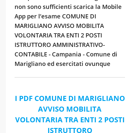
non sono sufficienti scarica la Mobile
App per l’esame COMUNE DI
MARIGLIANO AVVISO MOBILITA
VOLONTARIA TRA ENTI 2 POSTI
ISTRUTTORO AMMINISTRATIVO-
CONTABILE - Campania - Comune di
Marigliano ed esercitati ovunque
I PDF COMUNE DI MARIGLIANO
AVVISO MOBILITA
VOLONTARIA TRA ENTI 2 POSTI
ISTRUTTORO