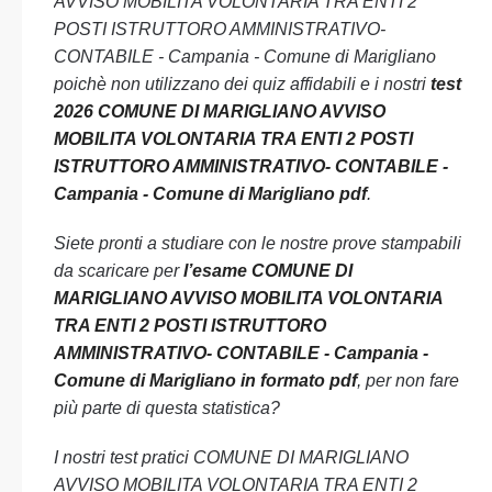
AVVISO MOBILITA VOLONTARIA TRA ENTI 2
POSTI ISTRUTTORO AMMINISTRATIVO-
CONTABILE - Campania - Comune di Marigliano
poichè non utilizzano dei quiz affidabili e i nostri
test
2026 COMUNE DI MARIGLIANO AVVISO
MOBILITA VOLONTARIA TRA ENTI 2 POSTI
ISTRUTTORO AMMINISTRATIVO- CONTABILE -
Campania - Comune di Marigliano pdf
.
Siete pronti a studiare con le nostre prove stampabili
da scaricare per
l’esame COMUNE DI
MARIGLIANO AVVISO MOBILITA VOLONTARIA
TRA ENTI 2 POSTI ISTRUTTORO
AMMINISTRATIVO- CONTABILE - Campania -
Comune di Marigliano in formato pdf
, per non fare
più parte di questa statistica?
I nostri test pratici COMUNE DI MARIGLIANO
AVVISO MOBILITA VOLONTARIA TRA ENTI 2