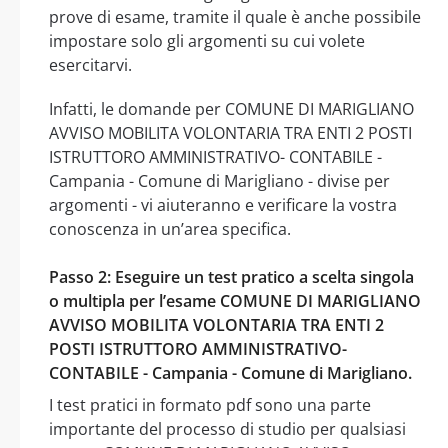
prove di esame, tramite il quale è anche possibile
impostare solo gli argomenti su cui volete
esercitarvi.
Infatti, le domande per COMUNE DI MARIGLIANO
AVVISO MOBILITA VOLONTARIA TRA ENTI 2 POSTI
ISTRUTTORO AMMINISTRATIVO- CONTABILE -
Campania - Comune di Marigliano - divise per
argomenti - vi aiuteranno e verificare la vostra
conoscenza in un’area specifica.
Passo 2: Eseguire un test pratico a scelta singola
o multipla per l’esame COMUNE DI MARIGLIANO
AVVISO MOBILITA VOLONTARIA TRA ENTI 2
POSTI ISTRUTTORO AMMINISTRATIVO-
CONTABILE - Campania - Comune di Marigliano.
I test pratici in formato pdf sono una parte
importante del processo di studio per qualsiasi