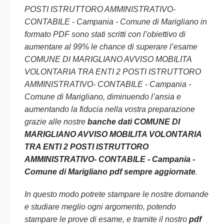
POSTI ISTRUTTORO AMMINISTRATIVO-
CONTABILE - Campania - Comune di Marigliano in
formato PDF sono stati scritti con l’obiettivo di
aumentare al 99% le chance di superare l’esame
COMUNE DI MARIGLIANO AVVISO MOBILITA
VOLONTARIA TRA ENTI 2 POSTI ISTRUTTORO
AMMINISTRATIVO- CONTABILE - Campania -
Comune di Marigliano, diminuendo l’ansia e
aumentando la fiducia nella vostra preparazione
grazie alle nostre
banche dati COMUNE DI
MARIGLIANO AVVISO MOBILITA VOLONTARIA
TRA ENTI 2 POSTI ISTRUTTORO
AMMINISTRATIVO- CONTABILE - Campania -
Comune di Marigliano pdf sempre aggiornate
.
In questo modo potrete stampare le nostre domande
e studiare meglio ogni argomento, potendo
stampare le prove di esame, e tramite il nostro
pdf