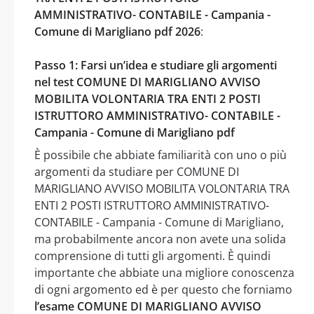
AMMINISTRATIVO- CONTABILE - Campania -
Comune di Marigliano pdf 2026
:
Passo 1: Farsi un’idea e studiare gli argomenti
nel test COMUNE DI MARIGLIANO AVVISO
MOBILITA VOLONTARIA TRA ENTI 2 POSTI
ISTRUTTORO AMMINISTRATIVO- CONTABILE -
Campania - Comune di Marigliano pdf
È possibile che abbiate familiarità con uno o più
argomenti da studiare per COMUNE DI
MARIGLIANO AVVISO MOBILITA VOLONTARIA TRA
ENTI 2 POSTI ISTRUTTORO AMMINISTRATIVO-
CONTABILE - Campania - Comune di Marigliano,
ma probabilmente ancora non avete una solida
comprensione di tutti gli argomenti. È quindi
importante che abbiate una migliore conoscenza
di ogni argomento ed è per questo che forniamo
l’esame COMUNE DI MARIGLIANO AVVISO