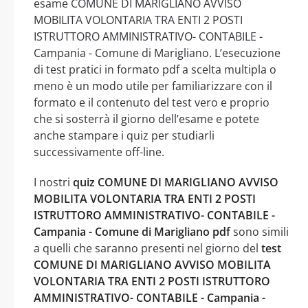
esame COMUNE DI MARIGLIANO AVVISO
MOBILITA VOLONTARIA TRA ENTI 2 POSTI
ISTRUTTORO AMMINISTRATIVO- CONTABILE -
Campania - Comune di Marigliano. L’esecuzione
di test pratici in formato pdf a scelta multipla o
meno è un modo utile per familiarizzare con il
formato e il contenuto del test vero e proprio
che si sosterrà il giorno dell’esame e potete
anche stampare i quiz per studiarli
successivamente off-line.
I nostri
quiz COMUNE DI MARIGLIANO AVVISO
MOBILITA VOLONTARIA TRA ENTI 2 POSTI
ISTRUTTORO AMMINISTRATIVO- CONTABILE -
Campania - Comune di Marigliano pdf
sono simili
a quelli che saranno presenti nel giorno del
test
COMUNE DI MARIGLIANO AVVISO MOBILITA
VOLONTARIA TRA ENTI 2 POSTI ISTRUTTORO
AMMINISTRATIVO- CONTABILE - Campania -