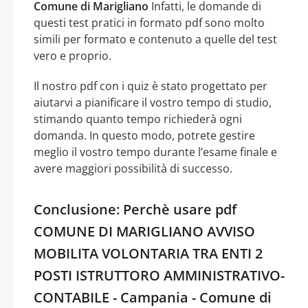
Comune di Marigliano
Infatti, le domande di
questi test pratici in formato pdf sono molto
simili per formato e contenuto a quelle del test
vero e proprio.
Il nostro pdf con i quiz è stato progettato per
aiutarvi a pianificare il vostro tempo di studio,
stimando quanto tempo richiederà ogni
domanda. In questo modo, potrete gestire
meglio il vostro tempo durante l’esame finale e
avere maggiori possibilità di successo.
Conclusione: Perchè usare pdf
COMUNE DI MARIGLIANO AVVISO
MOBILITA VOLONTARIA TRA ENTI 2
POSTI ISTRUTTORO AMMINISTRATIVO-
CONTABILE - Campania - Comune di