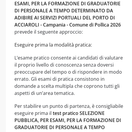
ESAMI, PER LA FORMAZIONE DI GRADUATORIE
DI PERSONALE A TEMPO DETERMINATO DA
ADIBIRE AI SERVIZI PORTUALI DEL PORTO DI
ACCIAROLI - Campania - Comune di Pollica 2026
prevede il seguente approccio:
Eseguire prima la modalità pratica:
L’esame pratico consente ai candidati di valutare
il proprio livello di conoscenza senza doversi
preoccupare del tempo o di rispondere in modo
errato. Gli esami di pratica consistono in
domande a scelta multipla che coprono tutti gli
aspetti di un’area tematica.
Per stabilire un punto di partenza, è consigliabile
eseguire prima il
test pratico SELEZIONE
PUBBLICA, PER ESAMI, PER LA FORMAZIONE DI
GRADUATORIE DI PERSONALE A TEMPO