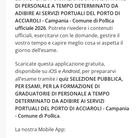
DI PERSONALE A TEMPO DETERMINATO DA
ADIBIRE AI SERVIZI PORTUALI DEL PORTO DI
ACCIAROLI - Campania - Comune di Pollica
ufficiale 2026
. Potrete rivedere i contenuti
ufficiali, esercitarvi con le domande, gestire il
vostro tempo e capire meglio cosa vi aspetta il
giorno dell’esame.
Scaricate questa applicazione gratuita,
disponibile su
e
, per prepararvi
iOS
Android
all’esame tramite i
quiz SELEZIONE PUBBLICA,
PER ESAMI, PER LA FORMAZIONE DI
GRADUATORIE DI PERSONALE A TEMPO
DETERMINATO DA ADIBIRE AI SERVIZI
PORTUALI DEL PORTO DI ACCIAROLI - Campania
- Comune di Pollica
.
La nostra Mobile App: