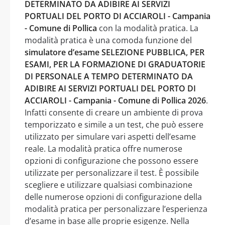
DETERMINATO DA ADIBIRE AI SERVIZI
PORTUALI DEL PORTO DI ACCIAROLI - Campania
- Comune di Pollica
con la modalità pratica. La
modalità pratica è una comoda funzione del
simulatore d’esame SELEZIONE PUBBLICA, PER
ESAMI, PER LA FORMAZIONE DI GRADUATORIE
DI PERSONALE A TEMPO DETERMINATO DA
ADIBIRE AI SERVIZI PORTUALI DEL PORTO DI
ACCIAROLI - Campania - Comune di Pollica 2026
.
Infatti consente di creare un ambiente di prova
temporizzato e simile a un test, che può essere
utilizzato per simulare vari aspetti dell’esame
reale. La modalità pratica offre numerose
opzioni di configurazione che possono essere
utilizzate per personalizzare il test. È possibile
scegliere e utilizzare qualsiasi combinazione
delle numerose opzioni di configurazione della
modalità pratica per personalizzare l’esperienza
d’esame in base alle proprie esigenze. Nella