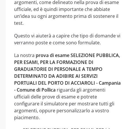
argomenti, come delineato nella prova di esame
ufficiale, ed è quindi importante che abbiate
un’idea su ogni argomento prima di sostenere il
test.
Questo vi aiuterà a capire che tipo di domande vi
verranno poste e come sono formulate.
La nostra
prova di esame SELEZIONE PUBBLICA,
PER ESAMI, PER LA FORMAZIONE DI
GRADUATORIE DI PERSONALE A TEMPO
DETERMINATO DA ADIBIRE AI SERVIZI
PORTUALI DEL PORTO DI ACCIAROLI - Campania
- Comune di Pollica
riguarda gli argomenti
ufficiali delle prove di esame e potrete
configurare il simulatore per mostrare tutti gli
argomenti, oppure personalizzarlo a vostro
piacimento.