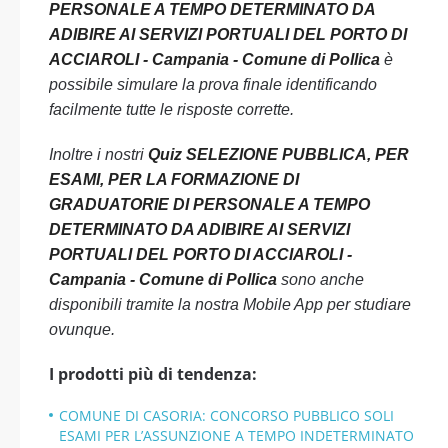
PERSONALE A TEMPO DETERMINATO DA
ADIBIRE AI SERVIZI PORTUALI DEL PORTO DI
ACCIAROLI - Campania - Comune di Pollica
è
possibile simulare la prova finale identificando
facilmente tutte le risposte corrette.
Inoltre i nostri
Quiz SELEZIONE PUBBLICA, PER
ESAMI, PER LA FORMAZIONE DI
GRADUATORIE DI PERSONALE A TEMPO
DETERMINATO DA ADIBIRE AI SERVIZI
PORTUALI DEL PORTO DI ACCIAROLI -
Campania - Comune di Pollica
sono anche
disponibili tramite la nostra Mobile App per studiare
ovunque.
I prodotti più di tendenza:
COMUNE DI CASORIA: CONCORSO PUBBLICO SOLI
ESAMI PER L’ASSUNZIONE A TEMPO INDETERMINATO