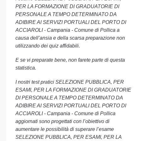
PER LA FORMAZIONE DI GRADUATORIE DI
PERSONALE A TEMPO DETERMINATO DA
ADIBIRE AI SERVIZI PORTUALI DEL PORTO DI
ACCIAROLI - Campania - Comune di Pollica a
causa dell’ansia e della scarsa preparazione non
utilizzando dei quiz affidabili.
E se vi preparate bene, non farete parte di questa
statistica.
I nostri test pratici SELEZIONE PUBBLICA, PER
ESAMI, PER LA FORMAZIONE DI GRADUATORIE
DI PERSONALE A TEMPO DETERMINATO DA
ADIBIRE AI SERVIZI PORTUALI DEL PORTO DI
ACCIAROLI - Campania - Comune di Pollica
aggiornati sono progettati con l’obiettivo di
aumentare le possibilità di superare l’esame
SELEZIONE PUBBLICA, PER ESAMI, PER LA