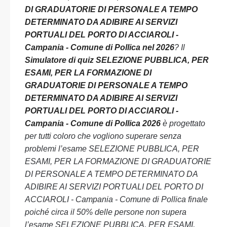
DI GRADUATORIE DI PERSONALE A TEMPO
DETERMINATO DA ADIBIRE AI SERVIZI
PORTUALI DEL PORTO DI ACCIAROLI -
Campania - Comune di Pollica nel 2026
? Il
Simulatore di quiz SELEZIONE PUBBLICA, PER
ESAMI, PER LA FORMAZIONE DI
GRADUATORIE DI PERSONALE A TEMPO
DETERMINATO DA ADIBIRE AI SERVIZI
PORTUALI DEL PORTO DI ACCIAROLI -
Campania - Comune di Pollica 2026
è progettato
per tutti coloro che vogliono superare senza
problemi l’esame SELEZIONE PUBBLICA, PER
ESAMI, PER LA FORMAZIONE DI GRADUATORIE
DI PERSONALE A TEMPO DETERMINATO DA
ADIBIRE AI SERVIZI PORTUALI DEL PORTO DI
ACCIAROLI - Campania - Comune di Pollica finale
poiché circa il 50% delle persone non supera
l’esame SELEZIONE PUBBLICA, PER ESAMI,