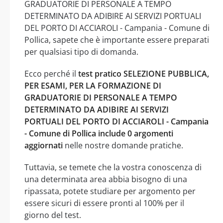
GRADUATORIE DI PERSONALE A TEMPO
DETERMINATO DA ADIBIRE AI SERVIZI PORTUALI
DEL PORTO DI ACCIAROLI - Campania - Comune di
Pollica, sapete che è importante essere preparati
per qualsiasi tipo di domanda.
Ecco perché il
test pratico SELEZIONE PUBBLICA,
PER ESAMI, PER LA FORMAZIONE DI
GRADUATORIE DI PERSONALE A TEMPO
DETERMINATO DA ADIBIRE AI SERVIZI
PORTUALI DEL PORTO DI ACCIAROLI - Campania
- Comune di Pollica include 0 argomenti
aggiornati
nelle nostre domande pratiche.
Tuttavia, se temete che la vostra conoscenza di
una determinata area abbia bisogno di una
ripassata, potete studiare per argomento per
essere sicuri di essere pronti al 100% per il
giorno del test.