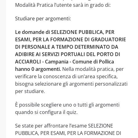
Modalità Pratica l’utente sarà in grado di:
Studiare per argomenti:
Le domande di SELEZIONE PUBBLICA, PER
ESAMI, PER LA FORMAZIONE DI GRADUATORIE
DI PERSONALE A TEMPO DETERMINATO DA
ADIBIRE AI SERVIZI PORTUALI DEL PORTO DI
ACCIAROLI - Campania - Comune di Pollica
hanno 0 argomenti.
Nella modalità pratica, per
verificare la conoscenza di un’area specifica,
bisogna selezionare gli argomenti personalizzati
per studiare.
È possibile scegliere uno o tutti gli argomenti
quando si configura il quiz.
Se state per affrontare l’esame SELEZIONE
PUBBLICA, PER ESAMI, PER LA FORMAZIONE DI