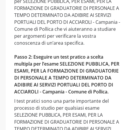
per SELEZIONE PUBBLICA, PER ESAMI, PER LA
FORMAZIONE DI GRADUATORIE DI PERSONALE A
TEMPO DETERMINATO DA ADIBIRE AI SERVIZI
PORTUALI DEL PORTO DI ACCIAROLI - Campania -
Comune di Pollica che vi aiuteranno a studiare
per argomenti per verificare la vostra
conoscenza di un’area specifica.
Passo 2: Eseguire un test pratico a scelta
multipla per l’esame SELEZIONE PUBBLICA, PER
ESAMI, PER LA FORMAZIONE DI GRADUATORIE
DI PERSONALE A TEMPO DETERMINATO DA
ADIBIRE AI SERVIZI PORTUALI DEL PORTO DI
ACCIAROLI - Campania - Comune di Pollica.
I test pratici sono una parte importante del
processo di studio per qualsiasi esame
SELEZIONE PUBBLICA, PER ESAMI, PER LA
FORMAZIONE DI GRADUATORIE DI PERSONALE A
TEMPO DETERMINATO DA ADIBIRE AI SERVIZI