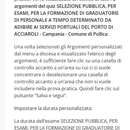
argomenti del quiz SELEZIONE PUBBLICA, PER
ESAMI, PER LA FORMAZIONE DI GRADUATORIE
DI PERSONALE A TEMPO DETERMINATO DA
ADIBIRE AI SERVIZI PORTUALI DEL PORTO DI
ACCIAROLI - Campania - Comune di Pollica
:
Una volta selezionati gli Argomenti personalizzati
dal menu a discesa e visualizzato l’elenco degli
argomenti, è sufficiente fare clic su una casella di
controllo accanto a un’area su cui ci si vuole
concentrare o deselezionare una casella di
controllo accanto a un’area che non si vuole
includere nella prova pratica. Quindi fare clic sul
pulsante “Salva e segui”.
Impostare la durata personalizzata:
La durata dell’esame SELEZIONE PUBBLICA, PER
ESAMI, PER LA FORMAZIONE DI GRADUATORIE DI