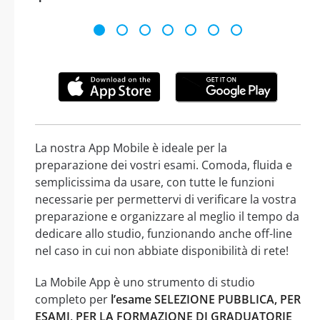
La nostra App Mobile è ideale per la
preparazione dei vostri esami. Comoda, fluida e
semplicissima da usare, con tutte le funzioni
necessarie per permettervi di verificare la vostra
preparazione e organizzare al meglio il tempo da
dedicare allo studio, funzionando anche off-line
nel caso in cui non abbiate disponibilità di rete!
La Mobile App è uno strumento di studio
completo per
l’esame SELEZIONE PUBBLICA, PER
ESAMI, PER LA FORMAZIONE DI GRADUATORIE