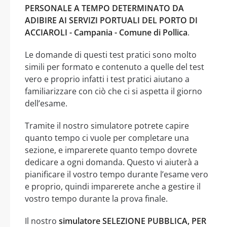
PERSONALE A TEMPO DETERMINATO DA
ADIBIRE AI SERVIZI PORTUALI DEL PORTO DI
ACCIAROLI - Campania - Comune di Pollica
.
Le domande di questi test pratici sono molto
simili per formato e contenuto a quelle del test
vero e proprio infatti i test pratici aiutano a
familiarizzare con ciò che ci si aspetta il giorno
dell’esame.
Tramite il nostro simulatore potrete capire
quanto tempo ci vuole per completare una
sezione, e imparerete quanto tempo dovrete
dedicare a ogni domanda. Questo vi aiuterà a
pianificare il vostro tempo durante l’esame vero
e proprio, quindi imparerete anche a gestire il
vostro tempo durante la prova finale.
Il nostro
simulatore SELEZIONE PUBBLICA, PER