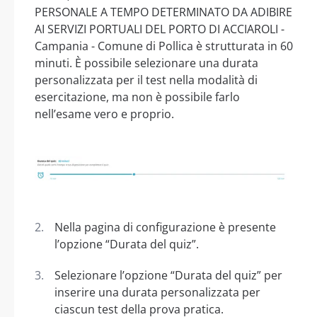
PERSONALE A TEMPO DETERMINATO DA ADIBIRE
AI SERVIZI PORTUALI DEL PORTO DI ACCIAROLI -
Campania - Comune di Pollica è strutturata in 60
minuti. È possibile selezionare una durata
personalizzata per il test nella modalità di
esercitazione, ma non è possibile farlo
nell’esame vero e proprio.
Nella pagina di configurazione è presente
l’opzione “Durata del quiz”.
Selezionare l’opzione “Durata del quiz” per
inserire una durata personalizzata per
ciascun test della prova pratica.