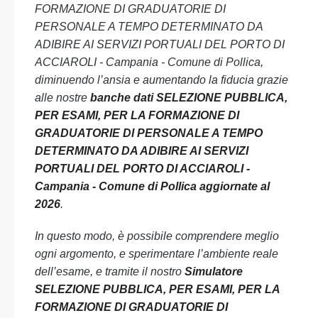
FORMAZIONE DI GRADUATORIE DI
PERSONALE A TEMPO DETERMINATO DA
ADIBIRE AI SERVIZI PORTUALI DEL PORTO DI
ACCIAROLI - Campania - Comune di Pollica,
diminuendo l’ansia e aumentando la fiducia grazie
alle nostre
banche dati SELEZIONE PUBBLICA,
PER ESAMI, PER LA FORMAZIONE DI
GRADUATORIE DI PERSONALE A TEMPO
DETERMINATO DA ADIBIRE AI SERVIZI
PORTUALI DEL PORTO DI ACCIAROLI -
Campania - Comune di Pollica aggiornate al
2026
.
In questo modo, è possibile comprendere meglio
ogni argomento, e sperimentare l’ambiente reale
dell’esame, e tramite il nostro
Simulatore
SELEZIONE PUBBLICA, PER ESAMI, PER LA
FORMAZIONE DI GRADUATORIE DI