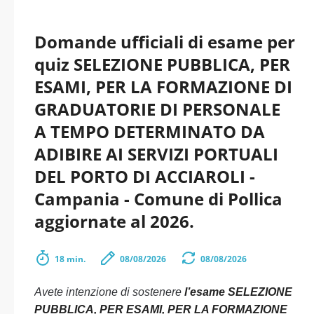
Domande ufficiali di esame per
quiz SELEZIONE PUBBLICA, PER
ESAMI, PER LA FORMAZIONE DI
GRADUATORIE DI PERSONALE
A TEMPO DETERMINATO DA
ADIBIRE AI SERVIZI PORTUALI
DEL PORTO DI ACCIAROLI -
Campania - Comune di Pollica
aggiornate al 2026.
18 min.
08/08/2026
08/08/2026
Avete intenzione di sostenere
l’esame SELEZIONE
PUBBLICA, PER ESAMI, PER LA FORMAZIONE