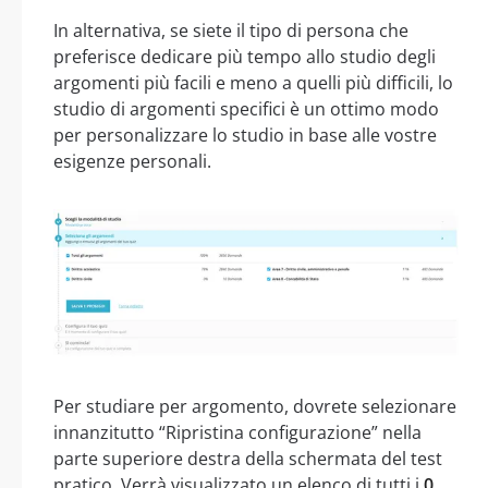
In alternativa, se siete il tipo di persona che
preferisce dedicare più tempo allo studio degli
argomenti più facili e meno a quelli più difficili, lo
studio di argomenti specifici è un ottimo modo
per personalizzare lo studio in base alle vostre
esigenze personali.
Per studiare per argomento, dovrete selezionare
innanzitutto “Ripristina configurazione” nella
parte superiore destra della schermata del test
pratico. Verrà visualizzato un elenco di tutti i
0