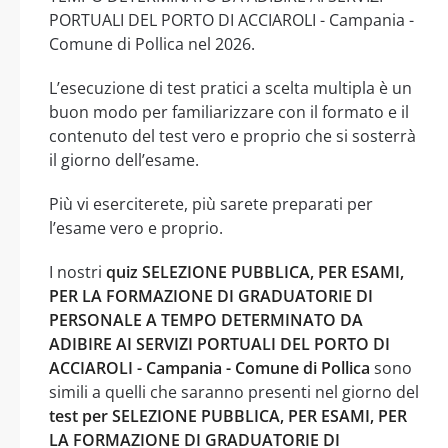
PORTUALI DEL PORTO DI ACCIAROLI - Campania -
Comune di Pollica nel 2026.
L’esecuzione di test pratici a scelta multipla è un
buon modo per familiarizzare con il formato e il
contenuto del test vero e proprio che si sosterrà
il giorno dell’esame.
Più vi eserciterete, più sarete preparati per
l’esame vero e proprio.
I nostri
quiz SELEZIONE PUBBLICA, PER ESAMI,
PER LA FORMAZIONE DI GRADUATORIE DI
PERSONALE A TEMPO DETERMINATO DA
ADIBIRE AI SERVIZI PORTUALI DEL PORTO DI
ACCIAROLI - Campania - Comune di Pollica
sono
simili a quelli che saranno presenti nel giorno del
test per SELEZIONE PUBBLICA, PER ESAMI, PER
LA FORMAZIONE DI GRADUATORIE DI