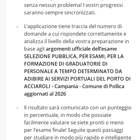
senza nessun problema! I vostri progressi
saranno sempre sincronizzati.
L’applicazione tiene traccia del numero di
domande a cui rispondete correttamente e
analizza il livello della vostra preparazione in
base agli
argomenti ufficiale dell’esame
SELEZIONE PUBBLICA, PER ESAMI, PER LA
FORMAZIONE DI GRADUATORIE DI
PERSONALE A TEMPO DETERMINATO DA
ADIBIRE AI SERVIZI PORTUALI DEL PORTO DI
ACCIAROLI - Campania - Comune di Pollica
aggiornati al 2026
Il risultato sarà comunicato con un punteggio
in percentuale, in modo che possiate
facilmente valutare se siete pronti o meno
per l’esame finale! Seguite questi passaggi
per studiare in modo più rapido e intelligente