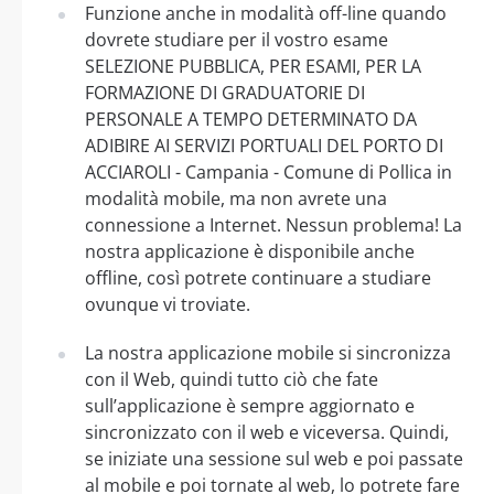
Funzione anche in modalità off-line quando
dovrete studiare per il vostro esame
SELEZIONE PUBBLICA, PER ESAMI, PER LA
FORMAZIONE DI GRADUATORIE DI
PERSONALE A TEMPO DETERMINATO DA
ADIBIRE AI SERVIZI PORTUALI DEL PORTO DI
ACCIAROLI - Campania - Comune di Pollica in
modalità mobile, ma non avrete una
connessione a Internet. Nessun problema! La
nostra applicazione è disponibile anche
offline, così potrete continuare a studiare
ovunque vi troviate.
La nostra applicazione mobile si sincronizza
con il Web, quindi tutto ciò che fate
sull’applicazione è sempre aggiornato e
sincronizzato con il web e viceversa. Quindi,
se iniziate una sessione sul web e poi passate
al mobile e poi tornate al web, lo potrete fare