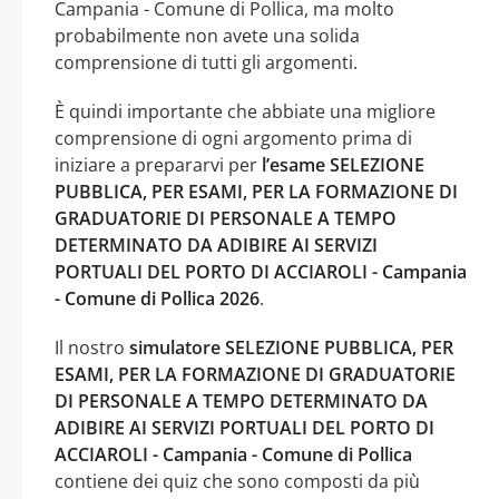
Campania - Comune di Pollica, ma molto
probabilmente non avete una solida
comprensione di tutti gli argomenti.
È quindi importante che abbiate una migliore
comprensione di ogni argomento prima di
iniziare a prepararvi per
l’esame SELEZIONE
PUBBLICA, PER ESAMI, PER LA FORMAZIONE DI
GRADUATORIE DI PERSONALE A TEMPO
DETERMINATO DA ADIBIRE AI SERVIZI
PORTUALI DEL PORTO DI ACCIAROLI - Campania
- Comune di Pollica 2026
.
Il nostro
simulatore SELEZIONE PUBBLICA, PER
ESAMI, PER LA FORMAZIONE DI GRADUATORIE
DI PERSONALE A TEMPO DETERMINATO DA
ADIBIRE AI SERVIZI PORTUALI DEL PORTO DI
ACCIAROLI - Campania - Comune di Pollica
contiene dei quiz che sono composti da più