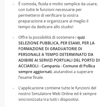
È comoda, fluida e molto semplice da usare,
con tutte le funzioni necessarie per
permettervi di verificare la vostra
preparazione e organizzare al meglio il
tempo da dedicare allo studio!
Offre la possibilità di sostenere i
quiz
SELEZIONE PUBBLICA, PER ESAMI, PER LA
FORMAZIONE DI GRADUATORIE DI
PERSONALE A TEMPO DETERMINATO DA
ADIBIRE AI SERVIZI PORTUALI DEL PORTO DI
ACCIAROLI - Campania - Comune di Pollica
sempre aggiornati
, aiutandovi a superare
l’esame finale.
L’applicazione contiene tutte le funzioni del
nostro Simulatore Web Online ed è sempre
sincronizzata tra tutti i dispositivi.