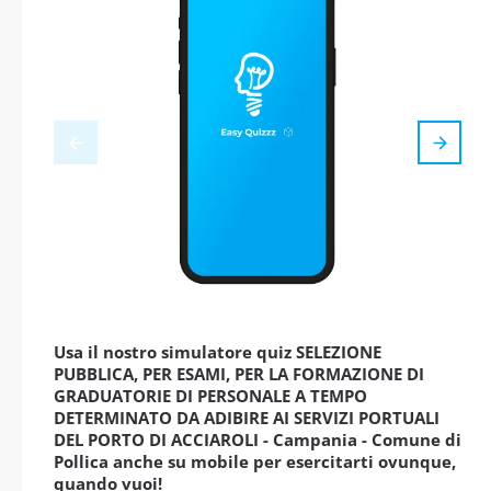
Usa il nostro simulatore quiz SELEZIONE
PUBBLICA, PER ESAMI, PER LA FORMAZIONE DI
GRADUATORIE DI PERSONALE A TEMPO
DETERMINATO DA ADIBIRE AI SERVIZI PORTUALI
DEL PORTO DI ACCIAROLI - Campania - Comune di
Pollica anche su mobile per esercitarti ovunque,
quando vuoi!