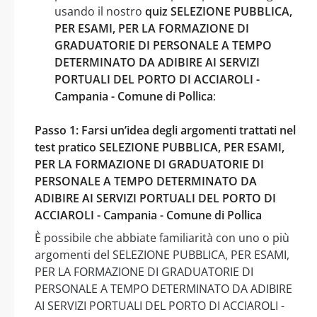
usando il nostro
quiz SELEZIONE PUBBLICA,
PER ESAMI, PER LA FORMAZIONE DI
GRADUATORIE DI PERSONALE A TEMPO
DETERMINATO DA ADIBIRE AI SERVIZI
PORTUALI DEL PORTO DI ACCIAROLI -
Campania - Comune di Pollica
:
Passo 1: Farsi un’idea degli argomenti trattati nel
test pratico SELEZIONE PUBBLICA, PER ESAMI,
PER LA FORMAZIONE DI GRADUATORIE DI
PERSONALE A TEMPO DETERMINATO DA
ADIBIRE AI SERVIZI PORTUALI DEL PORTO DI
ACCIAROLI - Campania - Comune di Pollica
È possibile che abbiate familiarità con uno o più
argomenti del SELEZIONE PUBBLICA, PER ESAMI,
PER LA FORMAZIONE DI GRADUATORIE DI
PERSONALE A TEMPO DETERMINATO DA ADIBIRE
AI SERVIZI PORTUALI DEL PORTO DI ACCIAROLI -