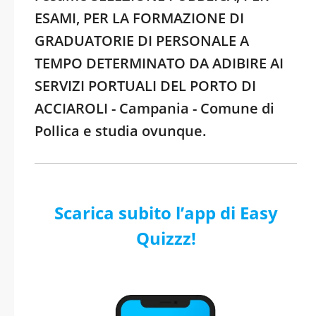
ESAMI, PER LA FORMAZIONE DI
GRADUATORIE DI PERSONALE A
TEMPO DETERMINATO DA ADIBIRE AI
SERVIZI PORTUALI DEL PORTO DI
ACCIAROLI - Campania - Comune di
Pollica e studia ovunque.
Scarica subito l’app di Easy
Quizzz!