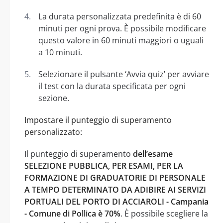
La durata personalizzata predefinita è di 60
minuti per ogni prova. È possibile modificare
questo valore in 60 minuti maggiori o uguali
a 10 minuti.
Selezionare il pulsante ‘Avvia quiz’ per avviare
il test con la durata specificata per ogni
sezione.
Impostare il punteggio di superamento
personalizzato:
Il punteggio di superamento
dell’esame
SELEZIONE PUBBLICA, PER ESAMI, PER LA
FORMAZIONE DI GRADUATORIE DI PERSONALE
A TEMPO DETERMINATO DA ADIBIRE AI SERVIZI
PORTUALI DEL PORTO DI ACCIAROLI - Campania
- Comune di Pollica è 70%
. È possibile scegliere la