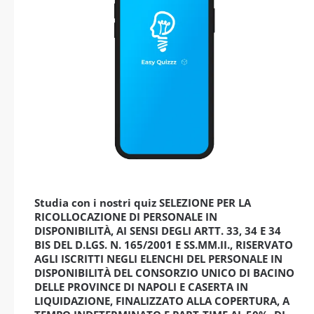
Studia con i nostri quiz SELEZIONE PER LA
RICOLLOCAZIONE DI PERSONALE IN
DISPONIBILITÀ, AI SENSI DEGLI ARTT. 33, 34 E 34
BIS DEL D.LGS. N. 165/2001 E SS.MM.II., RISERVATO
AGLI ISCRITTI NEGLI ELENCHI DEL PERSONALE IN
DISPONIBILITÀ DEL CONSORZIO UNICO DI BACINO
DELLE PROVINCE DI NAPOLI E CASERTA IN
LIQUIDAZIONE, FINALIZZATO ALLA COPERTURA, A