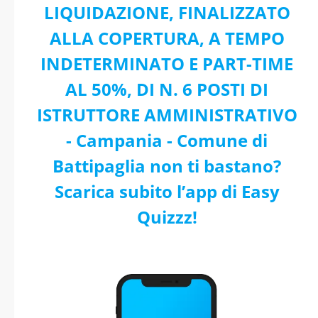
LIQUIDAZIONE, FINALIZZATO
ALLA COPERTURA, A TEMPO
INDETERMINATO E PART-TIME
AL 50%, DI N. 6 POSTI DI
ISTRUTTORE AMMINISTRATIVO
- Campania - Comune di
Battipaglia non ti bastano?
Scarica subito l’app di Easy
Quizzz!