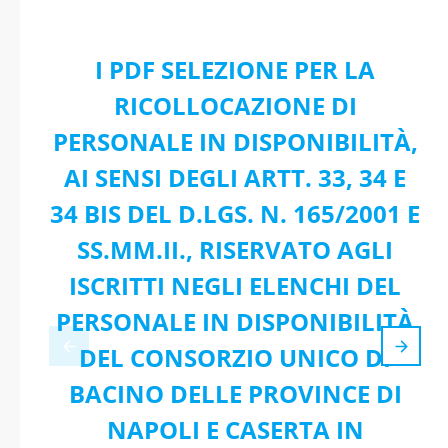
I PDF SELEZIONE PER LA
RICOLLOCAZIONE DI
PERSONALE IN DISPONIBILITÀ,
AI SENSI DEGLI ARTT. 33, 34 E
34 BIS DEL D.LGS. N. 165/2001 E
SS.MM.II., RISERVATO AGLI
ISCRITTI NEGLI ELENCHI DEL
PERSONALE IN DISPONIBILITÀ
DEL CONSORZIO UNICO DI
BACINO DELLE PROVINCE DI
NAPOLI E CASERTA IN