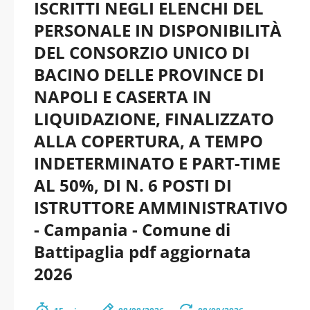
ISCRITTI NEGLI ELENCHI DEL
PERSONALE IN DISPONIBILITÀ
DEL CONSORZIO UNICO DI
BACINO DELLE PROVINCE DI
NAPOLI E CASERTA IN
LIQUIDAZIONE, FINALIZZATO
ALLA COPERTURA, A TEMPO
INDETERMINATO E PART-TIME
AL 50%, DI N. 6 POSTI DI
ISTRUTTORE AMMINISTRATIVO
- Campania - Comune di
Battipaglia pdf aggiornata
2026