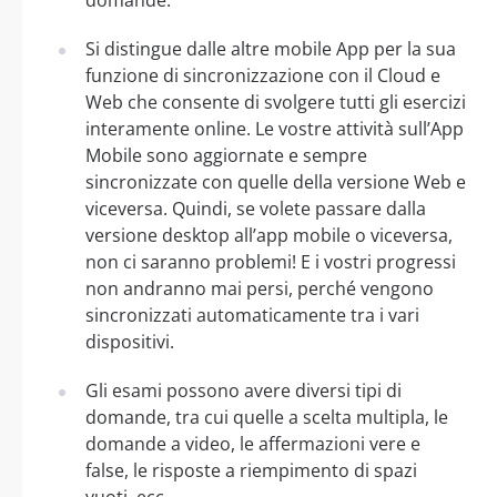
Si distingue dalle altre mobile App per la sua
funzione di sincronizzazione con il Cloud e
Web che consente di svolgere tutti gli esercizi
interamente online. Le vostre attività sull’App
Mobile sono aggiornate e sempre
sincronizzate con quelle della versione Web e
viceversa. Quindi, se volete passare dalla
versione desktop all’app mobile o viceversa,
non ci saranno problemi! E i vostri progressi
non andranno mai persi, perché vengono
sincronizzati automaticamente tra i vari
dispositivi.
Gli esami possono avere diversi tipi di
domande, tra cui quelle a scelta multipla, le
domande a video, le affermazioni vere e
false, le risposte a riempimento di spazi
vuoti, ecc.