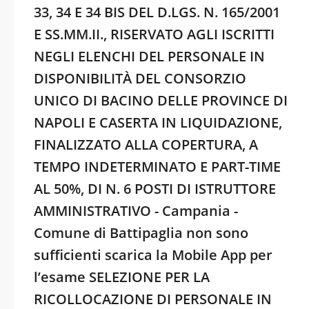
33, 34 E 34 BIS DEL D.LGS. N. 165/2001
E SS.MM.II., RISERVATO AGLI ISCRITTI
NEGLI ELENCHI DEL PERSONALE IN
DISPONIBILITÀ DEL CONSORZIO
UNICO DI BACINO DELLE PROVINCE DI
NAPOLI E CASERTA IN LIQUIDAZIONE,
FINALIZZATO ALLA COPERTURA, A
TEMPO INDETERMINATO E PART-TIME
AL 50%, DI N. 6 POSTI DI ISTRUTTORE
AMMINISTRATIVO - Campania -
Comune di Battipaglia non sono
sufficienti scarica la Mobile App per
l’esame SELEZIONE PER LA
RICOLLOCAZIONE DI PERSONALE IN