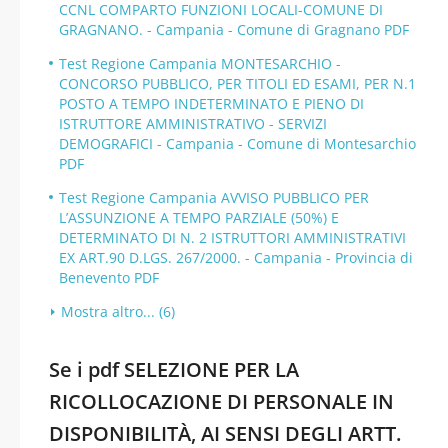
CCNL COMPARTO FUNZIONI LOCALI-COMUNE DI
GRAGNANO. - Campania - Comune di Gragnano PDF
Test Regione Campania MONTESARCHIO -
CONCORSO PUBBLICO, PER TITOLI ED ESAMI, PER N.1
POSTO A TEMPO INDETERMINATO E PIENO DI
ISTRUTTORE AMMINISTRATIVO - SERVIZI
DEMOGRAFICI - Campania - Comune di Montesarchio
PDF
Test Regione Campania AVVISO PUBBLICO PER
L’ASSUNZIONE A TEMPO PARZIALE (50%) E
DETERMINATO DI N. 2 ISTRUTTORI AMMINISTRATIVI
EX ART.90 D.LGS. 267/2000. - Campania - Provincia di
Benevento PDF
Mostra altro... (6)
Se i pdf SELEZIONE PER LA
RICOLLOCAZIONE DI PERSONALE IN
DISPONIBILITÀ, AI SENSI DEGLI ARTT.