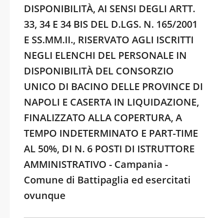
DISPONIBILITÀ, AI SENSI DEGLI ARTT.
33, 34 E 34 BIS DEL D.LGS. N. 165/2001
E SS.MM.II., RISERVATO AGLI ISCRITTI
NEGLI ELENCHI DEL PERSONALE IN
DISPONIBILITÀ DEL CONSORZIO
UNICO DI BACINO DELLE PROVINCE DI
NAPOLI E CASERTA IN LIQUIDAZIONE,
FINALIZZATO ALLA COPERTURA, A
TEMPO INDETERMINATO E PART-TIME
AL 50%, DI N. 6 POSTI DI ISTRUTTORE
AMMINISTRATIVO - Campania -
Comune di Battipaglia ed esercitati
ovunque