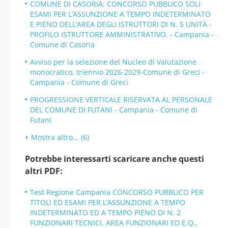
COMUNE DI CASORIA: CONCORSO PUBBLICO SOLI
ESAMI PER L’ASSUNZIONE A TEMPO INDETERMINATO
E PIENO DELL’AREA DEGLI ISTRUTTORI DI N. 5 UNITÀ -
PROFILO ISTRUTTORE AMMINISTRATIVO. - Campania -
Comune di Casoria
Avviso per la selezione del Nucleo di Valutazione
monocratico, triennio 2026-2029-Comune di Greci -
Campania - Comune di Greci
PROGRESSIONE VERTICALE RISERVATA AL PERSONALE
DEL COMUNE DI FUTANI - Campania - Comune di
Futani
Mostra altro... (6)
Potrebbe interessarti scaricare anche questi
altri PDF:
Test Regione Campania CONCORSO PUBBLICO PER
TITOLI ED ESAMI PER L’ASSUNZIONE A TEMPO
INDETERMINATO ED A TEMPO PIENO DI N. 2
FUNZIONARI TECNICI, AREA FUNZIONARI ED E.Q.,