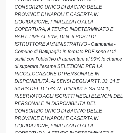
CONSORZIO UNICO DI BACINO DELLE
PROVINCE DI NAPOLI E CASERTA IN
LIQUIDAZIONE, FINALIZZATO ALLA
COPERTURA, A TEMPO INDETERMINATO E
PART-TIME AL 50%, DI N. 6 POSTI DI
ISTRUTTORE AMMINISTRATIVO - Campania -
Comune di Battipaglia in formato PDF sono stati
scritti con l’obiettivo di aumentare al 99% le chance
di superare l’esame SELEZIONE PER LA
RICOLLOCAZIONE DI PERSONALE IN
DISPONIBILITÀ, AI SENSI DEGLI ARTT. 33, 34 E
34 BIS DEL D.LGS. N. 165/2001 E SS.MM.II.,
RISERVATO AGLI ISCRITTI NEGLI ELENCHI DEL
PERSONALE IN DISPONIBILITÀ DEL
CONSORZIO UNICO DI BACINO DELLE
PROVINCE DI NAPOLI E CASERTA IN
LIQUIDAZIONE, FINALIZZATO ALLA