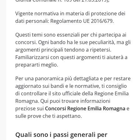
Vigente normativa in materia di protezione dei
dati personali: Regolamento UE 2016/679.
Questi temi sono essenziali per chi partecipa ai
concorsi. Ogni bando ha le sue peculiarità, ma gli
argomenti principali tendono a ripetersi.
Familiarizzarsi con questi argomenti ti aiuterà a
prepararti meglio.
Per una panoramica più dettagliata e per restare
aggiornato sui bandi e le normative, ti consiglio
di controllare il sito ufficiale della Regione Emilia
Romagna. Qui puoi trovare informazioni
preziose sui
Concorsi Regione Emilia Romagna
e
sulle prove che ti aspettano.
Quali sono i passi generali per