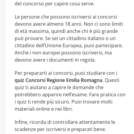
del concorso per capire cosa serve.
Le persone che possono iscriversi ai concorsi
devono avere almeno 18 anni. Non ci sono limiti
di età massima, quindi anche chi è più grande
può provare. Se sei un cittadino italiano o un
cittadino dell’Unione Europea, puoi partecipare.
Anche i non europei possono iscriversi, ma
devono avere i documenti in regola.
Per prepararti ai concorsi, puoi studiare con i
quiz Concorsi Regione Emilia Romagna
. Questi
quiz ti aiutano a capire le domande che
potrebbero apparire nell’esame. Fare pratica con
i quiz ti rende più sicuro. Puoi trovare molti
materiali online e nei libri.
Infine, ricorda di controllare attentamente le
scadenze per iscriversi e preparati bene.