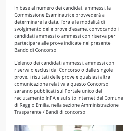
In base al numero dei candidati ammessi, la
Commissione Esaminatrice provvederà a
determinare la data, l’ora e le modalità di
svolgimento delle prove d’esame, convocando i
candidati ammessi o ammessi con riserva per
partecipare alle prove indicate nel presente
Bando di Concorso.
L’elenco dei candidati ammessi, ammessi con
riserva o esclusi dal Concorso o dalle singole
prove, i risultati delle prove e qualsiasi altra
comunicazione relativa a questo Concorso
saranno pubblicati sul Portale unico del
reclutamento InPA e sul sito internet del Comune
di Reggio Emilia, nella sezione Amministrazione
Trasparente / Bandi di concorso.