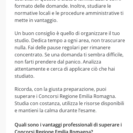
formato delle domande. Inoltre, studiare le
normative locali e le procedure amministrative ti
mette in vantaggio.
Un buon consiglio è quello di organizzare il tuo
studio. Dedica tempo a ogni area, non trascurare
nulla. Fai delle pause regolari per rimanere
concentrato. Se una domanda ti sembra difficile,
non farti prendere dal panico. Analizza
attentamente e cerca di applicare ciò che hai
studiato.
Ricorda, con la giusta preparazione, puoi
superare i Concorsi Regione Emilia Romagna.
Studia con costanza, utilizza le risorse disponibili
e mantieni la calma durante l’esame.
Quali sono i vantaggi professionali di superare i
Concorsi Regione Emilia Romagna?