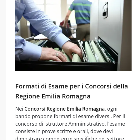
Formati di Esame per i Concorsi della
Regione Emilia Romagna
Nei
Concorsi Regione Emilia Romagna
, ogni
bando propone formati di esame diversi. Per il
concorso di Istruttore Amministrativo, l’esame
consiste in prove scritte e orali, dove devi
dimostrare competenze specifiche nel settore