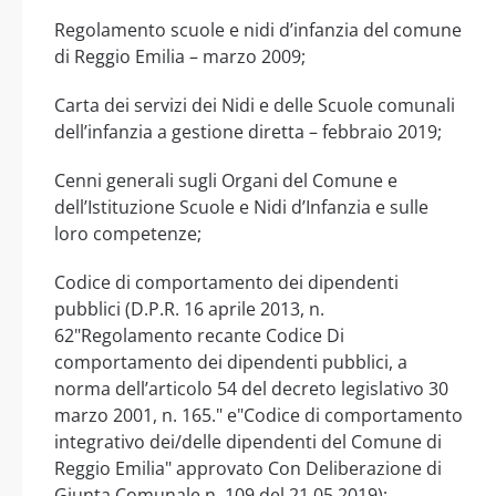
Regolamento scuole e nidi d’infanzia del comune
di Reggio Emilia – marzo 2009;
Carta dei servizi dei Nidi e delle Scuole comunali
dell’infanzia a gestione diretta – febbraio 2019;
Cenni generali sugli Organi del Comune e
dell’Istituzione Scuole e Nidi d’Infanzia e sulle
loro competenze;
Codice di comportamento dei dipendenti
pubblici (D.P.R. 16 aprile 2013, n.
62"Regolamento recante Codice Di
comportamento dei dipendenti pubblici, a
norma dell’articolo 54 del decreto legislativo 30
marzo 2001, n. 165." e"Codice di comportamento
integrativo dei/delle dipendenti del Comune di
Reggio Emilia" approvato Con Deliberazione di
Giunta Comunale n. 109 del 21.05.2019);