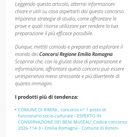
Leggendo questo articolo, otterrai informazioni
chiare e utili su cosa aspettarti dai questo concorso.
Imparerai strategie di studio, come affrontare le
prove e quali risorse utilizzare per rendere la tua
preparazione il più efficace possibile.
Dunque, mettiti comodo e preparati ad esplorare il
mondo dei
Concorsi Regione Emilia Romagna
.
Scoprirai che, con la giusta dose di preparazione e
informazione, affrontare questi concorsi può essere
un’esperienza meno stressante e più divertente di
quanto immagini.
I prodotti più di tendenza:
COMUNE DI RIMINI_ concorso n° 1 posto di
funzionario socio-culturale - ESPERTO IN
CONSERVAZIONE DEI BENI MUSEALI_Codice concorso:
2026-114-3 - Emilia Romagna - Comune di Rimini