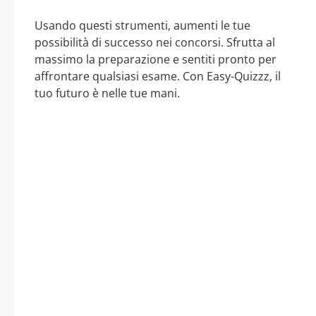
Usando questi strumenti, aumenti le tue
possibilità di successo nei concorsi. Sfrutta al
massimo la preparazione e sentiti pronto per
affrontare qualsiasi esame. Con Easy-Quizzz, il
tuo futuro è nelle tue mani.