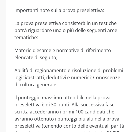
Importanti note sulla prova preselettiva:
La prova preselettiva consisterà in un test che
potrà riguardare una o più delle seguenti aree
tematiche:
Materie d’esame e normative di riferimento
elencate di seguito;
Abilità di ragionamento e risoluzione di problemi
logici/astratti, deduttivi e numerici; Conoscenze
di cultura generale.
Il punteggio massimo ottenibile nella prova
preselettiva è di 30 punti. Alla successiva fase
scritta accederanno i primi 100 candidati che
avranno ottenuto i punteggi più alti nella prova
preselettiva (tenendo conto delle eventuali parità