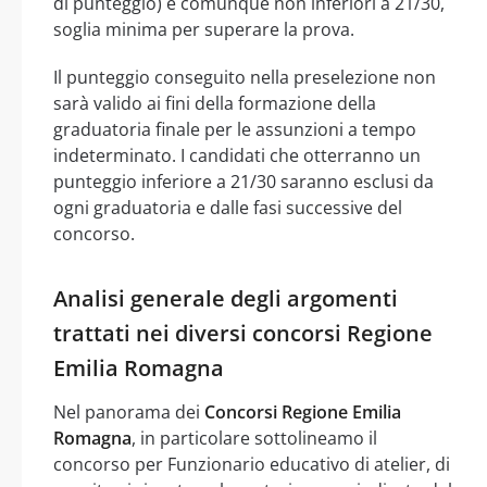
di punteggio) e comunque non inferiori a 21/30,
soglia minima per superare la prova.
Il punteggio conseguito nella preselezione non
sarà valido ai fini della formazione della
graduatoria finale per le assunzioni a tempo
indeterminato. I candidati che otterranno un
punteggio inferiore a 21/30 saranno esclusi da
ogni graduatoria e dalle fasi successive del
concorso.
Analisi generale degli argomenti
trattati nei diversi concorsi Regione
Emilia Romagna
Nel panorama dei
Concorsi Regione Emilia
Romagna
, in particolare sottolineamo il
concorso per Funzionario educativo di atelier, di