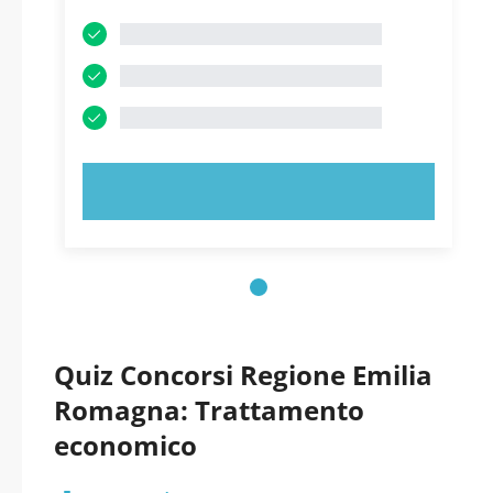
PROVA ORA!
Quiz Concorsi Regione Emilia
Romagna: Trattamento
economico