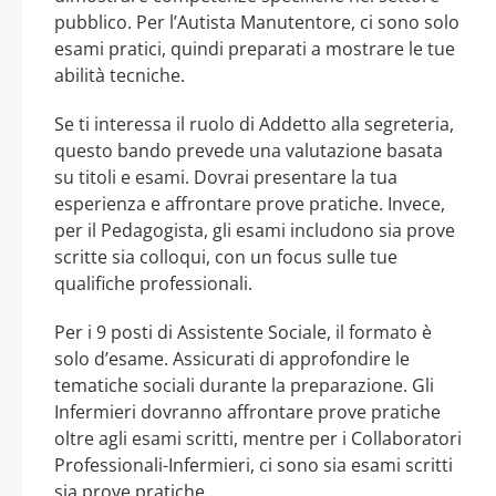
pubblico. Per l’Autista Manutentore, ci sono solo
esami pratici, quindi preparati a mostrare le tue
abilità tecniche.
Se ti interessa il ruolo di Addetto alla segreteria,
questo bando prevede una valutazione basata
su titoli e esami. Dovrai presentare la tua
esperienza e affrontare prove pratiche. Invece,
per il Pedagogista, gli esami includono sia prove
scritte sia colloqui, con un focus sulle tue
qualifiche professionali.
Per i 9 posti di Assistente Sociale, il formato è
solo d’esame. Assicurati di approfondire le
tematiche sociali durante la preparazione. Gli
Infermieri dovranno affrontare prove pratiche
oltre agli esami scritti, mentre per i Collaboratori
Professionali-Infermieri, ci sono sia esami scritti
sia prove pratiche.