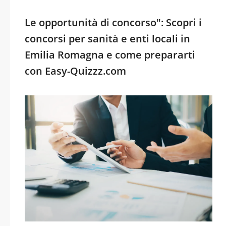
Le opportunità di concorso": Scopri i
concorsi per sanità e enti locali in
Emilia Romagna e come prepararti
con Easy-Quizzz.com