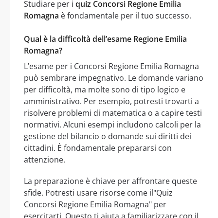
Studiare per i
quiz Concorsi Regione Emilia
Romagna
è fondamentale per il tuo successo.
Qual è la difficoltà dell’esame Regione Emilia
Romagna?
L’esame per i Concorsi Regione Emilia Romagna
può sembrare impegnativo. Le domande variano
per difficoltà, ma molte sono di tipo logico e
amministrativo. Per esempio, potresti trovarti a
risolvere problemi di matematica o a capire testi
normativi. Alcuni esempi includono calcoli per la
gestione del bilancio o domande sui diritti dei
cittadini. È fondamentale prepararsi con
attenzione.
La preparazione è chiave per affrontare queste
sfide. Potresti usare risorse come il"Quiz
Concorsi Regione Emilia Romagna" per
esercitarti. Questo ti aiuta a familiarizzare con il