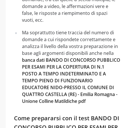
domande a video, le affermazioni vere e
false, le risposte a riempimento di spazi
vuoti, ecc.
Ma soprattutto tiene traccia del numero di
domande a cui rispondete correttamente e
analizza il livello della vostra preparazione in
base agli argomenti disponibili anche nella
banca dati BANDO DI CONCORSO PUBBLICO
PER ESAMI PER LA COPERTURA DI N.1
POSTO A TEMPO INDETERMINATO E A
TEMPO PIENO DI FUNZIONARIO
EDUCATORE NIDO-PRESSO IL COMUNE DI
QUATTRO CASTELLA (RE) - Emilia Romagna -
Unione Colline Matildiche pdf
Come prepararsi con il test BANDO DI
CONCORSO PUBBLICO PER ESAMI PER