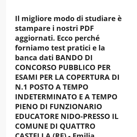
Il migliore modo di studiare è
stampare i nostri PDF
aggiornati. Ecco perché
forniamo test pratici e la
banca dati BANDO DI
CONCORSO PUBBLICO PER
ESAMI PER LA COPERTURA DI
N.1 POSTO A TEMPO
INDETERMINATO E A TEMPO
PIENO DI FUNZIONARIO
EDUCATORE NIDO-PRESSO IL
COMUNE DI QUATTRO
CASTELLA (RE) - Emilia