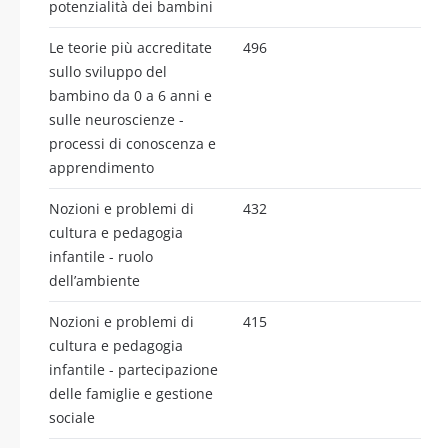
potenzialità dei bambini
Le teorie più accreditate
496
sullo sviluppo del
bambino da 0 a 6 anni e
sulle neuroscienze -
processi di conoscenza e
apprendimento
Nozioni e problemi di
432
cultura e pedagogia
infantile - ruolo
dell’ambiente
Nozioni e problemi di
415
cultura e pedagogia
infantile - partecipazione
delle famiglie e gestione
sociale