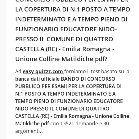
LA COPERTURA DI N.1 POSTO A TEMPO
INDETERMINATO E A TEMPO PIENO DI
FUNZIONARIO EDUCATORE NIDO-
PRESSO IL COMUNE DI QUATTRO
CASTELLA (RE) - Emilia Romagna -
Unione Colline Matildiche pdf?
Ad
easy-quizzz.com
forniamo il test basato su la
banca dati ufficiale BANDO DI CONCORSO
PUBBLICO PER ESAMI PER LA COPERTURA DI
N.1 POSTO A TEMPO INDETERMINATO E A
TEMPO PIENO DI FUNZIONARIO EDUCATORE
NIDO-PRESSO IL COMUNE DI QUATTRO
CASTELLA (RE) - Emilia Romagna - Unione Colline
Matildiche pdf
con 13521 domande e 30
argomenti. .