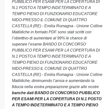
PUBBLICO PER ESAMI PER LA COPERTURA DI
N.1 POSTO A TEMPO INDETERMINATO E A
TEMPO PIENO DI FUNZIONARIO EDUCATORE
NIDO-PRESSO IL COMUNE DI QUATTRO
CASTELLA (RE) - Emilia Romagna - Unione Colline
Matildiche in formato PDF sono stati scritti con
l’obiettivo di aumentare al 99% le chance di
superare l’esame BANDO DI CONCORSO
PUBBLICO PER ESAMI PER LA COPERTURA DI
N.1 POSTO A TEMPO INDETERMINATO E A
TEMPO PIENO DI FUNZIONARIO EDUCATORE
NIDO-PRESSO IL COMUNE DI QUATTRO
CASTELLA (RE) - Emilia Romagna - Unione Colline
Matildiche, diminuendo l’ansia e aumentando la
fiducia nella vostra preparazione grazie alle nostre
banche dati BANDO DI CONCORSO PUBBLICO
PER ESAMI PER LA COPERTURA DI N.1 POSTO
A TEMPO INDETERMINATO E A TEMPO PIENO