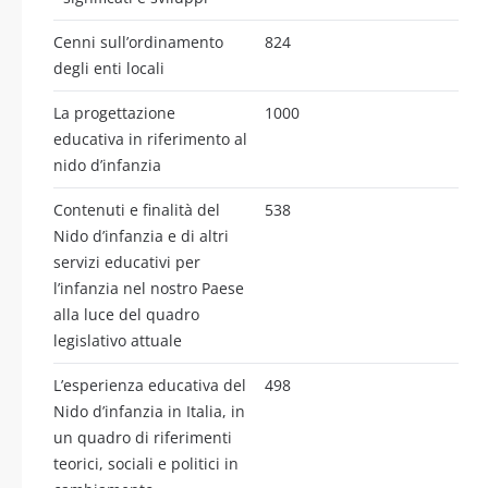
Cenni sull’ordinamento
824
degli enti locali
La progettazione
1000
educativa in riferimento al
nido d’infanzia
Contenuti e finalità del
538
Nido d’infanzia e di altri
servizi educativi per
l’infanzia nel nostro Paese
alla luce del quadro
legislativo attuale
L’esperienza educativa del
498
Nido d’infanzia in Italia, in
un quadro di riferimenti
teorici, sociali e politici in