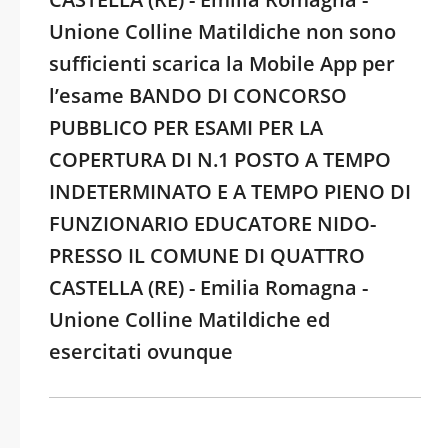
Unione Colline Matildiche non sono
sufficienti scarica la Mobile App per
l’esame BANDO DI CONCORSO
PUBBLICO PER ESAMI PER LA
COPERTURA DI N.1 POSTO A TEMPO
INDETERMINATO E A TEMPO PIENO DI
FUNZIONARIO EDUCATORE NIDO-
PRESSO IL COMUNE DI QUATTRO
CASTELLA (RE) - Emilia Romagna -
Unione Colline Matildiche ed
esercitati ovunque