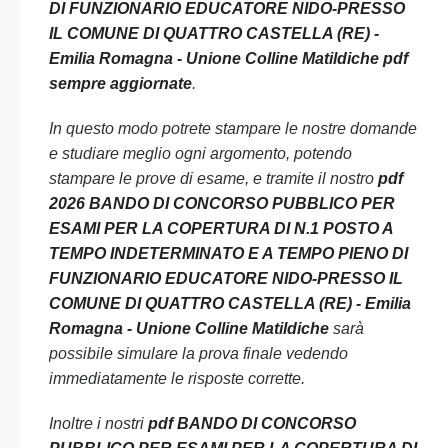
DI FUNZIONARIO EDUCATORE NIDO-PRESSO
IL COMUNE DI QUATTRO CASTELLA (RE) -
Emilia Romagna - Unione Colline Matildiche pdf
sempre aggiornate
.
In questo modo potrete stampare le nostre domande
e studiare meglio ogni argomento, potendo
stampare le prove di esame, e tramite il nostro
pdf
2026 BANDO DI CONCORSO PUBBLICO PER
ESAMI PER LA COPERTURA DI N.1 POSTO A
TEMPO INDETERMINATO E A TEMPO PIENO DI
FUNZIONARIO EDUCATORE NIDO-PRESSO IL
COMUNE DI QUATTRO CASTELLA (RE) - Emilia
Romagna - Unione Colline Matildiche
sarà
possibile simulare la prova finale vedendo
immediatamente le risposte corrette.
Inoltre i nostri
pdf BANDO DI CONCORSO