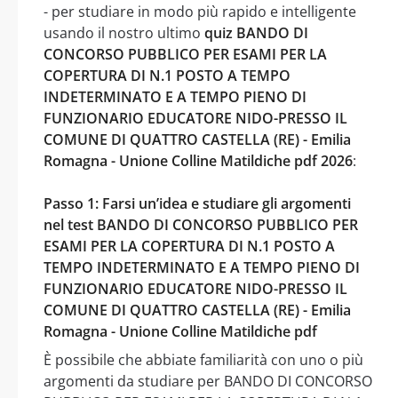
- per studiare in modo più rapido e intelligente
usando il nostro ultimo
quiz BANDO DI
CONCORSO PUBBLICO PER ESAMI PER LA
COPERTURA DI N.1 POSTO A TEMPO
INDETERMINATO E A TEMPO PIENO DI
FUNZIONARIO EDUCATORE NIDO-PRESSO IL
COMUNE DI QUATTRO CASTELLA (RE) - Emilia
Romagna - Unione Colline Matildiche pdf 2026
:
Passo 1: Farsi un’idea e studiare gli argomenti
nel test BANDO DI CONCORSO PUBBLICO PER
ESAMI PER LA COPERTURA DI N.1 POSTO A
TEMPO INDETERMINATO E A TEMPO PIENO DI
FUNZIONARIO EDUCATORE NIDO-PRESSO IL
COMUNE DI QUATTRO CASTELLA (RE) - Emilia
Romagna - Unione Colline Matildiche pdf
È possibile che abbiate familiarità con uno o più
argomenti da studiare per BANDO DI CONCORSO