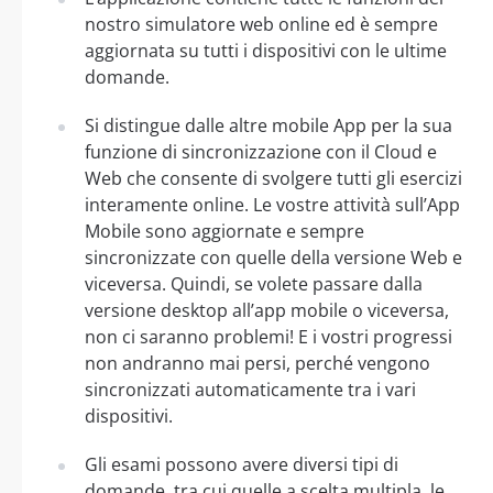
nostro simulatore web online ed è sempre
aggiornata su tutti i dispositivi con le ultime
domande.
Si distingue dalle altre mobile App per la sua
funzione di sincronizzazione con il Cloud e
Web che consente di svolgere tutti gli esercizi
interamente online. Le vostre attività sull’App
Mobile sono aggiornate e sempre
sincronizzate con quelle della versione Web e
viceversa. Quindi, se volete passare dalla
versione desktop all’app mobile o viceversa,
non ci saranno problemi! E i vostri progressi
non andranno mai persi, perché vengono
sincronizzati automaticamente tra i vari
dispositivi.
Gli esami possono avere diversi tipi di
domande, tra cui quelle a scelta multipla, le