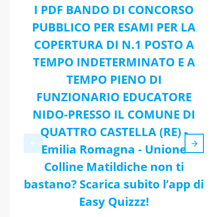
I PDF BANDO DI CONCORSO
PUBBLICO PER ESAMI PER LA
COPERTURA DI N.1 POSTO A
TEMPO INDETERMINATO E A
TEMPO PIENO DI
FUNZIONARIO EDUCATORE
NIDO-PRESSO IL COMUNE DI
QUATTRO CASTELLA (RE) -
Emilia Romagna - Unione
Colline Matildiche non ti
bastano? Scarica subito l’app di
Easy Quizzz!