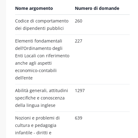
Nome argomento
Numero di domande
Codice di comportamento
260
dei dipendenti pubblici
Elementi fondamentali
227
dell’Ordinamento degli
Enti Locali con riferimento
anche agli aspetti
economico-contabili
dell’ente
Abilità generali, attitudini
1297
specifiche e conoscenza
della lingua inglese
Nozioni e problemi di
639
cultura e pedagogia
infantile - diritti e