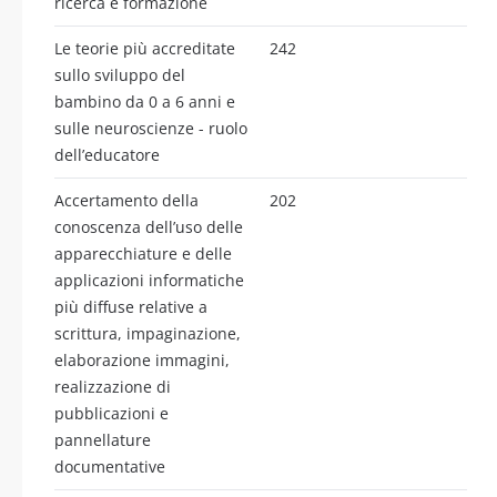
ricerca e formazione
Le teorie più accreditate
242
sullo sviluppo del
bambino da 0 a 6 anni e
sulle neuroscienze - ruolo
dell’educatore
Accertamento della
202
conoscenza dell’uso delle
apparecchiature e delle
applicazioni informatiche
più diffuse relative a
scrittura, impaginazione,
elaborazione immagini,
realizzazione di
pubblicazioni e
pannellature
documentative