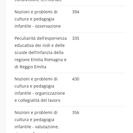
Nozioni e problemi di
394
cultura e pedagogia
infantile - osservazione
Peculiarità dell’esperienza
335
educativa dei nidi e delle
scuole dell’infanzia della
regione Emilia Romagna e
di Reggio Emilia
Nozioni e problemi di
430
cultura e pedagogia
infantile - organizzazione
e collegialità del lavoro
Nozioni e problemi di
356
cultura e pedagogia
infantile - valutazione,