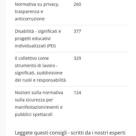
Normativa su privacy,
260
trasparenza e
anticorruzione
Disabilità - significati e
377
progetti educativi
individualizzati (PEI)
Il collettivo come
329
strumento di lavoro -
significati, suddivisione
dei ruoli e responsabilità
Nozioni sulla normativa
124
sulla sicurezza per
manifestazioni/eventi e
pubblici spettacoli
Leggete questi consigli - scritti da i nostri esperti