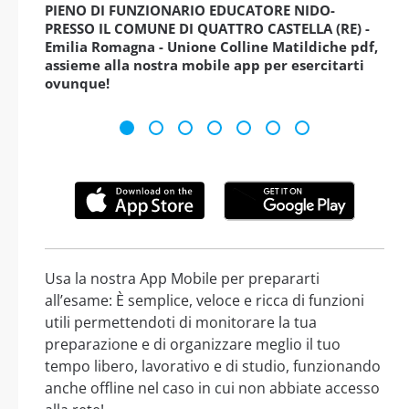
PIENO DI FUNZIONARIO EDUCATORE NIDO-
PRESSO IL COMUNE DI QUATTRO CASTELLA (RE) -
Emilia Romagna - Unione Colline Matildiche pdf,
assieme alla nostra mobile app per esercitarti
ovunque!
Usa la nostra App Mobile per prepararti
all’esame: È semplice, veloce e ricca di funzioni
utili permettendoti di monitorare la tua
preparazione e di organizzare meglio il tuo
tempo libero, lavorativo e di studio, funzionando
anche offline nel caso in cui non abbiate accesso