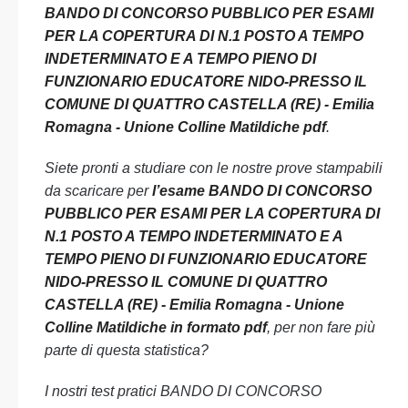
BANDO DI CONCORSO PUBBLICO PER ESAMI
PER LA COPERTURA DI N.1 POSTO A TEMPO
INDETERMINATO E A TEMPO PIENO DI
FUNZIONARIO EDUCATORE NIDO-PRESSO IL
COMUNE DI QUATTRO CASTELLA (RE) - Emilia
Romagna - Unione Colline Matildiche pdf
.
Siete pronti a studiare con le nostre prove stampabili
da scaricare per
l’esame BANDO DI CONCORSO
PUBBLICO PER ESAMI PER LA COPERTURA DI
N.1 POSTO A TEMPO INDETERMINATO E A
TEMPO PIENO DI FUNZIONARIO EDUCATORE
NIDO-PRESSO IL COMUNE DI QUATTRO
CASTELLA (RE) - Emilia Romagna - Unione
Colline Matildiche in formato pdf
, per non fare più
parte di questa statistica?
I nostri test pratici BANDO DI CONCORSO