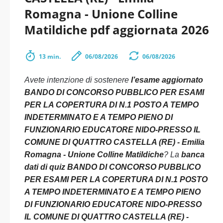
Romagna - Unione Colline
Matildiche pdf aggiornata 2026
13 min.
06/08/2026
06/08/2026
Avete intenzione di sostenere
l’esame aggiornato
BANDO DI CONCORSO PUBBLICO PER ESAMI
PER LA COPERTURA DI N.1 POSTO A TEMPO
INDETERMINATO E A TEMPO PIENO DI
FUNZIONARIO EDUCATORE NIDO-PRESSO IL
COMUNE DI QUATTRO CASTELLA (RE) - Emilia
Romagna - Unione Colline Matildiche
? La
banca
dati di quiz BANDO DI CONCORSO PUBBLICO
PER ESAMI PER LA COPERTURA DI N.1 POSTO
A TEMPO INDETERMINATO E A TEMPO PIENO
DI FUNZIONARIO EDUCATORE NIDO-PRESSO
IL COMUNE DI QUATTRO CASTELLA (RE) -