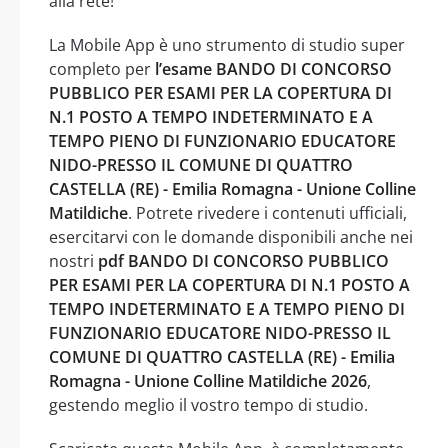
alla rete!
La Mobile App è uno strumento di studio super
completo per
l’esame BANDO DI CONCORSO
PUBBLICO PER ESAMI PER LA COPERTURA DI
N.1 POSTO A TEMPO INDETERMINATO E A
TEMPO PIENO DI FUNZIONARIO EDUCATORE
NIDO-PRESSO IL COMUNE DI QUATTRO
CASTELLA (RE) - Emilia Romagna - Unione Colline
Matildiche
. Potrete rivedere i contenuti ufficiali,
esercitarvi con le domande disponibili anche nei
nostri
pdf BANDO DI CONCORSO PUBBLICO
PER ESAMI PER LA COPERTURA DI N.1 POSTO A
TEMPO INDETERMINATO E A TEMPO PIENO DI
FUNZIONARIO EDUCATORE NIDO-PRESSO IL
COMUNE DI QUATTRO CASTELLA (RE) - Emilia
Romagna - Unione Colline Matildiche 2026
,
gestendo meglio il vostro tempo di studio.