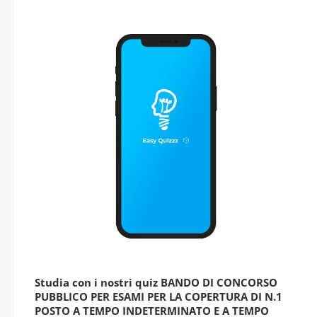
Studia con i nostri quiz BANDO DI CONCORSO
PUBBLICO PER ESAMI PER LA COPERTURA DI N.1
POSTO A TEMPO INDETERMINATO E A TEMPO