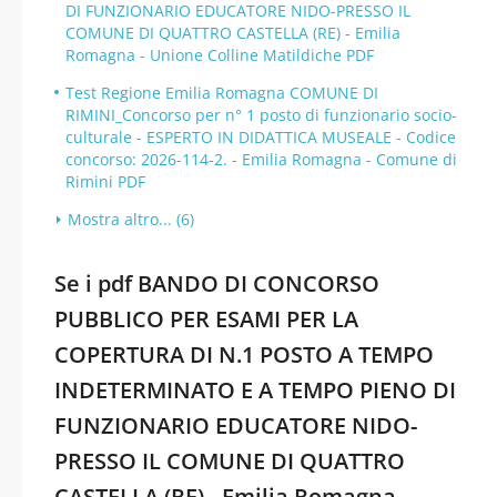
DI FUNZIONARIO EDUCATORE NIDO-PRESSO IL
COMUNE DI QUATTRO CASTELLA (RE) - Emilia
Romagna - Unione Colline Matildiche PDF
Test Regione Emilia Romagna COMUNE DI
RIMINI_Concorso per n° 1 posto di funzionario socio-
culturale - ESPERTO IN DIDATTICA MUSEALE - Codice
concorso: 2026-114-2. - Emilia Romagna - Comune di
Rimini PDF
Mostra altro... (6)
Se i pdf BANDO DI CONCORSO
PUBBLICO PER ESAMI PER LA
COPERTURA DI N.1 POSTO A TEMPO
INDETERMINATO E A TEMPO PIENO DI
FUNZIONARIO EDUCATORE NIDO-
PRESSO IL COMUNE DI QUATTRO
CASTELLA (RE) - Emilia Romagna -