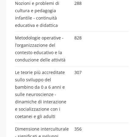
Nozioni e problemi di
288
cultura e pedagogia
infantile - continuità
educativa e didattica
Metodologie operative -
828
l’organizzazione del
contesto educativo e la
conduzione delle attività
Le teorie più accreditate
307
sullo sviluppo del
bambino da 0 a 6 anni e
sulle neuroscienze -
dinamiche di interazione
e socializzazione con i
coetanei e gli adulti
Dimensione interculturale
356
- significati e sviluppi