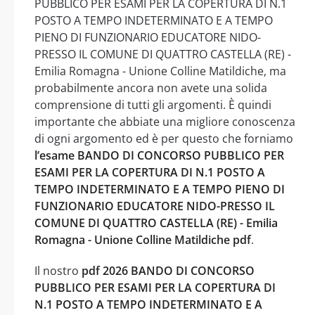
PUBBLICO PER ESAMI PER LA COPERTURA DI N.1
POSTO A TEMPO INDETERMINATO E A TEMPO
PIENO DI FUNZIONARIO EDUCATORE NIDO-
PRESSO IL COMUNE DI QUATTRO CASTELLA (RE) -
Emilia Romagna - Unione Colline Matildiche, ma
probabilmente ancora non avete una solida
comprensione di tutti gli argomenti. È quindi
importante che abbiate una migliore conoscenza
di ogni argomento ed è per questo che forniamo
l’esame BANDO DI CONCORSO PUBBLICO PER
ESAMI PER LA COPERTURA DI N.1 POSTO A
TEMPO INDETERMINATO E A TEMPO PIENO DI
FUNZIONARIO EDUCATORE NIDO-PRESSO IL
COMUNE DI QUATTRO CASTELLA (RE) - Emilia
Romagna - Unione Colline Matildiche pdf
.
Il nostro
pdf 2026 BANDO DI CONCORSO
PUBBLICO PER ESAMI PER LA COPERTURA DI
N.1 POSTO A TEMPO INDETERMINATO E A