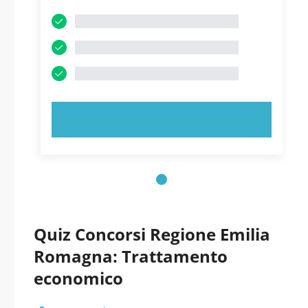
PROVA ORA!
Quiz Concorsi Regione Emilia
Romagna: Trattamento
economico