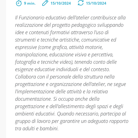
9 min.
15/10/2024
15/10/2024
Il Funzionario educativo dell’atelier contribuisce alla
realizzazione del progetto pedagogico sviluppando
idee e contenuti formativi attraverso l’uso di
strumenti e tecniche artistiche, comunicative ed
espressive (come grafica, attività motorie,
manipolazione, educazione visiva e percettiva,
fotografia e tecniche video), tenendo conto delle
esigenze educative individuali e del contesto.
Collabora con il personale della struttura nella
progettazione e organizzazione dell’atelier, ne segue
l’implementazione delle attività e la relativa
documentazione. Si occupa anche della
progettazione e dell’allestimento degli spazi e degli
ambienti educativi. Quando necessario, partecipa al
gruppo di lavoro per garantire un adeguato rapporto
tra adulti e bambini.