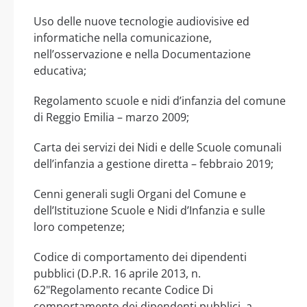
Uso delle nuove tecnologie audiovisive ed
informatiche nella comunicazione,
nell’osservazione e nella Documentazione
educativa;
Regolamento scuole e nidi d’infanzia del comune
di Reggio Emilia – marzo 2009;
Carta dei servizi dei Nidi e delle Scuole comunali
dell’infanzia a gestione diretta – febbraio 2019;
Cenni generali sugli Organi del Comune e
dell’Istituzione Scuole e Nidi d’Infanzia e sulle
loro competenze;
Codice di comportamento dei dipendenti
pubblici (D.P.R. 16 aprile 2013, n.
62"Regolamento recante Codice Di
comportamento dei dipendenti pubblici, a