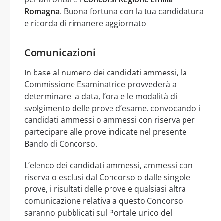
Romagna
. Buona fortuna con la tua candidatura
e ricorda di rimanere aggiornato!
Comunicazioni
In base al numero dei candidati ammessi, la
Commissione Esaminatrice provvederà a
determinare la data, l’ora e le modalità di
svolgimento delle prove d’esame, convocando i
candidati ammessi o ammessi con riserva per
partecipare alle prove indicate nel presente
Bando di Concorso.
L’elenco dei candidati ammessi, ammessi con
riserva o esclusi dal Concorso o dalle singole
prove, i risultati delle prove e qualsiasi altra
comunicazione relativa a questo Concorso
saranno pubblicati sul Portale unico del