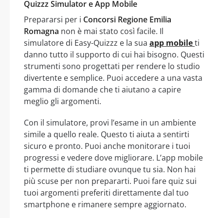
Quizzz Simulator e App Mobile
Prepararsi per i
Concorsi Regione Emilia
Romagna
non è mai stato così facile. Il
simulatore di Easy-Quizzz e la sua
app mobile
ti
danno tutto il supporto di cui hai bisogno. Questi
strumenti sono progettati per rendere lo studio
divertente e semplice. Puoi accedere a una vasta
gamma di domande che ti aiutano a capire
meglio gli argomenti.
Con il simulatore, provi l’esame in un ambiente
simile a quello reale. Questo ti aiuta a sentirti
sicuro e pronto. Puoi anche monitorare i tuoi
progressi e vedere dove migliorare. L’app mobile
ti permette di studiare ovunque tu sia. Non hai
più scuse per non prepararti. Puoi fare quiz sui
tuoi argomenti preferiti direttamente dal tuo
smartphone e rimanere sempre aggiornato.