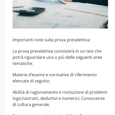
Importanti note sulla prova preselettiva:
La prova preselettiva consisterà in un test che
potrà riguardare una o più delle seguenti aree
tematiche:
Materie d’esame e normative di riferimento
elencate di seguito;
Abilità di ragionamento e risoluzione di problemi
logici/astratti, deduttivi e numerici; Conoscenze
di cultura generale.