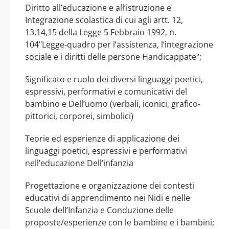
Diritto all’educazione e all’istruzione e
Integrazione scolastica di cui agli artt. 12,
13,14,15 della Legge 5 Febbraio 1992, n.
104"Legge-quadro per l’assistenza, l’integrazione
sociale e i diritti delle persone Handicappate";
Significato e ruolo dei diversi linguaggi poetici,
espressivi, performativi e comunicativi del
bambino e Dell’uomo (verbali, iconici, grafico-
pittorici, corporei, simbolici)
Teorie ed esperienze di applicazione dei
linguaggi poetici, espressivi e performativi
nell’educazione Dell’infanzia
Progettazione e organizzazione dei contesti
educativi di apprendimento nei Nidi e nelle
Scuole dell’Infanzia e Conduzione delle
proposte/esperienze con le bambine e i bambini;