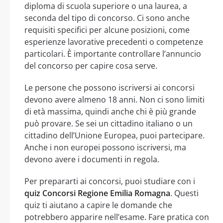
diploma di scuola superiore o una laurea, a
seconda del tipo di concorso. Ci sono anche
requisiti specifici per alcune posizioni, come
esperienze lavorative precedenti o competenze
particolari. È importante controllare l’annuncio
del concorso per capire cosa serve.
Le persone che possono iscriversi ai concorsi
devono avere almeno 18 anni. Non ci sono limiti
di età massima, quindi anche chi è più grande
può provare. Se sei un cittadino italiano o un
cittadino dell’Unione Europea, puoi partecipare.
Anche i non europei possono iscriversi, ma
devono avere i documenti in regola.
Per prepararti ai concorsi, puoi studiare con i
quiz Concorsi Regione Emilia Romagna
. Questi
quiz ti aiutano a capire le domande che
potrebbero apparire nell’esame. Fare pratica con