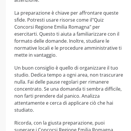
attenzione.
La preparazione è chiave per affrontare queste
sfide. Potresti usare risorse come il"Quiz
Concorsi Regione Emilia Romagna" per
esercitarti. Questo ti aiuta a familiarizzare con il
formato delle domande. Inoltre, studiare le
normative locali e le procedure amministrative ti
mette in vantaggio.
Un buon consiglio è quello di organizzare il tuo
studio. Dedica tempo a ogni area, non trascurare
nulla. Fai delle pause regolari per rimanere
concentrato. Se una domanda ti sembra difficile,
non farti prendere dal panico. Analizza
attentamente e cerca di applicare ciò che hai
studiato.
Ricorda, con la giusta preparazione, puoi
superare i Concorsi Regione Emilia Romagna.