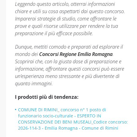
Leggendo questo articolo, otterrai informazioni
chiare e utili su cosa aspettarti dai questo concorso.
Imparerai strategie di studio, come affrontare le
prove e quali risorse utilizzare per rendere la tua
preparazione il più efficace possibile.
Dunque, mettiti comodo e preparati ad esplorare il
mondo dei
Concorsi Regione Emilia Romagna
.
Scoprirai che, con la giusta dose di preparazione e
informazione, affrontare questi concorsi può essere
un’esperienza meno stressante e più divertente di
quanto immagini.
I prodotti più di tendenza:
COMUNE DI RIMINI_ concorso n° 1 posto di
funzionario socio-culturale - ESPERTO IN
CONSERVAZIONE DEI BENI MUSEALI_Codice concorso:
2026-114-3 - Emilia Romagna - Comune di Rimini