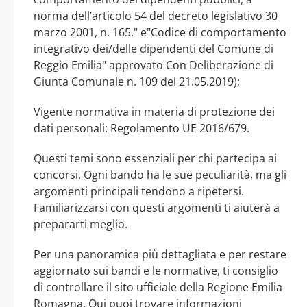
norma dell’articolo 54 del decreto legislativo 30
marzo 2001, n. 165." e"Codice di comportamento
integrativo dei/delle dipendenti del Comune di
Reggio Emilia" approvato Con Deliberazione di
Giunta Comunale n. 109 del 21.05.2019);
Vigente normativa in materia di protezione dei
dati personali: Regolamento UE 2016/679.
Questi temi sono essenziali per chi partecipa ai
concorsi. Ogni bando ha le sue peculiarità, ma gli
argomenti principali tendono a ripetersi.
Familiarizzarsi con questi argomenti ti aiuterà a
prepararti meglio.
Per una panoramica più dettagliata e per restare
aggiornato sui bandi e le normative, ti consiglio
di controllare il sito ufficiale della Regione Emilia
Romagna. Qui puoi trovare informazioni