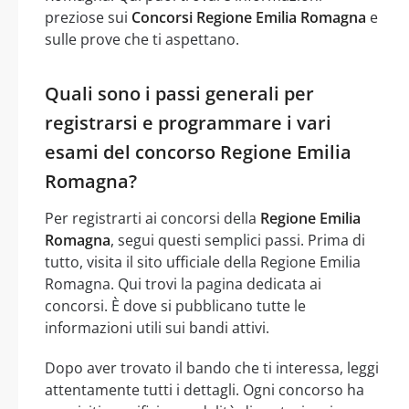
preziose sui
Concorsi Regione Emilia Romagna
e
sulle prove che ti aspettano.
Quali sono i passi generali per
registrarsi e programmare i vari
esami del concorso Regione Emilia
Romagna?
Per registrarti ai concorsi della
Regione Emilia
Romagna
, segui questi semplici passi. Prima di
tutto, visita il sito ufficiale della Regione Emilia
Romagna. Qui trovi la pagina dedicata ai
concorsi. È dove si pubblicano tutte le
informazioni utili sui bandi attivi.
Dopo aver trovato il bando che ti interessa, leggi
attentamente tutti i dettagli. Ogni concorso ha