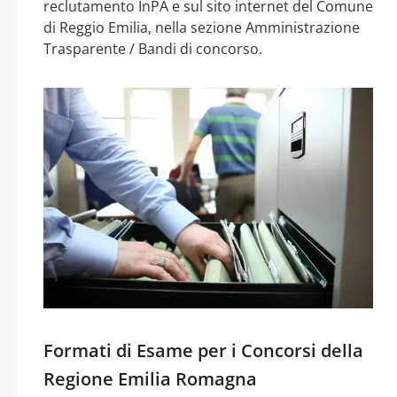
reclutamento InPA e sul sito internet del Comune
di Reggio Emilia, nella sezione Amministrazione
Trasparente / Bandi di concorso.
Formati di Esame per i Concorsi della
Regione Emilia Romagna