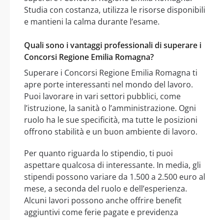
Studia con costanza, utilizza le risorse disponibili
e mantieni la calma durante l’esame.
Quali sono i vantaggi professionali di superare i
Concorsi Regione Emilia Romagna?
Superare i Concorsi Regione Emilia Romagna ti
apre porte interessanti nel mondo del lavoro.
Puoi lavorare in vari settori pubblici, come
l’istruzione, la sanità o l’amministrazione. Ogni
ruolo ha le sue specificità, ma tutte le posizioni
offrono stabilità e un buon ambiente di lavoro.
Per quanto riguarda lo stipendio, ti puoi
aspettare qualcosa di interessante. In media, gli
stipendi possono variare da 1.500 a 2.500 euro al
mese, a seconda del ruolo e dell’esperienza.
Alcuni lavori possono anche offrire benefit
aggiuntivi come ferie pagate e previdenza