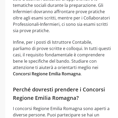
tematiche sociali durante la preparazione. Gli
Infermieri dovranno affrontare prove pratiche
oltre agli esami scritti, mentre per i Collaboratori
Professionali-Infermieri, ci sono sia esami scritti
sia prove pratiche.
Infine, per i posti di Istruttore Contabile,
parliamo di prove scritte e colloqui. In tutti questi
casi, il requisito fondamentale è comprendere
bene le specifiche del bando. Studiare con
attenzione ti aiuterà a orientarti meglio nei
Concorsi Regione Emilia Romagna
.
Perché dovresti prendere i Concorsi
Regione Emilia Romagna?
I concorsi Regione Emilia Romagna sono aperti a
diverse persone. Puoi partecipare se hai un