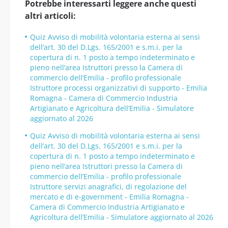
Potrebbe interessarti leggere anche questi
altri articoli:
Quiz Avviso di mobilità volontaria esterna ai sensi
dell’art. 30 del D.Lgs. 165/2001 e s.m.i. per la
copertura di n. 1 posto a tempo indeterminato e
pieno nell’area Istruttori presso la Camera di
commercio dell’Emilia - profilo professionale
Istruttore processi organizzativi di supporto - Emilia
Romagna - Camera di Commercio Industria
Artigianato e Agricoltura dell’Emilia - Simulatore
aggiornato al 2026
Quiz Avviso di mobilità volontaria esterna ai sensi
dell’art. 30 del D.Lgs. 165/2001 e s.m.i. per la
copertura di n. 1 posto a tempo indeterminato e
pieno nell’area Istruttori presso la Camera di
commercio dell’Emilia - profilo professionale
Istruttore servizi anagrafici, di regolazione del
mercato e di e-government - Emilia Romagna -
Camera di Commercio Industria Artigianato e
Agricoltura dell’Emilia - Simulatore aggiornato al 2026