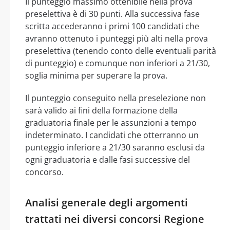
Il punteggio massimo ottenibile nella prova
preselettiva è di 30 punti. Alla successiva fase
scritta accederanno i primi 100 candidati che
avranno ottenuto i punteggi più alti nella prova
preselettiva (tenendo conto delle eventuali parità
di punteggio) e comunque non inferiori a 21/30,
soglia minima per superare la prova.
Il punteggio conseguito nella preselezione non
sarà valido ai fini della formazione della
graduatoria finale per le assunzioni a tempo
indeterminato. I candidati che otterranno un
punteggio inferiore a 21/30 saranno esclusi da
ogni graduatoria e dalle fasi successive del
concorso.
Analisi generale degli argomenti
trattati nei diversi concorsi Regione