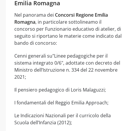
Emilia Romagna
Nel panorama dei
Concorsi Regione Emilia
Romagna
, in particolare sottolineamo il
concorso per Funzionario educativo di atelier, di
seguito si riportano le materie come indicato dal
bando di concorso:
Cenni generali su"Linee pedagogiche per il
sistema integrato 0/6", adottate con decreto del
Ministro dell’Istruzione n. 334 del 22 novembre
2021;
Il pensiero pedagogico di Loris Malaguzzi;
I fondamentali del Reggio Emilia Approach;
Le Indicazioni Nazionali per il curricolo della
Scuola dell’Infanzia (2012);