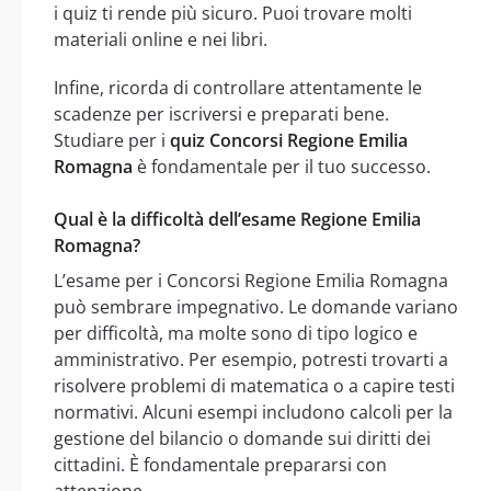
i quiz ti rende più sicuro. Puoi trovare molti
materiali online e nei libri.
Infine, ricorda di controllare attentamente le
scadenze per iscriversi e preparati bene.
Studiare per i
quiz Concorsi Regione Emilia
Romagna
è fondamentale per il tuo successo.
Qual è la difficoltà dell’esame Regione Emilia
Romagna?
L’esame per i Concorsi Regione Emilia Romagna
può sembrare impegnativo. Le domande variano
per difficoltà, ma molte sono di tipo logico e
amministrativo. Per esempio, potresti trovarti a
risolvere problemi di matematica o a capire testi
normativi. Alcuni esempi includono calcoli per la
gestione del bilancio o domande sui diritti dei
cittadini. È fondamentale prepararsi con