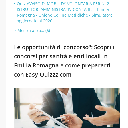
Quiz AVVISO DI MOBILITA’ VOLONTARIA PER N. 2
ISTRUTTORI AMMINISTRATIV-CONTABILI - Emilia
Romagna - Unione Colline Matildiche - Simulatore
aggiornato al 2026
Mostra altro... (6)
Le opportunità di concorso": Scopri i
concorsi per sanità e enti locali in
Emilia Romagna e come prepararti
con Easy-Quizzz.com