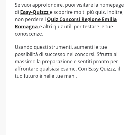
Se vuoi approfondire, puoi visitare la homepage
di
Easy-Quizzz
e scoprire molti più quiz. Inoltre,
non perdere i
Quiz Concorsi Regione Emilia
Romagna
e altri quiz utili per testare le tue
conoscenze.
Usando questi strumenti, aumenti le tue
possibilità di successo nei concorsi. Sfrutta al
massimo la preparazione e sentiti pronto per
affrontare qualsiasi esame. Con Easy-Quizzz, il
tuo futuro è nelle tue mani.