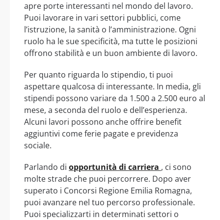
apre porte interessanti nel mondo del lavoro.
Puoi lavorare in vari settori pubblici, come
l’istruzione, la sanità o l’amministrazione. Ogni
ruolo ha le sue specificità, ma tutte le posizioni
offrono stabilità e un buon ambiente di lavoro.
Per quanto riguarda lo stipendio, ti puoi
aspettare qualcosa di interessante. In media, gli
stipendi possono variare da 1.500 a 2.500 euro al
mese, a seconda del ruolo e dell’esperienza.
Alcuni lavori possono anche offrire benefit
aggiuntivi come ferie pagate e previdenza
sociale.
Parlando di
opportunità di carriera
, ci sono
molte strade che puoi percorrere. Dopo aver
superato i Concorsi Regione Emilia Romagna,
puoi avanzare nel tuo percorso professionale.
Puoi specializzarti in determinati settori o