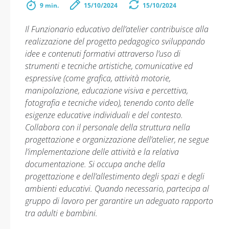
9 min.
15/10/2024
15/10/2024
Il Funzionario educativo dell’atelier contribuisce alla
realizzazione del progetto pedagogico sviluppando
idee e contenuti formativi attraverso l’uso di
strumenti e tecniche artistiche, comunicative ed
espressive (come grafica, attività motorie,
manipolazione, educazione visiva e percettiva,
fotografia e tecniche video), tenendo conto delle
esigenze educative individuali e del contesto.
Collabora con il personale della struttura nella
progettazione e organizzazione dell’atelier, ne segue
l’implementazione delle attività e la relativa
documentazione. Si occupa anche della
progettazione e dell’allestimento degli spazi e degli
ambienti educativi. Quando necessario, partecipa al
gruppo di lavoro per garantire un adeguato rapporto
tra adulti e bambini.