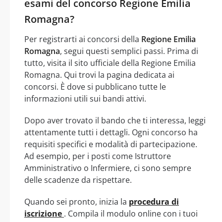
esami del concorso Regione Emilia
Romagna?
Per registrarti ai concorsi della
Regione Emilia
Romagna
, segui questi semplici passi. Prima di
tutto, visita il sito ufficiale della Regione Emilia
Romagna. Qui trovi la pagina dedicata ai
concorsi. È dove si pubblicano tutte le
informazioni utili sui bandi attivi.
Dopo aver trovato il bando che ti interessa, leggi
attentamente tutti i dettagli. Ogni concorso ha
requisiti specifici e modalità di partecipazione.
Ad esempio, per i posti come Istruttore
Amministrativo o Infermiere, ci sono sempre
delle scadenze da rispettare.
Quando sei pronto, inizia la
procedura di
iscrizione
. Compila il modulo online con i tuoi