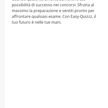
possibilità di successo nei concorsi. Sfrutta al
massimo la preparazione e sentiti pronto per
affrontare qualsiasi esame. Con Easy-Quizzz, il
tuo futuro è nelle tue mani.