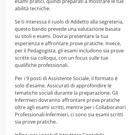
esami pratici, quindi preparati a mostrare le tue
abilità tecniche.
Se ti interessa il ruolo di Addetto alla segreteria,
questo bando prevede una valutazione basata
su titoli e esami. Dovrai presentare la tua
esperienza e affrontare prove pratiche. Invece,
per il Pedagogista, gli esami includono sia prove
scritte sia colloqui, con un focus sulle tue
qualifiche professionali.
Per i 9 posti di Assistente Sociale, il formato è
solo d’esame. Assicurati di approfondire le
tematiche sociali durante la preparazione. Gli
Infermieri dovranno affrontare prove pratiche
oltre agli esami scritti, mentre per i Collaboratori
Professionali-Infermieri, ci sono sia esami scritti
sia prove pratiche.