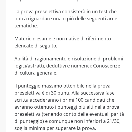
La prova preselettiva consisterà in un test che
potrà riguardare una o più delle seguenti aree
tematiche:
Materie d’esame e normative di riferimento
elencate di seguito;
Abilità di ragionamento e risoluzione di problemi
logici/astratti, deduttivi e numerici; Conoscenze
di cultura generale.
Il punteggio massimo ottenibile nella prova
preselettiva è di 30 punti. Alla successiva fase
scritta accederanno i primi 100 candidati che
avranno ottenuto i punteggi più alti nella prova
preselettiva (tenendo conto delle eventuali parità
di punteggio) e comunque non inferiori a 21/30,
soglia minima per superare la prova.