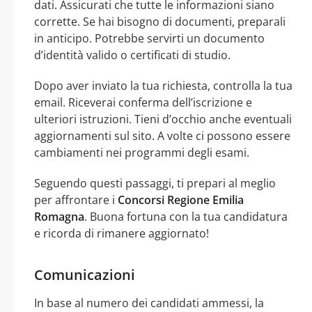
dati. Assicurati che tutte le informazioni siano
corrette. Se hai bisogno di documenti, preparali
in anticipo. Potrebbe servirti un documento
d’identità valido o certificati di studio.
Dopo aver inviato la tua richiesta, controlla la tua
email. Riceverai conferma dell’iscrizione e
ulteriori istruzioni. Tieni d’occhio anche eventuali
aggiornamenti sul sito. A volte ci possono essere
cambiamenti nei programmi degli esami.
Seguendo questi passaggi, ti prepari al meglio
per affrontare i
Concorsi Regione Emilia
Romagna
. Buona fortuna con la tua candidatura
e ricorda di rimanere aggiornato!
Comunicazioni
In base al numero dei candidati ammessi, la