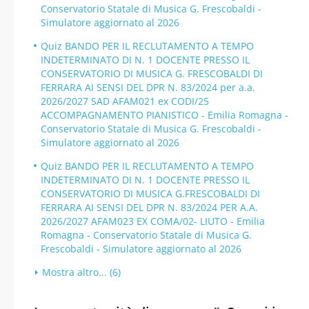
Conservatorio Statale di Musica G. Frescobaldi -
Simulatore aggiornato al 2026
Quiz BANDO PER IL RECLUTAMENTO A TEMPO
INDETERMINATO DI N. 1 DOCENTE PRESSO IL
CONSERVATORIO DI MUSICA G. FRESCOBALDI DI
FERRARA AI SENSI DEL DPR N. 83/2024 per a.a.
2026/2027 SAD AFAM021 ex CODI/25
ACCOMPAGNAMENTO PIANISTICO - Emilia Romagna -
Conservatorio Statale di Musica G. Frescobaldi -
Simulatore aggiornato al 2026
Quiz BANDO PER IL RECLUTAMENTO A TEMPO
INDETERMINATO DI N. 1 DOCENTE PRESSO IL
CONSERVATORIO DI MUSICA G.FRESCOBALDI DI
FERRARA AI SENSI DEL DPR N. 83/2024 PER A.A.
2026/2027 AFAM023 EX COMA/02- LIUTO - Emilia
Romagna - Conservatorio Statale di Musica G.
Frescobaldi - Simulatore aggiornato al 2026
Mostra altro... (6)