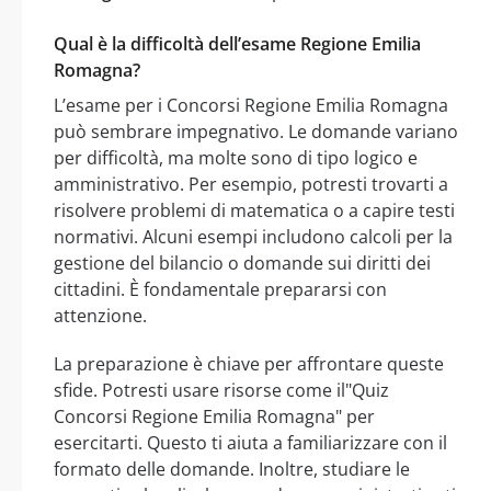
Qual è la difficoltà dell’esame Regione Emilia
Romagna?
L’esame per i Concorsi Regione Emilia Romagna
può sembrare impegnativo. Le domande variano
per difficoltà, ma molte sono di tipo logico e
amministrativo. Per esempio, potresti trovarti a
risolvere problemi di matematica o a capire testi
normativi. Alcuni esempi includono calcoli per la
gestione del bilancio o domande sui diritti dei
cittadini. È fondamentale prepararsi con
attenzione.
La preparazione è chiave per affrontare queste
sfide. Potresti usare risorse come il"Quiz
Concorsi Regione Emilia Romagna" per
esercitarti. Questo ti aiuta a familiarizzare con il
formato delle domande. Inoltre, studiare le