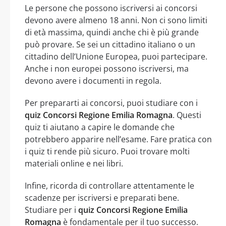
Le persone che possono iscriversi ai concorsi
devono avere almeno 18 anni. Non ci sono limiti
di età massima, quindi anche chi è più grande
può provare. Se sei un cittadino italiano o un
cittadino dell’Unione Europea, puoi partecipare.
Anche i non europei possono iscriversi, ma
devono avere i documenti in regola.
Per prepararti ai concorsi, puoi studiare con i
quiz Concorsi Regione Emilia Romagna
. Questi
quiz ti aiutano a capire le domande che
potrebbero apparire nell’esame. Fare pratica con
i quiz ti rende più sicuro. Puoi trovare molti
materiali online e nei libri.
Infine, ricorda di controllare attentamente le
scadenze per iscriversi e preparati bene.
Studiare per i
quiz Concorsi Regione Emilia
Romagna
è fondamentale per il tuo successo.