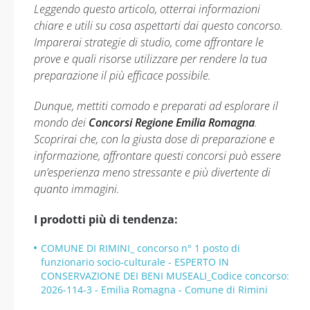
Leggendo questo articolo, otterrai informazioni
chiare e utili su cosa aspettarti dai questo concorso.
Imparerai strategie di studio, come affrontare le
prove e quali risorse utilizzare per rendere la tua
preparazione il più efficace possibile.
Dunque, mettiti comodo e preparati ad esplorare il
mondo dei
Concorsi Regione Emilia Romagna
.
Scoprirai che, con la giusta dose di preparazione e
informazione, affrontare questi concorsi può essere
un’esperienza meno stressante e più divertente di
quanto immagini.
I prodotti più di tendenza:
COMUNE DI RIMINI_ concorso n° 1 posto di
funzionario socio-culturale - ESPERTO IN
CONSERVAZIONE DEI BENI MUSEALI_Codice concorso:
2026-114-3 - Emilia Romagna - Comune di Rimini