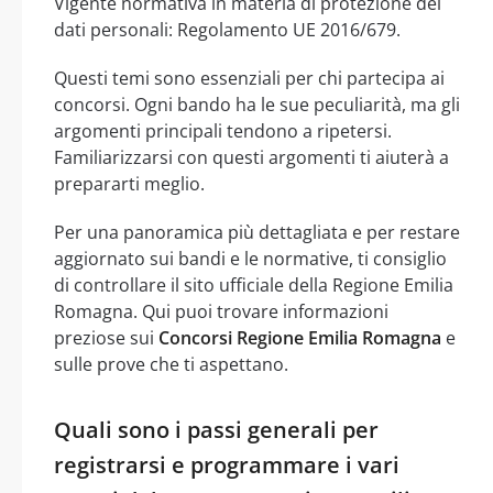
Vigente normativa in materia di protezione dei
dati personali: Regolamento UE 2016/679.
Questi temi sono essenziali per chi partecipa ai
concorsi. Ogni bando ha le sue peculiarità, ma gli
argomenti principali tendono a ripetersi.
Familiarizzarsi con questi argomenti ti aiuterà a
prepararti meglio.
Per una panoramica più dettagliata e per restare
aggiornato sui bandi e le normative, ti consiglio
di controllare il sito ufficiale della Regione Emilia
Romagna. Qui puoi trovare informazioni
preziose sui
Concorsi Regione Emilia Romagna
e
sulle prove che ti aspettano.
Quali sono i passi generali per
registrarsi e programmare i vari