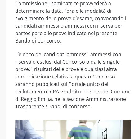
Commissione Esaminatrice provvederà a
determinare la data, l’ora e le modalità di
svolgimento delle prove d’esame, convocando i
candidati ammessi o ammessi con riserva per
partecipare alle prove indicate nel presente
Bando di Concorso.
L’elenco dei candidati ammessi, ammessi con
riserva o esclusi dal Concorso o dalle singole
prove, i risultati delle prove e qualsiasi altra
comunicazione relativa a questo Concorso
saranno pubblicati sul Portale unico del
reclutamento InPA e sul sito internet del Comune
di Reggio Emilia, nella sezione Amministrazione
Trasparente / Bandi di concorso.