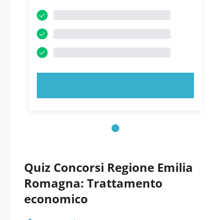
PROVA ORA!
Quiz Concorsi Regione Emilia
Romagna: Trattamento
economico