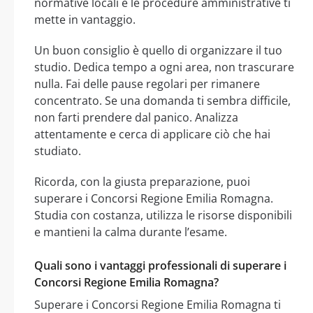
normative locali e le procedure amministrative ti
mette in vantaggio.
Un buon consiglio è quello di organizzare il tuo
studio. Dedica tempo a ogni area, non trascurare
nulla. Fai delle pause regolari per rimanere
concentrato. Se una domanda ti sembra difficile,
non farti prendere dal panico. Analizza
attentamente e cerca di applicare ciò che hai
studiato.
Ricorda, con la giusta preparazione, puoi
superare i Concorsi Regione Emilia Romagna.
Studia con costanza, utilizza le risorse disponibili
e mantieni la calma durante l’esame.
Quali sono i vantaggi professionali di superare i
Concorsi Regione Emilia Romagna?
Superare i Concorsi Regione Emilia Romagna ti