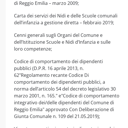
di Reggio Emilia – marzo 2009;
Carta dei servizi dei Nidi e delle Scuole comunali
dell’infanzia a gestione diretta – febbraio 2019;
Cenni generali sugli Organi del Comune e
dell’Istituzione Scuole e Nidi d’Infanzia e sulle
loro competenze;
Codice di comportamento dei dipendenti
pubblici (D.P.R. 16 aprile 2013, n.
62"Regolamento recante Codice Di
comportamento dei dipendenti pubblici, a
norma dell’articolo 54 del decreto legislativo 30
marzo 2001, n. 165." e"Codice di comportamento
integrativo dei/delle dipendenti del Comune di
Reggio Emilia" approvato Con Deliberazione di
Giunta Comunale n. 109 del 21.05.2019);