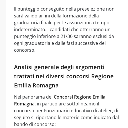
Il punteggio conseguito nella preselezione non
sarà valido ai fini della formazione della
graduatoria finale per le assunzioni a tempo
indeterminato. I candidati che otterranno un
punteggio inferiore a 21/30 saranno esclusi da
ogni graduatoria e dalle fasi successive del
concorso.
Analisi generale degli argomenti
trattati nei diversi concorsi Regione
Emilia Romagna
Nel panorama dei
Concorsi Regione Emilia
Romagna
, in particolare sottolineamo il
concorso per Funzionario educativo di atelier, di
seguito si riportano le materie come indicato dal
bando di concorso: