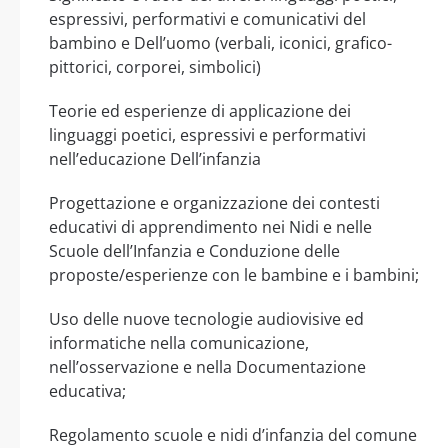
espressivi, performativi e comunicativi del
bambino e Dell’uomo (verbali, iconici, grafico-
pittorici, corporei, simbolici)
Teorie ed esperienze di applicazione dei
linguaggi poetici, espressivi e performativi
nell’educazione Dell’infanzia
Progettazione e organizzazione dei contesti
educativi di apprendimento nei Nidi e nelle
Scuole dell’Infanzia e Conduzione delle
proposte/esperienze con le bambine e i bambini;
Uso delle nuove tecnologie audiovisive ed
informatiche nella comunicazione,
nell’osservazione e nella Documentazione
educativa;
Regolamento scuole e nidi d’infanzia del comune