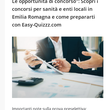
Le opportunità di concorso": Scopri i
concorsi per sanità e enti locali in
Emilia Romagna e come prepararti
con Easy-Quizzz.com
Importanti note sulla prova preselettiva: