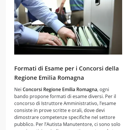
Formati di Esame per i Concorsi della
Regione Emilia Romagna
Nei
Concorsi Regione Emilia Romagna
, ogni
bando propone formati di esame diversi. Per il
concorso di Istruttore Amministrativo, l’esame
consiste in prove scritte e orali, dove devi
dimostrare competenze specifiche nel settore
pubblico. Per l’Autista Manutentore, ci sono solo