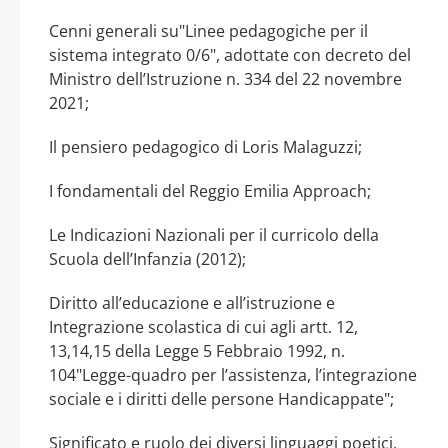
Cenni generali su"Linee pedagogiche per il
sistema integrato 0/6", adottate con decreto del
Ministro dell’Istruzione n. 334 del 22 novembre
2021;
Il pensiero pedagogico di Loris Malaguzzi;
I fondamentali del Reggio Emilia Approach;
Le Indicazioni Nazionali per il curricolo della
Scuola dell’Infanzia (2012);
Diritto all’educazione e all’istruzione e
Integrazione scolastica di cui agli artt. 12,
13,14,15 della Legge 5 Febbraio 1992, n.
104"Legge-quadro per l’assistenza, l’integrazione
sociale e i diritti delle persone Handicappate";
Significato e ruolo dei diversi linguaggi poetici,