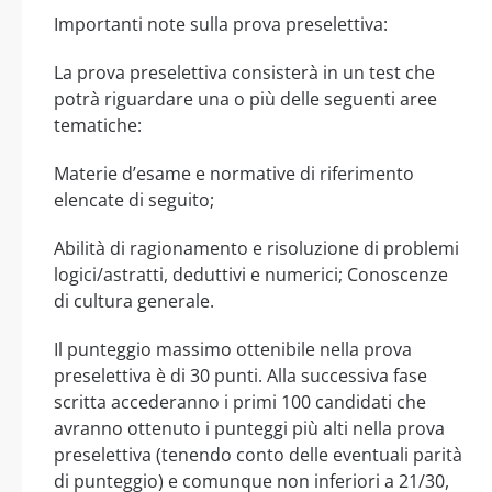
Importanti note sulla prova preselettiva:
La prova preselettiva consisterà in un test che
potrà riguardare una o più delle seguenti aree
tematiche:
Materie d’esame e normative di riferimento
elencate di seguito;
Abilità di ragionamento e risoluzione di problemi
logici/astratti, deduttivi e numerici; Conoscenze
di cultura generale.
Il punteggio massimo ottenibile nella prova
preselettiva è di 30 punti. Alla successiva fase
scritta accederanno i primi 100 candidati che
avranno ottenuto i punteggi più alti nella prova
preselettiva (tenendo conto delle eventuali parità
di punteggio) e comunque non inferiori a 21/30,