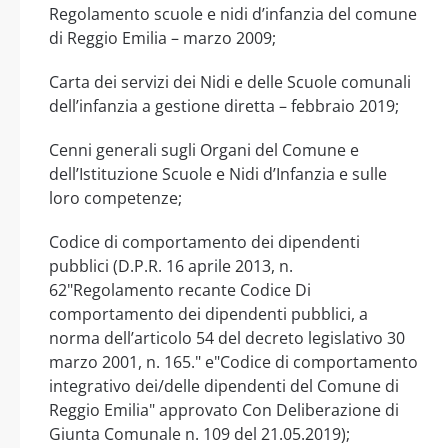
Regolamento scuole e nidi d’infanzia del comune
di Reggio Emilia – marzo 2009;
Carta dei servizi dei Nidi e delle Scuole comunali
dell’infanzia a gestione diretta – febbraio 2019;
Cenni generali sugli Organi del Comune e
dell’Istituzione Scuole e Nidi d’Infanzia e sulle
loro competenze;
Codice di comportamento dei dipendenti
pubblici (D.P.R. 16 aprile 2013, n.
62"Regolamento recante Codice Di
comportamento dei dipendenti pubblici, a
norma dell’articolo 54 del decreto legislativo 30
marzo 2001, n. 165." e"Codice di comportamento
integrativo dei/delle dipendenti del Comune di
Reggio Emilia" approvato Con Deliberazione di
Giunta Comunale n. 109 del 21.05.2019);