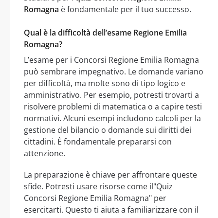
Romagna
è fondamentale per il tuo successo.
Qual è la difficoltà dell’esame Regione Emilia
Romagna?
L’esame per i Concorsi Regione Emilia Romagna
può sembrare impegnativo. Le domande variano
per difficoltà, ma molte sono di tipo logico e
amministrativo. Per esempio, potresti trovarti a
risolvere problemi di matematica o a capire testi
normativi. Alcuni esempi includono calcoli per la
gestione del bilancio o domande sui diritti dei
cittadini. È fondamentale prepararsi con
attenzione.
La preparazione è chiave per affrontare queste
sfide. Potresti usare risorse come il"Quiz
Concorsi Regione Emilia Romagna" per
esercitarti. Questo ti aiuta a familiarizzare con il