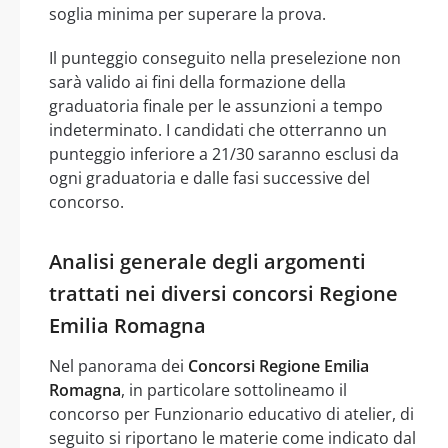
soglia minima per superare la prova.
Il punteggio conseguito nella preselezione non
sarà valido ai fini della formazione della
graduatoria finale per le assunzioni a tempo
indeterminato. I candidati che otterranno un
punteggio inferiore a 21/30 saranno esclusi da
ogni graduatoria e dalle fasi successive del
concorso.
Analisi generale degli argomenti
trattati nei diversi concorsi Regione
Emilia Romagna
Nel panorama dei
Concorsi Regione Emilia
Romagna
, in particolare sottolineamo il
concorso per Funzionario educativo di atelier, di
seguito si riportano le materie come indicato dal