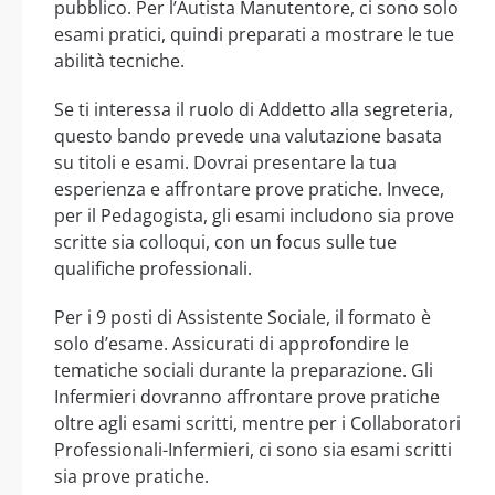
pubblico. Per l’Autista Manutentore, ci sono solo
esami pratici, quindi preparati a mostrare le tue
abilità tecniche.
Se ti interessa il ruolo di Addetto alla segreteria,
questo bando prevede una valutazione basata
su titoli e esami. Dovrai presentare la tua
esperienza e affrontare prove pratiche. Invece,
per il Pedagogista, gli esami includono sia prove
scritte sia colloqui, con un focus sulle tue
qualifiche professionali.
Per i 9 posti di Assistente Sociale, il formato è
solo d’esame. Assicurati di approfondire le
tematiche sociali durante la preparazione. Gli
Infermieri dovranno affrontare prove pratiche
oltre agli esami scritti, mentre per i Collaboratori
Professionali-Infermieri, ci sono sia esami scritti
sia prove pratiche.