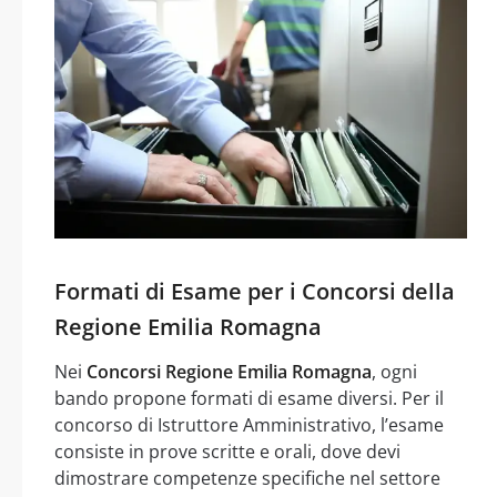
Formati di Esame per i Concorsi della
Regione Emilia Romagna
Nei
Concorsi Regione Emilia Romagna
, ogni
bando propone formati di esame diversi. Per il
concorso di Istruttore Amministrativo, l’esame
consiste in prove scritte e orali, dove devi
dimostrare competenze specifiche nel settore