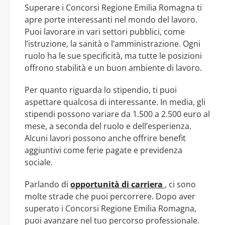
Superare i Concorsi Regione Emilia Romagna ti
apre porte interessanti nel mondo del lavoro.
Puoi lavorare in vari settori pubblici, come
l’istruzione, la sanità o l’amministrazione. Ogni
ruolo ha le sue specificità, ma tutte le posizioni
offrono stabilità e un buon ambiente di lavoro.
Per quanto riguarda lo stipendio, ti puoi
aspettare qualcosa di interessante. In media, gli
stipendi possono variare da 1.500 a 2.500 euro al
mese, a seconda del ruolo e dell’esperienza.
Alcuni lavori possono anche offrire benefit
aggiuntivi come ferie pagate e previdenza
sociale.
Parlando di
opportunità di carriera
, ci sono
molte strade che puoi percorrere. Dopo aver
superato i Concorsi Regione Emilia Romagna,
puoi avanzare nel tuo percorso professionale.