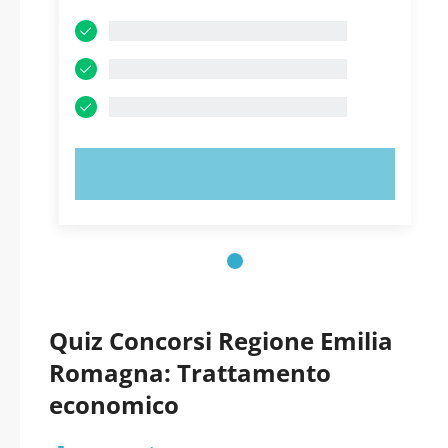
PROVA ORA!
Quiz Concorsi Regione Emilia
Romagna: Trattamento
economico