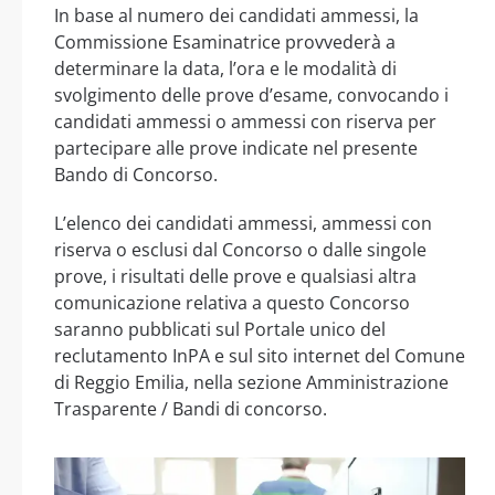
In base al numero dei candidati ammessi, la
Commissione Esaminatrice provvederà a
determinare la data, l’ora e le modalità di
svolgimento delle prove d’esame, convocando i
candidati ammessi o ammessi con riserva per
partecipare alle prove indicate nel presente
Bando di Concorso.
L’elenco dei candidati ammessi, ammessi con
riserva o esclusi dal Concorso o dalle singole
prove, i risultati delle prove e qualsiasi altra
comunicazione relativa a questo Concorso
saranno pubblicati sul Portale unico del
reclutamento InPA e sul sito internet del Comune
di Reggio Emilia, nella sezione Amministrazione
Trasparente / Bandi di concorso.