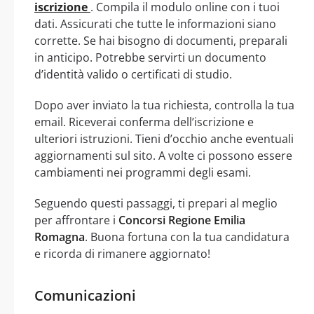
iscrizione
. Compila il modulo online con i tuoi
dati. Assicurati che tutte le informazioni siano
corrette. Se hai bisogno di documenti, preparali
in anticipo. Potrebbe servirti un documento
d’identità valido o certificati di studio.
Dopo aver inviato la tua richiesta, controlla la tua
email. Riceverai conferma dell’iscrizione e
ulteriori istruzioni. Tieni d’occhio anche eventuali
aggiornamenti sul sito. A volte ci possono essere
cambiamenti nei programmi degli esami.
Seguendo questi passaggi, ti prepari al meglio
per affrontare i
Concorsi Regione Emilia
Romagna
. Buona fortuna con la tua candidatura
e ricorda di rimanere aggiornato!
Comunicazioni