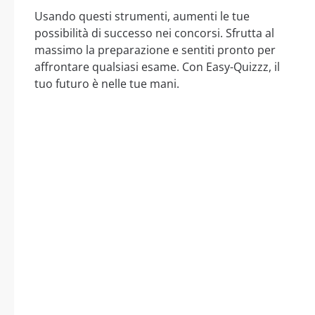
Usando questi strumenti, aumenti le tue
possibilità di successo nei concorsi. Sfrutta al
massimo la preparazione e sentiti pronto per
affrontare qualsiasi esame. Con Easy-Quizzz, il
tuo futuro è nelle tue mani.