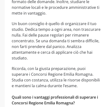
formato delle domande. Inoltre, studiare le
normative locali e le procedure amministrative ti
mette in vantaggio.
Un buon consiglio è quello di organizzare il tuo
studio. Dedica tempo a ogni area, non trascurare
nulla. Fai delle pause regolari per rimanere
concentrato. Se una domanda ti sembra difficile,
non farti prendere dal panico. Analizza
attentamente e cerca di applicare ciò che hai
studiato.
Ricorda, con la giusta preparazione, puoi
superare i Concorsi Regione Emilia Romagna.
Studia con costanza, utilizza le risorse disponibili
e mantieni la calma durante l’esame.
Quali sono i vantaggi professionali di superare i
Concorsi Regione Emilia Romagna?