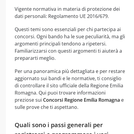
Vigente normativa in materia di protezione dei
dati personali: Regolamento UE 2016/679.
Questi temi sono essenziali per chi partecipa ai
concorsi. Ogni bando ha le sue peculiarità, ma gli
argomenti principali tendono a ripetersi.
Familiarizzarsi con questi argomenti ti aiuterà a
prepararti meglio.
Per una panoramica più dettagliata e per restare
aggiornato sui bandi e le normative, ti consiglio
di controllare il sito ufficiale della Regione Emilia
Romagna. Qui puoi trovare informazioni
preziose sui
Concorsi Regione Emilia Romagna
e
sulle prove che ti aspettano.
Quali sono i passi generali per