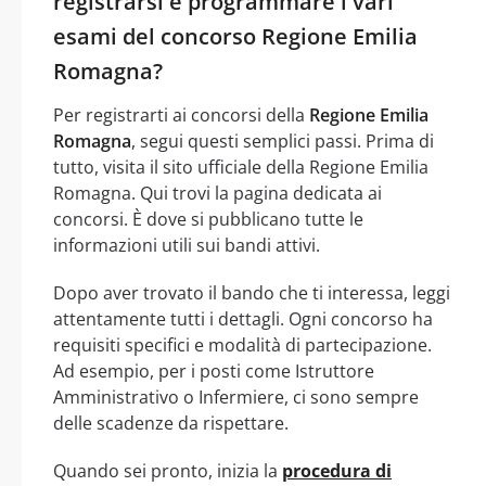
registrarsi e programmare i vari
esami del concorso Regione Emilia
Romagna?
Per registrarti ai concorsi della
Regione Emilia
Romagna
, segui questi semplici passi. Prima di
tutto, visita il sito ufficiale della Regione Emilia
Romagna. Qui trovi la pagina dedicata ai
concorsi. È dove si pubblicano tutte le
informazioni utili sui bandi attivi.
Dopo aver trovato il bando che ti interessa, leggi
attentamente tutti i dettagli. Ogni concorso ha
requisiti specifici e modalità di partecipazione.
Ad esempio, per i posti come Istruttore
Amministrativo o Infermiere, ci sono sempre
delle scadenze da rispettare.
Quando sei pronto, inizia la
procedura di