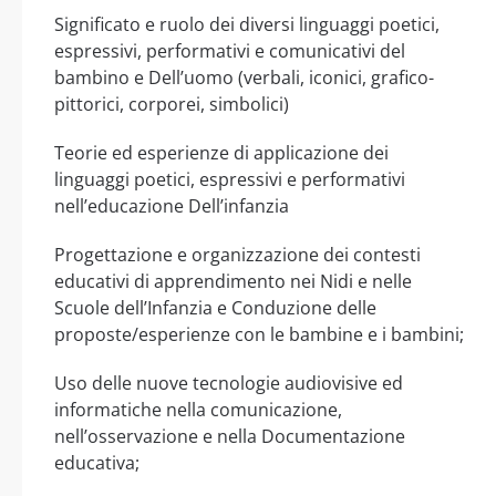
Significato e ruolo dei diversi linguaggi poetici,
espressivi, performativi e comunicativi del
bambino e Dell’uomo (verbali, iconici, grafico-
pittorici, corporei, simbolici)
Teorie ed esperienze di applicazione dei
linguaggi poetici, espressivi e performativi
nell’educazione Dell’infanzia
Progettazione e organizzazione dei contesti
educativi di apprendimento nei Nidi e nelle
Scuole dell’Infanzia e Conduzione delle
proposte/esperienze con le bambine e i bambini;
Uso delle nuove tecnologie audiovisive ed
informatiche nella comunicazione,
nell’osservazione e nella Documentazione
educativa;