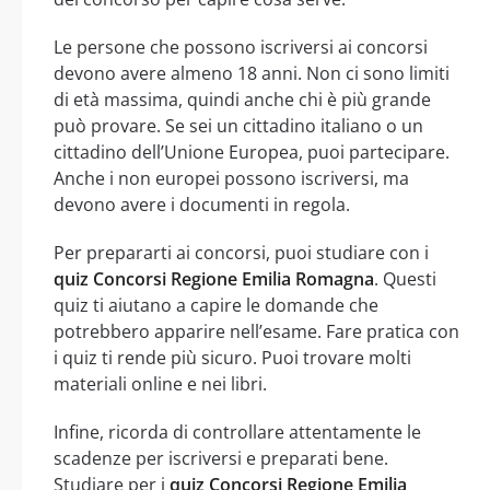
Le persone che possono iscriversi ai concorsi
devono avere almeno 18 anni. Non ci sono limiti
di età massima, quindi anche chi è più grande
può provare. Se sei un cittadino italiano o un
cittadino dell’Unione Europea, puoi partecipare.
Anche i non europei possono iscriversi, ma
devono avere i documenti in regola.
Per prepararti ai concorsi, puoi studiare con i
quiz Concorsi Regione Emilia Romagna
. Questi
quiz ti aiutano a capire le domande che
potrebbero apparire nell’esame. Fare pratica con
i quiz ti rende più sicuro. Puoi trovare molti
materiali online e nei libri.
Infine, ricorda di controllare attentamente le
scadenze per iscriversi e preparati bene.
Studiare per i
quiz Concorsi Regione Emilia