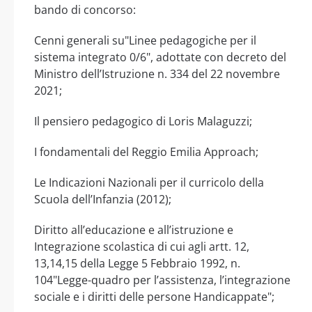
bando di concorso:
Cenni generali su"Linee pedagogiche per il
sistema integrato 0/6", adottate con decreto del
Ministro dell’Istruzione n. 334 del 22 novembre
2021;
Il pensiero pedagogico di Loris Malaguzzi;
I fondamentali del Reggio Emilia Approach;
Le Indicazioni Nazionali per il curricolo della
Scuola dell’Infanzia (2012);
Diritto all’educazione e all’istruzione e
Integrazione scolastica di cui agli artt. 12,
13,14,15 della Legge 5 Febbraio 1992, n.
104"Legge-quadro per l’assistenza, l’integrazione
sociale e i diritti delle persone Handicappate";