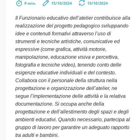
9 min.
15/10/2024
15/10/2024
Il Funzionario educativo dell’atelier contribuisce alla
realizzazione del progetto pedagogico sviluppando
idee e contenuti formativi attraverso l’uso di
strumenti e tecniche artistiche, comunicative ed
espressive (come grafica, attività motorie,
manipolazione, educazione visiva e percettiva,
fotografia e tecniche video), tenendo conto delle
esigenze educative individuali e del contesto.
Collabora con il personale della struttura nella
progettazione e organizzazione dell’atelier, ne
segue l’implementazione delle attività e la relativa
documentazione. Si occupa anche della
progettazione e dell’allestimento degli spazi e degli
ambienti educativi. Quando necessario, partecipa al
gruppo di lavoro per garantire un adeguato rapporto
tra adulti e bambini.