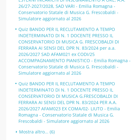
26/27-2027/2028, SAD VARI - Emilia Romagna -
Conservatorio Statale di Musica G. Frescobaldi -
Simulatore aggiornato al 2026
Quiz BANDO PER IL RECLUTAMENTO A TEMPO
INDETERMINATO DI N. 1 DOCENTE PRESSO IL
CONSERVATORIO DI MUSICA G. FRESCOBALDI DI
FERRARA AI SENSI DEL DPR N. 83/2024 per a.a.
2026/2027 SAD AFAM021 ex CODI/25
ACCOMPAGNAMENTO PIANISTICO - Emilia Romagna -
Conservatorio Statale di Musica G. Frescobaldi -
Simulatore aggiornato al 2026
Quiz BANDO PER IL RECLUTAMENTO A TEMPO
INDETERMINATO DI N. 1 DOCENTE PRESSO IL
CONSERVATORIO DI MUSICA G.FRESCOBALDI DI
FERRARA AI SENSI DEL DPR N. 83/2024 PER A.A.
2026/2027 AFAM023 EX COMA/02- LIUTO - Emilia
Romagna - Conservatorio Statale di Musica G.
Frescobaldi - Simulatore aggiornato al 2026
Mostra altro... (6)