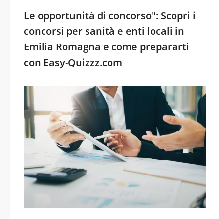
Le opportunità di concorso": Scopri i
concorsi per sanità e enti locali in
Emilia Romagna e come prepararti
con Easy-Quizzz.com