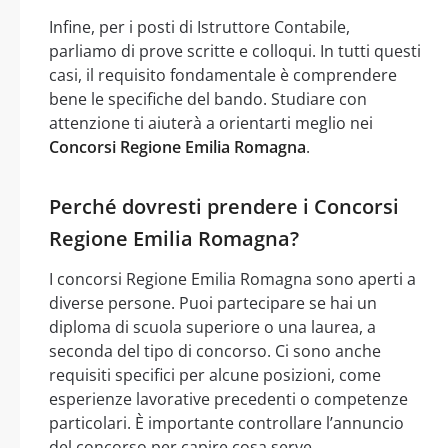
Infine, per i posti di Istruttore Contabile,
parliamo di prove scritte e colloqui. In tutti questi
casi, il requisito fondamentale è comprendere
bene le specifiche del bando. Studiare con
attenzione ti aiuterà a orientarti meglio nei
Concorsi Regione Emilia Romagna
.
Perché dovresti prendere i Concorsi
Regione Emilia Romagna?
I concorsi Regione Emilia Romagna sono aperti a
diverse persone. Puoi partecipare se hai un
diploma di scuola superiore o una laurea, a
seconda del tipo di concorso. Ci sono anche
requisiti specifici per alcune posizioni, come
esperienze lavorative precedenti o competenze
particolari. È importante controllare l’annuncio
del concorso per capire cosa serve.