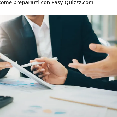
come prepararti con Easy-Quizzz.com