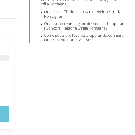
Emilia Romagna?
Qual è la difficoltà dell’esame Regione Emilia
Romagna?
Quali sono i vantaggi professionali di superare
i Concorsi Regione Emilia Romagna?
Come superare l’esame preparando con Easy-
Quizzz Simulator e App Mobile