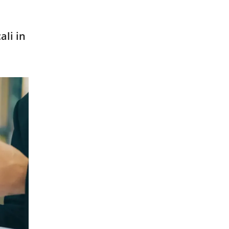
ali in