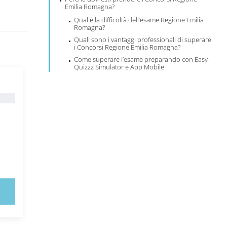
Emilia Romagna?
Qual è la difficoltà dell’esame Regione Emilia
Romagna?
Quali sono i vantaggi professionali di superare
i Concorsi Regione Emilia Romagna?
Come superare l’esame preparando con Easy-
Quizzz Simulator e App Mobile