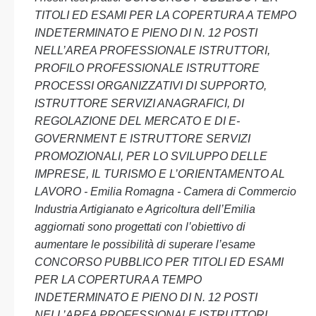
TITOLI ED ESAMI PER LA COPERTURA A TEMPO
INDETERMINATO E PIENO DI N. 12 POSTI
NELL’AREA PROFESSIONALE ISTRUTTORI,
PROFILO PROFESSIONALE ISTRUTTORE
PROCESSI ORGANIZZATIVI DI SUPPORTO,
ISTRUTTORE SERVIZI ANAGRAFICI, DI
REGOLAZIONE DEL MERCATO E DI E-
GOVERNMENT E ISTRUTTORE SERVIZI
PROMOZIONALI, PER LO SVILUPPO DELLE
IMPRESE, IL TURISMO E L’ORIENTAMENTO AL
LAVORO - Emilia Romagna - Camera di Commercio
Industria Artigianato e Agricoltura dell’Emilia
aggiornati sono progettati con l’obiettivo di
aumentare le possibilità di superare l’esame
CONCORSO PUBBLICO PER TITOLI ED ESAMI
PER LA COPERTURA A TEMPO
INDETERMINATO E PIENO DI N. 12 POSTI
NELL’AREA PROFESSIONALE ISTRUTTORI,