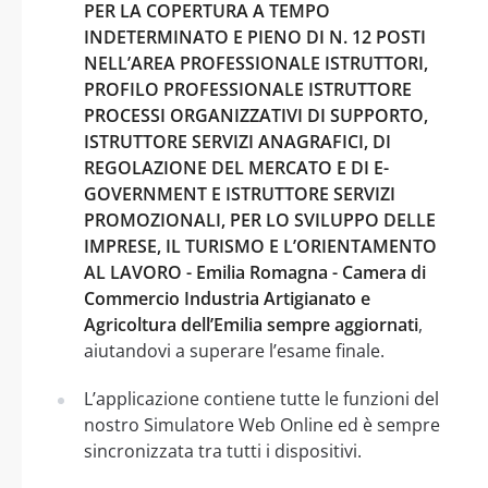
PER LA COPERTURA A TEMPO
INDETERMINATO E PIENO DI N. 12 POSTI
NELL’AREA PROFESSIONALE ISTRUTTORI,
PROFILO PROFESSIONALE ISTRUTTORE
PROCESSI ORGANIZZATIVI DI SUPPORTO,
ISTRUTTORE SERVIZI ANAGRAFICI, DI
REGOLAZIONE DEL MERCATO E DI E-
GOVERNMENT E ISTRUTTORE SERVIZI
PROMOZIONALI, PER LO SVILUPPO DELLE
IMPRESE, IL TURISMO E L’ORIENTAMENTO
AL LAVORO - Emilia Romagna - Camera di
Commercio Industria Artigianato e
Agricoltura dell’Emilia sempre aggiornati
,
aiutandovi a superare l’esame finale.
L’applicazione contiene tutte le funzioni del
nostro Simulatore Web Online ed è sempre
sincronizzata tra tutti i dispositivi.