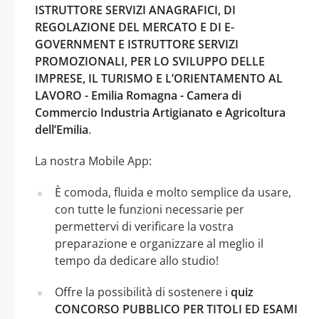
ISTRUTTORE SERVIZI ANAGRAFICI, DI
REGOLAZIONE DEL MERCATO E DI E-
GOVERNMENT E ISTRUTTORE SERVIZI
PROMOZIONALI, PER LO SVILUPPO DELLE
IMPRESE, IL TURISMO E L’ORIENTAMENTO AL
LAVORO - Emilia Romagna - Camera di
Commercio Industria Artigianato e Agricoltura
dell’Emilia
.
La nostra Mobile App:
È comoda, fluida e molto semplice da usare,
con tutte le funzioni necessarie per
permettervi di verificare la vostra
preparazione e organizzare al meglio il
tempo da dedicare allo studio!
Offre la possibilità di sostenere i
quiz
CONCORSO PUBBLICO PER TITOLI ED ESAMI