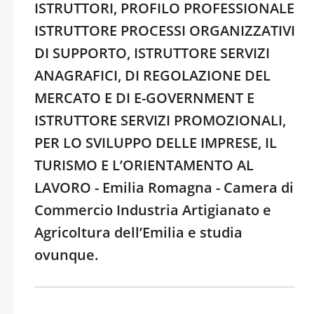
ISTRUTTORI, PROFILO PROFESSIONALE
ISTRUTTORE PROCESSI ORGANIZZATIVI
DI SUPPORTO, ISTRUTTORE SERVIZI
ANAGRAFICI, DI REGOLAZIONE DEL
MERCATO E DI E-GOVERNMENT E
ISTRUTTORE SERVIZI PROMOZIONALI,
PER LO SVILUPPO DELLE IMPRESE, IL
TURISMO E L’ORIENTAMENTO AL
LAVORO - Emilia Romagna - Camera di
Commercio Industria Artigianato e
Agricoltura dell’Emilia e studia
ovunque.