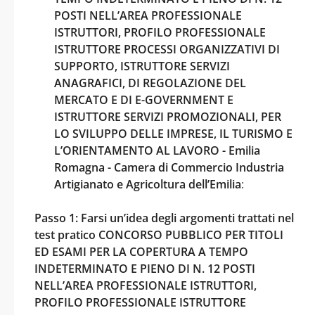
POSTI NELL’AREA PROFESSIONALE
ISTRUTTORI, PROFILO PROFESSIONALE
ISTRUTTORE PROCESSI ORGANIZZATIVI DI
SUPPORTO, ISTRUTTORE SERVIZI
ANAGRAFICI, DI REGOLAZIONE DEL
MERCATO E DI E-GOVERNMENT E
ISTRUTTORE SERVIZI PROMOZIONALI, PER
LO SVILUPPO DELLE IMPRESE, IL TURISMO E
L’ORIENTAMENTO AL LAVORO - Emilia
Romagna - Camera di Commercio Industria
Artigianato e Agricoltura dell’Emilia
:
Passo 1: Farsi un’idea degli argomenti trattati nel
test pratico CONCORSO PUBBLICO PER TITOLI
ED ESAMI PER LA COPERTURA A TEMPO
INDETERMINATO E PIENO DI N. 12 POSTI
NELL’AREA PROFESSIONALE ISTRUTTORI,
PROFILO PROFESSIONALE ISTRUTTORE