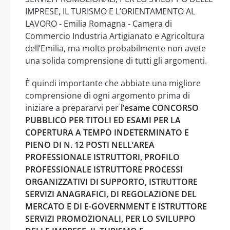
IMPRESE, IL TURISMO E L’ORIENTAMENTO AL
LAVORO - Emilia Romagna - Camera di
Commercio Industria Artigianato e Agricoltura
dell’Emilia, ma molto probabilmente non avete
una solida comprensione di tutti gli argomenti.
È quindi importante che abbiate una migliore
comprensione di ogni argomento prima di
iniziare a prepararvi per
l’esame CONCORSO
PUBBLICO PER TITOLI ED ESAMI PER LA
COPERTURA A TEMPO INDETERMINATO E
PIENO DI N. 12 POSTI NELL’AREA
PROFESSIONALE ISTRUTTORI, PROFILO
PROFESSIONALE ISTRUTTORE PROCESSI
ORGANIZZATIVI DI SUPPORTO, ISTRUTTORE
SERVIZI ANAGRAFICI, DI REGOLAZIONE DEL
MERCATO E DI E-GOVERNMENT E ISTRUTTORE
SERVIZI PROMOZIONALI, PER LO SVILUPPO