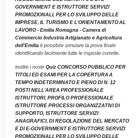
GOVERNMENT E ISTRUTTORE SERVIZI
PROMOZIONALI, PER LO SVILUPPO DELLE
IMPRESE, IL TURISMO E L’ORIENTAMENTO AL
LAVORO - Emilia Romagna - Camera di
Commercio Industria Artigianato e Agricoltura
dell’Emilia
è possibile simulare la prova finale
identificando facilmente tutte le risposte corrette.
Inoltre i nostri
Quiz CONCORSO PUBBLICO PER
TITOLI ED ESAMI PER LA COPERTURA A
TEMPO INDETERMINATO E PIENO DI N. 12
POSTI NELL’AREA PROFESSIONALE
ISTRUTTORI, PROFILO PROFESSIONALE
ISTRUTTORE PROCESSI ORGANIZZATIVI DI
SUPPORTO, ISTRUTTORE SERVIZI
ANAGRAFICI, DI REGOLAZIONE DEL MERCATO
E DI E-GOVERNMENT E ISTRUTTORE SERVIZI
PROMOZIONALI, PER LO SVILUPPO DELLE