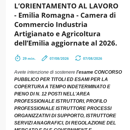
L’ORIENTAMENTO AL LAVORO
- Emilia Romagna - Camera di
Commercio Industria
Artigianato e Agricoltura
dell’Emilia aggiornate al 2026.
29 min.
07/08/2026
07/08/2026
Avete intenzione di sostenere
l’esame CONCORSO
PUBBLICO PER TITOLI ED ESAMI PER LA
COPERTURA A TEMPO INDETERMINATO E
PIENO DI N. 12 POSTI NELL’AREA
PROFESSIONALE ISTRUTTORI, PROFILO
PROFESSIONALE ISTRUTTORE PROCESSI
ORGANIZZATIVI DI SUPPORTO, ISTRUTTORE
SERVIZI ANAGRAFICI, DI REGOLAZIONE DEL