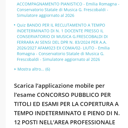
ACCOMPAGNAMENTO PIANISTICO - Emilia Romagna -
Conservatorio Statale di Musica G. Frescobaldi -
Simulatore aggiornato al 2026
Quiz BANDO PER IL RECLUTAMENTO A TEMPO
INDETERMINATO DI N. 1 DOCENTE PRESSO IL
CONSERVATORIO DI MUSICA G.FRESCOBALDI DI
FERRARA AI SENSI DEL DPR N. 83/2024 PER A.A.
2026/2027 AFAM023 EX COMA/02- LIUTO - Emilia
Romagna - Conservatorio Statale di Musica G.
Frescobaldi - Simulatore aggiornato al 2026
Mostra altro... (6)
Scarica l’applicazione mobile per
l’esame CONCORSO PUBBLICO PER
TITOLI ED ESAMI PER LA COPERTURA A
TEMPO INDETERMINATO E PIENO DI N.
12 POSTI NELL’AREA PROFESSIONALE