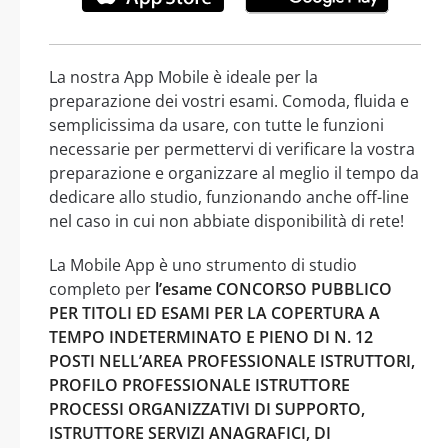
La nostra App Mobile è ideale per la
preparazione dei vostri esami. Comoda, fluida e
semplicissima da usare, con tutte le funzioni
necessarie per permettervi di verificare la vostra
preparazione e organizzare al meglio il tempo da
dedicare allo studio, funzionando anche off-line
nel caso in cui non abbiate disponibilità di rete!
La Mobile App è uno strumento di studio
completo per
l’esame CONCORSO PUBBLICO
PER TITOLI ED ESAMI PER LA COPERTURA A
TEMPO INDETERMINATO E PIENO DI N. 12
POSTI NELL’AREA PROFESSIONALE ISTRUTTORI,
PROFILO PROFESSIONALE ISTRUTTORE
PROCESSI ORGANIZZATIVI DI SUPPORTO,
ISTRUTTORE SERVIZI ANAGRAFICI, DI