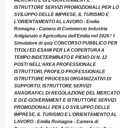
MERCATO E DI E-GOVERNMENT E
ISTRUTTORE SERVIZI PROMOZIONALI, PER LO
SVILUPPO DELLE IMPRESE, IL TURISMO E
L’ORIENTAMENTO AL LAVORO - Emilia
Romagna - Camera di Commercio Industria
Artigianato e Agricoltura dell’Emilia nel 2026
? Il
Simulatore di quiz CONCORSO PUBBLICO PER
TITOLI ED ESAMI PER LA COPERTURA A
TEMPO INDETERMINATO E PIENO DI N. 12
POSTI NELL’AREA PROFESSIONALE
ISTRUTTORI, PROFILO PROFESSIONALE
ISTRUTTORE PROCESSI ORGANIZZATIVI DI
SUPPORTO, ISTRUTTORE SERVIZI
ANAGRAFICI, DI REGOLAZIONE DEL MERCATO
E DI E-GOVERNMENT E ISTRUTTORE SERVIZI
PROMOZIONALI, PER LO SVILUPPO DELLE
IMPRESE, IL TURISMO E L’ORIENTAMENTO AL
LAVORO - Emilia Romagna - Camera di