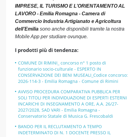
IMPRESE, IL TURISMO E L’ORIENTAMENTO AL
LAVORO - Emilia Romagna - Camera di
Commercio Industria Artigianato e Agricoltura
dell’Emilia
sono anche disponibili tramite la nostra
Mobile App per studiare ovunque.
I prodotti più di tendenza:
COMUNE DI RIMINI_ concorso n° 1 posto di
funzionario socio-culturale - ESPERTO IN
CONSERVAZIONE DEI BENI MUSEALI_Codice concorso:
2026-114-3 - Emilia Romagna - Comune di Rimini
AVVISO PROCEDURA COMPARATIVA PUBBLICA PER
SOLI TITOLI PER INDIVIDUAZIONE DI ESPERTI ESTERNI
INCARICHI DI INSEGNAMENTO A ORE, A.A. 26/27-
2027/2028, SAD VARI - Emilia Romagna -
Conservatorio Statale di Musica G. Frescobaldi
BANDO PER IL RECLUTAMENTO A TEMPO
INDETERMINATO DI N. 1 DOCENTE PRESSO IL