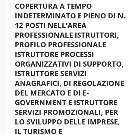
COPERTURA A TEMPO
INDETERMINATO E PIENO DI N.
12 POSTI NELL’AREA
PROFESSIONALE ISTRUTTORI,
PROFILO PROFESSIONALE
ISTRUTTORE PROCESSI
ORGANIZZATIVI DI SUPPORTO,
ISTRUTTORE SERVIZI
ANAGRAFICI, DI REGOLAZIONE
DEL MERCATO E DI E-
GOVERNMENT E ISTRUTTORE
SERVIZI PROMOZIONALI, PER
LO SVILUPPO DELLE IMPRESE,
IL TURISMO E