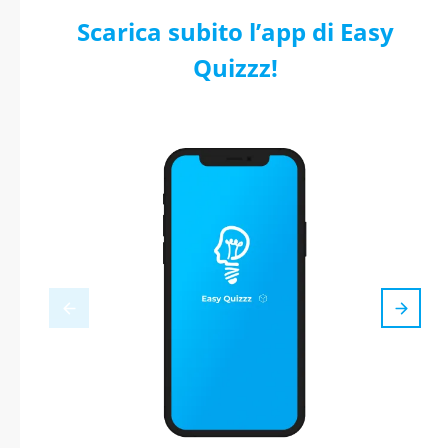
Scarica subito l’app di Easy
Quizzz!