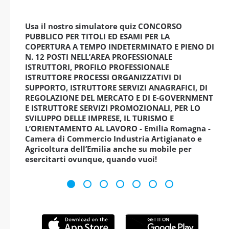
Usa il nostro simulatore quiz CONCORSO
PUBBLICO PER TITOLI ED ESAMI PER LA
COPERTURA A TEMPO INDETERMINATO E PIENO DI
N. 12 POSTI NELL’AREA PROFESSIONALE
ISTRUTTORI, PROFILO PROFESSIONALE
ISTRUTTORE PROCESSI ORGANIZZATIVI DI
SUPPORTO, ISTRUTTORE SERVIZI ANAGRAFICI, DI
REGOLAZIONE DEL MERCATO E DI E-GOVERNMENT
E ISTRUTTORE SERVIZI PROMOZIONALI, PER LO
SVILUPPO DELLE IMPRESE, IL TURISMO E
L’ORIENTAMENTO AL LAVORO - Emilia Romagna -
Camera di Commercio Industria Artigianato e
Agricoltura dell’Emilia anche su mobile per
esercitarti ovunque, quando vuoi!