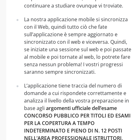
continuare a studiare ovunque vi troviate.
La nostra applicazione mobile si sincronizza
con il Web, quindi tutto ciò che fate
sull’applicazione è sempre aggiornato e
sincronizzato con il web e viceversa. Quindi,
se iniziate una sessione sul web e poi passate
al mobile e poi tornate al web, lo potrete fare
senza nessun problema! I vostri progressi
saranno sempre sincronizzati.
L’applicazione tiene traccia del numero di
domande a cui rispondete correttamente e
analizza il livello della vostra preparazione in
base agli
argomenti ufficiale dell’esame
CONCORSO PUBBLICO PER TITOLI ED ESAMI
PER LA COPERTURA A TEMPO
INDETERMINATO E PIENO DI N. 12 POSTI
NELL’AREA PROFESSIONALE ISTRUTTORI,