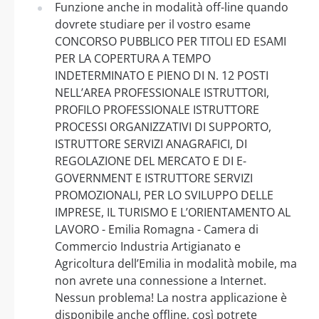
Funzione anche in modalità off-line quando
dovrete studiare per il vostro esame
CONCORSO PUBBLICO PER TITOLI ED ESAMI
PER LA COPERTURA A TEMPO
INDETERMINATO E PIENO DI N. 12 POSTI
NELL’AREA PROFESSIONALE ISTRUTTORI,
PROFILO PROFESSIONALE ISTRUTTORE
PROCESSI ORGANIZZATIVI DI SUPPORTO,
ISTRUTTORE SERVIZI ANAGRAFICI, DI
REGOLAZIONE DEL MERCATO E DI E-
GOVERNMENT E ISTRUTTORE SERVIZI
PROMOZIONALI, PER LO SVILUPPO DELLE
IMPRESE, IL TURISMO E L’ORIENTAMENTO AL
LAVORO - Emilia Romagna - Camera di
Commercio Industria Artigianato e
Agricoltura dell’Emilia in modalità mobile, ma
non avrete una connessione a Internet.
Nessun problema! La nostra applicazione è
disponibile anche offline, così potrete