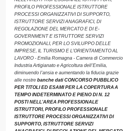
PROFILO PROFESSIONALE ISTRUTTORE
PROCESSI ORGANIZZATIVI DI SUPPORTO,
ISTRUTTORE SERVIZI ANAGRAFICI, DI
REGOLAZIONE DEL MERCATO E DI E-
GOVERNMENT E ISTRUTTORE SERVIZI
PROMOZIONALI, PER LO SVILUPPO DELLE
IMPRESE, IL TURISMO E L’ORIENTAMENTO AL
LAVORO - Emilia Romagna - Camera di Commercio
Industria Artigianato e Agricoltura dell’Emilia,
diminuendo l’ansia e aumentando la fiducia grazie
alle nostre
banche dati CONCORSO PUBBLICO
PER TITOLI ED ESAMI PER LA COPERTURA A
TEMPO INDETERMINATO E PIENO DI N. 12
POSTI NELL’AREA PROFESSIONALE
ISTRUTTORI, PROFILO PROFESSIONALE
ISTRUTTORE PROCESSI ORGANIZZATIVI DI
SUPPORTO, ISTRUTTORE SERVIZI