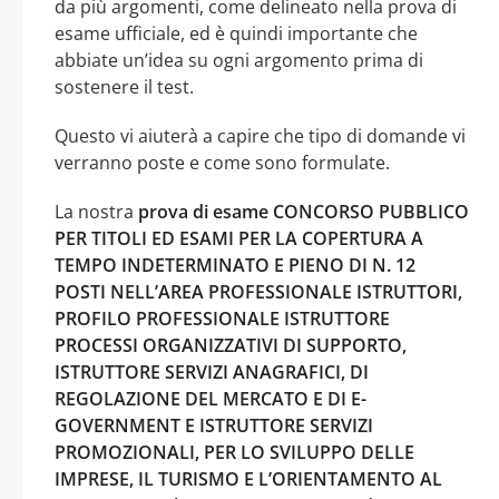
da più argomenti, come delineato nella prova di
esame ufficiale, ed è quindi importante che
abbiate un’idea su ogni argomento prima di
sostenere il test.
Questo vi aiuterà a capire che tipo di domande vi
verranno poste e come sono formulate.
La nostra
prova di esame CONCORSO PUBBLICO
PER TITOLI ED ESAMI PER LA COPERTURA A
TEMPO INDETERMINATO E PIENO DI N. 12
POSTI NELL’AREA PROFESSIONALE ISTRUTTORI,
PROFILO PROFESSIONALE ISTRUTTORE
PROCESSI ORGANIZZATIVI DI SUPPORTO,
ISTRUTTORE SERVIZI ANAGRAFICI, DI
REGOLAZIONE DEL MERCATO E DI E-
GOVERNMENT E ISTRUTTORE SERVIZI
PROMOZIONALI, PER LO SVILUPPO DELLE
IMPRESE, IL TURISMO E L’ORIENTAMENTO AL