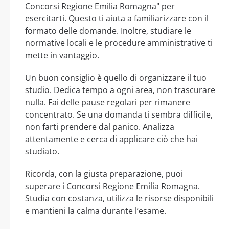
Concorsi Regione Emilia Romagna" per
esercitarti. Questo ti aiuta a familiarizzare con il
formato delle domande. Inoltre, studiare le
normative locali e le procedure amministrative ti
mette in vantaggio.
Un buon consiglio è quello di organizzare il tuo
studio. Dedica tempo a ogni area, non trascurare
nulla. Fai delle pause regolari per rimanere
concentrato. Se una domanda ti sembra difficile,
non farti prendere dal panico. Analizza
attentamente e cerca di applicare ciò che hai
studiato.
Ricorda, con la giusta preparazione, puoi
superare i Concorsi Regione Emilia Romagna.
Studia con costanza, utilizza le risorse disponibili
e mantieni la calma durante l’esame.