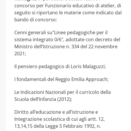
concorso per Funzionario educativo di atelier, di
seguito si riportano le materie come indicato dal
bando di concorso:
Cenni generali su"Linee pedagogiche per il
sistema integrato 0/6", adottate con decreto del
Ministro dell’Istruzione n. 334 del 22 novembre
2021;
Il pensiero pedagogico di Loris Malaguzzi;
I fondamentali del Reggio Emilia Approach;
Le Indicazioni Nazionali per il curricolo della
Scuola dell’Infanzia (2012);
Diritto all’educazione e all’istruzione e
Integrazione scolastica di cui agli artt. 12,
13,14,15 della Legge 5 Febbraio 1992, n.