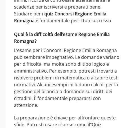
Infine, ricorda di controllare attentamente le
scadenze per iscriversi e preparati bene.
Studiare per i
quiz Concorsi Regione Emilia
Romagna
è fondamentale per il tuo successo.
Qual è la difficoltà dell’esame Regione Emilia
Romagna?
L’esame per i Concorsi Regione Emilia Romagna
può sembrare impegnativo. Le domande variano
per difficoltà, ma molte sono di tipo logico e
amministrativo. Per esempio, potresti trovarti a
risolvere problemi di matematica o a capire testi
normativi. Alcuni esempi includono calcoli per la
gestione del bilancio o domande sui diritti dei
cittadini. È fondamentale prepararsi con
attenzione.
La preparazione è chiave per affrontare queste
sfide. Potresti usare risorse come il"Quiz