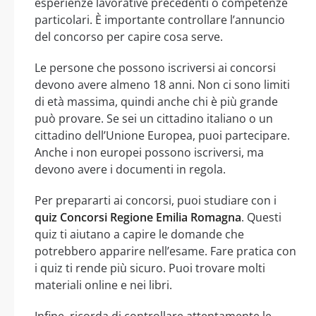
esperienze lavorative precedenti o competenze
particolari. È importante controllare l’annuncio
del concorso per capire cosa serve.
Le persone che possono iscriversi ai concorsi
devono avere almeno 18 anni. Non ci sono limiti
di età massima, quindi anche chi è più grande
può provare. Se sei un cittadino italiano o un
cittadino dell’Unione Europea, puoi partecipare.
Anche i non europei possono iscriversi, ma
devono avere i documenti in regola.
Per prepararti ai concorsi, puoi studiare con i
quiz Concorsi Regione Emilia Romagna
. Questi
quiz ti aiutano a capire le domande che
potrebbero apparire nell’esame. Fare pratica con
i quiz ti rende più sicuro. Puoi trovare molti
materiali online e nei libri.