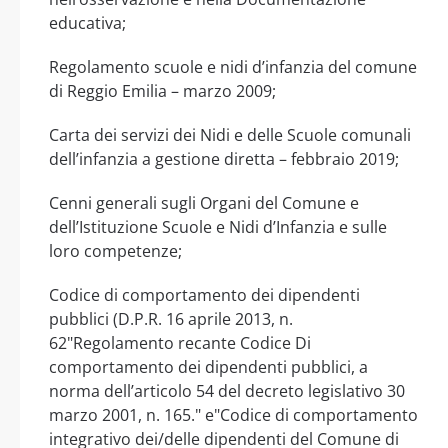
educativa;
Regolamento scuole e nidi d’infanzia del comune
di Reggio Emilia – marzo 2009;
Carta dei servizi dei Nidi e delle Scuole comunali
dell’infanzia a gestione diretta – febbraio 2019;
Cenni generali sugli Organi del Comune e
dell’Istituzione Scuole e Nidi d’Infanzia e sulle
loro competenze;
Codice di comportamento dei dipendenti
pubblici (D.P.R. 16 aprile 2013, n.
62"Regolamento recante Codice Di
comportamento dei dipendenti pubblici, a
norma dell’articolo 54 del decreto legislativo 30
marzo 2001, n. 165." e"Codice di comportamento
integrativo dei/delle dipendenti del Comune di