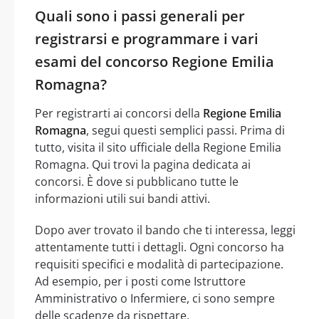
Quali sono i passi generali per
registrarsi e programmare i vari
esami del concorso Regione Emilia
Romagna?
Per registrarti ai concorsi della
Regione Emilia
Romagna
, segui questi semplici passi. Prima di
tutto, visita il sito ufficiale della Regione Emilia
Romagna. Qui trovi la pagina dedicata ai
concorsi. È dove si pubblicano tutte le
informazioni utili sui bandi attivi.
Dopo aver trovato il bando che ti interessa, leggi
attentamente tutti i dettagli. Ogni concorso ha
requisiti specifici e modalità di partecipazione.
Ad esempio, per i posti come Istruttore
Amministrativo o Infermiere, ci sono sempre
delle scadenze da rispettare.