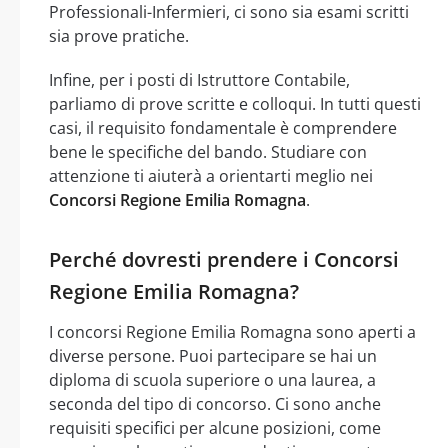
Professionali-Infermieri, ci sono sia esami scritti
sia prove pratiche.
Infine, per i posti di Istruttore Contabile,
parliamo di prove scritte e colloqui. In tutti questi
casi, il requisito fondamentale è comprendere
bene le specifiche del bando. Studiare con
attenzione ti aiuterà a orientarti meglio nei
Concorsi Regione Emilia Romagna
.
Perché dovresti prendere i Concorsi
Regione Emilia Romagna?
I concorsi Regione Emilia Romagna sono aperti a
diverse persone. Puoi partecipare se hai un
diploma di scuola superiore o una laurea, a
seconda del tipo di concorso. Ci sono anche
requisiti specifici per alcune posizioni, come