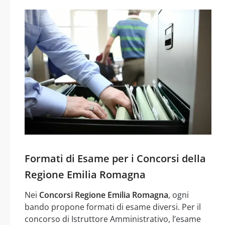
Formati di Esame per i Concorsi della
Regione Emilia Romagna
Nei
Concorsi Regione Emilia Romagna
, ogni
bando propone formati di esame diversi. Per il
concorso di Istruttore Amministrativo, l’esame