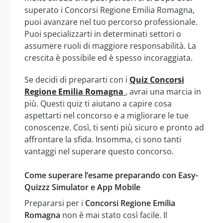
superato i Concorsi Regione Emilia Romagna,
puoi avanzare nel tuo percorso professionale.
Puoi specializzarti in determinati settori o
assumere ruoli di maggiore responsabilità. La
crescita è possibile ed è spesso incoraggiata.
Se decidi di prepararti con i
Quiz Concorsi
Regione Emilia Romagna
, avrai una marcia in
più. Questi quiz ti aiutano a capire cosa
aspettarti nel concorso e a migliorare le tue
conoscenze. Così, ti senti più sicuro e pronto ad
affrontare la sfida. Insomma, ci sono tanti
vantaggi nel superare questo concorso.
Come superare l’esame preparando con Easy-
Quizzz Simulator e App Mobile
Prepararsi per i
Concorsi Regione Emilia
Romagna
non è mai stato così facile. Il