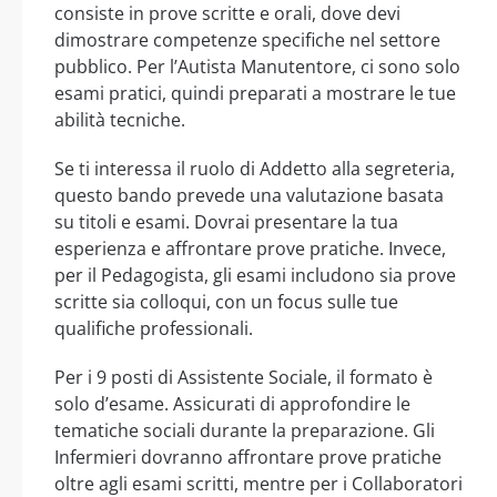
consiste in prove scritte e orali, dove devi
dimostrare competenze specifiche nel settore
pubblico. Per l’Autista Manutentore, ci sono solo
esami pratici, quindi preparati a mostrare le tue
abilità tecniche.
Se ti interessa il ruolo di Addetto alla segreteria,
questo bando prevede una valutazione basata
su titoli e esami. Dovrai presentare la tua
esperienza e affrontare prove pratiche. Invece,
per il Pedagogista, gli esami includono sia prove
scritte sia colloqui, con un focus sulle tue
qualifiche professionali.
Per i 9 posti di Assistente Sociale, il formato è
solo d’esame. Assicurati di approfondire le
tematiche sociali durante la preparazione. Gli
Infermieri dovranno affrontare prove pratiche
oltre agli esami scritti, mentre per i Collaboratori