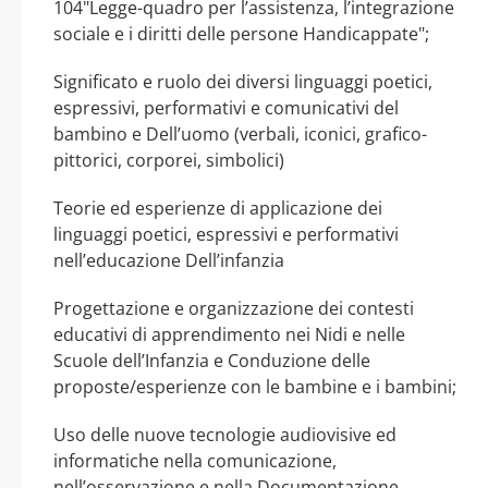
104"Legge-quadro per l’assistenza, l’integrazione
sociale e i diritti delle persone Handicappate";
Significato e ruolo dei diversi linguaggi poetici,
espressivi, performativi e comunicativi del
bambino e Dell’uomo (verbali, iconici, grafico-
pittorici, corporei, simbolici)
Teorie ed esperienze di applicazione dei
linguaggi poetici, espressivi e performativi
nell’educazione Dell’infanzia
Progettazione e organizzazione dei contesti
educativi di apprendimento nei Nidi e nelle
Scuole dell’Infanzia e Conduzione delle
proposte/esperienze con le bambine e i bambini;
Uso delle nuove tecnologie audiovisive ed
informatiche nella comunicazione,
nell’osservazione e nella Documentazione