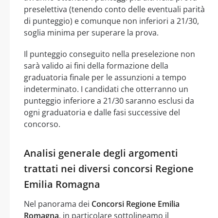
preselettiva (tenendo conto delle eventuali parità
di punteggio) e comunque non inferiori a 21/30,
soglia minima per superare la prova.
Il punteggio conseguito nella preselezione non
sarà valido ai fini della formazione della
graduatoria finale per le assunzioni a tempo
indeterminato. I candidati che otterranno un
punteggio inferiore a 21/30 saranno esclusi da
ogni graduatoria e dalle fasi successive del
concorso.
Analisi generale degli argomenti
trattati nei diversi concorsi Regione
Emilia Romagna
Nel panorama dei
Concorsi Regione Emilia
Romagna
, in particolare sottolineamo il