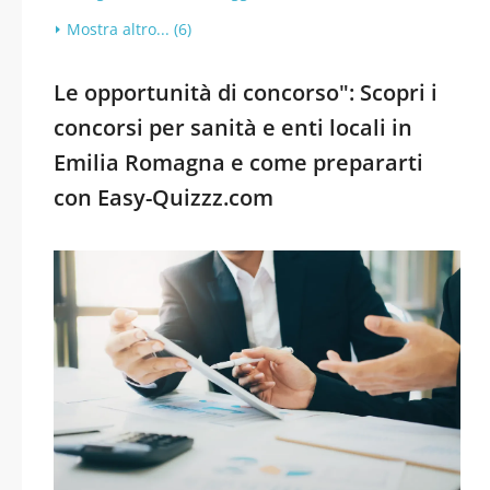
Mostra altro... (6)
Le opportunità di concorso": Scopri i
concorsi per sanità e enti locali in
Emilia Romagna e come prepararti
con Easy-Quizzz.com