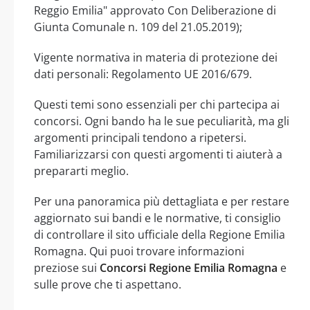
Reggio Emilia" approvato Con Deliberazione di
Giunta Comunale n. 109 del 21.05.2019);
Vigente normativa in materia di protezione dei
dati personali: Regolamento UE 2016/679.
Questi temi sono essenziali per chi partecipa ai
concorsi. Ogni bando ha le sue peculiarità, ma gli
argomenti principali tendono a ripetersi.
Familiarizzarsi con questi argomenti ti aiuterà a
prepararti meglio.
Per una panoramica più dettagliata e per restare
aggiornato sui bandi e le normative, ti consiglio
di controllare il sito ufficiale della Regione Emilia
Romagna. Qui puoi trovare informazioni
preziose sui
Concorsi Regione Emilia Romagna
e
sulle prove che ti aspettano.