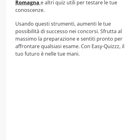
Romagna
e altri quiz utili per testare le tue
conoscenze.
Usando questi strumenti, aumenti le tue
possibilità di successo nei concorsi. Sfrutta al
massimo la preparazione e sentiti pronto per
affrontare qualsiasi esame. Con Easy-Quizzz, il
tuo futuro è nelle tue mani.