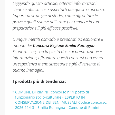
Leggendo questo articolo, otterrai informazioni
chiare e utili su cosa aspettarti dai questo concorso.
Imparerai strategie di studio, come affrontare le
prove e quali risorse utilizzare per rendere la tua
preparazione il più efficace possibile.
Dunque, mettiti comodo e preparati ad esplorare il
mondo dei
Concorsi Regione Emilia Romagna
.
Scoprirai che, con la giusta dose di preparazione e
informazione, affrontare questi concorsi può essere
un’esperienza meno stressante e più divertente di
quanto immagini.
I prodotti più di tendenza:
COMUNE DI RIMINI_ concorso n° 1 posto di
funzionario socio-culturale - ESPERTO IN
CONSERVAZIONE DEI BENI MUSEALI_Codice concorso:
2026-114-3 - Emilia Romagna - Comune di Rimini