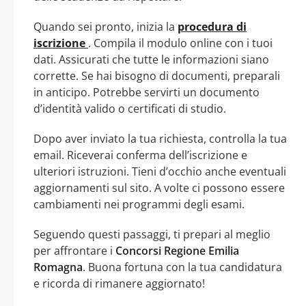
Quando sei pronto, inizia la
procedura di
iscrizione
. Compila il modulo online con i tuoi
dati. Assicurati che tutte le informazioni siano
corrette. Se hai bisogno di documenti, preparali
in anticipo. Potrebbe servirti un documento
d’identità valido o certificati di studio.
Dopo aver inviato la tua richiesta, controlla la tua
email. Riceverai conferma dell’iscrizione e
ulteriori istruzioni. Tieni d’occhio anche eventuali
aggiornamenti sul sito. A volte ci possono essere
cambiamenti nei programmi degli esami.
Seguendo questi passaggi, ti prepari al meglio
per affrontare i
Concorsi Regione Emilia
Romagna
. Buona fortuna con la tua candidatura
e ricorda di rimanere aggiornato!