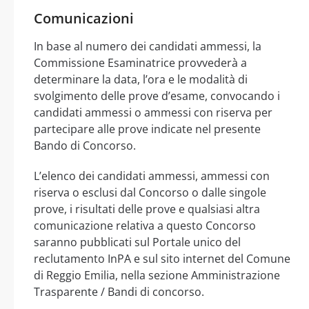
Comunicazioni
In base al numero dei candidati ammessi, la
Commissione Esaminatrice provvederà a
determinare la data, l’ora e le modalità di
svolgimento delle prove d’esame, convocando i
candidati ammessi o ammessi con riserva per
partecipare alle prove indicate nel presente
Bando di Concorso.
L’elenco dei candidati ammessi, ammessi con
riserva o esclusi dal Concorso o dalle singole
prove, i risultati delle prove e qualsiasi altra
comunicazione relativa a questo Concorso
saranno pubblicati sul Portale unico del
reclutamento InPA e sul sito internet del Comune
di Reggio Emilia, nella sezione Amministrazione
Trasparente / Bandi di concorso.