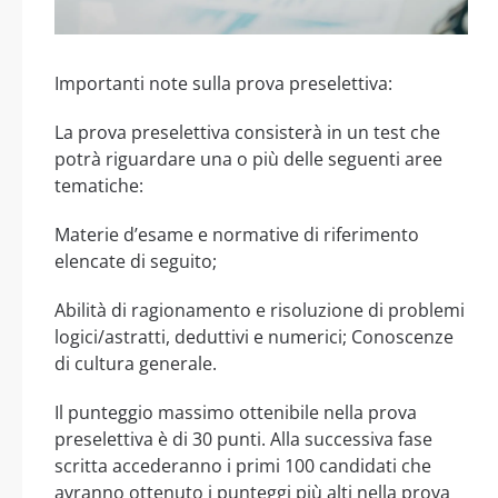
Importanti note sulla prova preselettiva:
La prova preselettiva consisterà in un test che
potrà riguardare una o più delle seguenti aree
tematiche:
Materie d’esame e normative di riferimento
elencate di seguito;
Abilità di ragionamento e risoluzione di problemi
logici/astratti, deduttivi e numerici; Conoscenze
di cultura generale.
Il punteggio massimo ottenibile nella prova
preselettiva è di 30 punti. Alla successiva fase
scritta accederanno i primi 100 candidati che
avranno ottenuto i punteggi più alti nella prova