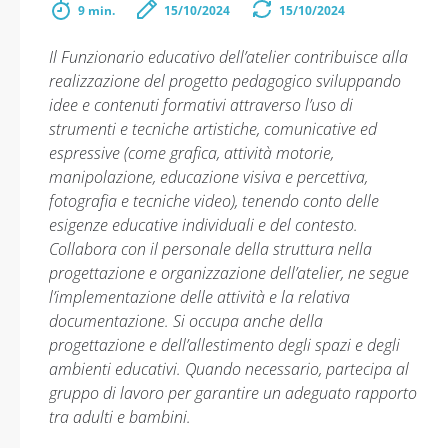
9 min.
15/10/2024
15/10/2024
Il Funzionario educativo dell’atelier contribuisce alla
realizzazione del progetto pedagogico sviluppando
idee e contenuti formativi attraverso l’uso di
strumenti e tecniche artistiche, comunicative ed
espressive (come grafica, attività motorie,
manipolazione, educazione visiva e percettiva,
fotografia e tecniche video), tenendo conto delle
esigenze educative individuali e del contesto.
Collabora con il personale della struttura nella
progettazione e organizzazione dell’atelier, ne segue
l’implementazione delle attività e la relativa
documentazione. Si occupa anche della
progettazione e dell’allestimento degli spazi e degli
ambienti educativi. Quando necessario, partecipa al
gruppo di lavoro per garantire un adeguato rapporto
tra adulti e bambini.