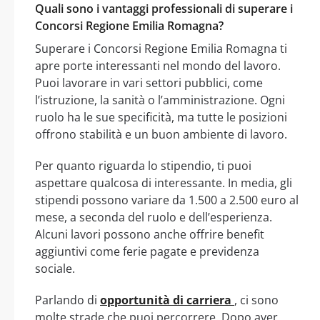
Quali sono i vantaggi professionali di superare i
Concorsi Regione Emilia Romagna?
Superare i Concorsi Regione Emilia Romagna ti
apre porte interessanti nel mondo del lavoro.
Puoi lavorare in vari settori pubblici, come
l’istruzione, la sanità o l’amministrazione. Ogni
ruolo ha le sue specificità, ma tutte le posizioni
offrono stabilità e un buon ambiente di lavoro.
Per quanto riguarda lo stipendio, ti puoi
aspettare qualcosa di interessante. In media, gli
stipendi possono variare da 1.500 a 2.500 euro al
mese, a seconda del ruolo e dell’esperienza.
Alcuni lavori possono anche offrire benefit
aggiuntivi come ferie pagate e previdenza
sociale.
Parlando di
opportunità di carriera
, ci sono
molte strade che puoi percorrere. Dopo aver