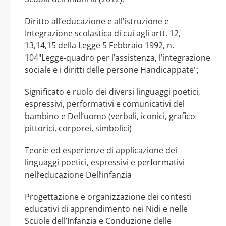
Diritto all’educazione e all’istruzione e
Integrazione scolastica di cui agli artt. 12,
13,14,15 della Legge 5 Febbraio 1992, n.
104"Legge-quadro per l’assistenza, l’integrazione
sociale e i diritti delle persone Handicappate";
Significato e ruolo dei diversi linguaggi poetici,
espressivi, performativi e comunicativi del
bambino e Dell’uomo (verbali, iconici, grafico-
pittorici, corporei, simbolici)
Teorie ed esperienze di applicazione dei
linguaggi poetici, espressivi e performativi
nell’educazione Dell’infanzia
Progettazione e organizzazione dei contesti
educativi di apprendimento nei Nidi e nelle
Scuole dell’Infanzia e Conduzione delle