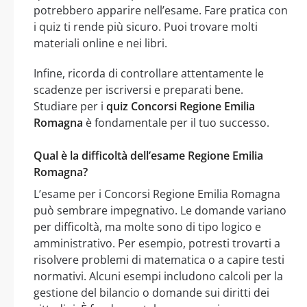
potrebbero apparire nell’esame. Fare pratica con
i quiz ti rende più sicuro. Puoi trovare molti
materiali online e nei libri.
Infine, ricorda di controllare attentamente le
scadenze per iscriversi e preparati bene.
Studiare per i
quiz Concorsi Regione Emilia
Romagna
è fondamentale per il tuo successo.
Qual è la difficoltà dell’esame Regione Emilia
Romagna?
L’esame per i Concorsi Regione Emilia Romagna
può sembrare impegnativo. Le domande variano
per difficoltà, ma molte sono di tipo logico e
amministrativo. Per esempio, potresti trovarti a
risolvere problemi di matematica o a capire testi
normativi. Alcuni esempi includono calcoli per la
gestione del bilancio o domande sui diritti dei