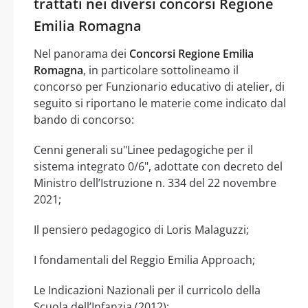
trattati nei diversi concorsi Regione
Emilia Romagna
Nel panorama dei
Concorsi Regione Emilia
Romagna
, in particolare sottolineamo il
concorso per Funzionario educativo di atelier, di
seguito si riportano le materie come indicato dal
bando di concorso:
Cenni generali su"Linee pedagogiche per il
sistema integrato 0/6", adottate con decreto del
Ministro dell’Istruzione n. 334 del 22 novembre
2021;
Il pensiero pedagogico di Loris Malaguzzi;
I fondamentali del Reggio Emilia Approach;
Le Indicazioni Nazionali per il curricolo della
Scuola dell’Infanzia (2012);