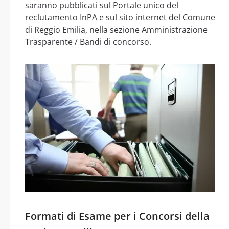
saranno pubblicati sul Portale unico del
reclutamento InPA e sul sito internet del Comune
di Reggio Emilia, nella sezione Amministrazione
Trasparente / Bandi di concorso.
Formati di Esame per i Concorsi della