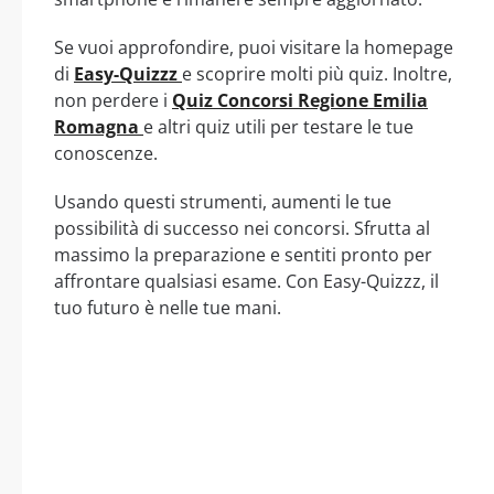
Se vuoi approfondire, puoi visitare la homepage
di
Easy-Quizzz
e scoprire molti più quiz. Inoltre,
non perdere i
Quiz Concorsi Regione Emilia
Romagna
e altri quiz utili per testare le tue
conoscenze.
Usando questi strumenti, aumenti le tue
possibilità di successo nei concorsi. Sfrutta al
massimo la preparazione e sentiti pronto per
affrontare qualsiasi esame. Con Easy-Quizzz, il
tuo futuro è nelle tue mani.