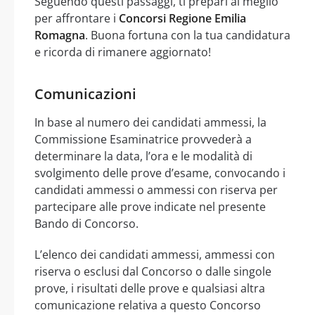
Seguendo questi passaggi, ti prepari al meglio
per affrontare i
Concorsi Regione Emilia
Romagna
. Buona fortuna con la tua candidatura
e ricorda di rimanere aggiornato!
Comunicazioni
In base al numero dei candidati ammessi, la
Commissione Esaminatrice provvederà a
determinare la data, l’ora e le modalità di
svolgimento delle prove d’esame, convocando i
candidati ammessi o ammessi con riserva per
partecipare alle prove indicate nel presente
Bando di Concorso.
L’elenco dei candidati ammessi, ammessi con
riserva o esclusi dal Concorso o dalle singole
prove, i risultati delle prove e qualsiasi altra
comunicazione relativa a questo Concorso