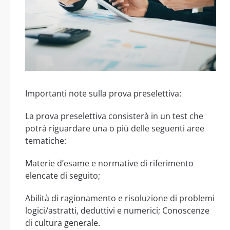
Importanti note sulla prova preselettiva:
La prova preselettiva consisterà in un test che
potrà riguardare una o più delle seguenti aree
tematiche:
Materie d’esame e normative di riferimento
elencate di seguito;
Abilità di ragionamento e risoluzione di problemi
logici/astratti, deduttivi e numerici; Conoscenze
di cultura generale.