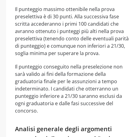
Il punteggio massimo ottenibile nella prova
preselettiva è di 30 punti. Alla successiva fase
scritta accederanno i primi 100 candidati che
avranno ottenuto i punteggi più alti nella prova
preselettiva (tenendo conto delle eventuali parità
di punteggio) e comunque non inferiori a 21/30,
soglia minima per superare la prova.
Il punteggio conseguito nella preselezione non
sarà valido ai fini della formazione della
graduatoria finale per le assunzioni a tempo
indeterminato. I candidati che otterranno un
punteggio inferiore a 21/30 saranno esclusi da
ogni graduatoria e dalle fasi successive del
concorso.
Analisi generale degli argomenti