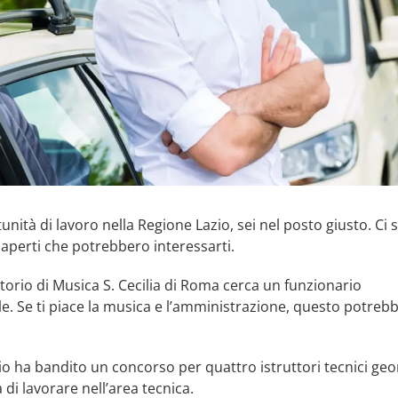
nità di lavoro nella Regione Lazio, sei nel posto giusto. Ci
 aperti che potrebbero interessarti.
torio di Musica S. Cecilia di Roma cerca un funzionario
e. Se ti piace la musica e l’amministrazione, questo potrebb
io ha bandito un concorso per quattro istruttori tecnici geo
 di lavorare nell’area tecnica.