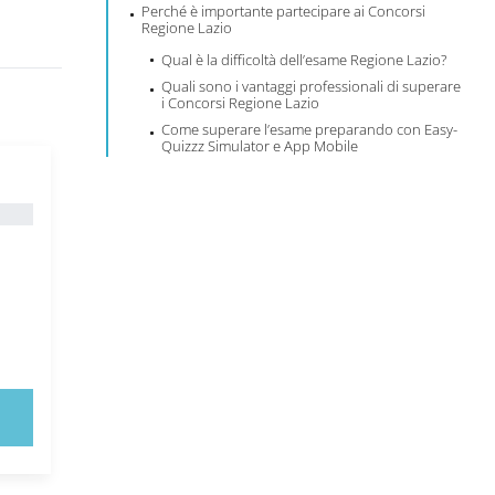
Perché è importante partecipare ai Concorsi
Regione Lazio
Qual è la difficoltà dell’esame Regione Lazio?
Quali sono i vantaggi professionali di superare
i Concorsi Regione Lazio
Come superare l’esame preparando con Easy-
Quizzz Simulator e App Mobile