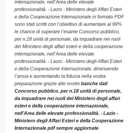
internazionale, nell’Area delle elevate
professionalità. - Lazio - Ministero degli Affari Esteri
e della Cooperazione Internazionale in formato PDF
sono stati scritti con l’obiettivo di aumentare al 99%
le chance di superare l’esame Concorso pubblico,
per n.18 unità di personale, da inquadrare nei ruoli
del Ministero degli affari esteri e della cooperazione
internazionale, nell’Area delle elevate
professionalità. - Lazio - Ministero degli Affari Esteri
e della Cooperazione Internazionale, diminuendo
l’ansia e aumentando la fiducia nella vostra
preparazione grazie alle nostre
banche dati
Concorso pubblico, per n.18 unità di personale,
da inquadrare nei ruoli del Ministero degli affari
esteri e della cooperazione internazionale,
nell’Area delle elevate professionalità. - Lazio -
Ministero degli Affari Esteri e della Cooperazione
Internazionale pdf sempre aggiornate
.