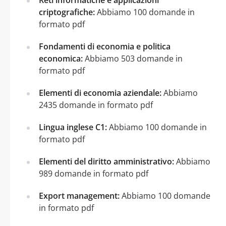
criptografiche:
Abbiamo 100 domande in
formato pdf
Fondamenti di economia e politica
economica:
Abbiamo 503 domande in
formato pdf
Elementi di economia aziendale:
Abbiamo
2435 domande in formato pdf
Lingua inglese C1:
Abbiamo 100 domande in
formato pdf
Elementi del diritto amministrativo:
Abbiamo
989 domande in formato pdf
Export management:
Abbiamo 100 domande
in formato pdf