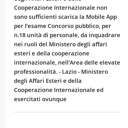
Cooperazione Internazionale non
sono sufficienti scarica la Mobile App
per l’esame Concorso pubblico, per
n.18 unità di personale, da inquadrare
nei ruoli del Ministero degli affari
esteri e della cooperazione
internazionale, nell’Area delle elevate
professionalità. - Lazio - Ministero
degli Affari Esteri e della
Cooperazione Internazionale ed
esercitati ovunque