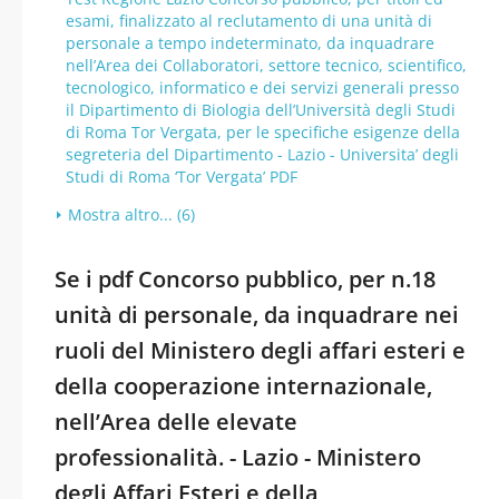
esami, finalizzato al reclutamento di una unità di
personale a tempo indeterminato, da inquadrare
nell’Area dei Collaboratori, settore tecnico, scientifico,
tecnologico, informatico e dei servizi generali presso
il Dipartimento di Biologia dell’Università degli Studi
di Roma Tor Vergata, per le specifiche esigenze della
segreteria del Dipartimento - Lazio - Universita’ degli
Studi di Roma ‘Tor Vergata’ PDF
Mostra altro... (6)
Se i pdf Concorso pubblico, per n.18
unità di personale, da inquadrare nei
ruoli del Ministero degli affari esteri e
della cooperazione internazionale,
nell’Area delle elevate
professionalità. - Lazio - Ministero
degli Affari Esteri e della