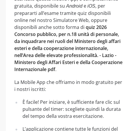
gratuita, disponibile su
e
, per
Android
iOS
prepararti all’esame tramite quiz disponibili
online nel nostro Simulatore Web, oppure
disponibili anche sotto forma di
quiz 2026
Concorso pubblico, per n.18 unità di personale,
da inquadrare nei ruoli del Ministero degli affari
esteri e della cooperazione internazionale,
nell’Area delle elevate professionalità. - Lazio -
Ministero degli Affari Esteri e della Cooperazione
Internazionale pdf
.
La Mobile App che offriamo in modo gratuito per
i nostri iscritti:
È facile! Per iniziare, è sufficiente fare clic sul
pulsante del timer: scegliete quindi la durata
del tempo della vostra esercitazione.
L’applicazione contiene tutte le funzioni del