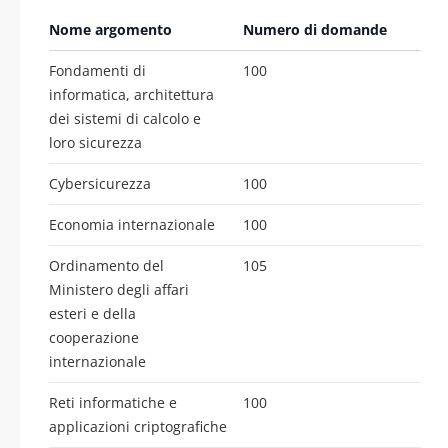
Nome argomento
Numero di domande
Fondamenti di
100
informatica, architettura
dei sistemi di calcolo e
loro sicurezza
Cybersicurezza
100
Economia internazionale
100
Ordinamento del
105
Ministero degli affari
esteri e della
cooperazione
internazionale
Reti informatiche e
100
applicazioni criptografiche