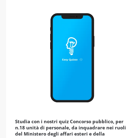
Studia con i nostri quiz Concorso pubblico, per
n.18 unità di personale, da inquadrare nei ruoli
del Ministero degli affari esteri e della