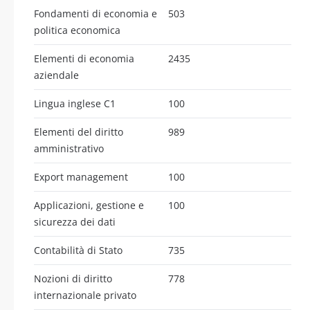
Fondamenti di economia e
503
politica economica
Elementi di economia
2435
aziendale
Lingua inglese C1
100
Elementi del diritto
989
amministrativo
Export management
100
Applicazioni, gestione e
100
sicurezza dei dati
Contabilità di Stato
735
Nozioni di diritto
778
internazionale privato