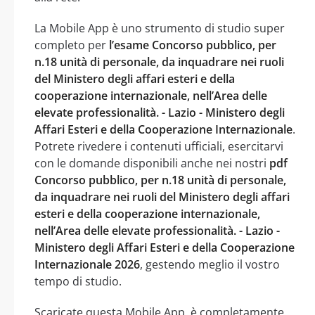
La Mobile App è uno strumento di studio super
completo per
l’esame Concorso pubblico, per
n.18 unità di personale, da inquadrare nei ruoli
del Ministero degli affari esteri e della
cooperazione internazionale, nell’Area delle
elevate professionalità. - Lazio - Ministero degli
Affari Esteri e della Cooperazione Internazionale
.
Potrete rivedere i contenuti ufficiali, esercitarvi
con le domande disponibili anche nei nostri
pdf
Concorso pubblico, per n.18 unità di personale,
da inquadrare nei ruoli del Ministero degli affari
esteri e della cooperazione internazionale,
nell’Area delle elevate professionalità. - Lazio -
Ministero degli Affari Esteri e della Cooperazione
Internazionale 2026
, gestendo meglio il vostro
tempo di studio.
Scaricate questa Mobile App, è completamente