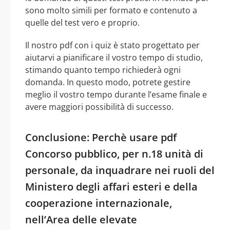
sono molto simili per formato e contenuto a
quelle del test vero e proprio.
Il nostro pdf con i quiz è stato progettato per
aiutarvi a pianificare il vostro tempo di studio,
stimando quanto tempo richiederà ogni
domanda. In questo modo, potrete gestire
meglio il vostro tempo durante l’esame finale e
avere maggiori possibilità di successo.
Conclusione: Perchè usare pdf
Concorso pubblico, per n.18 unità di
personale, da inquadrare nei ruoli del
Ministero degli affari esteri e della
cooperazione internazionale,
nell’Area delle elevate