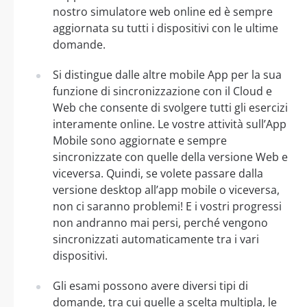
nostro simulatore web online ed è sempre
aggiornata su tutti i dispositivi con le ultime
domande.
Si distingue dalle altre mobile App per la sua
funzione di sincronizzazione con il Cloud e
Web che consente di svolgere tutti gli esercizi
interamente online. Le vostre attività sull’App
Mobile sono aggiornate e sempre
sincronizzate con quelle della versione Web e
viceversa. Quindi, se volete passare dalla
versione desktop all’app mobile o viceversa,
non ci saranno problemi! E i vostri progressi
non andranno mai persi, perché vengono
sincronizzati automaticamente tra i vari
dispositivi.
Gli esami possono avere diversi tipi di
domande, tra cui quelle a scelta multipla, le