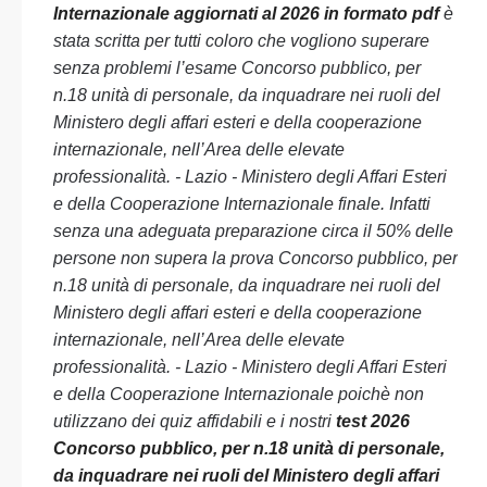
Internazionale aggiornati al 2026 in formato pdf
è
stata scritta per tutti coloro che vogliono superare
senza problemi l’esame Concorso pubblico, per
n.18 unità di personale, da inquadrare nei ruoli del
Ministero degli affari esteri e della cooperazione
internazionale, nell’Area delle elevate
professionalità. - Lazio - Ministero degli Affari Esteri
e della Cooperazione Internazionale finale. Infatti
senza una adeguata preparazione circa il 50% delle
persone non supera la prova Concorso pubblico, per
n.18 unità di personale, da inquadrare nei ruoli del
Ministero degli affari esteri e della cooperazione
internazionale, nell’Area delle elevate
professionalità. - Lazio - Ministero degli Affari Esteri
e della Cooperazione Internazionale poichè non
utilizzano dei quiz affidabili e i nostri
test 2026
Concorso pubblico, per n.18 unità di personale,
da inquadrare nei ruoli del Ministero degli affari