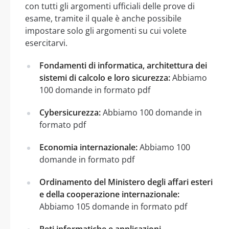
con tutti gli argomenti ufficiali delle prove di
esame, tramite il quale è anche possibile
impostare solo gli argomenti su cui volete
esercitarvi.
Fondamenti di informatica, architettura dei
sistemi di calcolo e loro sicurezza:
Abbiamo
100 domande in formato pdf
Cybersicurezza:
Abbiamo 100 domande in
formato pdf
Economia internazionale:
Abbiamo 100
domande in formato pdf
Ordinamento del Ministero degli affari esteri
e della cooperazione internazionale:
Abbiamo 105 domande in formato pdf
Reti informatiche e applicazioni