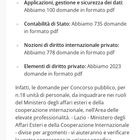
Applicazioni, gestione e sicurezza dei dati:
Abbiamo 100 domande in formato pdf
Contabilità di Stato:
Abbiamo 735 domande
in formato pdf
Nozioni di diritto internazionale privato:
Abbiamo 778 domande in formato pdf
Elementi di diritto privato:
Abbiamo 2023
domande in formato pdf
Infatti, le domande per Concorso pubblico, per
n.18 unità di personale, da inquadrare nei ruoli
del Ministero degli affari esteri e della
cooperazione internazionale, nell’Area delle
elevate professionalità. - Lazio - Ministero degli
Affari Esteri e della Cooperazione Internazionale
- divise per argomenti - vi aiuteranno e verificare
la vostra conoscenza in un’area specifica.