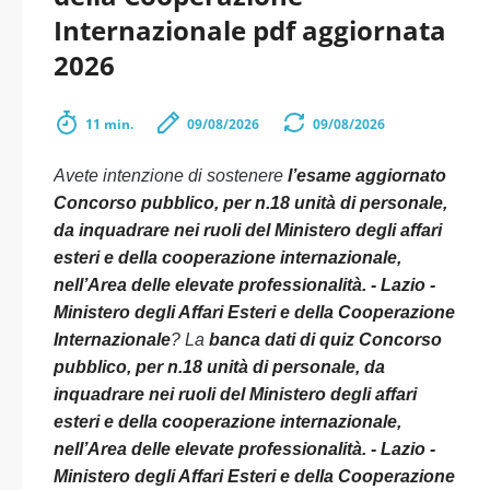
Internazionale pdf aggiornata
2026
11 min.
09/08/2026
09/08/2026
Avete intenzione di sostenere
l’esame aggiornato
Concorso pubblico, per n.18 unità di personale,
da inquadrare nei ruoli del Ministero degli affari
esteri e della cooperazione internazionale,
nell’Area delle elevate professionalità. - Lazio -
Ministero degli Affari Esteri e della Cooperazione
Internazionale
? La
banca dati di quiz Concorso
pubblico, per n.18 unità di personale, da
inquadrare nei ruoli del Ministero degli affari
esteri e della cooperazione internazionale,
nell’Area delle elevate professionalità. - Lazio -
Ministero degli Affari Esteri e della Cooperazione