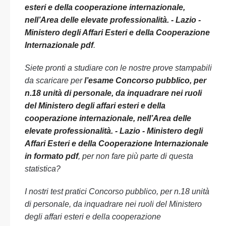
esteri e della cooperazione internazionale,
nell’Area delle elevate professionalità. - Lazio -
Ministero degli Affari Esteri e della Cooperazione
Internazionale pdf
.
Siete pronti a studiare con le nostre prove stampabili
da scaricare per
l’esame Concorso pubblico, per
n.18 unità di personale, da inquadrare nei ruoli
del Ministero degli affari esteri e della
cooperazione internazionale, nell’Area delle
elevate professionalità. - Lazio - Ministero degli
Affari Esteri e della Cooperazione Internazionale
in formato pdf
, per non fare più parte di questa
statistica?
I nostri test pratici Concorso pubblico, per n.18 unità
di personale, da inquadrare nei ruoli del Ministero
degli affari esteri e della cooperazione