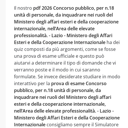
Il nostro
pdf 2026 Concorso pubblico, per n.18
unità di personale, da inquadrare nei ruoli del
Ministero degli affari esteri e della cooperazione
internazionale, nell’Area delle elevate
professionalità. - Lazio - Ministero degli Affari
Esteri e della Cooperazione Internazionale
ha dei
quiz composti da più argomenti, come se fosse
una prova di esame ufficiale e questo può
aiutarvi a determinare il tipo di domande che vi
verranno poste e il modo in cui saranno
formulate. Se invece desiderate studiare in modo
interattivo per la
prova di esame Concorso
pubblico, per n.18 unità di personale, da
inquadrare nei ruoli del Ministero degli affari
esteri e della cooperazione internazionale,
nell’Area delle elevate professionalità. - Lazio -
Ministero degli Affari Esteri e della Cooperazione
Internazionale
consigliamo sempre il Simulatore