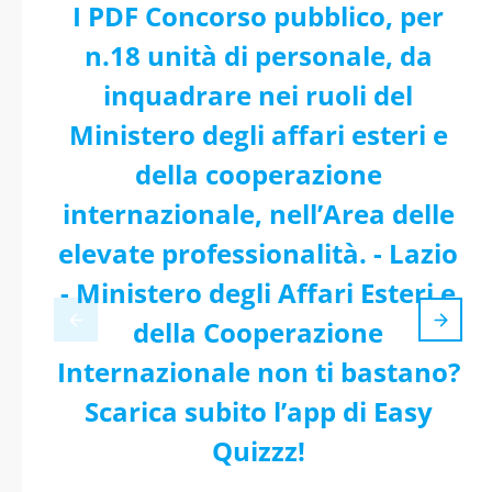
I PDF Concorso pubblico, per
n.18 unità di personale, da
inquadrare nei ruoli del
Ministero degli affari esteri e
della cooperazione
internazionale, nell’Area delle
elevate professionalità. - Lazio
- Ministero degli Affari Esteri e
della Cooperazione
Internazionale non ti bastano?
Scarica subito l’app di Easy
Quizzz!