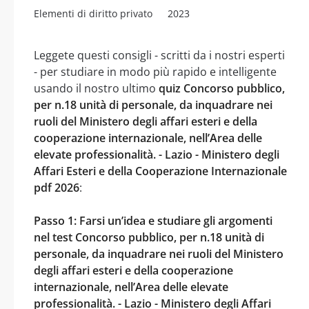
Elementi di diritto privato
2023
Leggete questi consigli - scritti da i nostri esperti
- per studiare in modo più rapido e intelligente
usando il nostro ultimo
quiz Concorso pubblico,
per n.18 unità di personale, da inquadrare nei
ruoli del Ministero degli affari esteri e della
cooperazione internazionale, nell’Area delle
elevate professionalità. - Lazio - Ministero degli
Affari Esteri e della Cooperazione Internazionale
pdf 2026
:
Passo 1: Farsi un’idea e studiare gli argomenti
nel test Concorso pubblico, per n.18 unità di
personale, da inquadrare nei ruoli del Ministero
degli affari esteri e della cooperazione
internazionale, nell’Area delle elevate
professionalità. - Lazio - Ministero degli Affari