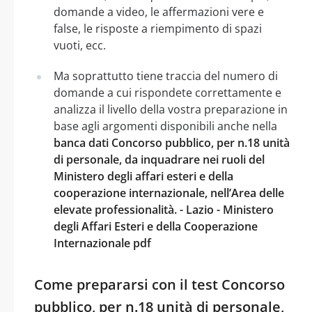
domande a video, le affermazioni vere e
false, le risposte a riempimento di spazi
vuoti, ecc.
Ma soprattutto tiene traccia del numero di
domande a cui rispondete correttamente e
analizza il livello della vostra preparazione in
base agli argomenti disponibili anche nella
banca dati Concorso pubblico, per n.18 unità
di personale, da inquadrare nei ruoli del
Ministero degli affari esteri e della
cooperazione internazionale, nell’Area delle
elevate professionalità. - Lazio - Ministero
degli Affari Esteri e della Cooperazione
Internazionale pdf
Come prepararsi con il test Concorso
pubblico, per n.18 unità di personale,