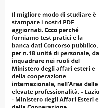
Il migliore modo di studiare è
stampare i nostri PDF
aggiornati. Ecco perché
forniamo test pratici e la
banca dati Concorso pubblico,
per n.18 unità di personale, da
inquadrare nei ruoli del
Ministero degli affari esteri e
della cooperazione
internazionale, nell’Area delle
elevate professionalità. - Lazio
- Ministero degli Affari Esteri e
della Cooperazione