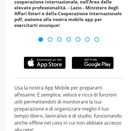
cooperazione internazionale, nell’Area delle
elevate professionalità. - Lazio - Ministero degli
Affari Esteri e della Cooperazione Internazionale
pdf, assieme alla nostra mobile app per
esercitarti ovunque!
Usa la nostra App Mobile per prepararti
all’esame: È semplice, veloce e ricca di funzioni
utili permettendoti di monitorare la tua
preparazione e di organizzare meglio il tuo
tempo libero, lavorativo e di studio, funzionando
anche offline nel caso in cui non abbiate accesso
alla rete!