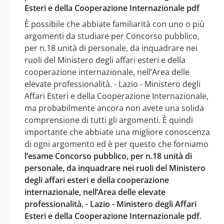
Esteri e della Cooperazione Internazionale pdf
È possibile che abbiate familiarità con uno o più
argomenti da studiare per Concorso pubblico,
per n.18 unità di personale, da inquadrare nei
ruoli del Ministero degli affari esteri e della
cooperazione internazionale, nell’Area delle
elevate professionalità. - Lazio - Ministero degli
Affari Esteri e della Cooperazione Internazionale,
ma probabilmente ancora non avete una solida
comprensione di tutti gli argomenti. È quindi
importante che abbiate una migliore conoscenza
di ogni argomento ed è per questo che forniamo
l’esame Concorso pubblico, per n.18 unità di
personale, da inquadrare nei ruoli del Ministero
degli affari esteri e della cooperazione
internazionale, nell’Area delle elevate
professionalità. - Lazio - Ministero degli Affari
Esteri e della Cooperazione Internazionale pdf
.