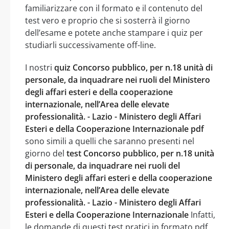
familiarizzare con il formato e il contenuto del
test vero e proprio che si sosterrà il giorno
dell’esame e potete anche stampare i quiz per
studiarli successivamente off-line.
I nostri
quiz Concorso pubblico, per n.18 unità di
personale, da inquadrare nei ruoli del Ministero
degli affari esteri e della cooperazione
internazionale, nell’Area delle elevate
professionalità. - Lazio - Ministero degli Affari
Esteri e della Cooperazione Internazionale pdf
sono simili a quelli che saranno presenti nel
giorno del
test Concorso pubblico, per n.18 unità
di personale, da inquadrare nei ruoli del
Ministero degli affari esteri e della cooperazione
internazionale, nell’Area delle elevate
professionalità. - Lazio - Ministero degli Affari
Esteri e della Cooperazione Internazionale
Infatti,
le domande di questi test pratici in formato pdf