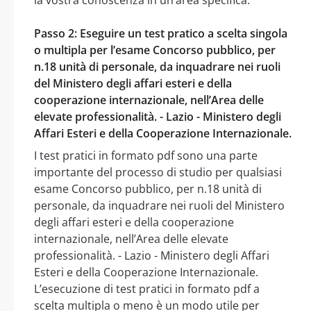
Passo 2: Eseguire un test pratico a scelta singola
o multipla per l’esame Concorso pubblico, per
n.18 unità di personale, da inquadrare nei ruoli
del Ministero degli affari esteri e della
cooperazione internazionale, nell’Area delle
elevate professionalità. - Lazio - Ministero degli
Affari Esteri e della Cooperazione Internazionale.
I test pratici in formato pdf sono una parte
importante del processo di studio per qualsiasi
esame Concorso pubblico, per n.18 unità di
personale, da inquadrare nei ruoli del Ministero
degli affari esteri e della cooperazione
internazionale, nell’Area delle elevate
professionalità. - Lazio - Ministero degli Affari
Esteri e della Cooperazione Internazionale.
L’esecuzione di test pratici in formato pdf a
scelta multipla o meno è un modo utile per