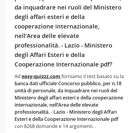
da inquadrare nei ruoli del Ministero
degli affari esteri e della
cooperazione internazionale,
nell’Area delle elevate
professionalità. - Lazio - Ministero
degli Affari Esteri e della
Cooperazione Internazionale pdf?
Ad
easy-quizzz.com
forniamo il test basato su la
banca dati ufficiale Concorso pubblico, per n.18
unità di personale, da inquadrare nei ruoli del
Ministero degli affari esteri e della cooperazione
internazionale, nell’Area delle elevate
professionalità. - Lazio - Ministero degli Affari
Esteri e della Cooperazione Internazionale pdf
con 8268 domande e 14 argomenti. .