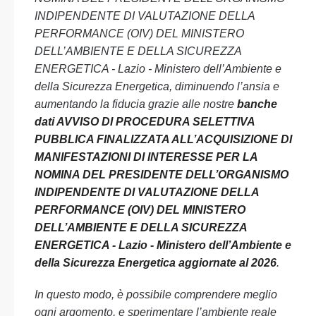
INDIPENDENTE DI VALUTAZIONE DELLA
PERFORMANCE (OIV) DEL MINISTERO
DELL’AMBIENTE E DELLA SICUREZZA
ENERGETICA - Lazio - Ministero dell’Ambiente e
della Sicurezza Energetica, diminuendo l’ansia e
aumentando la fiducia grazie alle nostre
banche
dati AVVISO DI PROCEDURA SELETTIVA
PUBBLICA FINALIZZATA ALL’ACQUISIZIONE DI
MANIFESTAZIONI DI INTERESSE PER LA
NOMINA DEL PRESIDENTE DELL’ORGANISMO
INDIPENDENTE DI VALUTAZIONE DELLA
PERFORMANCE (OIV) DEL MINISTERO
DELL’AMBIENTE E DELLA SICUREZZA
ENERGETICA - Lazio - Ministero dell’Ambiente e
della Sicurezza Energetica aggiornate al 2026
.
In questo modo, è possibile comprendere meglio
ogni argomento, e sperimentare l’ambiente reale