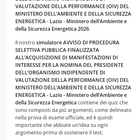
VALUTAZIONE DELLA PERFORMANCE (OIV) DEL
MINISTERO DELL’AMBIENTE E DELLA SICUREZZA
ENERGETICA - Lazio - Ministero dell’Ambiente e
della Sicurezza Energetica 2026
.
Il nostro
simulatore AVVISO DI PROCEDURA
SELETTIVA PUBBLICA FINALIZZATA
ALL’ACQUISIZIONE DI MANIFESTAZIONI DI
INTERESSE PER LA NOMINA DEL PRESIDENTE
DELL’ORGANISMO INDIPENDENTE DI
VALUTAZIONE DELLA PERFORMANCE (OIV) DEL
MINISTERO DELL’AMBIENTE E DELLA SICUREZZA
ENERGETICA - Lazio - Ministero dell’Ambiente e
della Sicurezza Energetica
contiene dei quiz che
sono composti da più argomenti, come delineato
nella prova di esame ufficiale, ed è quindi
importante che abbiate un’idea su ogni
argomento prima di sostenere il test.