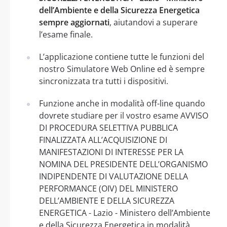
dell’Ambiente e della Sicurezza Energetica
sempre aggiornati
, aiutandovi a superare
l’esame finale.
L’applicazione contiene tutte le funzioni del
nostro Simulatore Web Online ed è sempre
sincronizzata tra tutti i dispositivi.
Funzione anche in modalità off-line quando
dovrete studiare per il vostro esame AVVISO
DI PROCEDURA SELETTIVA PUBBLICA
FINALIZZATA ALL’ACQUISIZIONE DI
MANIFESTAZIONI DI INTERESSE PER LA
NOMINA DEL PRESIDENTE DELL’ORGANISMO
INDIPENDENTE DI VALUTAZIONE DELLA
PERFORMANCE (OIV) DEL MINISTERO
DELL’AMBIENTE E DELLA SICUREZZA
ENERGETICA - Lazio - Ministero dell’Ambiente
e della Sicurezza Energetica in modalità