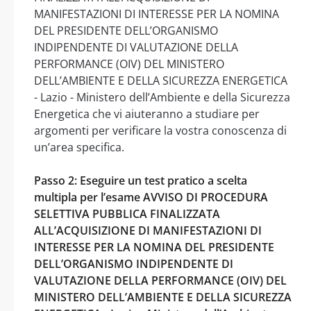
MANIFESTAZIONI DI INTERESSE PER LA NOMINA
DEL PRESIDENTE DELL’ORGANISMO
INDIPENDENTE DI VALUTAZIONE DELLA
PERFORMANCE (OIV) DEL MINISTERO
DELL’AMBIENTE E DELLA SICUREZZA ENERGETICA
- Lazio - Ministero dell’Ambiente e della Sicurezza
Energetica che vi aiuteranno a studiare per
argomenti per verificare la vostra conoscenza di
un’area specifica.
Passo 2: Eseguire un test pratico a scelta
multipla per l’esame AVVISO DI PROCEDURA
SELETTIVA PUBBLICA FINALIZZATA
ALL’ACQUISIZIONE DI MANIFESTAZIONI DI
INTERESSE PER LA NOMINA DEL PRESIDENTE
DELL’ORGANISMO INDIPENDENTE DI
VALUTAZIONE DELLA PERFORMANCE (OIV) DEL
MINISTERO DELL’AMBIENTE E DELLA SICUREZZA