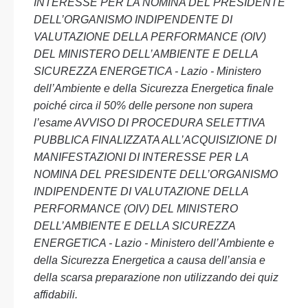
INTERESSE PER LA NOMINA DEL PRESIDENTE
DELL’ORGANISMO INDIPENDENTE DI
VALUTAZIONE DELLA PERFORMANCE (OIV)
DEL MINISTERO DELL’AMBIENTE E DELLA
SICUREZZA ENERGETICA - Lazio - Ministero
dell’Ambiente e della Sicurezza Energetica finale
poiché circa il 50% delle persone non supera
l’esame AVVISO DI PROCEDURA SELETTIVA
PUBBLICA FINALIZZATA ALL’ACQUISIZIONE DI
MANIFESTAZIONI DI INTERESSE PER LA
NOMINA DEL PRESIDENTE DELL’ORGANISMO
INDIPENDENTE DI VALUTAZIONE DELLA
PERFORMANCE (OIV) DEL MINISTERO
DELL’AMBIENTE E DELLA SICUREZZA
ENERGETICA - Lazio - Ministero dell’Ambiente e
della Sicurezza Energetica a causa dell’ansia e
della scarsa preparazione non utilizzando dei quiz
affidabili.