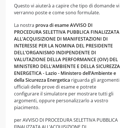
Questo vi aiuterà a capire che tipo di domande vi
verranno poste e come sono formulate.
La nostra
prova di esame AVVISO DI
PROCEDURA SELETTIVA PUBBLICA FINALIZZATA
ALL’ACQUISIZIONE DI MANIFESTAZIONI DI
INTERESSE PER LA NOMINA DEL PRESIDENTE
DELL’ORGANISMO INDIPENDENTE DI
VALUTAZIONE DELLA PERFORMANCE (OIV) DEL
MINISTERO DELL’AMBIENTE E DELLA SICUREZZA
ENERGETICA - Lazio - Ministero dell’Ambiente e
della Sicurezza Energetica
riguarda gli argomenti
ufficiali delle prove di esame e potrete
configurare il simulatore per mostrare tutti gli
argomenti, oppure personalizzarlo a vostro
piacimento.
per AVVISO DI PROCEDURA SELETTIVA PUBBLICA
FINALIZZATA ALL’ACQUISIZIONE DI