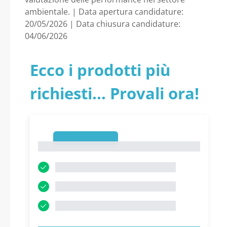
ambientale. | Data apertura candidature:
20/05/2026 | Data chiusura candidature:
04/06/2026
Ecco i prodotti più
richiesti... Provali ora!
1
1