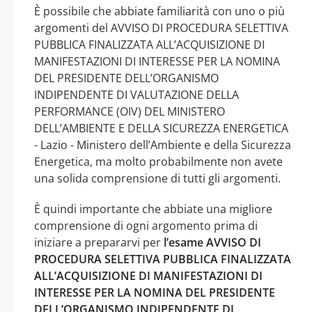
È possibile che abbiate familiarità con uno o più
argomenti del AVVISO DI PROCEDURA SELETTIVA
PUBBLICA FINALIZZATA ALL’ACQUISIZIONE DI
MANIFESTAZIONI DI INTERESSE PER LA NOMINA
DEL PRESIDENTE DELL’ORGANISMO
INDIPENDENTE DI VALUTAZIONE DELLA
PERFORMANCE (OIV) DEL MINISTERO
DELL’AMBIENTE E DELLA SICUREZZA ENERGETICA
- Lazio - Ministero dell’Ambiente e della Sicurezza
Energetica, ma molto probabilmente non avete
una solida comprensione di tutti gli argomenti.
È quindi importante che abbiate una migliore
comprensione di ogni argomento prima di
iniziare a prepararvi per
l’esame AVVISO DI
PROCEDURA SELETTIVA PUBBLICA FINALIZZATA
ALL’ACQUISIZIONE DI MANIFESTAZIONI DI
INTERESSE PER LA NOMINA DEL PRESIDENTE
DELL’ORGANISMO INDIPENDENTE DI