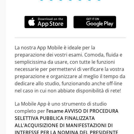
La nostra App Mobile è ideale per la
preparazione dei vostri esami. Comoda, fluida e
semplicissima da usare, con tutte le funzioni
necessarie per permettervi di verificare la vostra
preparazione e organizzare al meglio il tempo da
dedicare allo studio, funzionando anche off-line
nel caso in cui non abbiate disponibilità di rete!
La Mobile App è uno strumento di studio
completo per
l’esame AVVISO DI PROCEDURA
SELETTIVA PUBBLICA FINALIZZATA
ALL’ACQUISIZIONE DI MANIFESTAZIONI DI
INTERESSE PER LA NOMINA DEL PRESIDENTE