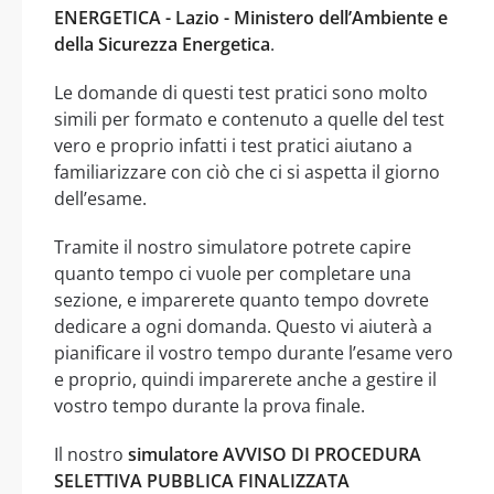
ENERGETICA - Lazio - Ministero dell’Ambiente e
della Sicurezza Energetica
.
Le domande di questi test pratici sono molto
simili per formato e contenuto a quelle del test
vero e proprio infatti i test pratici aiutano a
familiarizzare con ciò che ci si aspetta il giorno
dell’esame.
Tramite il nostro simulatore potrete capire
quanto tempo ci vuole per completare una
sezione, e imparerete quanto tempo dovrete
dedicare a ogni domanda. Questo vi aiuterà a
pianificare il vostro tempo durante l’esame vero
e proprio, quindi imparerete anche a gestire il
vostro tempo durante la prova finale.
Il nostro
simulatore AVVISO DI PROCEDURA
SELETTIVA PUBBLICA FINALIZZATA