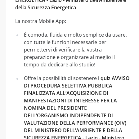
della Sicurezza Energetica
.
La nostra Mobile App:
È comoda, fluida e molto semplice da usare,
con tutte le funzioni necessarie per
permettervi di verificare la vostra
preparazione e organizzare al meglio il
tempo da dedicare allo studio!
Offre la possibilità di sostenere i
quiz AVVISO
DI PROCEDURA SELETTIVA PUBBLICA
FINALIZZATA ALL’ACQUISIZIONE DI
MANIFESTAZIONI DI INTERESSE PER LA
NOMINA DEL PRESIDENTE
DELL’ORGANISMO INDIPENDENTE DI
VALUTAZIONE DELLA PERFORMANCE (OIV)
DEL MINISTERO DELL’AMBIENTE E DELLA
SICUREZZA ENERGETICA - Lazio - Ministero