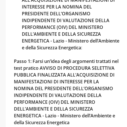
INTERESSE PER LA NOMINA DEL
PRESIDENTE DELL’ORGANISMO
INDIPENDENTE DI VALUTAZIONE DELLA
PERFORMANCE (OIV) DEL MINISTERO
DELL’AMBIENTE E DELLA SICUREZZA
ENERGETICA - Lazio - Ministero dell’Ambiente
e della Sicurezza Energetica
:
Passo 1: Farsi un’idea degli argomenti trattati nel
test pratico AVVISO DI PROCEDURA SELETTIVA
PUBBLICA FINALIZZATA ALL’ACQUISIZIONE DI
MANIFESTAZIONI DI INTERESSE PER LA
NOMINA DEL PRESIDENTE DELL’ORGANISMO
INDIPENDENTE DI VALUTAZIONE DELLA
PERFORMANCE (OIV) DEL MINISTERO
DELL’AMBIENTE E DELLA SICUREZZA
ENERGETICA - Lazio - Ministero dell’Ambiente e
della Sicurezza Energetica