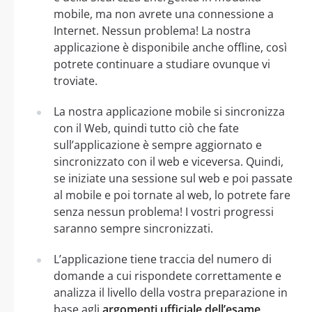
mobile, ma non avrete una connessione a
Internet. Nessun problema! La nostra
applicazione è disponibile anche offline, così
potrete continuare a studiare ovunque vi
troviate.
La nostra applicazione mobile si sincronizza
con il Web, quindi tutto ciò che fate
sull’applicazione è sempre aggiornato e
sincronizzato con il web e viceversa. Quindi,
se iniziate una sessione sul web e poi passate
al mobile e poi tornate al web, lo potrete fare
senza nessun problema! I vostri progressi
saranno sempre sincronizzati.
L’applicazione tiene traccia del numero di
domande a cui rispondete correttamente e
analizza il livello della vostra preparazione in
base agli
argomenti ufficiale dell’esame