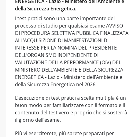
ENERGETICA - Lazio - Ministero dell’Ambiente e
della Sicurezza Energetica.
I test pratici sono una parte importante del
processo di studio per qualsiasi esame AVVISO
DI PROCEDURA SELETTIVA PUBBLICA FINALIZZATA
ALL’ACQUISIZIONE DI MANIFESTAZIONI DI
INTERESSE PER LA NOMINA DEL PRESIDENTE
DELL’ORGANISMO INDIPENDENTE DI
VALUTAZIONE DELLA PERFORMANCE (OIV) DEL
MINISTERO DELL’AMBIENTE E DELLA SICUREZZA
ENERGETICA - Lazio - Ministero dell’Ambiente e
della Sicurezza Energetica nel 2026.
L’esecuzione di test pratici a scelta multipla è un
buon modo per familiarizzare con il formato e il
contenuto del test vero e proprio che si sosterrà
il giorno dell’esame.
Più vi eserciterete, più sarete preparati per