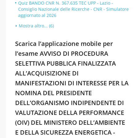
Quiz BANDO CNR N. 367.635 TEC UPP - Lazio -
Consiglio Nazionale delle Ricerche - CNR - Simulatore
aggiornato al 2026
Mostra altro... (6)
Scarica l’applicazione mobile per
l’esame AVVISO DI PROCEDURA
SELETTIVA PUBBLICA FINALIZZATA
ALL’ACQUISIZIONE DI
MANIFESTAZIONI DI INTERESSE PER LA
NOMINA DEL PRESIDENTE
DELL’ORGANISMO INDIPENDENTE DI
VALUTAZIONE DELLA PERFORMANCE
(OIV) DEL MINISTERO DELL’AMBIENTE
E DELLA SICUREZZA ENERGETICA -