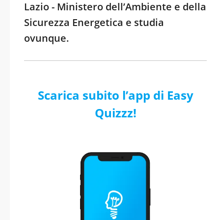
Lazio - Ministero dell’Ambiente e della
Sicurezza Energetica e studia
ovunque.
Scarica subito l’app di Easy
Quizzz!