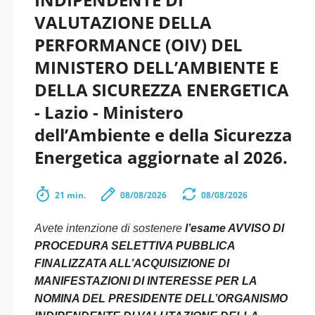
VALUTAZIONE DELLA
PERFORMANCE (OIV) DEL
MINISTERO DELL’AMBIENTE E
DELLA SICUREZZA ENERGETICA
- Lazio - Ministero
dell’Ambiente e della Sicurezza
Energetica aggiornate al 2026.
21 min.
08/08/2026
08/08/2026
Avete intenzione di sostenere
l’esame AVVISO DI
PROCEDURA SELETTIVA PUBBLICA
FINALIZZATA ALL’ACQUISIZIONE DI
MANIFESTAZIONI DI INTERESSE PER LA
NOMINA DEL PRESIDENTE DELL’ORGANISMO