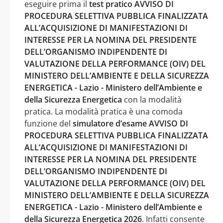
eseguire prima il
test pratico AVVISO DI
PROCEDURA SELETTIVA PUBBLICA FINALIZZATA
ALL’ACQUISIZIONE DI MANIFESTAZIONI DI
INTERESSE PER LA NOMINA DEL PRESIDENTE
DELL’ORGANISMO INDIPENDENTE DI
VALUTAZIONE DELLA PERFORMANCE (OIV) DEL
MINISTERO DELL’AMBIENTE E DELLA SICUREZZA
ENERGETICA - Lazio - Ministero dell’Ambiente e
della Sicurezza Energetica
con la modalità
pratica. La modalità pratica è una comoda
funzione del
simulatore d’esame AVVISO DI
PROCEDURA SELETTIVA PUBBLICA FINALIZZATA
ALL’ACQUISIZIONE DI MANIFESTAZIONI DI
INTERESSE PER LA NOMINA DEL PRESIDENTE
DELL’ORGANISMO INDIPENDENTE DI
VALUTAZIONE DELLA PERFORMANCE (OIV) DEL
MINISTERO DELL’AMBIENTE E DELLA SICUREZZA
ENERGETICA - Lazio - Ministero dell’Ambiente e
della Sicurezza Energetica 2026
. Infatti consente