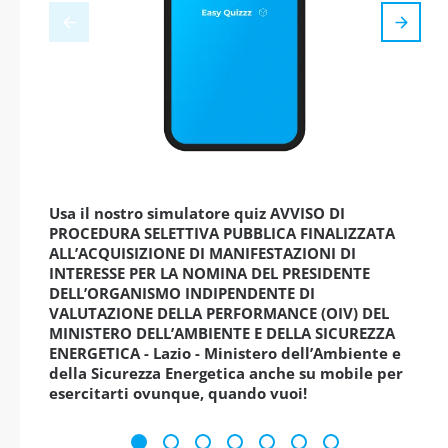
Usa il nostro simulatore quiz AVVISO DI
PROCEDURA SELETTIVA PUBBLICA FINALIZZATA
ALL’ACQUISIZIONE DI MANIFESTAZIONI DI
INTERESSE PER LA NOMINA DEL PRESIDENTE
DELL’ORGANISMO INDIPENDENTE DI
VALUTAZIONE DELLA PERFORMANCE (OIV) DEL
MINISTERO DELL’AMBIENTE E DELLA SICUREZZA
ENERGETICA - Lazio - Ministero dell’Ambiente e
della Sicurezza Energetica anche su mobile per
esercitarti ovunque, quando vuoi!