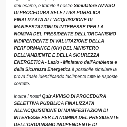
dell’esame, e tramite il nostro
Simulatore AVVISO
DI PROCEDURA SELETTIVA PUBBLICA
FINALIZZATA ALL’ACQUISIZIONE DI
MANIFESTAZIONI DI INTERESSE PER LA
NOMINA DEL PRESIDENTE DELL’ORGANISMO
INDIPENDENTE DI VALUTAZIONE DELLA
PERFORMANCE (OIV) DEL MINISTERO
DELL’AMBIENTE E DELLA SICUREZZA
ENERGETICA - Lazio - Ministero dell’Ambiente e
della Sicurezza Energetica
è possibile simulare la
prova finale identificando facilmente tutte le risposte
corrette.
Inoltre i nostri
Quiz AVVISO DI PROCEDURA
SELETTIVA PUBBLICA FINALIZZATA
ALL’ACQUISIZIONE DI MANIFESTAZIONI DI
INTERESSE PER LA NOMINA DEL PRESIDENTE
DELL’ORGANISMO INDIPENDENTE DI