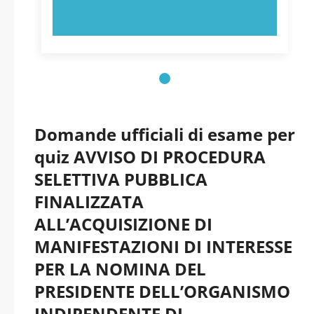
PROVA ORA!
Domande ufficiali di esame per
quiz AVVISO DI PROCEDURA
SELETTIVA PUBBLICA
FINALIZZATA
ALL’ACQUISIZIONE DI
MANIFESTAZIONI DI INTERESSE
PER LA NOMINA DEL
PRESIDENTE DELL’ORGANISMO
INDIPENDENTE DI