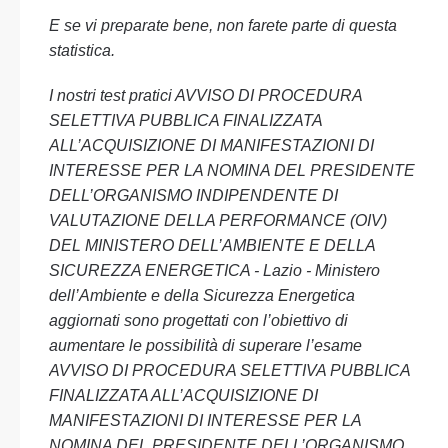
E se vi preparate bene, non farete parte di questa
statistica.
I nostri test pratici AVVISO DI PROCEDURA
SELETTIVA PUBBLICA FINALIZZATA
ALL’ACQUISIZIONE DI MANIFESTAZIONI DI
INTERESSE PER LA NOMINA DEL PRESIDENTE
DELL’ORGANISMO INDIPENDENTE DI
VALUTAZIONE DELLA PERFORMANCE (OIV)
DEL MINISTERO DELL’AMBIENTE E DELLA
SICUREZZA ENERGETICA - Lazio - Ministero
dell’Ambiente e della Sicurezza Energetica
aggiornati sono progettati con l’obiettivo di
aumentare le possibilità di superare l’esame
AVVISO DI PROCEDURA SELETTIVA PUBBLICA
FINALIZZATA ALL’ACQUISIZIONE DI
MANIFESTAZIONI DI INTERESSE PER LA
NOMINA DEL PRESIDENTE DELL’ORGANISMO