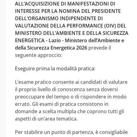
ALL’ACQUISIZIONE DI MANIFESTAZIONI DI
INTERESSE PER LA NOMINA DEL PRESIDENTE
DELL’ORGANISMO INDIPENDENTE DI
VALUTAZIONE DELLA PERFORMANCE (OIV) DEL
MINISTERO DELL’AMBIENTE E DELLA SICUREZZA
ENERGETICA - Lazio - Ministero dell’Ambiente e
della Sicurezza Energetica 2026
prevede il
seguente approccio:
Eseguire prima la modalità pratica:
L’esame pratico consente ai candidati di valutare
il proprio livello di conoscenza senza doversi
preoccupare del tempo o di rispondere in modo
errato. Gli esami di pratica consistono in
domande a scelta multipla che coprono tutti gli
aspetti di un’area tematica.
Per stabilire un punto di partenza, è consigliabile