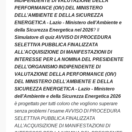
INDIPENDENTE DI VALUTAZIONE DELLA
PERFORMANCE (OIV) DEL MINISTERO
DELL’AMBIENTE E DELLA SICUREZZA
ENERGETICA - Lazio - Ministero dell’Ambiente e
della Sicurezza Energetica nel 2026
? Il
Simulatore di quiz AVVISO DI PROCEDURA
SELETTIVA PUBBLICA FINALIZZATA
ALL’ACQUISIZIONE DI MANIFESTAZIONI DI
INTERESSE PER LA NOMINA DEL PRESIDENTE
DELL’ORGANISMO INDIPENDENTE DI
VALUTAZIONE DELLA PERFORMANCE (OIV)
DEL MINISTERO DELL’AMBIENTE E DELLA
SICUREZZA ENERGETICA - Lazio - Ministero
dell’Ambiente e della Sicurezza Energetica 2026
è progettato per tutti coloro che vogliono superare
senza problemi l’esame AVVISO DI PROCEDURA
SELETTIVA PUBBLICA FINALIZZATA
ALL’ACQUISIZIONE DI MANIFESTAZIONI DI