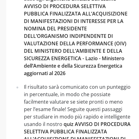
AVVISO DI PROCEDURA SELETTIVA
PUBBLICA FINALIZZATA ALL’ACQUISIZIONE
DI MANIFESTAZIONI DI INTERESSE PER LA
NOMINA DEL PRESIDENTE
DELL’ORGANISMO INDIPENDENTE DI
VALUTAZIONE DELLA PERFORMANCE (OIV)
DEL MINISTERO DELL’AMBIENTE E DELLA
SICUREZZA ENERGETICA - Lazio - Ministero
dell’Ambiente e della Sicurezza Energetica
aggiornati al 2026
Il risultato sarà comunicato con un punteggio
in percentuale, in modo che possiate
facilmente valutare se siete pronti o meno
per l’esame finale! Seguite questi passaggi
per studiare in modo più rapido e intelligente
usando il nostro
quiz AVVISO DI PROCEDURA
SELETTIVA PUBBLICA FINALIZZATA
ALL’ACQUISIZIONE DI MANIFESTAZIONI DI