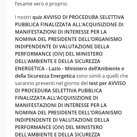
l’esame vero e proprio.
I nostri
quiz AVVISO DI PROCEDURA SELETTIVA
PUBBLICA FINALIZZATA ALL’ACQUISIZIONE DI
MANIFESTAZIONI DI INTERESSE PER LA
NOMINA DEL PRESIDENTE DELL’ORGANISMO
INDIPENDENTE DI VALUTAZIONE DELLA
PERFORMANCE (OIV) DEL MINISTERO
DELL’AMBIENTE E DELLA SICUREZZA
ENERGETICA - Lazio - Ministero dell’Ambiente e
della Sicurezza Energetica
sono simili a quelli che
saranno presenti nel giorno del
test per AVVISO
DI PROCEDURA SELETTIVA PUBBLICA
FINALIZZATA ALL’ACQUISIZIONE DI
MANIFESTAZIONI DI INTERESSE PER LA
NOMINA DEL PRESIDENTE DELL’ORGANISMO
INDIPENDENTE DI VALUTAZIONE DELLA
PERFORMANCE (OIV) DEL MINISTERO
DELL’AMBIENTE E DELLA SICUREZZA