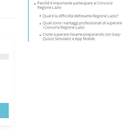
Perché è importante partecipare ai Concorsi
Regione Lazio
Qual è la difficoltà dell’esame Regione Lazio?
Quali sono i vantaggi professionali di superare
i Concorsi Regione Lazio
Come superare l’esame preparando con Easy-
Quizzz Simulator e App Mobile