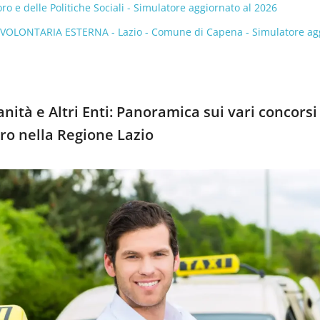
oro e delle Politiche Sociali - Simulatore aggiornato al 2026
 VOLONTARIA ESTERNA - Lazio - Comune di Capena - Simulatore ag
nità e Altri Enti: Panoramica sui vari concorsi
ro nella Regione Lazio