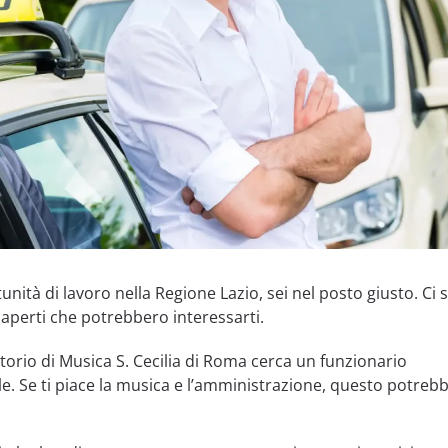
nità di lavoro nella Regione Lazio, sei nel posto giusto. Ci
 aperti che potrebbero interessarti.
torio di Musica S. Cecilia di Roma cerca un funzionario
e. Se ti piace la musica e l’amministrazione, questo potrebb