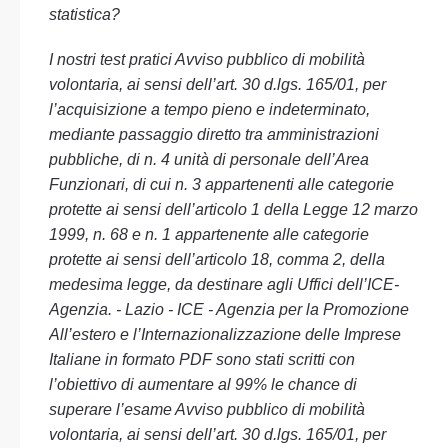
statistica?
I nostri test pratici Avviso pubblico di mobilità
volontaria, ai sensi dell’art. 30 d.lgs. 165/01, per
l’acquisizione a tempo pieno e indeterminato,
mediante passaggio diretto tra amministrazioni
pubbliche, di n. 4 unità di personale dell’Area
Funzionari, di cui n. 3 appartenenti alle categorie
protette ai sensi dell’articolo 1 della Legge 12 marzo
1999, n. 68 e n. 1 appartenente alle categorie
protette ai sensi dell’articolo 18, comma 2, della
medesima legge, da destinare agli Uffici dell’ICE-
Agenzia. - Lazio - ICE - Agenzia per la Promozione
All’estero e l’Internazionalizzazione delle Imprese
Italiane in formato PDF sono stati scritti con
l’obiettivo di aumentare al 99% le chance di
superare l’esame Avviso pubblico di mobilità
volontaria, ai sensi dell’art. 30 d.lgs. 165/01, per