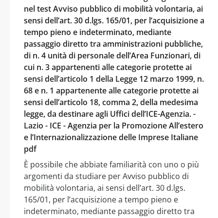
nel test Avviso pubblico di mobilità volontaria, ai
sensi dell’art. 30 d.lgs. 165/01, per l’acquisizione a
tempo pieno e indeterminato, mediante
passaggio diretto tra amministrazioni pubbliche,
di n. 4 unità di personale dell’Area Funzionari, di
cui n. 3 appartenenti alle categorie protette ai
sensi dell’articolo 1 della Legge 12 marzo 1999, n.
68 e n. 1 appartenente alle categorie protette ai
sensi dell’articolo 18, comma 2, della medesima
legge, da destinare agli Uffici dell’ICE-Agenzia. -
Lazio - ICE - Agenzia per la Promozione All’estero
e l’Internazionalizzazione delle Imprese Italiane
pdf
È possibile che abbiate familiarità con uno o più
argomenti da studiare per Avviso pubblico di
mobilità volontaria, ai sensi dell’art. 30 d.lgs.
165/01, per l’acquisizione a tempo pieno e
indeterminato, mediante passaggio diretto tra