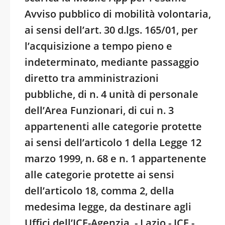
Avviso pubblico di mobilità volontaria,
ai sensi dell’art. 30 d.lgs. 165/01, per
l’acquisizione a tempo pieno e
indeterminato, mediante passaggio
diretto tra amministrazioni
pubbliche, di n. 4 unità di personale
dell’Area Funzionari, di cui n. 3
appartenenti alle categorie protette
ai sensi dell’articolo 1 della Legge 12
marzo 1999, n. 68 e n. 1 appartenente
alle categorie protette ai sensi
dell’articolo 18, comma 2, della
medesima legge, da destinare agli
Uffici dell’ICE-Agenzia. - Lazio - ICE -