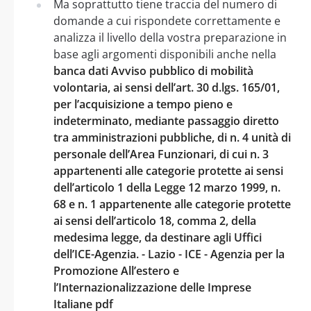
Ma soprattutto tiene traccia del numero di
domande a cui rispondete correttamente e
analizza il livello della vostra preparazione in
base agli argomenti disponibili anche nella
banca dati Avviso pubblico di mobilità
volontaria, ai sensi dell’art. 30 d.lgs. 165/01,
per l’acquisizione a tempo pieno e
indeterminato, mediante passaggio diretto
tra amministrazioni pubbliche, di n. 4 unità di
personale dell’Area Funzionari, di cui n. 3
appartenenti alle categorie protette ai sensi
dell’articolo 1 della Legge 12 marzo 1999, n.
68 e n. 1 appartenente alle categorie protette
ai sensi dell’articolo 18, comma 2, della
medesima legge, da destinare agli Uffici
dell’ICE-Agenzia. - Lazio - ICE - Agenzia per la
Promozione All’estero e
l’Internazionalizzazione delle Imprese
Italiane pdf