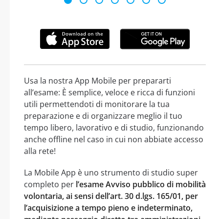
Usa la nostra App Mobile per prepararti
all’esame: È semplice, veloce e ricca di funzioni
utili permettendoti di monitorare la tua
preparazione e di organizzare meglio il tuo
tempo libero, lavorativo e di studio, funzionando
anche offline nel caso in cui non abbiate accesso
alla rete!
La Mobile App è uno strumento di studio super
completo per
l’esame Avviso pubblico di mobilità
volontaria, ai sensi dell’art. 30 d.lgs. 165/01, per
l’acquisizione a tempo pieno e indeterminato,