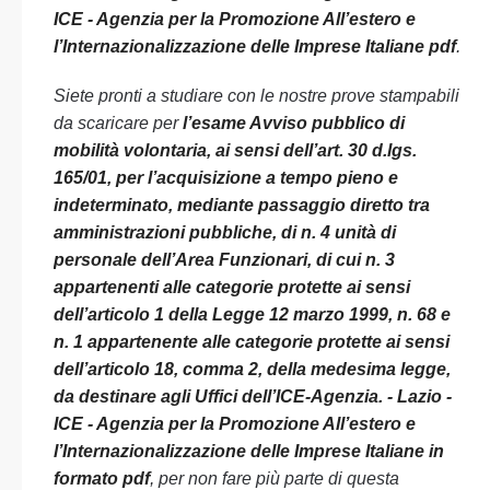
ICE - Agenzia per la Promozione All’estero e
l’Internazionalizzazione delle Imprese Italiane pdf
.
Siete pronti a studiare con le nostre prove stampabili
da scaricare per
l’esame Avviso pubblico di
mobilità volontaria, ai sensi dell’art. 30 d.lgs.
165/01, per l’acquisizione a tempo pieno e
indeterminato, mediante passaggio diretto tra
amministrazioni pubbliche, di n. 4 unità di
personale dell’Area Funzionari, di cui n. 3
appartenenti alle categorie protette ai sensi
dell’articolo 1 della Legge 12 marzo 1999, n. 68 e
n. 1 appartenente alle categorie protette ai sensi
dell’articolo 18, comma 2, della medesima legge,
da destinare agli Uffici dell’ICE-Agenzia. - Lazio -
ICE - Agenzia per la Promozione All’estero e
l’Internazionalizzazione delle Imprese Italiane in
formato pdf
, per non fare più parte di questa