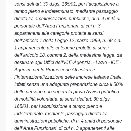
sensi dell’art. 30 d.lgs. 165/01, per l’acquisizione a
tempo pieno e indeterminato, mediante passaggio
diretto tra amministrazioni pubbliche, di n. 4 unità di
personale dell’Area Funzionari, di cui n. 3
appartenenti alle categorie protette ai sensi
dell’articolo 1 della Legge 12 marzo 1999, n. 68 e n.
1 appartenente alle categorie protette ai sensi
dell’articolo 18, comma 2, della medesima legge, da
destinare agli Uffici dell’ICE-Agenzia. - Lazio - ICE -
Agenzia per la Promozione All’estero e
l’Internazionalizzazione delle Imprese Italiane finale.
Infatti senza una adeguata preparazione circa il 50%
delle persone non supera la prova Avviso pubblico
di mobilità volontaria, ai sensi dell’art. 30 d.lgs.
165/01, per l’acquisizione a tempo pieno e
indeterminato, mediante passaggio diretto tra
amministrazioni pubbliche, di n. 4 unità di personale
dell’Area Funzionari, di cui n. 3 appartenenti alle