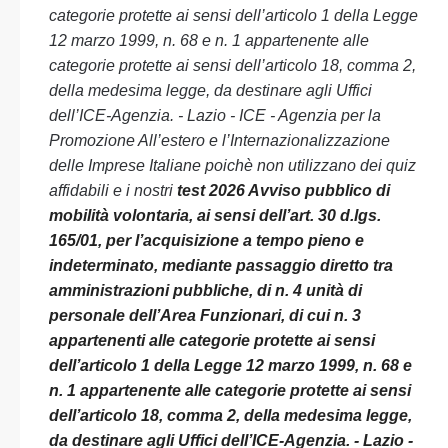
categorie protette ai sensi dell’articolo 1 della Legge
12 marzo 1999, n. 68 e n. 1 appartenente alle
categorie protette ai sensi dell’articolo 18, comma 2,
della medesima legge, da destinare agli Uffici
dell’ICE-Agenzia. - Lazio - ICE - Agenzia per la
Promozione All’estero e l’Internazionalizzazione
delle Imprese Italiane poichè non utilizzano dei quiz
affidabili e i nostri
test 2026 Avviso pubblico di
mobilità volontaria, ai sensi dell’art. 30 d.lgs.
165/01, per l’acquisizione a tempo pieno e
indeterminato, mediante passaggio diretto tra
amministrazioni pubbliche, di n. 4 unità di
personale dell’Area Funzionari, di cui n. 3
appartenenti alle categorie protette ai sensi
dell’articolo 1 della Legge 12 marzo 1999, n. 68 e
n. 1 appartenente alle categorie protette ai sensi
dell’articolo 18, comma 2, della medesima legge,
da destinare agli Uffici dell’ICE-Agenzia. - Lazio -