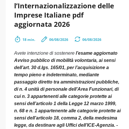
l’Internazionalizzazione delle
Imprese Italiane pdf
aggiornata 2026
18 min.
06/08/2026
06/08/2026
Avete intenzione di sostenere
l’esame aggiornato
Avviso pubblico di mobilità volontaria, ai sensi
dell’art. 30 d.lgs. 165/01, per l’acquisizione a
tempo pieno e indeterminato, mediante
passaggio diretto tra amministrazioni pubbliche,
di n. 4 unità di personale dell’Area Funzionari, di
cui n. 3 appartenenti alle categorie protette ai
sensi dell’articolo 1 della Legge 12 marzo 1999,
n. 68 e n. 1 appartenente alle categorie protette ai
sensi dell’articolo 18, comma 2, della medesima
legge, da destinare agli Uffici dell’ICE-Agenzia. -