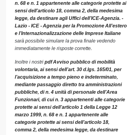
n. 68 e n. 1 appartenente alle categorie protette ai
sensi dell’articolo 18, comma 2, della medesima
legge, da destinare agli Uffici dell’ICE-Agenzia. -
Lazio - ICE - Agenzia per la Promozione All’estero
e l’Internazionalizzazione delle Imprese Italiane
sarà possibile simulare la prova finale vedendo
immediatamente le risposte corrette.
Inoltre i nostri
pdf Avviso pubblico di mobilità
volontaria, ai sensi dell’art. 30 d.lgs. 165/01, per
l’acquisizione a tempo pieno e indeterminato,
mediante passaggio diretto tra amministrazioni
pubbliche, di n. 4 unità di personale dell’Area
Funzionari, di cui n. 3 appartenenti alle categorie
protette ai sensi dell’articolo 1 della Legge 12
marzo 1999, n. 68 e n. 1 appartenente alle
categorie protette ai sensi dell’articolo 18,
comma 2, della medesima legge, da destinare