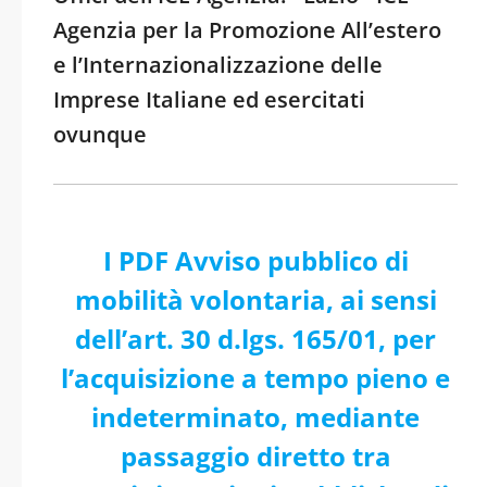
Agenzia per la Promozione All’estero
e l’Internazionalizzazione delle
Imprese Italiane ed esercitati
ovunque
I PDF Avviso pubblico di
mobilità volontaria, ai sensi
dell’art. 30 d.lgs. 165/01, per
l’acquisizione a tempo pieno e
indeterminato, mediante
passaggio diretto tra