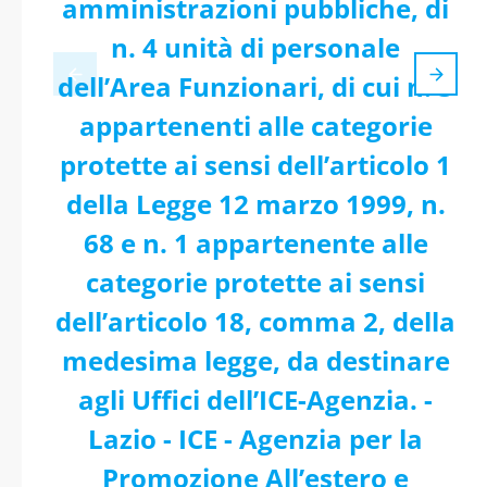
amministrazioni pubbliche, di
n. 4 unità di personale
dell’Area Funzionari, di cui n. 3
appartenenti alle categorie
protette ai sensi dell’articolo 1
della Legge 12 marzo 1999, n.
68 e n. 1 appartenente alle
categorie protette ai sensi
dell’articolo 18, comma 2, della
medesima legge, da destinare
agli Uffici dell’ICE-Agenzia. -
Lazio - ICE - Agenzia per la
Promozione All’estero e