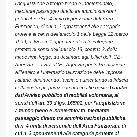
l’acquisizione a tempo pieno e indeterminato,
mediante passaggio diretto tra amministrazioni
pubbliche, di n. 4 unità di personale dell’Area
Funzionari, di cui n. 3 appartenenti alle categorie
protette ai sensi dell’articolo 1 della Legge 12 marzo
1999, n. 68 e n. 1 appartenente alle categorie
protette ai sensi dell’articolo 18, comma 2, della
medesima legge, da destinare agli Uffici dell’ICE-
Agenzia. - Lazio - ICE - Agenzia per la Promozione
All’estero e l’Internazionalizzazione delle Imprese
Italiane, diminuendo l’ansia e aumentando la fiducia
nella vostra preparazione grazie alle nostre
banche
dati Avviso pubblico di mobilità volontaria, ai
sensi dell’art. 30 d.lgs. 165/01, per l’acquisizione
a tempo pieno e indeterminato, mediante
passaggio diretto tra amministrazioni pubbliche,
di n. 4 unità di personale dell’Area Funzionari, di
cui n. 3 appartenenti alle categorie protette ai