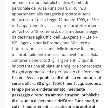
amministrazioni pubbliche, di n. 4 unità di
personale dell’Area Funzionari, di cui n. 3
appartenenti alle categorie protette ai sensi
dell’articolo 1 della Legge 12 marzo 1999, n. 68 e
n. 1 appartenente alle categorie protette ai sensi
dell’articolo 18, comma 2, della medesima legge,
da destinare agli Uffici dell’ICE-Agenzia. - Lazio -
ICE - Agenzia per la Promozione All’estero e
l’Internazionalizzazione delle Imprese Italiane,
ma probabilmente ancora non avete una solida
comprensione di tutti gli argomenti. È quindi
importante che abbiate una migliore conoscenza
di ogni argomento ed è per questo che forniamo
l’esame Avviso pubblico di mobilità volontaria, ai
sensi dell’art. 30 d.lgs. 165/01, per l’acquisizione a
tempo pieno e indeterminato, mediante
passaggio diretto tra amministrazioni pubbliche,
di n. 4 unità di personale dell’Area Funzionari, di
cui n. 3 appartenenti alle categorie protette ai