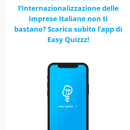
l’Internazionalizzazione delle
Imprese Italiane non ti
bastano? Scarica subito l’app di
Easy Quizzz!