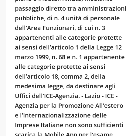
passaggio diretto tra amministrazioni
pubbliche, di n. 4 unità di personale
dell’Area Funzionari, di cui n. 3
appartenenti alle categorie protette
ai sensi dell’articolo 1 della Legge 12
marzo 1999, n. 68 e n. 1 appartenente
alle categorie protette ai sensi
dell’articolo 18, comma 2, della
medesima legge, da destinare agli
Uffici dell’ICE-Agenzia. - Lazio - ICE -
Agenzia per la Promozione All’estero
e l’Internazionalizzazione delle
Imprese Italiane non sono sufficienti
scarica la Mobile App per l’esame