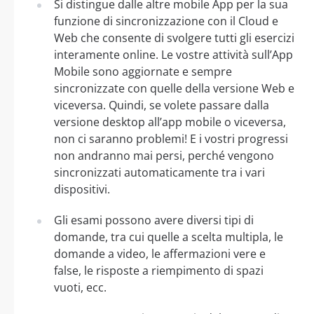
Si distingue dalle altre mobile App per la sua
funzione di sincronizzazione con il Cloud e
Web che consente di svolgere tutti gli esercizi
interamente online. Le vostre attività sull’App
Mobile sono aggiornate e sempre
sincronizzate con quelle della versione Web e
viceversa. Quindi, se volete passare dalla
versione desktop all’app mobile o viceversa,
non ci saranno problemi! E i vostri progressi
non andranno mai persi, perché vengono
sincronizzati automaticamente tra i vari
dispositivi.
Gli esami possono avere diversi tipi di
domande, tra cui quelle a scelta multipla, le
domande a video, le affermazioni vere e
false, le risposte a riempimento di spazi
vuoti, ecc.