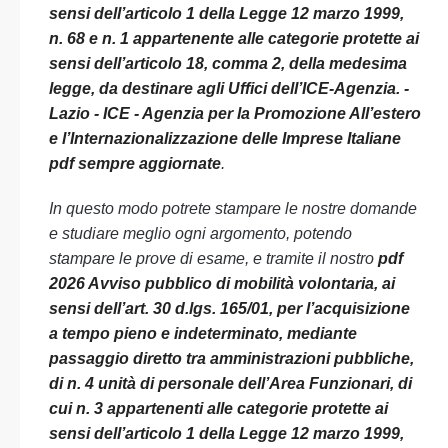
sensi dell’articolo 1 della Legge 12 marzo 1999,
n. 68 e n. 1 appartenente alle categorie protette ai
sensi dell’articolo 18, comma 2, della medesima
legge, da destinare agli Uffici dell’ICE-Agenzia. -
Lazio - ICE - Agenzia per la Promozione All’estero
e l’Internazionalizzazione delle Imprese Italiane
pdf sempre aggiornate
.
In questo modo potrete stampare le nostre domande
e studiare meglio ogni argomento, potendo
stampare le prove di esame, e tramite il nostro
pdf
2026 Avviso pubblico di mobilità volontaria, ai
sensi dell’art. 30 d.lgs. 165/01, per l’acquisizione
a tempo pieno e indeterminato, mediante
passaggio diretto tra amministrazioni pubbliche,
di n. 4 unità di personale dell’Area Funzionari, di
cui n. 3 appartenenti alle categorie protette ai
sensi dell’articolo 1 della Legge 12 marzo 1999,