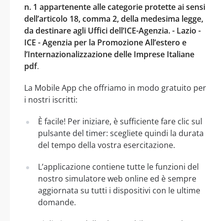
n. 1 appartenente alle categorie protette ai sensi
dell’articolo 18, comma 2, della medesima legge,
da destinare agli Uffici dell’ICE-Agenzia. - Lazio -
ICE - Agenzia per la Promozione All’estero e
l’Internazionalizzazione delle Imprese Italiane
pdf
.
La Mobile App che offriamo in modo gratuito per
i nostri iscritti:
È facile! Per iniziare, è sufficiente fare clic sul
pulsante del timer: scegliete quindi la durata
del tempo della vostra esercitazione.
L’applicazione contiene tutte le funzioni del
nostro simulatore web online ed è sempre
aggiornata su tutti i dispositivi con le ultime
domande.