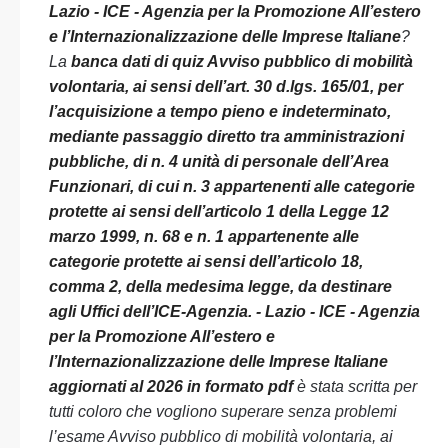
Lazio - ICE - Agenzia per la Promozione All’estero
e l’Internazionalizzazione delle Imprese Italiane
?
La
banca dati di quiz Avviso pubblico di mobilità
volontaria, ai sensi dell’art. 30 d.lgs. 165/01, per
l’acquisizione a tempo pieno e indeterminato,
mediante passaggio diretto tra amministrazioni
pubbliche, di n. 4 unità di personale dell’Area
Funzionari, di cui n. 3 appartenenti alle categorie
protette ai sensi dell’articolo 1 della Legge 12
marzo 1999, n. 68 e n. 1 appartenente alle
categorie protette ai sensi dell’articolo 18,
comma 2, della medesima legge, da destinare
agli Uffici dell’ICE-Agenzia. - Lazio - ICE - Agenzia
per la Promozione All’estero e
l’Internazionalizzazione delle Imprese Italiane
aggiornati al 2026 in formato pdf
è stata scritta per
tutti coloro che vogliono superare senza problemi
l’esame Avviso pubblico di mobilità volontaria, ai