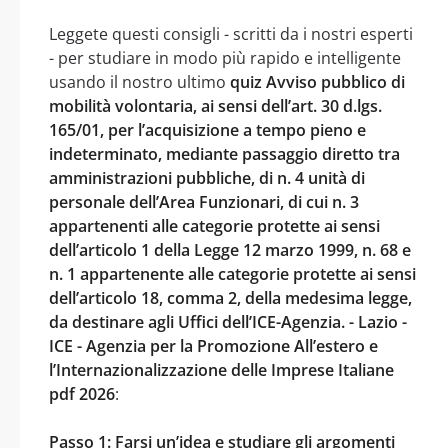
Leggete questi consigli - scritti da i nostri esperti
- per studiare in modo più rapido e intelligente
usando il nostro ultimo
quiz Avviso pubblico di
mobilità volontaria, ai sensi dell’art. 30 d.lgs.
165/01, per l’acquisizione a tempo pieno e
indeterminato, mediante passaggio diretto tra
amministrazioni pubbliche, di n. 4 unità di
personale dell’Area Funzionari, di cui n. 3
appartenenti alle categorie protette ai sensi
dell’articolo 1 della Legge 12 marzo 1999, n. 68 e
n. 1 appartenente alle categorie protette ai sensi
dell’articolo 18, comma 2, della medesima legge,
da destinare agli Uffici dell’ICE-Agenzia. - Lazio -
ICE - Agenzia per la Promozione All’estero e
l’Internazionalizzazione delle Imprese Italiane
pdf 2026
:
Passo 1: Farsi un’idea e studiare gli argomenti