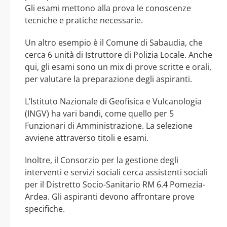
Gli esami mettono alla prova le conoscenze
tecniche e pratiche necessarie.
Un altro esempio è il Comune di Sabaudia, che
cerca 6 unità di Istruttore di Polizia Locale. Anche
qui, gli esami sono un mix di prove scritte e orali,
per valutare la preparazione degli aspiranti.
L’Istituto Nazionale di Geofisica e Vulcanologia
(INGV) ha vari bandi, come quello per 5
Funzionari di Amministrazione. La selezione
avviene attraverso titoli e esami.
Inoltre, il Consorzio per la gestione degli
interventi e servizi sociali cerca assistenti sociali
per il Distretto Socio-Sanitario RM 6.4 Pomezia-
Ardea. Gli aspiranti devono affrontare prove
specifiche.