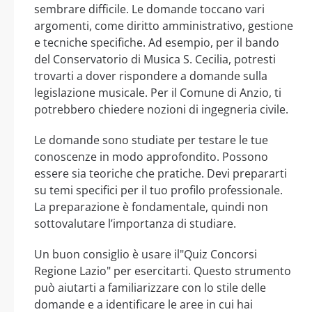
sembrare difficile. Le domande toccano vari
argomenti, come diritto amministrativo, gestione
e tecniche specifiche. Ad esempio, per il bando
del Conservatorio di Musica S. Cecilia, potresti
trovarti a dover rispondere a domande sulla
legislazione musicale. Per il Comune di Anzio, ti
potrebbero chiedere nozioni di ingegneria civile.
Le domande sono studiate per testare le tue
conoscenze in modo approfondito. Possono
essere sia teoriche che pratiche. Devi prepararti
su temi specifici per il tuo profilo professionale.
La preparazione è fondamentale, quindi non
sottovalutare l’importanza di studiare.
Un buon consiglio è usare il"Quiz Concorsi
Regione Lazio" per esercitarti. Questo strumento
può aiutarti a familiarizzare con lo stile delle
domande e a identificare le aree in cui hai