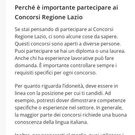
Perché è importante partecipare ai
Concorsi Regione Lazio
Se stai pensando di partecipare ai Concorsi
Regione Lazio, ci sono alcune cose da sapere.
Questi concorsi sono aperti a diverse persone.
Puoi partecipare se hai un diploma o una laurea.
Anche chi ha esperienze lavorative può fare
domanda. È importante controllare sempre i
requisiti specifici per ogni concorso.
Per quanto riguarda l’idoneità, deve essere in
linea con la posizione per cui ti candidi. Ad
esempio, potresti dover dimostrare competenze
specifiche o esperienze nel settore. In generale,
la maggior parte dei concorsi richiede una buona
conoscenza della lingua italiana.