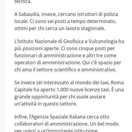
tecnica.
A Sabaudia, invece, cercano istruttori di polizia
locale. Ci sono sei posti a tempo determinato,
ottimi per chi cerca un lavoro stagionale.
L’Istituto Nazionale di Geofisica e Vulcanologia ha
più posizioni aperte. Ci sono cinque posti per
funzionari di amministrazione e altri tre come
operatori di amministrazione. Qui c’è spazio per
chi ama il settore scientifico e amministrativo.
Se invece sei interessato al mondo dei taxi, Roma
Capitale ha aperto 1.000 nuove licenze taxi. È una
grande opportunità per chi vuole avviare
un’attività in questo settore.
Infine, l’Agenzia Spaziale Italiana cerca otto
collaboratori di amministrazione. Un bel modo
per unirsi a un’importante istituzione.