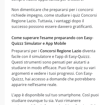
Non dimenticare che prepararsi per i concorsi
richiede impegno, come studiare i quiz Concorsi
Regione Lazio. Tuttavia, i vantaggi dopo il
successo possono essere davvero gratificanti.
Come superare l’esame preparando con Easy-
Quizzz Simulator e App Mobile
Prepararsi per i
Concorsi Regione Lazio
diventa
facile con il simulatore e l’app di Easy-Quizzz.
Questi strumenti sono pensati per aiutarti a
studiare in modo efficace. Puoi fare quiz su vari
argomenti e vedere i tuoi progressi. Con Easy-
Quizzz, hai accesso a domande che potrebbero
apparire nell’esame reale.
L’app è disponibile sul tuo smartphone. Così puoi
studiare ovunque tu sia. Vuoi rimanere