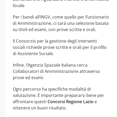
locale.
Per i bandi all’INGV, come quello per Funzionario
di Amministrazione, ci sarà una selezione basata
su titoli ed esami, con prove scritte e orali.
Il Consorzio per la gestione degli interventi
sociali richiede prove scritte e orali per il profilo
di Assistente Sociale.
Infine, l’Agenzia Spaziale Italiana cerca
Collaboratori di Amministrazione attraverso
prove ed esami.
Ogni percorso ha specifiche modalità di
valutazione. È importante prepararsi bene per
affrontare questi
Concorsi Regione Lazio
e
ottenere un buon risultato.