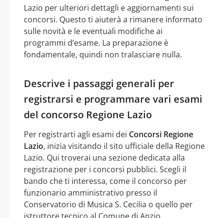
Lazio per ulteriori dettagli e aggiornamenti sui
concorsi. Questo ti aiuterà a rimanere informato
sulle novità e le eventuali modifiche ai
programmi d’esame. La preparazione è
fondamentale, quindi non tralasciare nulla.
Descrive i passaggi generali per
registrarsi e programmare vari esami
del concorso Regione Lazio
Per registrarti agli esami dei
Concorsi Regione
Lazio
, inizia visitando il sito ufficiale della Regione
Lazio. Qui troverai una sezione dedicata alla
registrazione per i concorsi pubblici. Scegli il
bando che ti interessa, come il concorso per
funzionario amministrativo presso il
Conservatorio di Musica S. Cecilia o quello per
istruttore tecnico al Comune di Anzio.