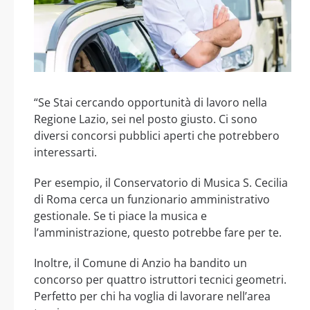
“Se Stai cercando opportunità di lavoro nella
Regione Lazio, sei nel posto giusto. Ci sono
diversi concorsi pubblici aperti che potrebbero
interessarti.
Per esempio, il Conservatorio di Musica S. Cecilia
di Roma cerca un funzionario amministrativo
gestionale. Se ti piace la musica e
l’amministrazione, questo potrebbe fare per te.
Inoltre, il Comune di Anzio ha bandito un
concorso per quattro istruttori tecnici geometri.
Perfetto per chi ha voglia di lavorare nell’area