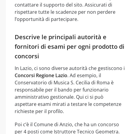
contattare il supporto del sito. Assicurati di
rispettare tutte le scadenze per non perdere
l’opportunità di partecipare.
Descrive le principali autorità e
fornitori di esami per ogni prodotto di
concorsi
In Lazio, ci sono diverse autorità che gestiscono i
Concorsi Regione Lazio
. Ad esempio, il
Conservatorio di Musica S. Cecilia di Roma è
responsabile per il bando per funzionario
amministrativo gestionale. Qui ci si può
aspettare esami mirati a testare le competenze
richieste per il profilo.
Poi c’è il Comune di Anzio, che ha un concorso
per 4 posti come Istruttore Tecnico Geometra.