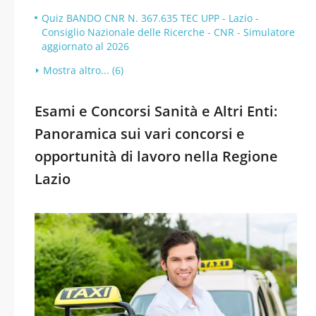
Quiz BANDO CNR N. 367.635 TEC UPP - Lazio -
Consiglio Nazionale delle Ricerche - CNR - Simulatore
aggiornato al 2026
Mostra altro... (6)
Esami e Concorsi Sanità e Altri Enti:
Panoramica sui vari concorsi e
opportunità di lavoro nella Regione
Lazio