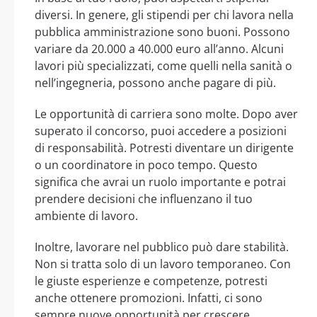
diversi. In genere, gli stipendi per chi lavora nella
pubblica amministrazione sono buoni. Possono
variare da 20.000 a 40.000 euro all’anno. Alcuni
lavori più specializzati, come quelli nella sanità o
nell’ingegneria, possono anche pagare di più.
Le opportunità di carriera sono molte. Dopo aver
superato il concorso, puoi accedere a posizioni
di responsabilità. Potresti diventare un dirigente
o un coordinatore in poco tempo. Questo
significa che avrai un ruolo importante e potrai
prendere decisioni che influenzano il tuo
ambiente di lavoro.
Inoltre, lavorare nel pubblico può dare stabilità.
Non si tratta solo di un lavoro temporaneo. Con
le giuste esperienze e competenze, potresti
anche ottenere promozioni. Infatti, ci sono
sempre nuove opportunità per crescere.