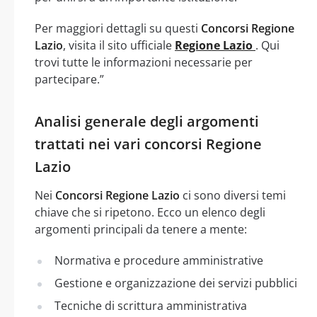
Per maggiori dettagli su questi
Concorsi Regione
Lazio
, visita il sito ufficiale
Regione Lazio
. Qui
trovi tutte le informazioni necessarie per
partecipare.”
Analisi generale degli argomenti
trattati nei vari concorsi Regione
Lazio
Nei
Concorsi Regione Lazio
ci sono diversi temi
chiave che si ripetono. Ecco un elenco degli
argomenti principali da tenere a mente:
Normativa e procedure amministrative
Gestione e organizzazione dei servizi pubblici
Tecniche di scrittura amministrativa