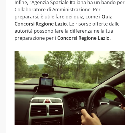
Infine, l’Agenzia Spaziale Italiana ha un bando per
Collaboratore di Amministrazione. Per
prepararsi, è utile fare dei quiz, come i
Quiz
Concorsi Regione Lazio
. Le risorse offerte dalle
autorità possono fare la differenza nella tua
preparazione per i
Concorsi Regione Lazio
.