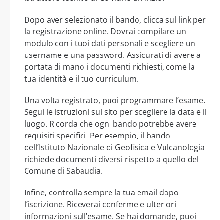
Dopo aver selezionato il bando, clicca sul link per
la registrazione online. Dovrai compilare un
modulo con i tuoi dati personali e scegliere un
username e una password. Assicurati di avere a
portata di mano i documenti richiesti, come la
tua identità e il tuo curriculum.
Una volta registrato, puoi programmare l’esame.
Segui le istruzioni sul sito per scegliere la data e il
luogo. Ricorda che ogni bando potrebbe avere
requisiti specifici. Per esempio, il bando
dell’Istituto Nazionale di Geofisica e Vulcanologia
richiede documenti diversi rispetto a quello del
Comune di Sabaudia.
Infine, controlla sempre la tua email dopo
l’iscrizione. Riceverai conferme e ulteriori
informazioni sull’esame. Se hai domande, puoi