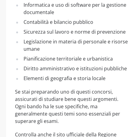
Informatica e uso di software per la gestione
documentale
Contabilità e bilancio pubblico
Sicurezza sul lavoro e norme di prevenzione
Legislazione in materia di personale e risorse
umane
Pianificazione territoriale e urbanistica
Diritto amministrativo e istituzioni pubbliche
Elementi di geografia e storia locale
Se stai preparando uno di questi concorsi,
assicurati di studiare bene questi argomenti.
Ogni bando ha le sue specifiche, ma
generalmente questi temi sono essenziali per
superare gli esami.
Controlla anche il sito ufficiale della Regione