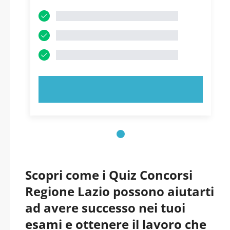
PROVA ORA!
Scopri come i Quiz Concorsi
Regione Lazio possono aiutarti
ad avere successo nei tuoi
esami e ottenere il lavoro che