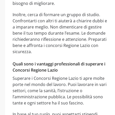
bisogno di migliorare.
Inoltre, cerca di formare un gruppo di studio.
Confrontarti con altri ti aiuterà a chiarire dubbi e
a imparare meglio. Non dimenticare di gestire
bene il tuo tempo durante l’esame. Le domande
richiederanno riflessione e attenzione. Preparati
bene e affronta i concorsi Regione Lazio con
sicurezza.
Quali sono i vantaggi professionali di superare i
Concorsi Regione Lazio
Superare i Concorsi Regione Lazio ti apre molte
porte nel mondo del lavoro. Puoi lavorare in vari
settori, come la sanità, l’istruzione o
l’amministrazione pubblica. Le possibilità sono
tante e ogni settore ha il suo fascino.
In base al tuo ruolo, puoi aspettarti stipendi