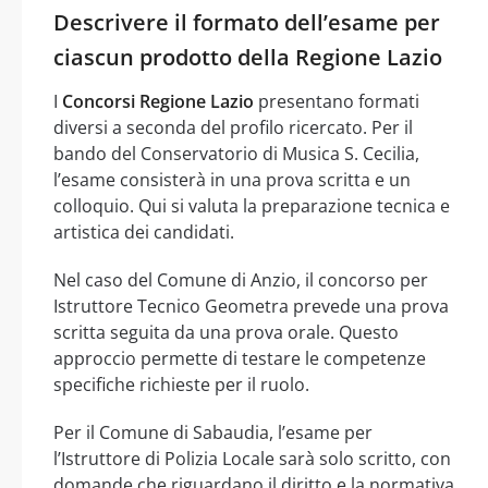
Descrivere il formato dell’esame per
ciascun prodotto della Regione Lazio
I
Concorsi Regione Lazio
presentano formati
diversi a seconda del profilo ricercato. Per il
bando del Conservatorio di Musica S. Cecilia,
l’esame consisterà in una prova scritta e un
colloquio. Qui si valuta la preparazione tecnica e
artistica dei candidati.
Nel caso del Comune di Anzio, il concorso per
Istruttore Tecnico Geometra prevede una prova
scritta seguita da una prova orale. Questo
approccio permette di testare le competenze
specifiche richieste per il ruolo.
Per il Comune di Sabaudia, l’esame per
l’Istruttore di Polizia Locale sarà solo scritto, con
domande che riguardano il diritto e la normativa