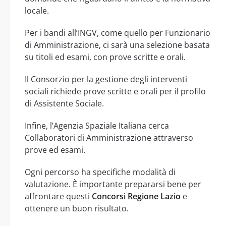
locale.
Per i bandi all’INGV, come quello per Funzionario
di Amministrazione, ci sarà una selezione basata
su titoli ed esami, con prove scritte e orali.
Il Consorzio per la gestione degli interventi
sociali richiede prove scritte e orali per il profilo
di Assistente Sociale.
Infine, l’Agenzia Spaziale Italiana cerca
Collaboratori di Amministrazione attraverso
prove ed esami.
Ogni percorso ha specifiche modalità di
valutazione. È importante prepararsi bene per
affrontare questi
Concorsi Regione Lazio
e
ottenere un buon risultato.