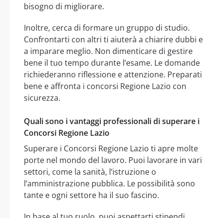
bisogno di migliorare.
Inoltre, cerca di formare un gruppo di studio.
Confrontarti con altri ti aiuterà a chiarire dubbi e
a imparare meglio. Non dimenticare di gestire
bene il tuo tempo durante l’esame. Le domande
richiederanno riflessione e attenzione. Preparati
bene e affronta i concorsi Regione Lazio con
sicurezza.
Quali sono i vantaggi professionali di superare i
Concorsi Regione Lazio
Superare i Concorsi Regione Lazio ti apre molte
porte nel mondo del lavoro. Puoi lavorare in vari
settori, come la sanità, l’istruzione o
l’amministrazione pubblica. Le possibilità sono
tante e ogni settore ha il suo fascino.
In base al tuo ruolo, puoi aspettarti stipendi