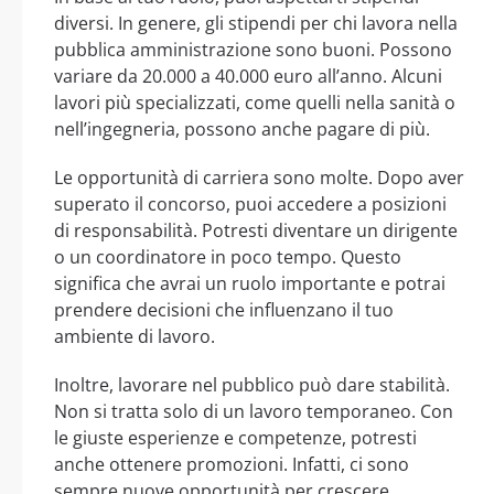
diversi. In genere, gli stipendi per chi lavora nella
pubblica amministrazione sono buoni. Possono
variare da 20.000 a 40.000 euro all’anno. Alcuni
lavori più specializzati, come quelli nella sanità o
nell’ingegneria, possono anche pagare di più.
Le opportunità di carriera sono molte. Dopo aver
superato il concorso, puoi accedere a posizioni
di responsabilità. Potresti diventare un dirigente
o un coordinatore in poco tempo. Questo
significa che avrai un ruolo importante e potrai
prendere decisioni che influenzano il tuo
ambiente di lavoro.
Inoltre, lavorare nel pubblico può dare stabilità.
Non si tratta solo di un lavoro temporaneo. Con
le giuste esperienze e competenze, potresti
anche ottenere promozioni. Infatti, ci sono
sempre nuove opportunità per crescere.