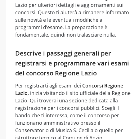
Lazio per ulteriori dettagli e aggiornamenti sui
concorsi. Questo ti aiuterà a rimanere informato
sulle novità e le eventuali modifiche ai
programmi d’esame. La preparazione è
fondamentale, quindi non tralasciare nulla.
Descrive i passaggi generali per
registrarsi e programmare vari esami
del concorso Regione Lazio
Per registrarti agli esami dei
Concorsi Regione
Lazio
, inizia visitando il sito ufficiale della Regione
Lazio. Qui troverai una sezione dedicata alla
registrazione per i concorsi pubblici. Scegli il
bando che ti interessa, come il concorso per
funzionario amministrativo presso il
Conservatorio di Musica S. Cecilia o quello per
istruttore tecnico al Comune di Anzio.