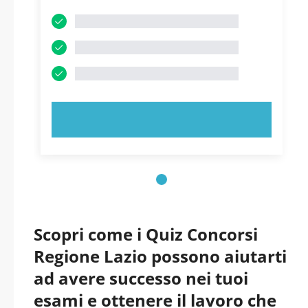
PROVA ORA!
Scopri come i Quiz Concorsi
Regione Lazio possono aiutarti
ad avere successo nei tuoi
esami e ottenere il lavoro che