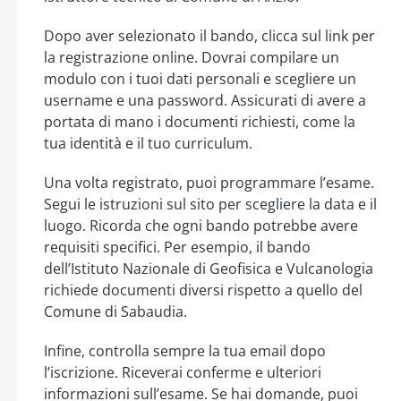
Dopo aver selezionato il bando, clicca sul link per
la registrazione online. Dovrai compilare un
modulo con i tuoi dati personali e scegliere un
username e una password. Assicurati di avere a
portata di mano i documenti richiesti, come la
tua identità e il tuo curriculum.
Una volta registrato, puoi programmare l’esame.
Segui le istruzioni sul sito per scegliere la data e il
luogo. Ricorda che ogni bando potrebbe avere
requisiti specifici. Per esempio, il bando
dell’Istituto Nazionale di Geofisica e Vulcanologia
richiede documenti diversi rispetto a quello del
Comune di Sabaudia.
Infine, controlla sempre la tua email dopo
l’iscrizione. Riceverai conferme e ulteriori
informazioni sull’esame. Se hai domande, puoi