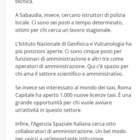
tecnica.
A Sabaudia, invece, cercano istruttori di polizia
locale. Ci sono sei posti a tempo determinato,
ottimi per chi cerca un lavoro stagionale.
L’Istituto Nazionale di Geofisica e Vulcanologia ha
più posizioni aperte. Ci sono cinque posti per
funzionari di amministrazione e altri tre come
operatori di amministrazione. Qui c’è spazio per
chi ama il settore scientifico e amministrativo.
Se invece sei interessato al mondo dei taxi, Roma
Capitale ha aperto 1.000 nuove licenze taxi. È una
grande opportunità per chi vuole avviare
un’attività in questo settore.
Infine, l’Agenzia Spaziale Italiana cerca otto
collaboratori di amministrazione. Un bel modo
per unirsi a un’importante istituzione.