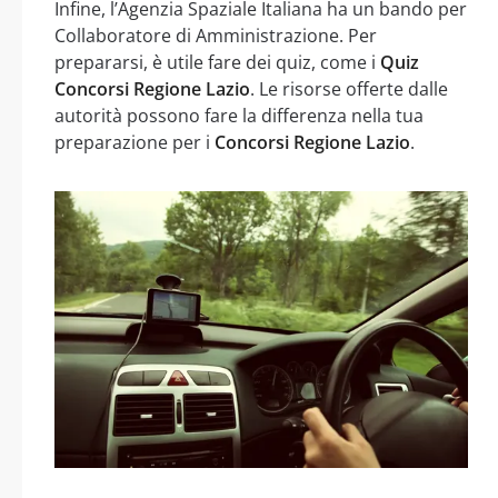
Infine, l’Agenzia Spaziale Italiana ha un bando per
Collaboratore di Amministrazione. Per
prepararsi, è utile fare dei quiz, come i
Quiz
Concorsi Regione Lazio
. Le risorse offerte dalle
autorità possono fare la differenza nella tua
preparazione per i
Concorsi Regione Lazio
.