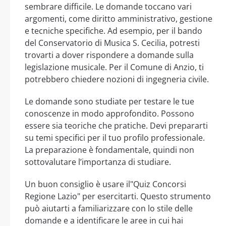
sembrare difficile. Le domande toccano vari
argomenti, come diritto amministrativo, gestione
e tecniche specifiche. Ad esempio, per il bando
del Conservatorio di Musica S. Cecilia, potresti
trovarti a dover rispondere a domande sulla
legislazione musicale. Per il Comune di Anzio, ti
potrebbero chiedere nozioni di ingegneria civile.
Le domande sono studiate per testare le tue
conoscenze in modo approfondito. Possono
essere sia teoriche che pratiche. Devi prepararti
su temi specifici per il tuo profilo professionale.
La preparazione è fondamentale, quindi non
sottovalutare l’importanza di studiare.
Un buon consiglio è usare il"Quiz Concorsi
Regione Lazio" per esercitarti. Questo strumento
può aiutarti a familiarizzare con lo stile delle
domande e a identificare le aree in cui hai