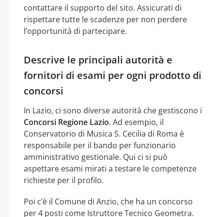
contattare il supporto del sito. Assicurati di
rispettare tutte le scadenze per non perdere
l’opportunità di partecipare.
Descrive le principali autorità e
fornitori di esami per ogni prodotto di
concorsi
In Lazio, ci sono diverse autorità che gestiscono i
Concorsi Regione Lazio
. Ad esempio, il
Conservatorio di Musica S. Cecilia di Roma è
responsabile per il bando per funzionario
amministrativo gestionale. Qui ci si può
aspettare esami mirati a testare le competenze
richieste per il profilo.
Poi c’è il Comune di Anzio, che ha un concorso
per 4 posti come Istruttore Tecnico Geometra.