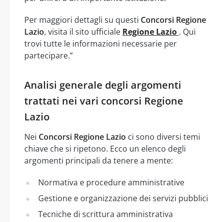
Per maggiori dettagli su questi
Concorsi Regione
Lazio
, visita il sito ufficiale
Regione Lazio
. Qui
trovi tutte le informazioni necessarie per
partecipare.”
Analisi generale degli argomenti
trattati nei vari concorsi Regione
Lazio
Nei
Concorsi Regione Lazio
ci sono diversi temi
chiave che si ripetono. Ecco un elenco degli
argomenti principali da tenere a mente:
Normativa e procedure amministrative
Gestione e organizzazione dei servizi pubblici
Tecniche di scrittura amministrativa