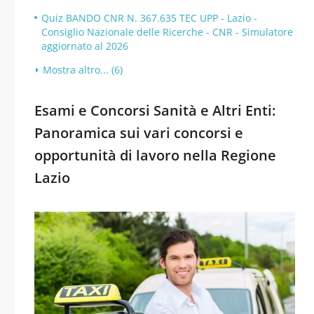
Quiz BANDO CNR N. 367.635 TEC UPP - Lazio -
Consiglio Nazionale delle Ricerche - CNR - Simulatore
aggiornato al 2026
Mostra altro... (6)
Esami e Concorsi Sanità e Altri Enti:
Panoramica sui vari concorsi e
opportunità di lavoro nella Regione
Lazio