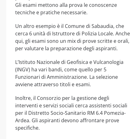
Gli esami mettono alla prova le conoscenze
tecniche e pratiche necessarie.
Un altro esempio è il Comune di Sabaudia, che
cerca 6 unità di Istruttore di Polizia Locale. Anche
qui, gli esami sono un mix di prove scritte e orali,
per valutare la preparazione degli aspiranti.
L’Istituto Nazionale di Geofisica e Vulcanologia
(INGV) ha vari bandi, come quello per 5
Funzionari di Amministrazione. La selezione
avviene attraverso titoli e esami.
Inoltre, il Consorzio per la gestione degli
interventi e servizi sociali cerca assistenti sociali
per il Distretto Socio-Sanitario RM 6.4 Pomezia-
Ardea. Gli aspiranti devono affrontare prove
specifiche.