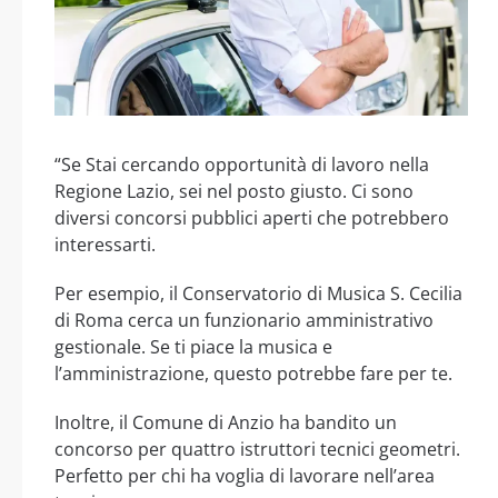
“Se Stai cercando opportunità di lavoro nella
Regione Lazio, sei nel posto giusto. Ci sono
diversi concorsi pubblici aperti che potrebbero
interessarti.
Per esempio, il Conservatorio di Musica S. Cecilia
di Roma cerca un funzionario amministrativo
gestionale. Se ti piace la musica e
l’amministrazione, questo potrebbe fare per te.
Inoltre, il Comune di Anzio ha bandito un
concorso per quattro istruttori tecnici geometri.
Perfetto per chi ha voglia di lavorare nell’area