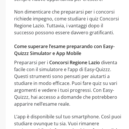
Non dimenticare che prepararsi per i concorsi
richiede impegno, come studiare i quiz Concorsi
Regione Lazio. Tuttavia, i vantaggi dopo il
successo possono essere davvero gratificanti.
Come superare l’esame preparando con Easy-
Quizzz Simulator e App Mobile
Prepararsi per i
Concorsi Regione Lazio
diventa
facile con il simulatore e l’app di Easy-Quizzz.
Questi strumenti sono pensati per aiutarti a
studiare in modo efficace. Puoi fare quiz su vari
argomenti e vedere i tuoi progressi. Con Easy-
Quizzz, hai accesso a domande che potrebbero
apparire nell’esame reale.
L’app è disponibile sul tuo smartphone. Così puoi
studiare ovunque tu sia. Vuoi rimanere