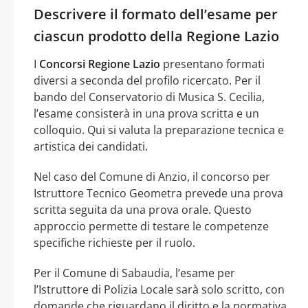
Descrivere il formato dell’esame per
ciascun prodotto della Regione Lazio
I
Concorsi Regione Lazio
presentano formati
diversi a seconda del profilo ricercato. Per il
bando del Conservatorio di Musica S. Cecilia,
l’esame consisterà in una prova scritta e un
colloquio. Qui si valuta la preparazione tecnica e
artistica dei candidati.
Nel caso del Comune di Anzio, il concorso per
Istruttore Tecnico Geometra prevede una prova
scritta seguita da una prova orale. Questo
approccio permette di testare le competenze
specifiche richieste per il ruolo.
Per il Comune di Sabaudia, l’esame per
l’Istruttore di Polizia Locale sarà solo scritto, con
domande che riguardano il diritto e la normativa