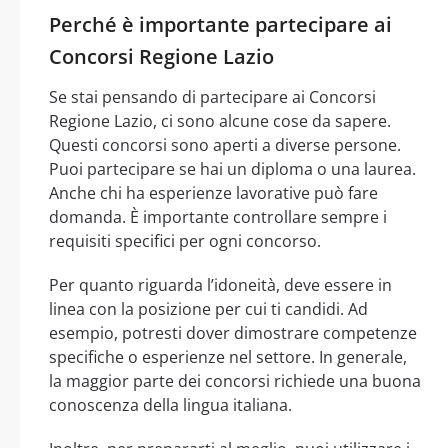
Perché è importante partecipare ai
Concorsi Regione Lazio
Se stai pensando di partecipare ai Concorsi
Regione Lazio, ci sono alcune cose da sapere.
Questi concorsi sono aperti a diverse persone.
Puoi partecipare se hai un diploma o una laurea.
Anche chi ha esperienze lavorative può fare
domanda. È importante controllare sempre i
requisiti specifici per ogni concorso.
Per quanto riguarda l’idoneità, deve essere in
linea con la posizione per cui ti candidi. Ad
esempio, potresti dover dimostrare competenze
specifiche o esperienze nel settore. In generale,
la maggior parte dei concorsi richiede una buona
conoscenza della lingua italiana.