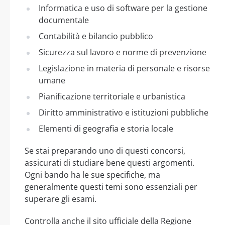
Informatica e uso di software per la gestione
documentale
Contabilità e bilancio pubblico
Sicurezza sul lavoro e norme di prevenzione
Legislazione in materia di personale e risorse
umane
Pianificazione territoriale e urbanistica
Diritto amministrativo e istituzioni pubbliche
Elementi di geografia e storia locale
Se stai preparando uno di questi concorsi,
assicurati di studiare bene questi argomenti.
Ogni bando ha le sue specifiche, ma
generalmente questi temi sono essenziali per
superare gli esami.
Controlla anche il sito ufficiale della Regione