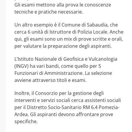
Gli esami mettono alla prova le conoscenze
tecniche e pratiche necessarie.
Un altro esempio è il Comune di Sabaudia, che
cerca 6 unità di Istruttore di Polizia Locale. Anche
qui, gli esami sono un mix di prove scritte e orali,
per valutare la preparazione degli aspiranti.
L’Istituto Nazionale di Geofisica e Vulcanologia
(INGV) ha vari bandi, come quello per 5
Funzionari di Amministrazione. La selezione
avviene attraverso titoli e esami.
Inoltre, il Consorzio per la gestione degli
interventi e servizi sociali cerca assistenti sociali
per il Distretto Socio-Sanitario RM 6.4 Pomezia-
Ardea. Gli aspiranti devono affrontare prove
specifiche.