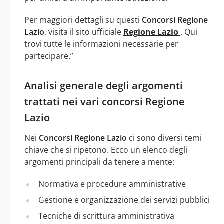
Per maggiori dettagli su questi
Concorsi Regione
Lazio
, visita il sito ufficiale
Regione Lazio
. Qui
trovi tutte le informazioni necessarie per
partecipare.”
Analisi generale degli argomenti
trattati nei vari concorsi Regione
Lazio
Nei
Concorsi Regione Lazio
ci sono diversi temi
chiave che si ripetono. Ecco un elenco degli
argomenti principali da tenere a mente:
Normativa e procedure amministrative
Gestione e organizzazione dei servizi pubblici
Tecniche di scrittura amministrativa