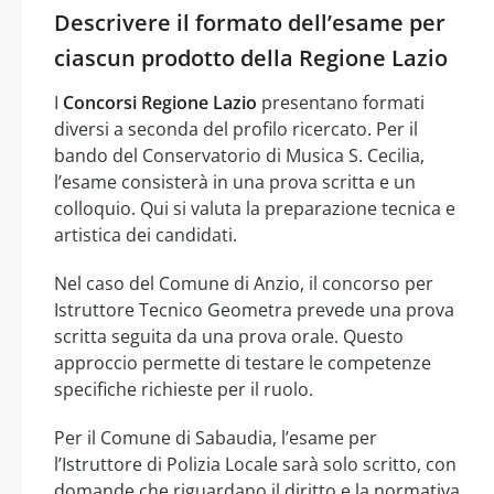
Descrivere il formato dell’esame per
ciascun prodotto della Regione Lazio
I
Concorsi Regione Lazio
presentano formati
diversi a seconda del profilo ricercato. Per il
bando del Conservatorio di Musica S. Cecilia,
l’esame consisterà in una prova scritta e un
colloquio. Qui si valuta la preparazione tecnica e
artistica dei candidati.
Nel caso del Comune di Anzio, il concorso per
Istruttore Tecnico Geometra prevede una prova
scritta seguita da una prova orale. Questo
approccio permette di testare le competenze
specifiche richieste per il ruolo.
Per il Comune di Sabaudia, l’esame per
l’Istruttore di Polizia Locale sarà solo scritto, con
domande che riguardano il diritto e la normativa