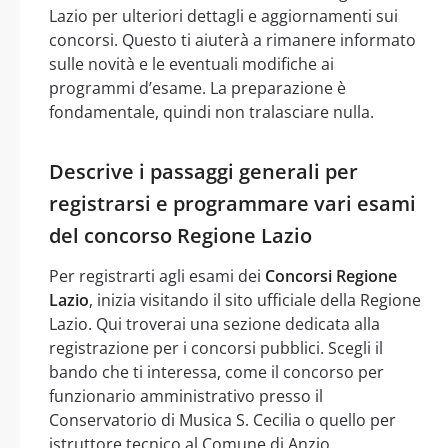
Lazio per ulteriori dettagli e aggiornamenti sui
concorsi. Questo ti aiuterà a rimanere informato
sulle novità e le eventuali modifiche ai
programmi d’esame. La preparazione è
fondamentale, quindi non tralasciare nulla.
Descrive i passaggi generali per
registrarsi e programmare vari esami
del concorso Regione Lazio
Per registrarti agli esami dei
Concorsi Regione
Lazio
, inizia visitando il sito ufficiale della Regione
Lazio. Qui troverai una sezione dedicata alla
registrazione per i concorsi pubblici. Scegli il
bando che ti interessa, come il concorso per
funzionario amministrativo presso il
Conservatorio di Musica S. Cecilia o quello per
istruttore tecnico al Comune di Anzio.