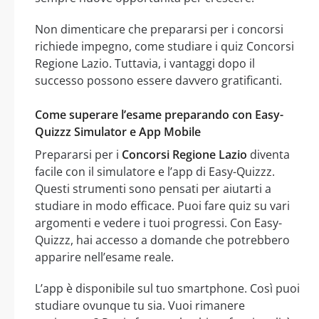
Non dimenticare che prepararsi per i concorsi
richiede impegno, come studiare i quiz Concorsi
Regione Lazio. Tuttavia, i vantaggi dopo il
successo possono essere davvero gratificanti.
Come superare l’esame preparando con Easy-
Quizzz Simulator e App Mobile
Prepararsi per i
Concorsi Regione Lazio
diventa
facile con il simulatore e l’app di Easy-Quizzz.
Questi strumenti sono pensati per aiutarti a
studiare in modo efficace. Puoi fare quiz su vari
argomenti e vedere i tuoi progressi. Con Easy-
Quizzz, hai accesso a domande che potrebbero
apparire nell’esame reale.
L’app è disponibile sul tuo smartphone. Così puoi
studiare ovunque tu sia. Vuoi rimanere