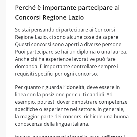
Perché è importante partecipare ai
Concorsi Regione Lazio
Se stai pensando di partecipare ai Concorsi
Regione Lazio, ci sono alcune cose da sapere.
Questi concorsi sono aperti a diverse persone.
Puoi partecipare se hai un diploma o una laurea.
Anche chi ha esperienze lavorative può fare
domanda. È importante controllare sempre i
requisiti specifici per ogni concorso.
Per quanto riguarda l’idoneità, deve essere in
linea con la posizione per cui ti candidi. Ad
esempio, potresti dover dimostrare competenze
specifiche o esperienze nel settore. In generale,
la maggior parte dei concorsi richiede una buona
conoscenza della lingua italiana.