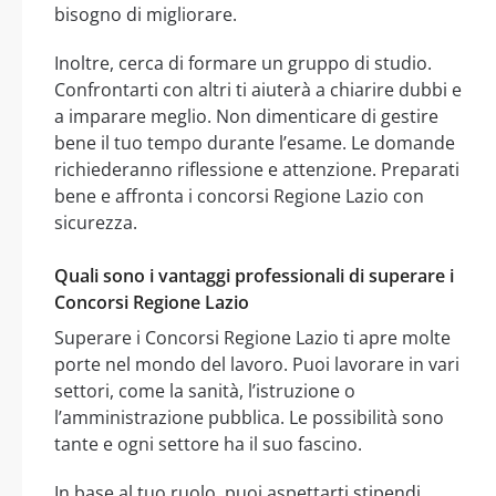
bisogno di migliorare.
Inoltre, cerca di formare un gruppo di studio.
Confrontarti con altri ti aiuterà a chiarire dubbi e
a imparare meglio. Non dimenticare di gestire
bene il tuo tempo durante l’esame. Le domande
richiederanno riflessione e attenzione. Preparati
bene e affronta i concorsi Regione Lazio con
sicurezza.
Quali sono i vantaggi professionali di superare i
Concorsi Regione Lazio
Superare i Concorsi Regione Lazio ti apre molte
porte nel mondo del lavoro. Puoi lavorare in vari
settori, come la sanità, l’istruzione o
l’amministrazione pubblica. Le possibilità sono
tante e ogni settore ha il suo fascino.
In base al tuo ruolo, puoi aspettarti stipendi