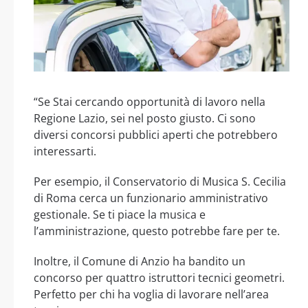
“Se Stai cercando opportunità di lavoro nella
Regione Lazio, sei nel posto giusto. Ci sono
diversi concorsi pubblici aperti che potrebbero
interessarti.
Per esempio, il Conservatorio di Musica S. Cecilia
di Roma cerca un funzionario amministrativo
gestionale. Se ti piace la musica e
l’amministrazione, questo potrebbe fare per te.
Inoltre, il Comune di Anzio ha bandito un
concorso per quattro istruttori tecnici geometri.
Perfetto per chi ha voglia di lavorare nell’area