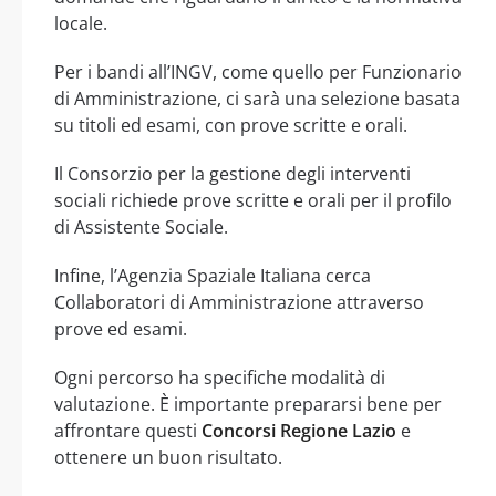
locale.
Per i bandi all’INGV, come quello per Funzionario
di Amministrazione, ci sarà una selezione basata
su titoli ed esami, con prove scritte e orali.
Il Consorzio per la gestione degli interventi
sociali richiede prove scritte e orali per il profilo
di Assistente Sociale.
Infine, l’Agenzia Spaziale Italiana cerca
Collaboratori di Amministrazione attraverso
prove ed esami.
Ogni percorso ha specifiche modalità di
valutazione. È importante prepararsi bene per
affrontare questi
Concorsi Regione Lazio
e
ottenere un buon risultato.