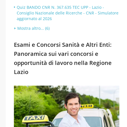
Quiz BANDO CNR N. 367.635 TEC UPP - Lazio -
Consiglio Nazionale delle Ricerche - CNR - Simulatore
aggiornato al 2026
Mostra altro... (6)
Esami e Concorsi Sanità e Altri Enti:
Panoramica sui vari concorsi e
opportunità di lavoro nella Regione
Lazio