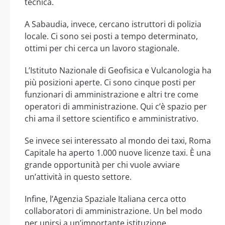
tecnica.
A Sabaudia, invece, cercano istruttori di polizia
locale. Ci sono sei posti a tempo determinato,
ottimi per chi cerca un lavoro stagionale.
L’Istituto Nazionale di Geofisica e Vulcanologia ha
più posizioni aperte. Ci sono cinque posti per
funzionari di amministrazione e altri tre come
operatori di amministrazione. Qui c’è spazio per
chi ama il settore scientifico e amministrativo.
Se invece sei interessato al mondo dei taxi, Roma
Capitale ha aperto 1.000 nuove licenze taxi. È una
grande opportunità per chi vuole avviare
un’attività in questo settore.
Infine, l’Agenzia Spaziale Italiana cerca otto
collaboratori di amministrazione. Un bel modo
per unirsi a un’importante istituzione.