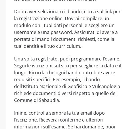
Dopo aver selezionato il bando, clicca sul link per
la registrazione online. Dovrai compilare un
modulo con i tuoi dati personali e scegliere un
username e una password. Assicurati di avere a
portata di mano i documenti richiesti, come la
tua identità e il tuo curriculum.
Una volta registrato, puoi programmare l’esame.
Segui le istruzioni sul sito per scegliere la data e il
luogo. Ricorda che ogni bando potrebbe avere
requisiti specifici. Per esempio, il bando
dell’Istituto Nazionale di Geofisica e Vulcanologia
richiede documenti diversi rispetto a quello del
Comune di Sabaudia.
Infine, controlla sempre la tua email dopo
l’iscrizione. Riceverai conferme e ulteriori
informazioni sull’esame. Se hai domande, puoi