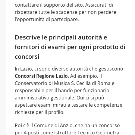
contattare il supporto del sito. Assicurati di
rispettare tutte le scadenze per non perdere
l’opportunità di partecipare.
Descrive le principali autorità e
fornitori di esami per ogni prodotto di
concorsi
In Lazio, ci sono diverse autorità che gestiscono i
Concorsi Regione Lazio
. Ad esempio, il
Conservatorio di Musica S. Cecilia di Roma è
responsabile per il bando per funzionario
amministrativo gestionale. Qui ci si può
aspettare esami mirati a testare le competenze
richieste per il profilo.
Poi c’è il Comune di Anzio, che ha un concorso
per 4 posti come Istruttore Tecnico Geometra.