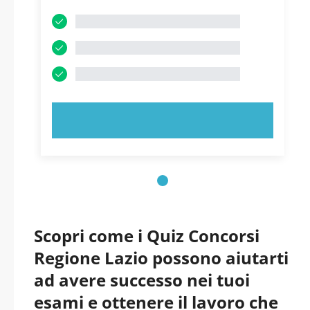
PROVA ORA!
Scopri come i Quiz Concorsi
Regione Lazio possono aiutarti
ad avere successo nei tuoi
esami e ottenere il lavoro che