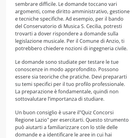
sembrare difficile. Le domande toccano vari
argomenti, come diritto amministrativo, gestione
e tecniche specifiche. Ad esempio, per il bando
del Conservatorio di Musica S. Cecilia, potresti
trovarti a dover rispondere a domande sulla
legislazione musicale. Per il Comune di Anzio, ti
potrebbero chiedere nozioni di ingegneria civile.
Le domande sono studiate per testare le tue
conoscenze in modo approfondito. Possono
essere sia teoriche che pratiche. Devi prepararti
su temi specifici per il tuo profilo professionale.
La preparazione è fondamentale, quindi non
sottovalutare l’importanza di studiare.
Un buon consiglio è usare il"Quiz Concorsi
Regione Lazio" per esercitarti. Questo strumento
può aiutarti a familiarizzare con lo stile delle
domande e a identificare le aree in cui hai