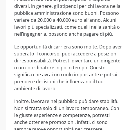
diversi. In genere, gli stipendi per chi lavora nella
pubblica amministrazione sono buoni. Possono
variare da 20.000 a 40.000 euro all’anno. Alcuni
lavori più specializzati, come quelli nella sanità o
nell’ingegneria, possono anche pagare di più.
Le opportunità di carriera sono molte. Dopo aver
superato il concorso, puoi accedere a posizioni
di responsabilità. Potresti diventare un dirigente
o un coordinatore in poco tempo. Questo
significa che avrai un ruolo importante e potrai
prendere decisioni che influenzano il tuo
ambiente di lavoro.
Inoltre, lavorare nel pubblico può dare stabilità.
Non si tratta solo di un lavoro temporaneo. Con
le giuste esperienze e competenze, potresti
anche ottenere promozioni. Infatti, ci sono
sempre nuove opportunità per crescere.