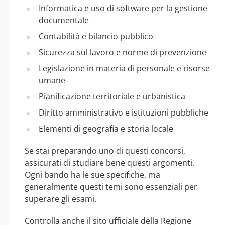
Informatica e uso di software per la gestione
documentale
Contabilità e bilancio pubblico
Sicurezza sul lavoro e norme di prevenzione
Legislazione in materia di personale e risorse
umane
Pianificazione territoriale e urbanistica
Diritto amministrativo e istituzioni pubbliche
Elementi di geografia e storia locale
Se stai preparando uno di questi concorsi,
assicurati di studiare bene questi argomenti.
Ogni bando ha le sue specifiche, ma
generalmente questi temi sono essenziali per
superare gli esami.
Controlla anche il sito ufficiale della Regione