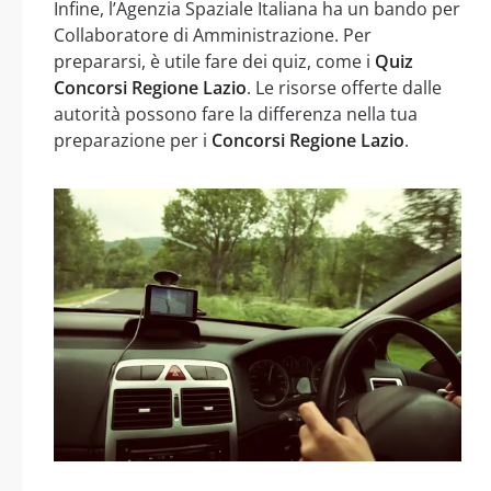
Infine, l’Agenzia Spaziale Italiana ha un bando per
Collaboratore di Amministrazione. Per
prepararsi, è utile fare dei quiz, come i
Quiz
Concorsi Regione Lazio
. Le risorse offerte dalle
autorità possono fare la differenza nella tua
preparazione per i
Concorsi Regione Lazio
.