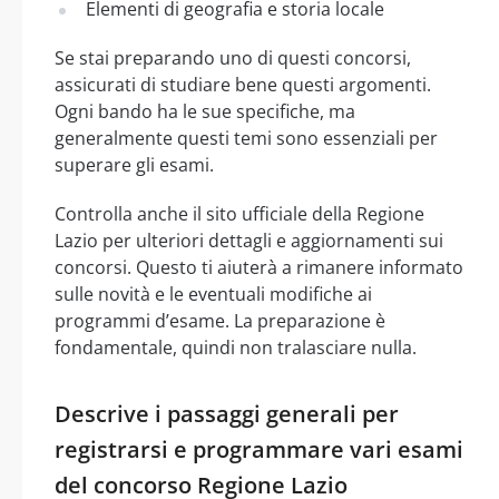
Elementi di geografia e storia locale
Se stai preparando uno di questi concorsi,
assicurati di studiare bene questi argomenti.
Ogni bando ha le sue specifiche, ma
generalmente questi temi sono essenziali per
superare gli esami.
Controlla anche il sito ufficiale della Regione
Lazio per ulteriori dettagli e aggiornamenti sui
concorsi. Questo ti aiuterà a rimanere informato
sulle novità e le eventuali modifiche ai
programmi d’esame. La preparazione è
fondamentale, quindi non tralasciare nulla.
Descrive i passaggi generali per
registrarsi e programmare vari esami
del concorso Regione Lazio