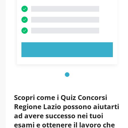
PROVA ORA!
Scopri come i Quiz Concorsi
Regione Lazio possono aiutarti
ad avere successo nei tuoi
esami e ottenere il lavoro che