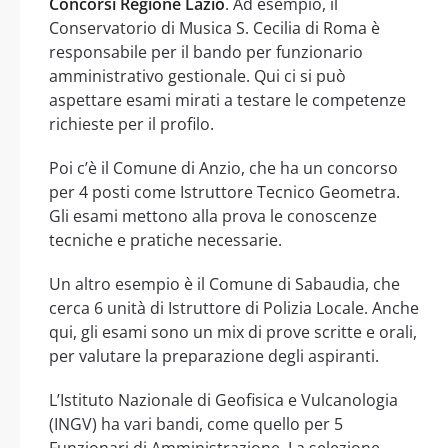
Concorsi Regione Lazio
. Ad esempio, il
Conservatorio di Musica S. Cecilia di Roma è
responsabile per il bando per funzionario
amministrativo gestionale. Qui ci si può
aspettare esami mirati a testare le competenze
richieste per il profilo.
Poi c’è il Comune di Anzio, che ha un concorso
per 4 posti come Istruttore Tecnico Geometra.
Gli esami mettono alla prova le conoscenze
tecniche e pratiche necessarie.
Un altro esempio è il Comune di Sabaudia, che
cerca 6 unità di Istruttore di Polizia Locale. Anche
qui, gli esami sono un mix di prove scritte e orali,
per valutare la preparazione degli aspiranti.
L’Istituto Nazionale di Geofisica e Vulcanologia
(INGV) ha vari bandi, come quello per 5
Funzionari di Amministrazione. La selezione