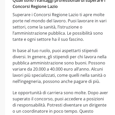
Quali sono i vantaggi professionali di superare i
Concorsi Regione Lazio
Superare i Concorsi Regione Lazio ti apre molte
porte nel mondo del lavoro. Puoi lavorare in vari
settori, come la sanità, l’istruzione o
l’amministrazione pubblica. Le possibilità sono
tante e ogni settore ha il suo fascino.
In base al tuo ruolo, puoi aspettarti stipendi
diversi. In genere, gli stipendi per chi lavora nella
pubblica amministrazione sono buoni. Possono
variare da 20.000 a 40.000 euro all’anno. Alcuni
lavori più specializzati, come quelli nella sanità o
nell’ingegneria, possono anche pagare di più.
Le opportunità di carriera sono molte. Dopo aver
superato il concorso, puoi accedere a posizioni
di responsabilità. Potresti diventare un dirigente
o un coordinatore in poco tempo. Questo