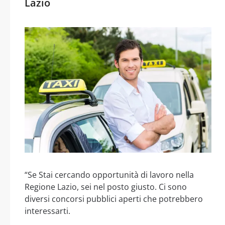
Lazio
“Se Stai cercando opportunità di lavoro nella
Regione Lazio, sei nel posto giusto. Ci sono
diversi concorsi pubblici aperti che potrebbero
interessarti.