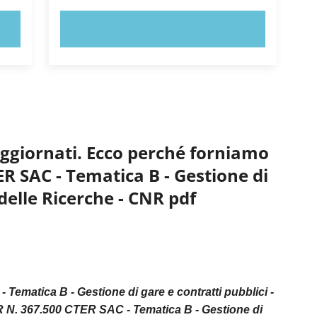
PROVA ORA!
aggiornati. Ecco perché forniamo
R SAC - Tematica B - Gestione di
 delle Ricerche - CNR pdf
matica B - Gestione di gare e contratti pubblici -
 N. 367.500 CTER SAC - Tematica B - Gestione di