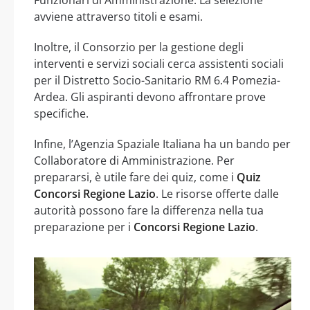
avviene attraverso titoli e esami.
Inoltre, il Consorzio per la gestione degli
interventi e servizi sociali cerca assistenti sociali
per il Distretto Socio-Sanitario RM 6.4 Pomezia-
Ardea. Gli aspiranti devono affrontare prove
specifiche.
Infine, l’Agenzia Spaziale Italiana ha un bando per
Collaboratore di Amministrazione. Per
prepararsi, è utile fare dei quiz, come i
Quiz
Concorsi Regione Lazio
. Le risorse offerte dalle
autorità possono fare la differenza nella tua
preparazione per i
Concorsi Regione Lazio
.