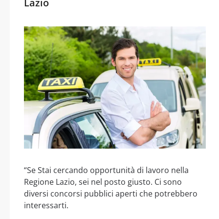
Lazio
“Se Stai cercando opportunità di lavoro nella
Regione Lazio, sei nel posto giusto. Ci sono
diversi concorsi pubblici aperti che potrebbero
interessarti.