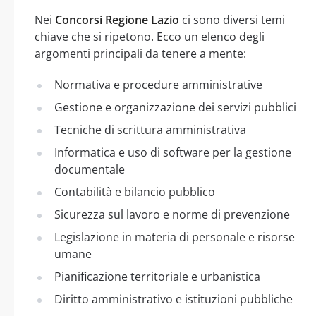
Nei
Concorsi Regione Lazio
ci sono diversi temi
chiave che si ripetono. Ecco un elenco degli
argomenti principali da tenere a mente:
Normativa e procedure amministrative
Gestione e organizzazione dei servizi pubblici
Tecniche di scrittura amministrativa
Informatica e uso di software per la gestione
documentale
Contabilità e bilancio pubblico
Sicurezza sul lavoro e norme di prevenzione
Legislazione in materia di personale e risorse
umane
Pianificazione territoriale e urbanistica
Diritto amministrativo e istituzioni pubbliche