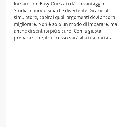
Iniziare con Easy-Quizzz ti dà un vantaggio.
Studia in modo smart e divertente. Grazie al
simulatore, capirai quali argomenti devi ancora
migliorare. Non è solo un modo di imparare, ma
anche di sentirsi più sicuro. Con la giusta
preparazione, il successo sarà alla tua portata.