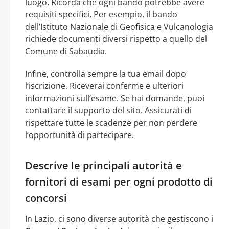
luogo. Ricorda che ogni bando potrebbe avere
requisiti specifici. Per esempio, il bando
dell’Istituto Nazionale di Geofisica e Vulcanologia
richiede documenti diversi rispetto a quello del
Comune di Sabaudia.
Infine, controlla sempre la tua email dopo
l’iscrizione. Riceverai conferme e ulteriori
informazioni sull’esame. Se hai domande, puoi
contattare il supporto del sito. Assicurati di
rispettare tutte le scadenze per non perdere
l’opportunità di partecipare.
Descrive le principali autorità e
fornitori di esami per ogni prodotto di
concorsi
In Lazio, ci sono diverse autorità che gestiscono i