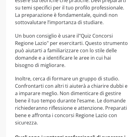
essere sia teoriche che pratiche. Devi prepararti
su temi specifici per il tuo profilo professionale.
La preparazione è fondamentale, quindi non
sottovalutare l’importanza di studiare.
Un buon consiglio è usare il"Quiz Concorsi
Regione Lazio" per esercitarti. Questo strumento
può aiutarti a familiarizzare con lo stile delle
domande e a identificare le aree in cui hai
bisogno di migliorare.
Inoltre, cerca di formare un gruppo di studio.
Confrontarti con altri ti aiuterà a chiarire dubbi e
a imparare meglio. Non dimenticare di gestire
bene il tuo tempo durante l’esame. Le domande
richiederanno riflessione e attenzione. Preparati
bene e affronta i concorsi Regione Lazio con
sicurezza.