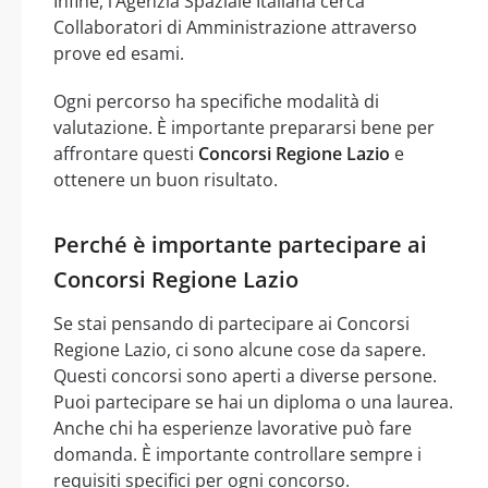
Infine, l’Agenzia Spaziale Italiana cerca
Collaboratori di Amministrazione attraverso
prove ed esami.
Ogni percorso ha specifiche modalità di
valutazione. È importante prepararsi bene per
affrontare questi
Concorsi Regione Lazio
e
ottenere un buon risultato.
Perché è importante partecipare ai
Concorsi Regione Lazio
Se stai pensando di partecipare ai Concorsi
Regione Lazio, ci sono alcune cose da sapere.
Questi concorsi sono aperti a diverse persone.
Puoi partecipare se hai un diploma o una laurea.
Anche chi ha esperienze lavorative può fare
domanda. È importante controllare sempre i
requisiti specifici per ogni concorso.