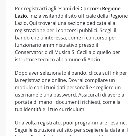
Per registrarti agli esami dei
Concorsi Regione
Lazio
, inizia visitando il sito ufficiale della Regione
Lazio. Qui troverai una sezione dedicata alla
registrazione per i concorsi pubblici. Scegli il
bando che ti interessa, come il concorso per
funzionario amministrativo presso il
Conservatorio di Musica S. Cecilia o quello per
istruttore tecnico al Comune di Anzio.
Dopo aver selezionato il bando, clicca sul link per
la registrazione online. Dovrai compilare un
modulo con i tuoi dati personali e scegliere un
username e una password. Assicurati di avere a
portata di mano i documenti richiesti, come la
tua identità e il tuo curriculum.
Una volta registrato, puoi programmare l’esame.
Segui le istruzioni sul sito per scegliere la data e il