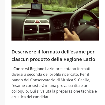
Descrivere il formato dell’esame per
ciascun prodotto della Regione Lazio
I
Concorsi Regione Lazio
presentano formati
diversi a seconda del profilo ricercato. Per il
bando del Conservatorio di Musica S. Cecilia,
l’esame consisterà in una prova scritta e un
colloquio. Qui si valuta la preparazione tecnica e
artistica dei candidati.