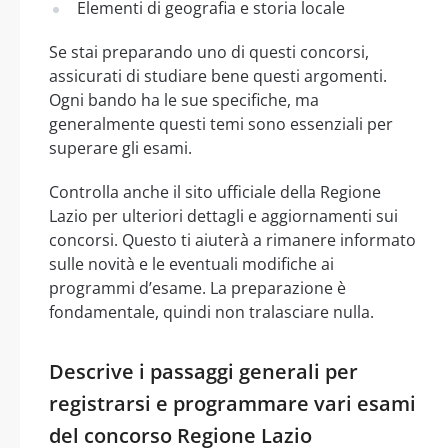
Elementi di geografia e storia locale
Se stai preparando uno di questi concorsi,
assicurati di studiare bene questi argomenti.
Ogni bando ha le sue specifiche, ma
generalmente questi temi sono essenziali per
superare gli esami.
Controlla anche il sito ufficiale della Regione
Lazio per ulteriori dettagli e aggiornamenti sui
concorsi. Questo ti aiuterà a rimanere informato
sulle novità e le eventuali modifiche ai
programmi d’esame. La preparazione è
fondamentale, quindi non tralasciare nulla.
Descrive i passaggi generali per
registrarsi e programmare vari esami
del concorso Regione Lazio