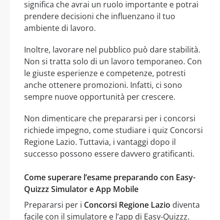
significa che avrai un ruolo importante e potrai
prendere decisioni che influenzano il tuo
ambiente di lavoro.
Inoltre, lavorare nel pubblico può dare stabilità.
Non si tratta solo di un lavoro temporaneo. Con
le giuste esperienze e competenze, potresti
anche ottenere promozioni. Infatti, ci sono
sempre nuove opportunità per crescere.
Non dimenticare che prepararsi per i concorsi
richiede impegno, come studiare i quiz Concorsi
Regione Lazio. Tuttavia, i vantaggi dopo il
successo possono essere davvero gratificanti.
Come superare l’esame preparando con Easy-
Quizzz Simulator e App Mobile
Prepararsi per i
Concorsi Regione Lazio
diventa
facile con il simulatore e l’app di Easy-Quizzz.