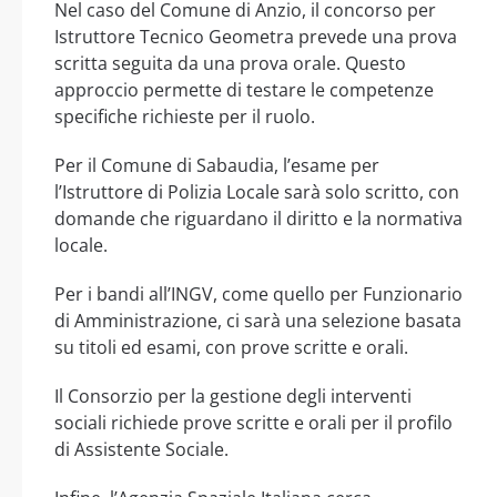
Nel caso del Comune di Anzio, il concorso per
Istruttore Tecnico Geometra prevede una prova
scritta seguita da una prova orale. Questo
approccio permette di testare le competenze
specifiche richieste per il ruolo.
Per il Comune di Sabaudia, l’esame per
l’Istruttore di Polizia Locale sarà solo scritto, con
domande che riguardano il diritto e la normativa
locale.
Per i bandi all’INGV, come quello per Funzionario
di Amministrazione, ci sarà una selezione basata
su titoli ed esami, con prove scritte e orali.
Il Consorzio per la gestione degli interventi
sociali richiede prove scritte e orali per il profilo
di Assistente Sociale.