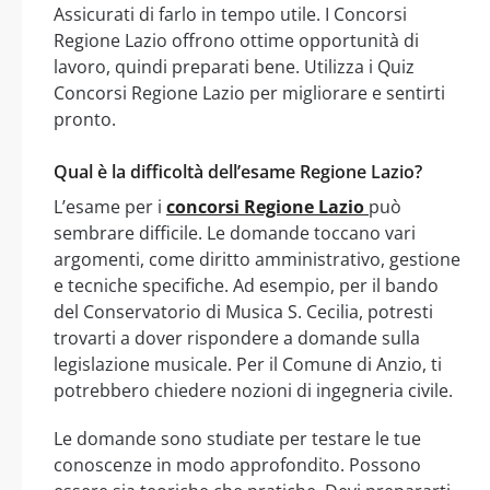
Assicurati di farlo in tempo utile. I Concorsi
Regione Lazio offrono ottime opportunità di
lavoro, quindi preparati bene. Utilizza i Quiz
Concorsi Regione Lazio per migliorare e sentirti
pronto.
Qual è la difficoltà dell’esame Regione Lazio?
L’esame per i
concorsi Regione Lazio
può
sembrare difficile. Le domande toccano vari
argomenti, come diritto amministrativo, gestione
e tecniche specifiche. Ad esempio, per il bando
del Conservatorio di Musica S. Cecilia, potresti
trovarti a dover rispondere a domande sulla
legislazione musicale. Per il Comune di Anzio, ti
potrebbero chiedere nozioni di ingegneria civile.
Le domande sono studiate per testare le tue
conoscenze in modo approfondito. Possono