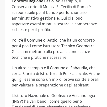
Concorsi Regione Lazio
. Ad esempio, il
Conservatorio di Musica S. Cecilia di Roma è
responsabile per il bando per funzionario
amministrativo gestionale. Qui ci si può
aspettare esami mirati a testare le competenze
richieste per il profilo.
Poi c’è il Comune di Anzio, che ha un concorso
per 4 posti come Istruttore Tecnico Geometra.
Gli esami mettono alla prova le conoscenze
tecniche e pratiche necessarie.
Un altro esempio è il Comune di Sabaudia, che
cerca 6 unità di Istruttore di Polizia Locale. Anche
qui, gli esami sono un mix di prove scritte e orali,
per valutare la preparazione degli aspiranti.
L’Istituto Nazionale di Geofisica e Vulcanologia
(INGV) ha vari bandi, come quello per 5
Funzionari di Amministrazione. La selezione