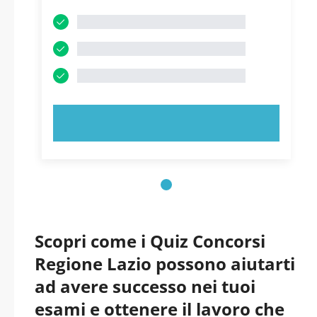
PROVA ORA!
Scopri come i Quiz Concorsi
Regione Lazio possono aiutarti
ad avere successo nei tuoi
esami e ottenere il lavoro che