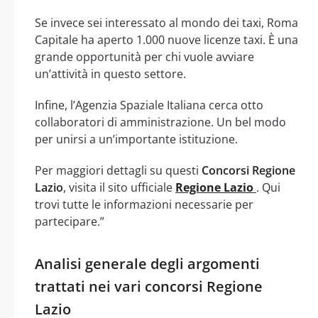
Se invece sei interessato al mondo dei taxi, Roma
Capitale ha aperto 1.000 nuove licenze taxi. È una
grande opportunità per chi vuole avviare
un’attività in questo settore.
Infine, l’Agenzia Spaziale Italiana cerca otto
collaboratori di amministrazione. Un bel modo
per unirsi a un’importante istituzione.
Per maggiori dettagli su questi
Concorsi Regione
Lazio
, visita il sito ufficiale
Regione Lazio
. Qui
trovi tutte le informazioni necessarie per
partecipare.”
Analisi generale degli argomenti
trattati nei vari concorsi Regione
Lazio