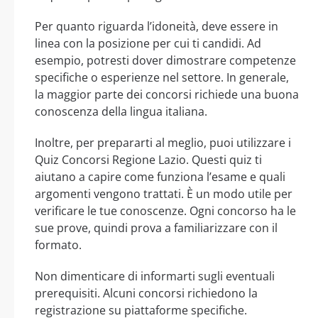
Per quanto riguarda l’idoneità, deve essere in
linea con la posizione per cui ti candidi. Ad
esempio, potresti dover dimostrare competenze
specifiche o esperienze nel settore. In generale,
la maggior parte dei concorsi richiede una buona
conoscenza della lingua italiana.
Inoltre, per prepararti al meglio, puoi utilizzare i
Quiz Concorsi Regione Lazio. Questi quiz ti
aiutano a capire come funziona l’esame e quali
argomenti vengono trattati. È un modo utile per
verificare le tue conoscenze. Ogni concorso ha le
sue prove, quindi prova a familiarizzare con il
formato.
Non dimenticare di informarti sugli eventuali
prerequisiti. Alcuni concorsi richiedono la
registrazione su piattaforme specifiche.