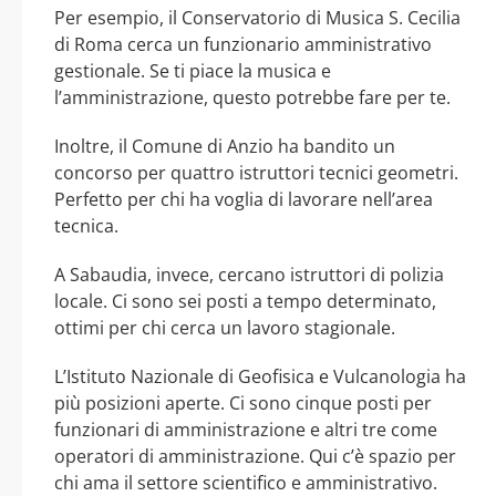
Per esempio, il Conservatorio di Musica S. Cecilia
di Roma cerca un funzionario amministrativo
gestionale. Se ti piace la musica e
l’amministrazione, questo potrebbe fare per te.
Inoltre, il Comune di Anzio ha bandito un
concorso per quattro istruttori tecnici geometri.
Perfetto per chi ha voglia di lavorare nell’area
tecnica.
A Sabaudia, invece, cercano istruttori di polizia
locale. Ci sono sei posti a tempo determinato,
ottimi per chi cerca un lavoro stagionale.
L’Istituto Nazionale di Geofisica e Vulcanologia ha
più posizioni aperte. Ci sono cinque posti per
funzionari di amministrazione e altri tre come
operatori di amministrazione. Qui c’è spazio per
chi ama il settore scientifico e amministrativo.