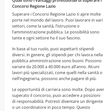
Quali sono i vantaggi professionali di superare i
Concorsi Regione Lazio
Superare i Concorsi Regione Lazio ti apre molte
porte nel mondo del lavoro. Puoi lavorare in vari
settori, come la sanità, l’istruzione o
l’amministrazione pubblica. Le possibilità sono
tante e ogni settore ha il suo fascino.
In base al tuo ruolo, puoi aspettarti stipendi
diversi. In genere, gli stipendi per chi lavora nella
pubblica amministrazione sono buoni. Possono
variare da 20.000 a 40.000 euro all’anno. Alcuni
lavori più specializzati, come quelli nella sanità o
nell’ingegneria, possono anche pagare di più.
Le opportunità di carriera sono molte. Dopo aver
superato il concorso, puoi accedere a posizioni
di responsabilità. Potresti diventare un dirigente
o un coordinatore in poco tempo. Questo