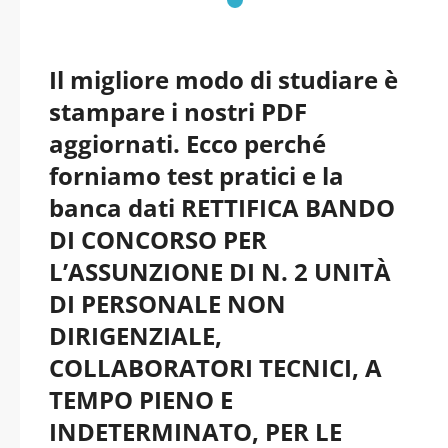
Il migliore modo di studiare è
stampare i nostri PDF
aggiornati. Ecco perché
forniamo test pratici e la
banca dati RETTIFICA BANDO
DI CONCORSO PER
L’ASSUNZIONE DI N. 2 UNITÀ
DI PERSONALE NON
DIRIGENZIALE,
COLLABORATORI TECNICI, A
TEMPO PIENO E
INDETERMINATO, PER LE