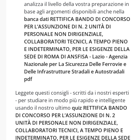
analizza il livello della vostra preparazione in
base agli argomenti disponibili anche nella
banca dati RETTIFICA BANDO DI CONCORSO
PER L’ASSUNZIONE DI N. 2 UNITÀ DI
PERSONALE NON DIRIGENZIALE,
COLLABORATORI TECNICI, A TEMPO PIENO
E INDETERMINATO, PER LE ESIGENZE DELLA
SEDE DI ROMA DI ANSFISA - Lazio - Agenzia
Nazionale per La Sicurezza Delle Ferrovie e
Delle Infrastrutture Stradali e Autostradali
pdf
Leggete questi consigli - scritti da i nostri esperti
- per studiare in modo più rapido e intelligente
usando il nostro ultimo
quiz RETTIFICA BANDO
DI CONCORSO PER L’ASSUNZIONE DI N. 2
UNITÀ DI PERSONALE NON DIRIGENZIALE,
COLLABORATORI TECNICI, A TEMPO PIENO E
INDETERMINATO, PER LE ESIGENZE DELLA SEDE