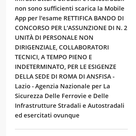
non sono sufficienti scarica la Mobile
App per l’esame RETTIFICA BANDO DI
CONCORSO PER L’ASSUNZIONE DI N. 2
UNITÀ DI PERSONALE NON
DIRIGENZIALE, COLLABORATORI
TECNICI, A TEMPO PIENO E
INDETERMINATO, PER LE ESIGENZE
DELLA SEDE DI ROMA DI ANSFISA -
Lazio - Agenzia Nazionale per La
Sicurezza Delle Ferrovie e Delle
Infrastrutture Stradali e Autostradali
ed esercitati ovunque