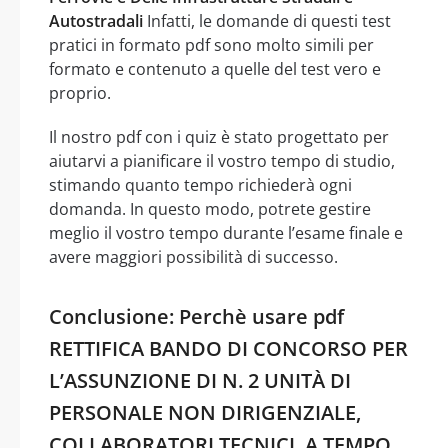
Autostradali
Infatti, le domande di questi test
pratici in formato pdf sono molto simili per
formato e contenuto a quelle del test vero e
proprio.
Il nostro pdf con i quiz è stato progettato per
aiutarvi a pianificare il vostro tempo di studio,
stimando quanto tempo richiederà ogni
domanda. In questo modo, potrete gestire
meglio il vostro tempo durante l’esame finale e
avere maggiori possibilità di successo.
Conclusione: Perchè usare pdf
RETTIFICA BANDO DI CONCORSO PER
L’ASSUNZIONE DI N. 2 UNITÀ DI
PERSONALE NON DIRIGENZIALE,
COLLABORATORI TECNICI, A TEMPO