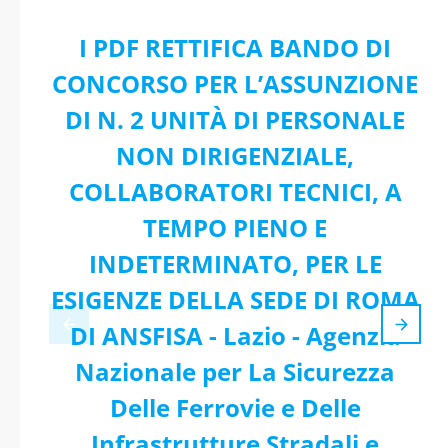
I PDF RETTIFICA BANDO DI
CONCORSO PER L’ASSUNZIONE
DI N. 2 UNITÀ DI PERSONALE
NON DIRIGENZIALE,
COLLABORATORI TECNICI, A
TEMPO PIENO E
INDETERMINATO, PER LE
ESIGENZE DELLA SEDE DI ROMA
DI ANSFISA - Lazio - Agenzia
Nazionale per La Sicurezza
Delle Ferrovie e Delle
Infrastrutture Stradali e