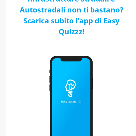
Autostradali non ti bastano?
Scarica subito l’app di Easy
Quizzz!