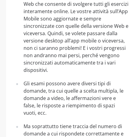
Web che consente di svolgere tutti gli esercizi
interamente online. Le vostre attività sull’App
Mobile sono aggiornate e sempre
sincronizzate con quelle della versione Web e
viceversa. Quindi, se volete passare dalla
versione desktop all’app mobile o viceversa,
non ci saranno problemi! E i vostri progressi
non andranno mai persi, perché vengono
sincronizzati automaticamente tra i vari
dispositivi.
Gli esami possono avere diversi tipi di
domande, tra cui quelle a scelta multipla, le
domande a video, le affermazioni vere e
false, le risposte a riempimento di spazi
vuoti, ecc.
Ma soprattutto tiene traccia del numero di
domande a cui rispondete correttamente e