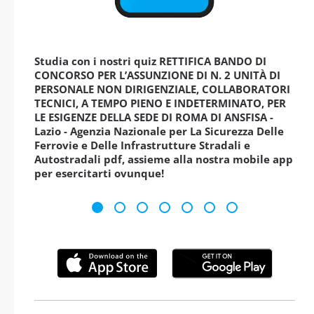
Studia con i nostri quiz RETTIFICA BANDO DI
CONCORSO PER L’ASSUNZIONE DI N. 2 UNITÀ DI
PERSONALE NON DIRIGENZIALE, COLLABORATORI
TECNICI, A TEMPO PIENO E INDETERMINATO, PER
LE ESIGENZE DELLA SEDE DI ROMA DI ANSFISA -
Lazio - Agenzia Nazionale per La Sicurezza Delle
Ferrovie e Delle Infrastrutture Stradali e
Autostradali pdf, assieme alla nostra mobile app
per esercitarti ovunque!