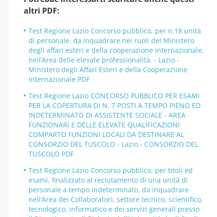
altri PDF:
Test Regione Lazio Concorso pubblico, per n.18 unità
di personale, da inquadrare nei ruoli del Ministero
degli affari esteri e della cooperazione internazionale,
nell’Area delle elevate professionalità. - Lazio -
Ministero degli Affari Esteri e della Cooperazione
Internazionale PDF
Test Regione Lazio CONCORSO PUBBLICO PER ESAMI
PER LA COPERTURA DI N. 7 POSTI A TEMPO PIENO ED
INDETERMINATO DI ASSISTENTE SOCIALE - AREA
FUNZIONARI E DELLE ELEVATE QUALIFICAZIONI
COMPARTO FUNZIONI LOCALI DA DESTINARE AL
CONSORZIO DEL TUSCOLO - Lazio - CONSORZIO DEL
TUSCOLO PDF
Test Regione Lazio Concorso pubblico, per titoli ed
esami, finalizzato al reclutamento di una unità di
personale a tempo indeterminato, da inquadrare
nell’Area dei Collaboratori, settore tecnico, scientifico,
tecnologico, informatico e dei servizi generali presso