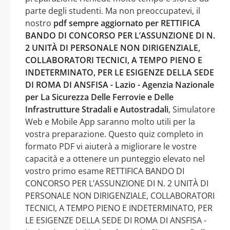
parte degli studenti. Ma non preoccupatevi, il
nostro
pdf sempre aggiornato per RETTIFICA
BANDO DI CONCORSO PER L’ASSUNZIONE DI N.
2 UNITÀ DI PERSONALE NON DIRIGENZIALE,
COLLABORATORI TECNICI, A TEMPO PIENO E
INDETERMINATO, PER LE ESIGENZE DELLA SEDE
DI ROMA DI ANSFISA - Lazio - Agenzia Nazionale
per La Sicurezza Delle Ferrovie e Delle
Infrastrutture Stradali e Autostradali
, Simulatore
Web e Mobile App saranno molto utili per la
vostra preparazione. Questo quiz completo in
formato PDF vi aiuterà a migliorare le vostre
capacità e a ottenere un punteggio elevato nel
vostro primo esame RETTIFICA BANDO DI
CONCORSO PER L’ASSUNZIONE DI N. 2 UNITÀ DI
PERSONALE NON DIRIGENZIALE, COLLABORATORI
TECNICI, A TEMPO PIENO E INDETERMINATO, PER
LE ESIGENZE DELLA SEDE DI ROMA DI ANSFISA -