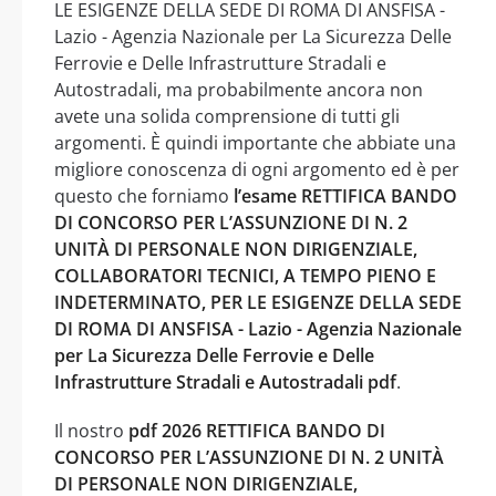
LE ESIGENZE DELLA SEDE DI ROMA DI ANSFISA -
Lazio - Agenzia Nazionale per La Sicurezza Delle
Ferrovie e Delle Infrastrutture Stradali e
Autostradali, ma probabilmente ancora non
avete una solida comprensione di tutti gli
argomenti. È quindi importante che abbiate una
migliore conoscenza di ogni argomento ed è per
questo che forniamo
l’esame RETTIFICA BANDO
DI CONCORSO PER L’ASSUNZIONE DI N. 2
UNITÀ DI PERSONALE NON DIRIGENZIALE,
COLLABORATORI TECNICI, A TEMPO PIENO E
INDETERMINATO, PER LE ESIGENZE DELLA SEDE
DI ROMA DI ANSFISA - Lazio - Agenzia Nazionale
per La Sicurezza Delle Ferrovie e Delle
Infrastrutture Stradali e Autostradali pdf
.
Il nostro
pdf 2026 RETTIFICA BANDO DI
CONCORSO PER L’ASSUNZIONE DI N. 2 UNITÀ
DI PERSONALE NON DIRIGENZIALE,