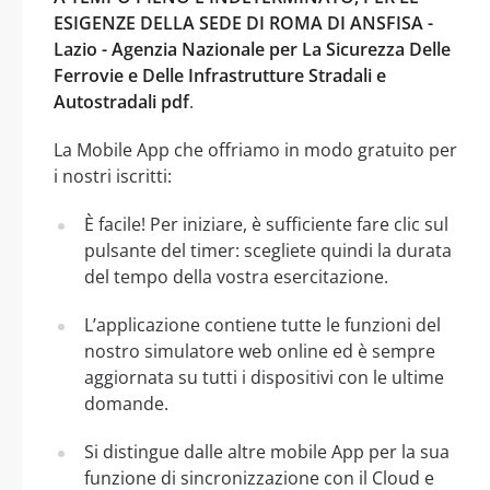
ESIGENZE DELLA SEDE DI ROMA DI ANSFISA -
Lazio - Agenzia Nazionale per La Sicurezza Delle
Ferrovie e Delle Infrastrutture Stradali e
Autostradali pdf
.
La Mobile App che offriamo in modo gratuito per
i nostri iscritti:
È facile! Per iniziare, è sufficiente fare clic sul
pulsante del timer: scegliete quindi la durata
del tempo della vostra esercitazione.
L’applicazione contiene tutte le funzioni del
nostro simulatore web online ed è sempre
aggiornata su tutti i dispositivi con le ultime
domande.
Si distingue dalle altre mobile App per la sua
funzione di sincronizzazione con il Cloud e