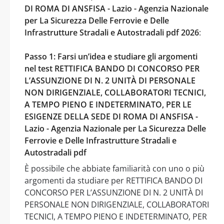
DI ROMA DI ANSFISA - Lazio - Agenzia Nazionale
per La Sicurezza Delle Ferrovie e Delle
Infrastrutture Stradali e Autostradali pdf 2026
:
Passo 1: Farsi un’idea e studiare gli argomenti
nel test RETTIFICA BANDO DI CONCORSO PER
L’ASSUNZIONE DI N. 2 UNITÀ DI PERSONALE
NON DIRIGENZIALE, COLLABORATORI TECNICI,
A TEMPO PIENO E INDETERMINATO, PER LE
ESIGENZE DELLA SEDE DI ROMA DI ANSFISA -
Lazio - Agenzia Nazionale per La Sicurezza Delle
Ferrovie e Delle Infrastrutture Stradali e
Autostradali pdf
È possibile che abbiate familiarità con uno o più
argomenti da studiare per RETTIFICA BANDO DI
CONCORSO PER L’ASSUNZIONE DI N. 2 UNITÀ DI
PERSONALE NON DIRIGENZIALE, COLLABORATORI
TECNICI, A TEMPO PIENO E INDETERMINATO, PER