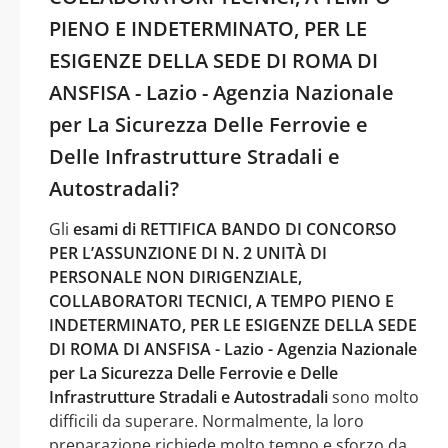
PIENO E INDETERMINATO, PER LE
ESIGENZE DELLA SEDE DI ROMA DI
ANSFISA - Lazio - Agenzia Nazionale
per La Sicurezza Delle Ferrovie e
Delle Infrastrutture Stradali e
Autostradali?
Gli
esami di RETTIFICA BANDO DI CONCORSO
PER L’ASSUNZIONE DI N. 2 UNITÀ DI
PERSONALE NON DIRIGENZIALE,
COLLABORATORI TECNICI, A TEMPO PIENO E
INDETERMINATO, PER LE ESIGENZE DELLA SEDE
DI ROMA DI ANSFISA - Lazio - Agenzia Nazionale
per La Sicurezza Delle Ferrovie e Delle
Infrastrutture Stradali e Autostradali
sono molto
difficili da superare. Normalmente, la loro
preparazione richiede molto tempo e sforzo da