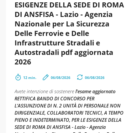
ESIGENZE DELLA SEDE DI ROMA
DI ANSFISA - Lazio - Agenzia
Nazionale per La Sicurezza
Delle Ferrovie e Delle
Infrastrutture Stradali e
Autostradali pdf aggiornata
2026
12 min.
06/08/2026
06/08/2026
Avete intenzione di sostenere
l’esame aggiornato
RETTIFICA BANDO DI CONCORSO PER
L’ASSUNZIONE DI N. 2 UNITÀ DI PERSONALE NON
DIRIGENZIALE, COLLABORATORI TECNICI, A TEMPO
PIENO E INDETERMINATO, PER LE ESIGENZE DELLA
SEDE DI ROMA DI ANSFISA - Lazio - Agenzia