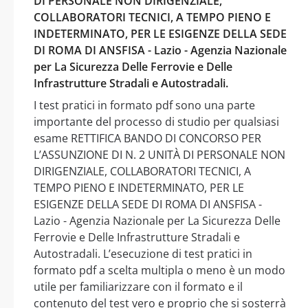
DI PERSONALE NON DIRIGENZIALE,
COLLABORATORI TECNICI, A TEMPO PIENO E
INDETERMINATO, PER LE ESIGENZE DELLA SEDE
DI ROMA DI ANSFISA - Lazio - Agenzia Nazionale
per La Sicurezza Delle Ferrovie e Delle
Infrastrutture Stradali e Autostradali.
I test pratici in formato pdf sono una parte
importante del processo di studio per qualsiasi
esame RETTIFICA BANDO DI CONCORSO PER
L’ASSUNZIONE DI N. 2 UNITÀ DI PERSONALE NON
DIRIGENZIALE, COLLABORATORI TECNICI, A
TEMPO PIENO E INDETERMINATO, PER LE
ESIGENZE DELLA SEDE DI ROMA DI ANSFISA -
Lazio - Agenzia Nazionale per La Sicurezza Delle
Ferrovie e Delle Infrastrutture Stradali e
Autostradali. L’esecuzione di test pratici in
formato pdf a scelta multipla o meno è un modo
utile per familiarizzare con il formato e il
contenuto del test vero e proprio che si sosterrà