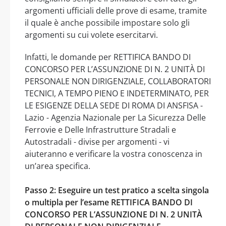
argomenti ufficiali delle prove di esame, tramite
il quale è anche possibile impostare solo gli
argomenti su cui volete esercitarvi.
Infatti, le domande per RETTIFICA BANDO DI
CONCORSO PER L’ASSUNZIONE DI N. 2 UNITÀ DI
PERSONALE NON DIRIGENZIALE, COLLABORATORI
TECNICI, A TEMPO PIENO E INDETERMINATO, PER
LE ESIGENZE DELLA SEDE DI ROMA DI ANSFISA -
Lazio - Agenzia Nazionale per La Sicurezza Delle
Ferrovie e Delle Infrastrutture Stradali e
Autostradali - divise per argomenti - vi
aiuteranno e verificare la vostra conoscenza in
un’area specifica.
Passo 2: Eseguire un test pratico a scelta singola
o multipla per l’esame RETTIFICA BANDO DI
CONCORSO PER L’ASSUNZIONE DI N. 2 UNITÀ