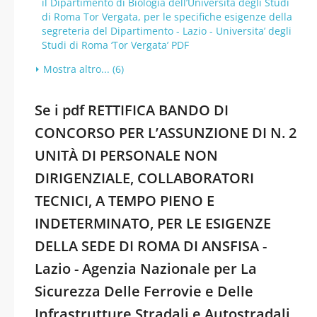
il Dipartimento di Biologia dell’Università degli Studi
di Roma Tor Vergata, per le specifiche esigenze della
segreteria del Dipartimento - Lazio - Universita’ degli
Studi di Roma ‘Tor Vergata’ PDF
Mostra altro... (6)
Se i pdf RETTIFICA BANDO DI
CONCORSO PER L’ASSUNZIONE DI N. 2
UNITÀ DI PERSONALE NON
DIRIGENZIALE, COLLABORATORI
TECNICI, A TEMPO PIENO E
INDETERMINATO, PER LE ESIGENZE
DELLA SEDE DI ROMA DI ANSFISA -
Lazio - Agenzia Nazionale per La
Sicurezza Delle Ferrovie e Delle
Infrastrutture Stradali e Autostradali