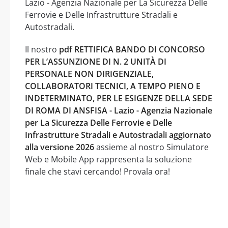
Lazio - Agenzia Nazionale per La Sicurezza Delle
Ferrovie e Delle Infrastrutture Stradali e
Autostradali.
Il nostro
pdf RETTIFICA BANDO DI CONCORSO
PER L’ASSUNZIONE DI N. 2 UNITÀ DI
PERSONALE NON DIRIGENZIALE,
COLLABORATORI TECNICI, A TEMPO PIENO E
INDETERMINATO, PER LE ESIGENZE DELLA SEDE
DI ROMA DI ANSFISA - Lazio - Agenzia Nazionale
per La Sicurezza Delle Ferrovie e Delle
Infrastrutture Stradali e Autostradali aggiornato
alla versione 2026
assieme al nostro Simulatore
Web e Mobile App rappresenta la soluzione
finale che stavi cercando! Provala ora!