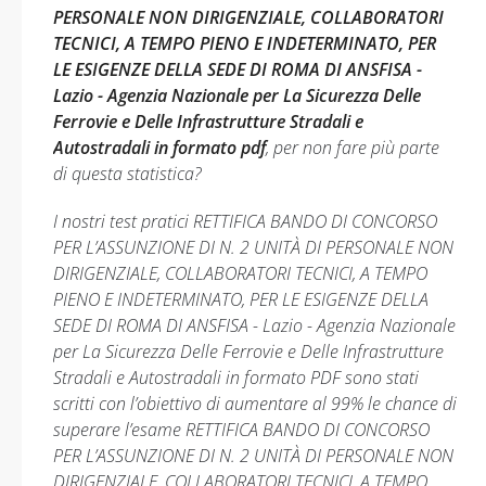
PERSONALE NON DIRIGENZIALE, COLLABORATORI
TECNICI, A TEMPO PIENO E INDETERMINATO, PER
LE ESIGENZE DELLA SEDE DI ROMA DI ANSFISA -
Lazio - Agenzia Nazionale per La Sicurezza Delle
Ferrovie e Delle Infrastrutture Stradali e
Autostradali in formato pdf
, per non fare più parte
di questa statistica?
I nostri test pratici RETTIFICA BANDO DI CONCORSO
PER L’ASSUNZIONE DI N. 2 UNITÀ DI PERSONALE NON
DIRIGENZIALE, COLLABORATORI TECNICI, A TEMPO
PIENO E INDETERMINATO, PER LE ESIGENZE DELLA
SEDE DI ROMA DI ANSFISA - Lazio - Agenzia Nazionale
per La Sicurezza Delle Ferrovie e Delle Infrastrutture
Stradali e Autostradali in formato PDF sono stati
scritti con l’obiettivo di aumentare al 99% le chance di
superare l’esame RETTIFICA BANDO DI CONCORSO
PER L’ASSUNZIONE DI N. 2 UNITÀ DI PERSONALE NON
DIRIGENZIALE, COLLABORATORI TECNICI, A TEMPO