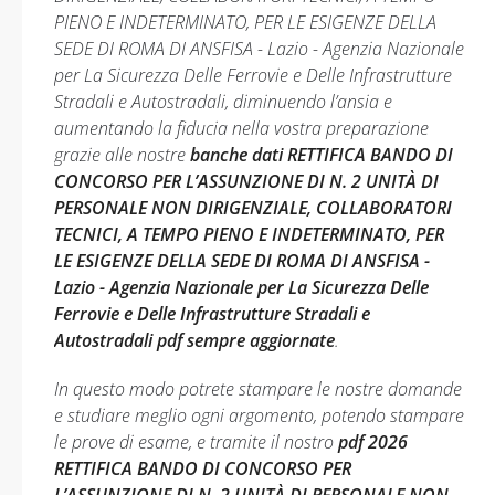
PIENO E INDETERMINATO, PER LE ESIGENZE DELLA
SEDE DI ROMA DI ANSFISA - Lazio - Agenzia Nazionale
per La Sicurezza Delle Ferrovie e Delle Infrastrutture
Stradali e Autostradali, diminuendo l’ansia e
aumentando la fiducia nella vostra preparazione
grazie alle nostre
banche dati RETTIFICA BANDO DI
CONCORSO PER L’ASSUNZIONE DI N. 2 UNITÀ DI
PERSONALE NON DIRIGENZIALE, COLLABORATORI
TECNICI, A TEMPO PIENO E INDETERMINATO, PER
LE ESIGENZE DELLA SEDE DI ROMA DI ANSFISA -
Lazio - Agenzia Nazionale per La Sicurezza Delle
Ferrovie e Delle Infrastrutture Stradali e
Autostradali pdf sempre aggiornate
.
In questo modo potrete stampare le nostre domande
e studiare meglio ogni argomento, potendo stampare
le prove di esame, e tramite il nostro
pdf 2026
RETTIFICA BANDO DI CONCORSO PER