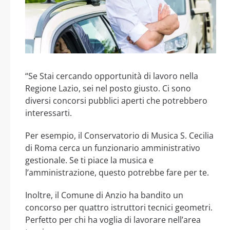
“Se Stai cercando opportunità di lavoro nella
Regione Lazio, sei nel posto giusto. Ci sono
diversi concorsi pubblici aperti che potrebbero
interessarti.
Per esempio, il Conservatorio di Musica S. Cecilia
di Roma cerca un funzionario amministrativo
gestionale. Se ti piace la musica e
l’amministrazione, questo potrebbe fare per te.
Inoltre, il Comune di Anzio ha bandito un
concorso per quattro istruttori tecnici geometri.
Perfetto per chi ha voglia di lavorare nell’area