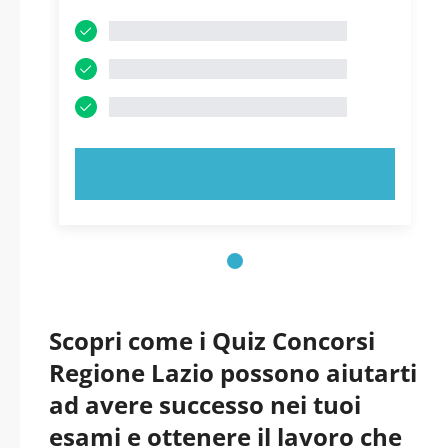
PROVA ORA!
Scopri come i Quiz Concorsi
Regione Lazio possono aiutarti
ad avere successo nei tuoi
esami e ottenere il lavoro che