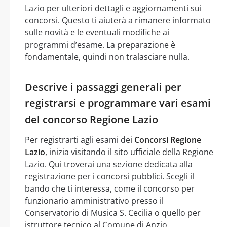
Lazio per ulteriori dettagli e aggiornamenti sui
concorsi. Questo ti aiuterà a rimanere informato
sulle novità e le eventuali modifiche ai
programmi d’esame. La preparazione è
fondamentale, quindi non tralasciare nulla.
Descrive i passaggi generali per
registrarsi e programmare vari esami
del concorso Regione Lazio
Per registrarti agli esami dei
Concorsi Regione
Lazio
, inizia visitando il sito ufficiale della Regione
Lazio. Qui troverai una sezione dedicata alla
registrazione per i concorsi pubblici. Scegli il
bando che ti interessa, come il concorso per
funzionario amministrativo presso il
Conservatorio di Musica S. Cecilia o quello per
istruttore tecnico al Comune di Anzio.