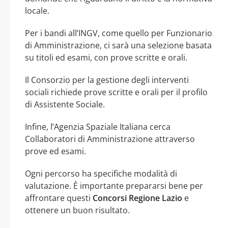
locale.
Per i bandi all’INGV, come quello per Funzionario
di Amministrazione, ci sarà una selezione basata
su titoli ed esami, con prove scritte e orali.
Il Consorzio per la gestione degli interventi
sociali richiede prove scritte e orali per il profilo
di Assistente Sociale.
Infine, l’Agenzia Spaziale Italiana cerca
Collaboratori di Amministrazione attraverso
prove ed esami.
Ogni percorso ha specifiche modalità di
valutazione. È importante prepararsi bene per
affrontare questi
Concorsi Regione Lazio
e
ottenere un buon risultato.