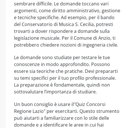
sembrare difficile. Le domande toccano vari
argomenti, come diritto amministrativo, gestione
e tecniche specifiche. Ad esempio, per il bando
del Conservatorio di Musica S. Cecilia, potresti
trovarti a dover rispondere a domande sulla
legislazione musicale. Per il Comune di Anzio, ti
potrebbero chiedere nozioni di ingegneria civile.
Le domande sono studiate per testare le tue
conoscenze in modo approfondito. Possono
essere sia teoriche che pratiche. Devi prepararti
su temi specifici per il tuo profilo professionale.
La preparazione è fondamentale, quindi non
sottovalutare l’importanza di studiare.
Un buon consiglio è usare il"Quiz Concorsi
Regione Lazio" per esercitarti. Questo strumento
può aiutarti a familiarizzare con lo stile delle
domande e a identificare le aree in cui hai