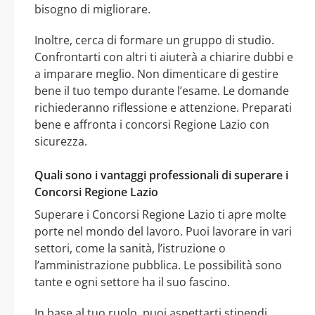
bisogno di migliorare.
Inoltre, cerca di formare un gruppo di studio.
Confrontarti con altri ti aiuterà a chiarire dubbi e
a imparare meglio. Non dimenticare di gestire
bene il tuo tempo durante l’esame. Le domande
richiederanno riflessione e attenzione. Preparati
bene e affronta i concorsi Regione Lazio con
sicurezza.
Quali sono i vantaggi professionali di superare i
Concorsi Regione Lazio
Superare i Concorsi Regione Lazio ti apre molte
porte nel mondo del lavoro. Puoi lavorare in vari
settori, come la sanità, l’istruzione o
l’amministrazione pubblica. Le possibilità sono
tante e ogni settore ha il suo fascino.
In base al tuo ruolo, puoi aspettarti stipendi