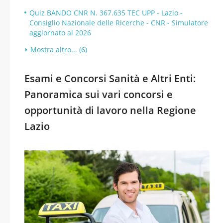
Quiz BANDO CNR N. 367.635 TEC UPP - Lazio -
Consiglio Nazionale delle Ricerche - CNR - Simulatore
aggiornato al 2026
Mostra altro... (6)
Esami e Concorsi Sanità e Altri Enti:
Panoramica sui vari concorsi e
opportunità di lavoro nella Regione
Lazio