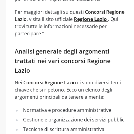
Per maggiori dettagli su questi
Concorsi Regione
Lazio
, visita il sito ufficiale
Regione Lazio
. Qui
trovi tutte le informazioni necessarie per
partecipare.”
Analisi generale degli argomenti
trattati nei vari concorsi Regione
Lazio
Nei
Concorsi Regione Lazio
ci sono diversi temi
chiave che si ripetono. Ecco un elenco degli
argomenti principali da tenere a mente:
Normativa e procedure amministrative
Gestione e organizzazione dei servizi pubblici
Tecniche di scrittura amministrativa