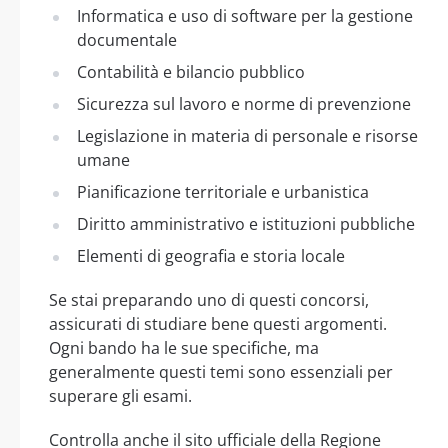
Informatica e uso di software per la gestione
documentale
Contabilità e bilancio pubblico
Sicurezza sul lavoro e norme di prevenzione
Legislazione in materia di personale e risorse
umane
Pianificazione territoriale e urbanistica
Diritto amministrativo e istituzioni pubbliche
Elementi di geografia e storia locale
Se stai preparando uno di questi concorsi,
assicurati di studiare bene questi argomenti.
Ogni bando ha le sue specifiche, ma
generalmente questi temi sono essenziali per
superare gli esami.
Controlla anche il sito ufficiale della Regione