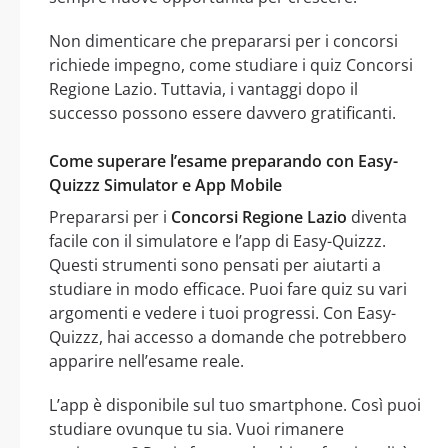
Non dimenticare che prepararsi per i concorsi
richiede impegno, come studiare i quiz Concorsi
Regione Lazio. Tuttavia, i vantaggi dopo il
successo possono essere davvero gratificanti.
Come superare l’esame preparando con Easy-
Quizzz Simulator e App Mobile
Prepararsi per i
Concorsi Regione Lazio
diventa
facile con il simulatore e l’app di Easy-Quizzz.
Questi strumenti sono pensati per aiutarti a
studiare in modo efficace. Puoi fare quiz su vari
argomenti e vedere i tuoi progressi. Con Easy-
Quizzz, hai accesso a domande che potrebbero
apparire nell’esame reale.
L’app è disponibile sul tuo smartphone. Così puoi
studiare ovunque tu sia. Vuoi rimanere