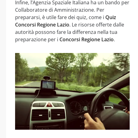
Infine, l’Agenzia Spaziale Italiana ha un bando per
Collaboratore di Amministrazione. Per
prepararsi, è utile fare dei quiz, come i
Quiz
Concorsi Regione Lazio
. Le risorse offerte dalle
autorità possono fare la differenza nella tua
preparazione per i
Concorsi Regione Lazio
.