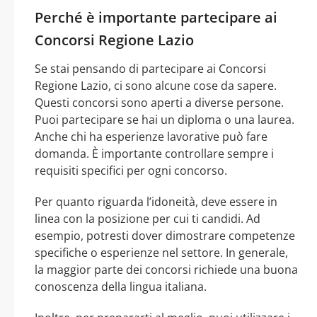
Perché è importante partecipare ai
Concorsi Regione Lazio
Se stai pensando di partecipare ai Concorsi
Regione Lazio, ci sono alcune cose da sapere.
Questi concorsi sono aperti a diverse persone.
Puoi partecipare se hai un diploma o una laurea.
Anche chi ha esperienze lavorative può fare
domanda. È importante controllare sempre i
requisiti specifici per ogni concorso.
Per quanto riguarda l’idoneità, deve essere in
linea con la posizione per cui ti candidi. Ad
esempio, potresti dover dimostrare competenze
specifiche o esperienze nel settore. In generale,
la maggior parte dei concorsi richiede una buona
conoscenza della lingua italiana.