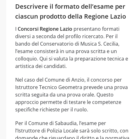
Descrivere il formato dell’esame per
ciascun prodotto della Regione Lazio
I
Concorsi Regione Lazio
presentano formati
diversi a seconda del profilo ricercato. Per il
bando del Conservatorio di Musica S. Cecilia,
l’esame consisterà in una prova scritta e un
colloquio. Qui si valuta la preparazione tecnica e
artistica dei candidati.
Nel caso del Comune di Anzio, il concorso per
Istruttore Tecnico Geometra prevede una prova
scritta seguita da una prova orale. Questo
approccio permette di testare le competenze
specifiche richieste per il ruolo.
Per il Comune di Sabaudia, l’esame per
l’Istruttore di Polizia Locale sarà solo scritto, con
domande che riguardano il diritto e la normativa