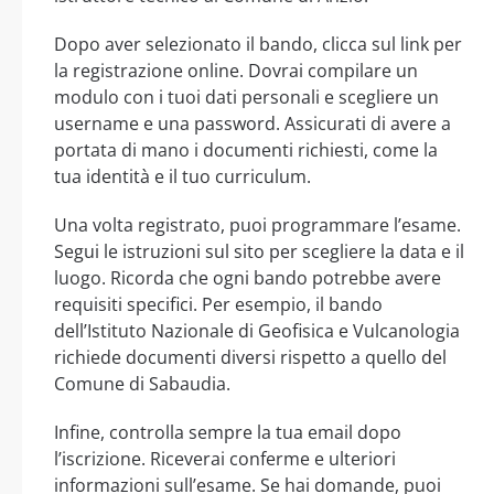
Dopo aver selezionato il bando, clicca sul link per
la registrazione online. Dovrai compilare un
modulo con i tuoi dati personali e scegliere un
username e una password. Assicurati di avere a
portata di mano i documenti richiesti, come la
tua identità e il tuo curriculum.
Una volta registrato, puoi programmare l’esame.
Segui le istruzioni sul sito per scegliere la data e il
luogo. Ricorda che ogni bando potrebbe avere
requisiti specifici. Per esempio, il bando
dell’Istituto Nazionale di Geofisica e Vulcanologia
richiede documenti diversi rispetto a quello del
Comune di Sabaudia.
Infine, controlla sempre la tua email dopo
l’iscrizione. Riceverai conferme e ulteriori
informazioni sull’esame. Se hai domande, puoi