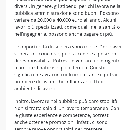
diversi. In genere, gli stipendi per chi lavora nella
pubblica amministrazione sono buoni. Possono
variare da 20.000 a 40.000 euro all’anno. Alcuni
lavori più specializzati, come quelli nella sanità o
nell’ingegneria, possono anche pagare di più.
Le opportunità di carriera sono molte. Dopo aver
superato il concorso, puoi accedere a posizioni
di responsabilità. Potresti diventare un dirigente
o un coordinatore in poco tempo. Questo
significa che avrai un ruolo importante e potrai
prendere decisioni che influenzano il tuo
ambiente di lavoro.
Inoltre, lavorare nel pubblico può dare stabilità.
Non si tratta solo di un lavoro temporaneo. Con
le giuste esperienze e competenze, potresti
anche ottenere promozioni. Infatti, ci sono
sempre nuove opportunità per crescere.