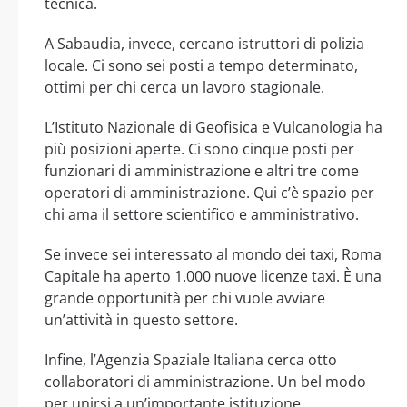
tecnica.
A Sabaudia, invece, cercano istruttori di polizia
locale. Ci sono sei posti a tempo determinato,
ottimi per chi cerca un lavoro stagionale.
L’Istituto Nazionale di Geofisica e Vulcanologia ha
più posizioni aperte. Ci sono cinque posti per
funzionari di amministrazione e altri tre come
operatori di amministrazione. Qui c’è spazio per
chi ama il settore scientifico e amministrativo.
Se invece sei interessato al mondo dei taxi, Roma
Capitale ha aperto 1.000 nuove licenze taxi. È una
grande opportunità per chi vuole avviare
un’attività in questo settore.
Infine, l’Agenzia Spaziale Italiana cerca otto
collaboratori di amministrazione. Un bel modo
per unirsi a un’importante istituzione.