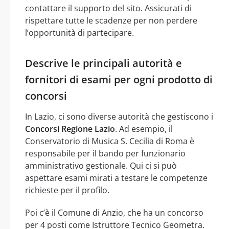
contattare il supporto del sito. Assicurati di
rispettare tutte le scadenze per non perdere
l’opportunità di partecipare.
Descrive le principali autorità e
fornitori di esami per ogni prodotto di
concorsi
In Lazio, ci sono diverse autorità che gestiscono i
Concorsi Regione Lazio
. Ad esempio, il
Conservatorio di Musica S. Cecilia di Roma è
responsabile per il bando per funzionario
amministrativo gestionale. Qui ci si può
aspettare esami mirati a testare le competenze
richieste per il profilo.
Poi c’è il Comune di Anzio, che ha un concorso
per 4 posti come Istruttore Tecnico Geometra.