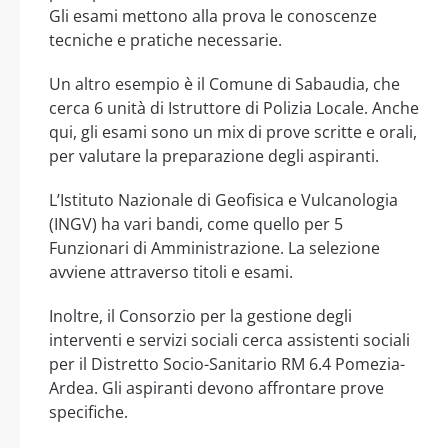
Gli esami mettono alla prova le conoscenze
tecniche e pratiche necessarie.
Un altro esempio è il Comune di Sabaudia, che
cerca 6 unità di Istruttore di Polizia Locale. Anche
qui, gli esami sono un mix di prove scritte e orali,
per valutare la preparazione degli aspiranti.
L’Istituto Nazionale di Geofisica e Vulcanologia
(INGV) ha vari bandi, come quello per 5
Funzionari di Amministrazione. La selezione
avviene attraverso titoli e esami.
Inoltre, il Consorzio per la gestione degli
interventi e servizi sociali cerca assistenti sociali
per il Distretto Socio-Sanitario RM 6.4 Pomezia-
Ardea. Gli aspiranti devono affrontare prove
specifiche.