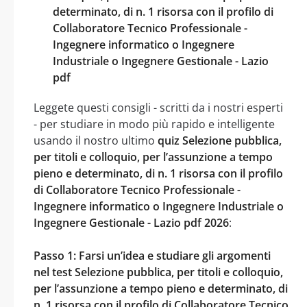
determinato, di n. 1 risorsa con il profilo di
Collaboratore Tecnico Professionale -
Ingegnere informatico o Ingegnere
Industriale o Ingegnere Gestionale - Lazio
pdf
Leggete questi consigli - scritti da i nostri esperti
- per studiare in modo più rapido e intelligente
usando il nostro ultimo
quiz Selezione pubblica,
per titoli e colloquio, per l’assunzione a tempo
pieno e determinato, di n. 1 risorsa con il profilo
di Collaboratore Tecnico Professionale -
Ingegnere informatico o Ingegnere Industriale o
Ingegnere Gestionale - Lazio pdf 2026
:
Passo 1: Farsi un’idea e studiare gli argomenti
nel test Selezione pubblica, per titoli e colloquio,
per l’assunzione a tempo pieno e determinato, di
n. 1 risorsa con il profilo di Collaboratore Tecnico