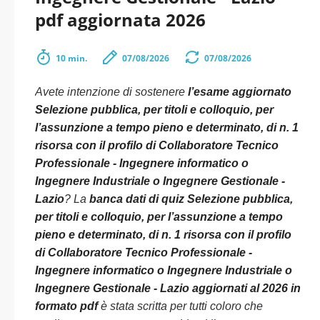
pdf aggiornata 2026
10 min.
07/08/2026
07/08/2026
Avete intenzione di sostenere
l’esame aggiornato
Selezione pubblica, per titoli e colloquio, per
l’assunzione a tempo pieno e determinato, di n. 1
risorsa con il profilo di Collaboratore Tecnico
Professionale - Ingegnere informatico o
Ingegnere Industriale o Ingegnere Gestionale -
Lazio
? La
banca dati di quiz Selezione pubblica,
per titoli e colloquio, per l’assunzione a tempo
pieno e determinato, di n. 1 risorsa con il profilo
di Collaboratore Tecnico Professionale -
Ingegnere informatico o Ingegnere Industriale o
Ingegnere Gestionale - Lazio aggiornati al 2026 in
formato pdf
è stata scritta per tutti coloro che