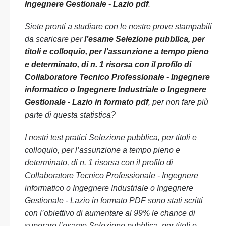
Ingegnere Gestionale - Lazio pdf
.
Siete pronti a studiare con le nostre prove stampabili
da scaricare per
l’esame Selezione pubblica, per
titoli e colloquio, per l’assunzione a tempo pieno
e determinato, di n. 1 risorsa con il profilo di
Collaboratore Tecnico Professionale - Ingegnere
informatico o Ingegnere Industriale o Ingegnere
Gestionale - Lazio in formato pdf
, per non fare più
parte di questa statistica?
I nostri test pratici Selezione pubblica, per titoli e
colloquio, per l’assunzione a tempo pieno e
determinato, di n. 1 risorsa con il profilo di
Collaboratore Tecnico Professionale - Ingegnere
informatico o Ingegnere Industriale o Ingegnere
Gestionale - Lazio in formato PDF sono stati scritti
con l’obiettivo di aumentare al 99% le chance di
superare l’esame Selezione pubblica, per titoli e