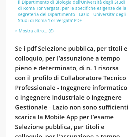
il Dipartimento di Biologia dell’Università degli Studi
di Roma Tor Vergata, per le specifiche esigenze della
segreteria del Dipartimento - Lazio - Universita’ degli
Studi di Roma ‘Tor Vergata’ PDF
Mostra altro... (6)
Se i pdf Selezione pubblica, per titoli e
colloquio, per l’assunzione a tempo
pieno e determinato, di n. 1 risorsa
con il profilo di Collaboratore Tecnico
Professionale - Ingegnere informatico
o Ingegnere Industriale o Ingegnere
Gestionale - Lazio non sono sufficienti
scarica la Mobile App per l’esame
Selezione pubblica, per titoli e
colloquio, per l’assunzione a tempo