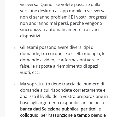
viceversa. Quindi, se volete passare dalla
versione desktop all’app mobile o viceversa,
non ci saranno problemi! E i vostri progressi
non andranno mai persi, perché vengono
sincronizzati automaticamente tra i vari
dispositivi.
Gli esami possono avere diversi tipi di
domande, tra cui quelle a scelta multipla, le
domande a video, le affermazioni vere e
false, le risposte a riempimento di spazi
vuoti, ecc.
Ma soprattutto tiene traccia del numero di
domande a cui rispondete correttamente e
analizza il livello della vostra preparazione in
base agli argomenti disponibili anche nella
banca dati Selezione pubblica, per titoli e
colloquio, per l’assunzione a tempo pieno e