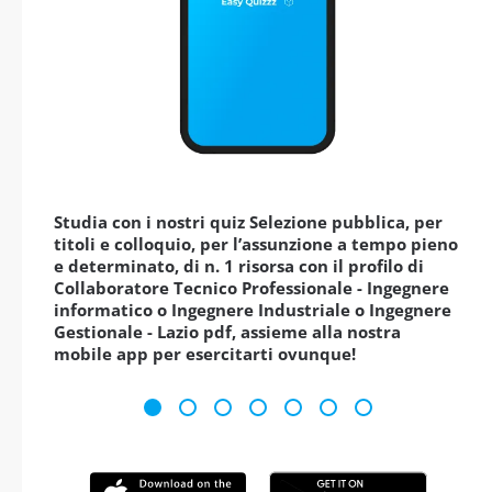
Studia con i nostri quiz Selezione pubblica, per
titoli e colloquio, per l’assunzione a tempo pieno
e determinato, di n. 1 risorsa con il profilo di
Collaboratore Tecnico Professionale - Ingegnere
informatico o Ingegnere Industriale o Ingegnere
Gestionale - Lazio pdf, assieme alla nostra
mobile app per esercitarti ovunque!