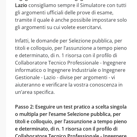
Lazio
consigliamo sempre il Simulatore con tutti
gli argomenti ufficiali delle prove di esame,
tramite il quale è anche possibile impostare solo
gli argomenti su cui volete esercitarvi.
Infatti, le domande per Selezione pubblica, per
titoli e colloquio, per l’assunzione a tempo pieno
e determinato, di n. 1 risorsa con il profilo di
Collaboratore Tecnico Professionale - Ingegnere
informatico o Ingegnere Industriale o Ingegnere
Gestionale - Lazio - divise per argomenti - vi
aiuteranno e verificare la vostra conoscenza in
un’area specifica.
Passo 2: Eseguire un test pratico a scelta singola
o multipla per l’esame Selezione pubblica, per
titoli e colloquio, per l’assunzione a tempo pieno
e determinato, di n. 1 risorsa con il profilo di
Collaboratore Tecnico Professionale - Ingegnere