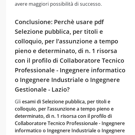
avere maggiori possibilità di successo.
Conclusione: Perchè usare pdf
Selezione pubblica, per titoli e
colloquio, per l’assunzione a tempo
pieno e determinato, di n. 1 risorsa
con il profilo di Collaboratore Tecnico
Professionale - Ingegnere informatico
o Ingegnere Industriale o Ingegnere
Gestionale - Lazio?
Gli
esami di Selezione pubblica, per titoli e
colloquio, per l’assunzione a tempo pieno e
determinato, di n. 1 risorsa con il profilo di
Collaboratore Tecnico Professionale - Ingegnere
informatico o Ingegnere Industriale o Ingegnere