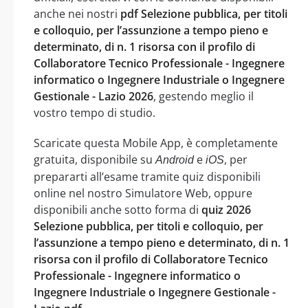
anche nei nostri
pdf Selezione pubblica, per titoli
e colloquio, per l’assunzione a tempo pieno e
determinato, di n. 1 risorsa con il profilo di
Collaboratore Tecnico Professionale - Ingegnere
informatico o Ingegnere Industriale o Ingegnere
Gestionale - Lazio 2026
, gestendo meglio il
vostro tempo di studio.
Scaricate questa Mobile App, è completamente
gratuita, disponibile su
e
, per
Android
iOS
prepararti all’esame tramite quiz disponibili
online nel nostro Simulatore Web, oppure
disponibili anche sotto forma di
quiz 2026
Selezione pubblica, per titoli e colloquio, per
l’assunzione a tempo pieno e determinato, di n. 1
risorsa con il profilo di Collaboratore Tecnico
Professionale - Ingegnere informatico o
Ingegnere Industriale o Ingegnere Gestionale -