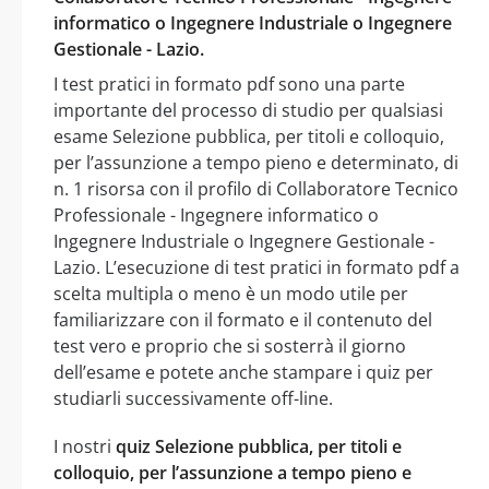
informatico o Ingegnere Industriale o Ingegnere
Gestionale - Lazio.
I test pratici in formato pdf sono una parte
importante del processo di studio per qualsiasi
esame Selezione pubblica, per titoli e colloquio,
per l’assunzione a tempo pieno e determinato, di
n. 1 risorsa con il profilo di Collaboratore Tecnico
Professionale - Ingegnere informatico o
Ingegnere Industriale o Ingegnere Gestionale -
Lazio. L’esecuzione di test pratici in formato pdf a
scelta multipla o meno è un modo utile per
familiarizzare con il formato e il contenuto del
test vero e proprio che si sosterrà il giorno
dell’esame e potete anche stampare i quiz per
studiarli successivamente off-line.
I nostri
quiz Selezione pubblica, per titoli e
colloquio, per l’assunzione a tempo pieno e