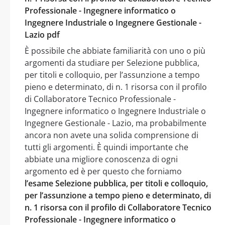
Professionale - Ingegnere informatico o
Ingegnere Industriale o Ingegnere Gestionale -
Lazio pdf
È possibile che abbiate familiarità con uno o più
argomenti da studiare per Selezione pubblica,
per titoli e colloquio, per l’assunzione a tempo
pieno e determinato, di n. 1 risorsa con il profilo
di Collaboratore Tecnico Professionale -
Ingegnere informatico o Ingegnere Industriale o
Ingegnere Gestionale - Lazio, ma probabilmente
ancora non avete una solida comprensione di
tutti gli argomenti. È quindi importante che
abbiate una migliore conoscenza di ogni
argomento ed è per questo che forniamo
l’esame Selezione pubblica, per titoli e colloquio,
per l’assunzione a tempo pieno e determinato, di
n. 1 risorsa con il profilo di Collaboratore Tecnico
Professionale - Ingegnere informatico o