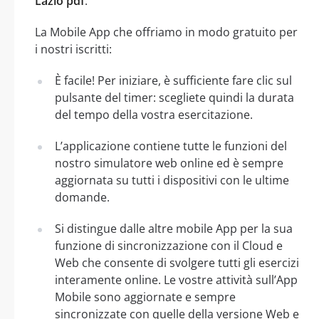
Lazio pdf
.
La Mobile App che offriamo in modo gratuito per
i nostri iscritti:
È facile! Per iniziare, è sufficiente fare clic sul
pulsante del timer: scegliete quindi la durata
del tempo della vostra esercitazione.
L’applicazione contiene tutte le funzioni del
nostro simulatore web online ed è sempre
aggiornata su tutti i dispositivi con le ultime
domande.
Si distingue dalle altre mobile App per la sua
funzione di sincronizzazione con il Cloud e
Web che consente di svolgere tutti gli esercizi
interamente online. Le vostre attività sull’App
Mobile sono aggiornate e sempre
sincronizzate con quelle della versione Web e