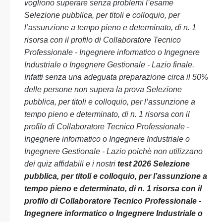
vogliono superare senza problemi l’esame
Selezione pubblica, per titoli e colloquio, per
l’assunzione a tempo pieno e determinato, di n. 1
risorsa con il profilo di Collaboratore Tecnico
Professionale - Ingegnere informatico o Ingegnere
Industriale o Ingegnere Gestionale - Lazio finale.
Infatti senza una adeguata preparazione circa il 50%
delle persone non supera la prova Selezione
pubblica, per titoli e colloquio, per l’assunzione a
tempo pieno e determinato, di n. 1 risorsa con il
profilo di Collaboratore Tecnico Professionale -
Ingegnere informatico o Ingegnere Industriale o
Ingegnere Gestionale - Lazio poichè non utilizzano
dei quiz affidabili e i nostri
test 2026 Selezione
pubblica, per titoli e colloquio, per l’assunzione a
tempo pieno e determinato, di n. 1 risorsa con il
profilo di Collaboratore Tecnico Professionale -
Ingegnere informatico o Ingegnere Industriale o