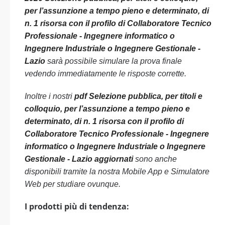
per l’assunzione a tempo pieno e determinato, di
n. 1 risorsa con il profilo di Collaboratore Tecnico
Professionale - Ingegnere informatico o
Ingegnere Industriale o Ingegnere Gestionale -
Lazio
sarà possibile simulare la prova finale
vedendo immediatamente le risposte corrette.
Inoltre i nostri
pdf Selezione pubblica, per titoli e
colloquio, per l’assunzione a tempo pieno e
determinato, di n. 1 risorsa con il profilo di
Collaboratore Tecnico Professionale - Ingegnere
informatico o Ingegnere Industriale o Ingegnere
Gestionale - Lazio aggiornati
sono anche
disponibili tramite la nostra Mobile App e Simulatore
Web per studiare ovunque.
I prodotti più di tendenza: