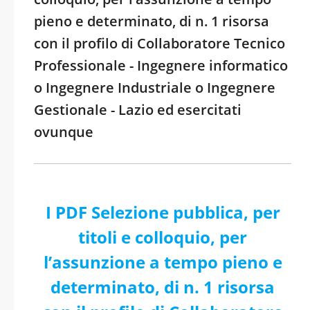
pieno e determinato, di n. 1 risorsa
con il profilo di Collaboratore Tecnico
Professionale - Ingegnere informatico
o Ingegnere Industriale o Ingegnere
Gestionale - Lazio ed esercitati
ovunque
I PDF Selezione pubblica, per
titoli e colloquio, per
l’assunzione a tempo pieno e
determinato, di n. 1 risorsa