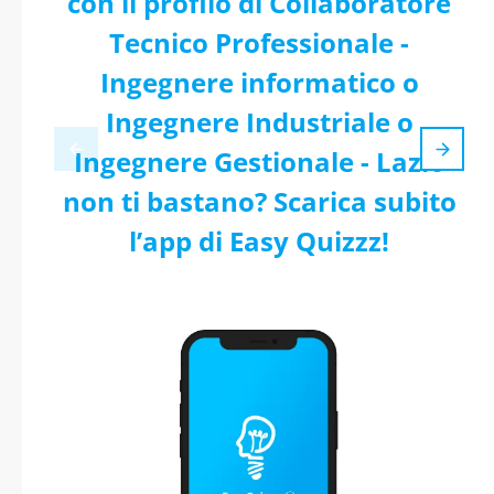
con il profilo di Collaboratore
Tecnico Professionale -
Ingegnere informatico o
Ingegnere Industriale o
Ingegnere Gestionale - Lazio
non ti bastano? Scarica subito
l’app di Easy Quizzz!