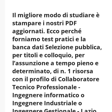
Il migliore modo di studiare è
stampare i nostri PDF
aggiornati. Ecco perché
forniamo test pratici e la
banca dati Selezione pubblica,
per titoli e colloquio, per
l’assunzione a tempo pieno e
determinato, di n. 1 risorsa
con il profilo di Collaboratore
Tecnico Professionale -
Ingegnere informatico o
Ingegnere Industriale o
Ingegnere Gestionale - Lazio