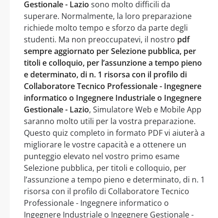
Gestionale - Lazio
sono molto difficili da
superare. Normalmente, la loro preparazione
richiede molto tempo e sforzo da parte degli
studenti. Ma non preoccupatevi, il nostro
pdf
sempre aggiornato per Selezione pubblica, per
titoli e colloquio, per l’assunzione a tempo pieno
e determinato, di n. 1 risorsa con il profilo di
Collaboratore Tecnico Professionale - Ingegnere
informatico o Ingegnere Industriale o Ingegnere
Gestionale - Lazio
, Simulatore Web e Mobile App
saranno molto utili per la vostra preparazione.
Questo quiz completo in formato PDF vi aiuterà a
migliorare le vostre capacità e a ottenere un
punteggio elevato nel vostro primo esame
Selezione pubblica, per titoli e colloquio, per
l’assunzione a tempo pieno e determinato, di n. 1
risorsa con il profilo di Collaboratore Tecnico
Professionale - Ingegnere informatico o
Ingegnere Industriale o Ingegnere Gestionale -