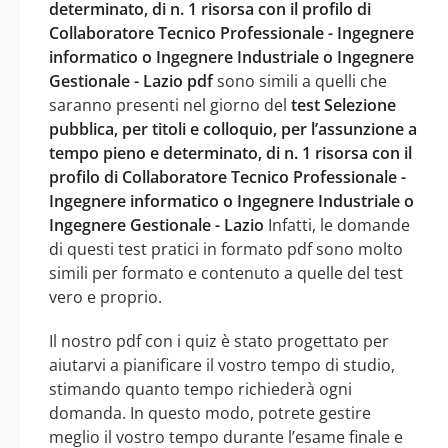
determinato, di n. 1 risorsa con il profilo di
Collaboratore Tecnico Professionale - Ingegnere
informatico o Ingegnere Industriale o Ingegnere
Gestionale - Lazio pdf
sono simili a quelli che
saranno presenti nel giorno del
test Selezione
pubblica, per titoli e colloquio, per l’assunzione a
tempo pieno e determinato, di n. 1 risorsa con il
profilo di Collaboratore Tecnico Professionale -
Ingegnere informatico o Ingegnere Industriale o
Ingegnere Gestionale - Lazio
Infatti, le domande
di questi test pratici in formato pdf sono molto
simili per formato e contenuto a quelle del test
vero e proprio.
Il nostro pdf con i quiz è stato progettato per
aiutarvi a pianificare il vostro tempo di studio,
stimando quanto tempo richiederà ogni
domanda. In questo modo, potrete gestire
meglio il vostro tempo durante l’esame finale e