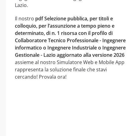
Lazio.
Il nostro
pdf Selezione pubblica, per titoli e
colloquio, per l’assunzione a tempo pieno e
determinato, di n. 1 risorsa con il profilo di
Collaboratore Tecnico Professionale - Ingegnere
informatico o Ingegnere Industriale o Ingegnere
Gestionale - Lazio aggiornato alla versione 2026
assieme al nostro Simulatore Web e Mobile App
rappresenta la soluzione finale che stavi
cercando! Provala ora!