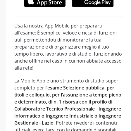
Usa la nostra App Mobile per prepararti
all’esame: È semplice, veloce e ricca di funzioni
utili permettendoti di monitorare la tua
preparazione e di organizzare meglio il tuo
tempo libero, lavorativo e di studio, funzionando
anche offline nel caso in cui non abbiate accesso
alla rete!
La Mobile App è uno strumento di studio super
completo per
l’esame Selezione pubblica, per
titoli e colloquio, per l’assunzione a tempo pieno
e determinato, di n. 1 risorsa con il profilo di
Collaboratore Tecnico Professionale - Ingegnere
informatico o Ingegnere Industriale o Ingegnere
Gestionale - Lazio
. Potrete rivedere i contenuti
ufficiali, esercitarvi con le domande disponibili