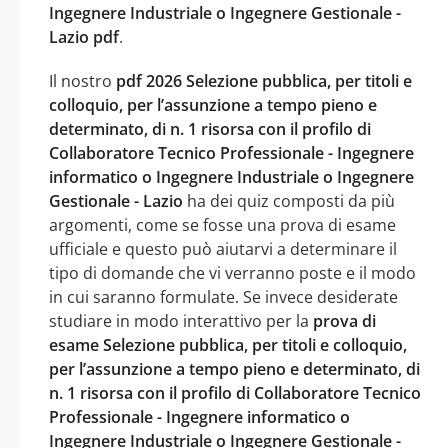
Ingegnere Industriale o Ingegnere Gestionale -
Lazio pdf
.
Il nostro
pdf 2026 Selezione pubblica, per titoli e
colloquio, per l’assunzione a tempo pieno e
determinato, di n. 1 risorsa con il profilo di
Collaboratore Tecnico Professionale - Ingegnere
informatico o Ingegnere Industriale o Ingegnere
Gestionale - Lazio
ha dei quiz composti da più
argomenti, come se fosse una prova di esame
ufficiale e questo può aiutarvi a determinare il
tipo di domande che vi verranno poste e il modo
in cui saranno formulate. Se invece desiderate
studiare in modo interattivo per la
prova di
esame Selezione pubblica, per titoli e colloquio,
per l’assunzione a tempo pieno e determinato, di
n. 1 risorsa con il profilo di Collaboratore Tecnico
Professionale - Ingegnere informatico o
Ingegnere Industriale o Ingegnere Gestionale -