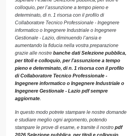
colloquio, per l’assunzione a tempo pieno e
determinato, di n. 1 risorsa con il profilo di
Collaboratore Tecnico Professionale - Ingegnere
informatico o Ingegnere Industriale o Ingegnere
Gestionale - Lazio, diminuendo l’ansia e
aumentando la fiducia nella vostra preparazione
grazie alle nostre
banche dati Selezione pubblica,
per titoli e colloquio, per l’assunzione a tempo
pieno e determinato, di n. 1 risorsa con il profilo
di Collaboratore Tecnico Professionale -
Ingegnere informatico o Ingegnere Industriale o
Ingegnere Gestionale - Lazio pdf sempre
aggiornate
.
In questo modo potrete stampare le nostre domande
e studiare meglio ogni argomento, potendo
stampare le prove di esame, e tramite il nostro
pdf
2026 Selezione pubblica, per titoli e colloquio,