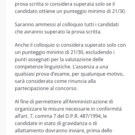
prova scritta si considera superata solo se il
candidato ottiene un punteggio minimo di 21/30.
Saranno ammessi al colloquio tutti i candidati
che avranno superato la prova scritta.
Anche il colloquio si considera superato solo con
un punteggio minimo di 21/30, escludendo i
punti assegnati per la valutazione delle
competenze linguistiche. L’assenza a una
qualsiasi prova d’esame, per qualunque motivo,
sarà considerata come rinuncia alla
partecipazione al concorso.
Al fine di permettere all’Amministrazione di
organizzare le misure necessarie in conformità
all’art. 7, comma 7 del D.P.R. 487/1994, le
candidate in stato di gravidanza o di
allattamento dovranno inviare, prima dello