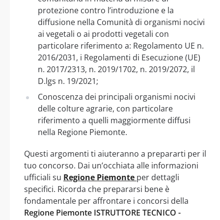
protezione contro l’introduzione e la
diffusione nella Comunità di organismi nocivi
ai vegetali o ai prodotti vegetali con
particolare riferimento a: Regolamento UE n.
2016/2031, i Regolamenti di Esecuzione (UE)
n. 2017/2313, n. 2019/1702, n. 2019/2072, il
D.lgs n. 19/2021;
Conoscenza dei principali organismi nocivi
delle colture agrarie, con particolare
riferimento a quelli maggiormente diffusi
nella Regione Piemonte.
Questi argomenti ti aiuteranno a prepararti per il
tuo concorso. Dai un’occhiata alle informazioni
ufficiali su
Regione Piemonte
per dettagli
specifici. Ricorda che prepararsi bene è
fondamentale per affrontare i concorsi della
Regione Piemonte ISTRUTTORE TECNICO -