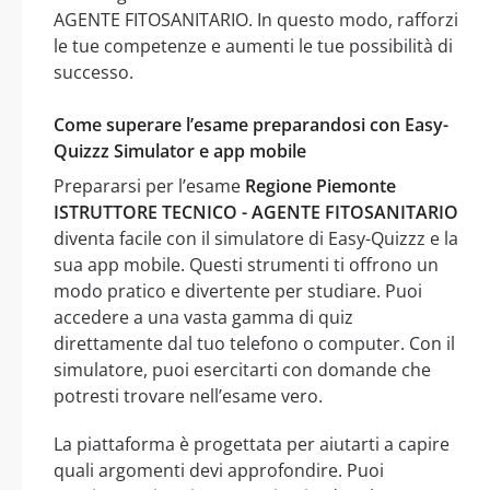
AGENTE FITOSANITARIO. In questo modo, rafforzi
le tue competenze e aumenti le tue possibilità di
successo.
Come superare l’esame preparandosi con Easy-
Quizzz Simulator e app mobile
Prepararsi per l’esame
Regione Piemonte
ISTRUTTORE TECNICO - AGENTE FITOSANITARIO
diventa facile con il simulatore di Easy-Quizzz e la
sua app mobile. Questi strumenti ti offrono un
modo pratico e divertente per studiare. Puoi
accedere a una vasta gamma di quiz
direttamente dal tuo telefono o computer. Con il
simulatore, puoi esercitarti con domande che
potresti trovare nell’esame vero.
La piattaforma è progettata per aiutarti a capire
quali argomenti devi approfondire. Puoi