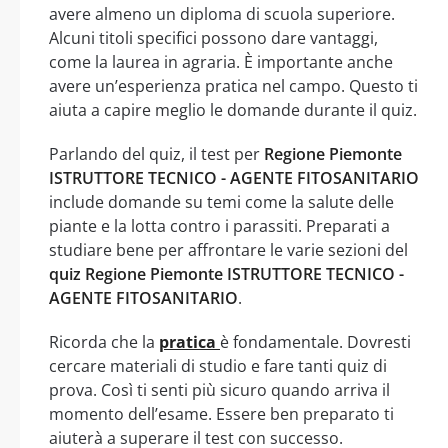
avere almeno un diploma di scuola superiore.
Alcuni titoli specifici possono dare vantaggi,
come la laurea in agraria. È importante anche
avere un’esperienza pratica nel campo. Questo ti
aiuta a capire meglio le domande durante il quiz.
Parlando del quiz, il test per
Regione Piemonte
ISTRUTTORE TECNICO - AGENTE FITOSANITARIO
include domande su temi come la salute delle
piante e la lotta contro i parassiti. Preparati a
studiare bene per affrontare le varie sezioni del
quiz Regione Piemonte ISTRUTTORE TECNICO -
AGENTE FITOSANITARIO
.
Ricorda che la
pratica
è fondamentale. Dovresti
cercare materiali di studio e fare tanti quiz di
prova. Così ti senti più sicuro quando arriva il
momento dell’esame. Essere ben preparato ti
aiuterà a superare il test con successo.