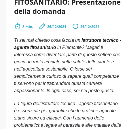
FITOSANITARIO: Presentazione
della domanda
8 min.
26/12/2024
26/12/2024
Ti sei mai chiesto cosa faccia un
istruttore tecnico -
agente fitosanitario
in Piemonte? Magari ti
interessa come diventare parte di questo settore che
gioca un ruolo cruciale nella salute delle piante e
nell’agricoltura sostenibile. O forse sei
semplicemente curioso di sapere quali competenze
ti servono per intraprendere questa carriera
appassionante. In ogni caso, sei nel posto giusto.
La figura dell’istruttore tecnico - agente fitosanitario
è essenziale per garantire che le pratiche agricole
siano sicure ed efficaci. Con l’aumento delle
problematiche legate ai parassiti e alle malattie delle