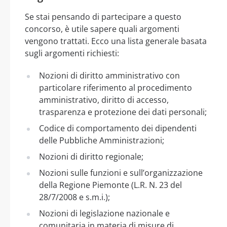
Se stai pensando di partecipare a questo
concorso, è utile sapere quali argomenti
vengono trattati. Ecco una lista generale basata
sugli argomenti richiesti:
Nozioni di diritto amministrativo con
particolare riferimento al procedimento
amministrativo, diritto di accesso,
trasparenza e protezione dei dati personali;
Codice di comportamento dei dipendenti
delle Pubbliche Amministrazioni;
Nozioni di diritto regionale;
Nozioni sulle funzioni e sull’organizzazione
della Regione Piemonte (L.R. N. 23 del
28/7/2008 e s.m.i.);
Nozioni di legislazione nazionale e
comunitaria in materia di misure di