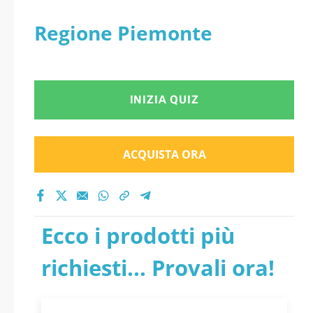
Regione Piemonte
INIZIA QUIZ
ACQUISTA ORA
Ecco i prodotti più
richiesti... Provali ora!