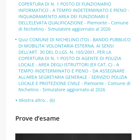
COPERTURA DI N. 1 POSTO DI FUNZIONARIO
INFORMATICO - A TEMPO INDETERMINATO E PIENO -
INQUADRAMENTO AREA DEI FUNZIONARI E
DELL’ELEVATA QUALIFICAZIONE - Piemonte - Comune
di Nichelino - Simulatore aggiornato al 2026
Quiz COMUNE DI NICHELINO (TO) - BANDO PUBBLICO
DI MOBILITA’ VOLONTARIA ESTERNA, AI SENSI
DELL’ART. 30 DEL D.LGS. N. 165/2001, PER LA
COPERTURA DI N. 1 POSTO DI AGENTE DI POLIZIA
LOCALE - AREA DEGLI ISTRUTTORI (EX CAT. C) - A
TEMPO INDETERMINATO E PIENO - DA ASSEGNARE
ALL’AREA SEGRETARIA GENERALE - SERVIZIO POLIZIA
LOCALE E PROTEZIONE CIVILE - Piemonte - Comune di
Nichelino - Simulatore aggiornato al 2026
Mostra altro... (6)
Prove d’esame