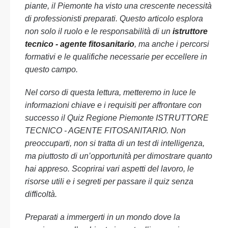
piante, il Piemonte ha visto una crescente necessità
di professionisti preparati. Questo articolo esplora
non solo il ruolo e le responsabilità di un
istruttore
tecnico - agente fitosanitario
, ma anche i percorsi
formativi e le qualifiche necessarie per eccellere in
questo campo.
Nel corso di questa lettura, metteremo in luce le
informazioni chiave e i requisiti per affrontare con
successo il Quiz Regione Piemonte ISTRUTTORE
TECNICO - AGENTE FITOSANITARIO. Non
preoccuparti, non si tratta di un test di intelligenza,
ma piuttosto di un’opportunità per dimostrare quanto
hai appreso. Scoprirai vari aspetti del lavoro, le
risorse utili e i segreti per passare il quiz senza
difficoltà.
Preparati a immergerti in un mondo dove la