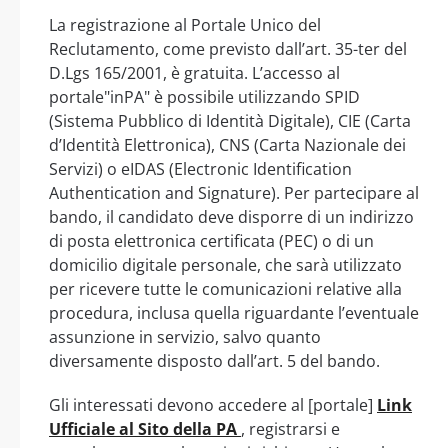
La registrazione al Portale Unico del
Reclutamento, come previsto dall’art. 35-ter del
D.Lgs 165/2001, è gratuita. L’accesso al
portale"inPA" è possibile utilizzando SPID
(Sistema Pubblico di Identità Digitale), CIE (Carta
d’Identità Elettronica), CNS (Carta Nazionale dei
Servizi) o eIDAS (Electronic Identification
Authentication and Signature). Per partecipare al
bando, il candidato deve disporre di un indirizzo
di posta elettronica certificata (PEC) o di un
domicilio digitale personale, che sarà utilizzato
per ricevere tutte le comunicazioni relative alla
procedura, inclusa quella riguardante l’eventuale
assunzione in servizio, salvo quanto
diversamente disposto dall’art. 5 del bando.
Gli interessati devono accedere al [portale]
Link
Ufficiale al Sito della PA
, registrarsi e