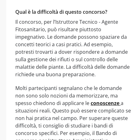
Qual è la difficoltà di questo concorso?
Il concorso, per l’Istruttore Tecnico - Agente
Fitosanitario, può risultare piuttosto
impegnativo. Le domande possono spaziare da
concetti teorici a casi pratici. Ad esempio,
potresti trovarti a dover rispondere a domande
sulla gestione dei rifiuti o sul controllo delle
malattie delle piante. La difficoltà delle domande
richiede una buona preparazione.
Molti partecipanti segnalano che le domande
non sono solo nozioni da memorizzare, ma
spesso chiedono di applicare le
conoscenze
a
situazioni reali. Questo può essere complicato se
non hai pratica nel campo. Per superare queste
difficoltà, ti consiglio di studiare i bandi di
concorso specifici. Per esempio, il Bando di