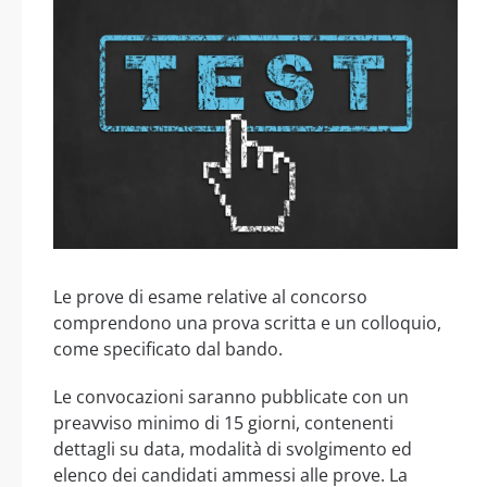
Le prove di esame relative al concorso
comprendono una prova scritta e un colloquio,
come specificato dal bando.
Le convocazioni saranno pubblicate con un
preavviso minimo di 15 giorni, contenenti
dettagli su data, modalità di svolgimento ed
elenco dei candidati ammessi alle prove. La