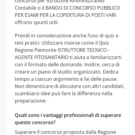
concorso per Istruttore Amministrativo
Contabile o il BANDO DI CONCORSO PUBBLICO
PER ESAMI PER LA COPERTURA DI POSTI VARI
offrono spunti utili.
Prendi in considerazione anche l’uso di quiz e
test pratici. Utilizzare risorse come il Quiz
Regione Piemonte ISTRUTTORE TECNICO -
AGENTE FITOSANITARIO ti aiuta a familiarizzarti
con il formato delle domande. Inoltre, cerca di
creare un piano di studio organizzato. Dedica
tempo a ciascun argomento e fai delle pause.
Non dimenticare di discutere con altri candidati,
scambiarsi idee può fare la differenza nella
preparazione.
Quali sono i vantaggi professionali di superare
questo concorso?
Superare il concorso proposta dalla Regione