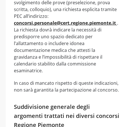
svolgimento delle prove (preselezione, prova
scritta, colloquio), una richiesta esplicita tramite
PEC all’indirizzo:
concorsi.personale@cert.regione.piemonte.it
.
La richiesta dovrà indicare la necessità di
predisporre uno spazio dedicato per
l’allattamento o includere idonea
documentazione medica che attesti la
gravidanza e l’impossibilità di rispettare il
calendario stabilito dalla commissione
esaminatrice.
In caso di mancato rispetto di queste indicazioni,
non sarà garantita la partecipazione al concorso.
Suddivisione generale degli
argomenti trattati nei diversi concorsi
Regione Piemonte