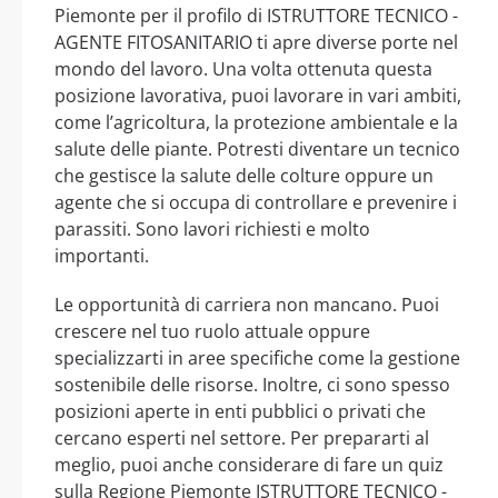
Piemonte per il profilo di ISTRUTTORE TECNICO -
AGENTE FITOSANITARIO ti apre diverse porte nel
mondo del lavoro. Una volta ottenuta questa
posizione lavorativa, puoi lavorare in vari ambiti,
come l’agricoltura, la protezione ambientale e la
salute delle piante. Potresti diventare un tecnico
che gestisce la salute delle colture oppure un
agente che si occupa di controllare e prevenire i
parassiti. Sono lavori richiesti e molto
importanti.
Le opportunità di carriera non mancano. Puoi
crescere nel tuo ruolo attuale oppure
specializzarti in aree specifiche come la gestione
sostenibile delle risorse. Inoltre, ci sono spesso
posizioni aperte in enti pubblici o privati che
cercano esperti nel settore. Per prepararti al
meglio, puoi anche considerare di fare un quiz
sulla Regione Piemonte ISTRUTTORE TECNICO -