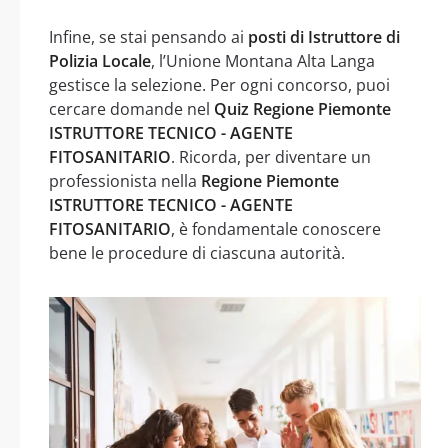
Infine, se stai pensando ai
posti di Istruttore di
Polizia Locale
, l’Unione Montana Alta Langa
gestisce la selezione. Per ogni concorso, puoi
cercare domande nel
Quiz Regione Piemonte
ISTRUTTORE TECNICO - AGENTE
FITOSANITARIO
. Ricorda, per diventare un
professionista nella
Regione Piemonte
ISTRUTTORE TECNICO - AGENTE
FITOSANITARIO
, è fondamentale conoscere
bene le procedure di ciascuna autorità.