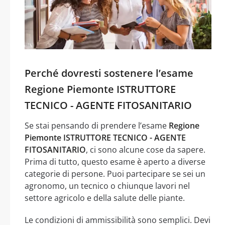
Perché dovresti sostenere l’esame
Regione Piemonte ISTRUTTORE
TECNICO - AGENTE FITOSANITARIO
Se stai pensando di prendere l’esame
Regione
Piemonte ISTRUTTORE TECNICO - AGENTE
FITOSANITARIO
, ci sono alcune cose da sapere.
Prima di tutto, questo esame è aperto a diverse
categorie di persone. Puoi partecipare se sei un
agronomo, un tecnico o chiunque lavori nel
settore agricolo e della salute delle piante.
Le condizioni di ammissibilità sono semplici. Devi