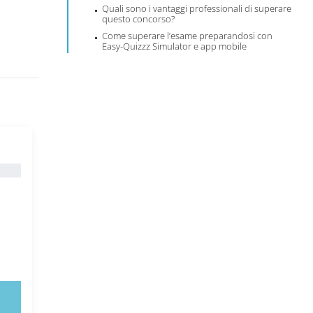
Quali sono i vantaggi professionali di superare
questo concorso?
Come superare l’esame preparandosi con
Easy-Quizzz Simulator e app mobile