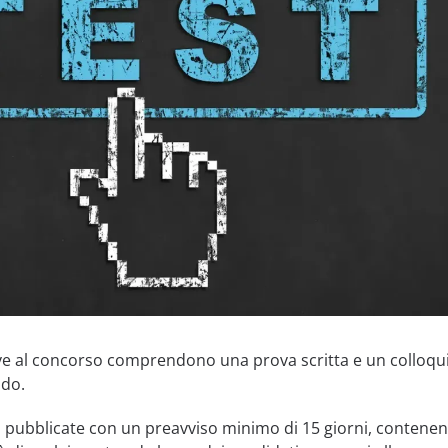
ve al concorso comprendono una prova scritta e un colloqu
ndo.
 pubblicate con un preavviso minimo di 15 giorni, contenen