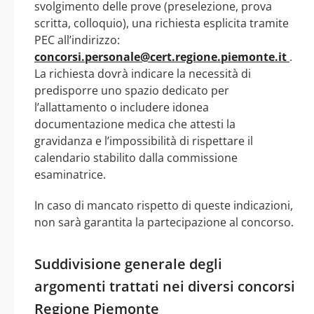
svolgimento delle prove (preselezione, prova
scritta, colloquio), una richiesta esplicita tramite
PEC all’indirizzo:
concorsi.personale@cert.regione.piemonte.it
.
La richiesta dovrà indicare la necessità di
predisporre uno spazio dedicato per
l’allattamento o includere idonea
documentazione medica che attesti la
gravidanza e l’impossibilità di rispettare il
calendario stabilito dalla commissione
esaminatrice.
In caso di mancato rispetto di queste indicazioni,
non sarà garantita la partecipazione al concorso.
Suddivisione generale degli
argomenti trattati nei diversi concorsi
Regione Piemonte