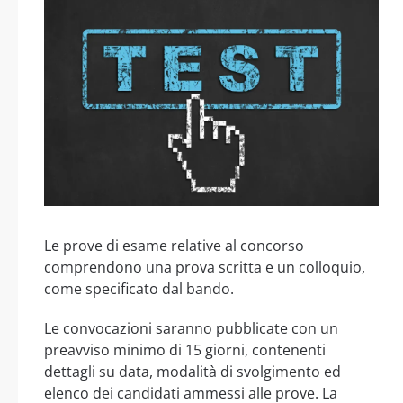
Le prove di esame relative al concorso
comprendono una prova scritta e un colloquio,
come specificato dal bando.
Le convocazioni saranno pubblicate con un
preavviso minimo di 15 giorni, contenenti
dettagli su data, modalità di svolgimento ed
elenco dei candidati ammessi alle prove. La