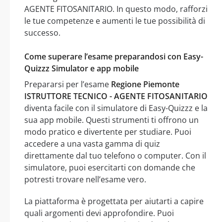
AGENTE FITOSANITARIO. In questo modo, rafforzi
le tue competenze e aumenti le tue possibilità di
successo.
Come superare l’esame preparandosi con Easy-
Quizzz Simulator e app mobile
Prepararsi per l’esame
Regione Piemonte
ISTRUTTORE TECNICO - AGENTE FITOSANITARIO
diventa facile con il simulatore di Easy-Quizzz e la
sua app mobile. Questi strumenti ti offrono un
modo pratico e divertente per studiare. Puoi
accedere a una vasta gamma di quiz
direttamente dal tuo telefono o computer. Con il
simulatore, puoi esercitarti con domande che
potresti trovare nell’esame vero.
La piattaforma è progettata per aiutarti a capire
quali argomenti devi approfondire. Puoi