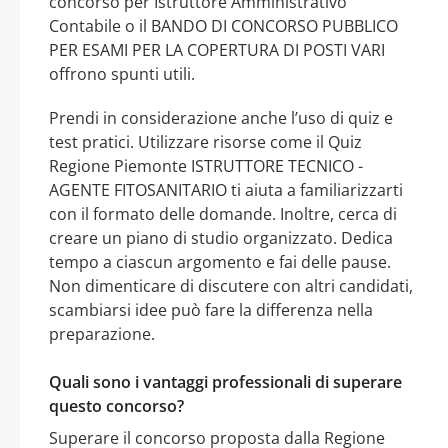
concorso per Istruttore Amministrativo
Contabile o il BANDO DI CONCORSO PUBBLICO
PER ESAMI PER LA COPERTURA DI POSTI VARI
offrono spunti utili.
Prendi in considerazione anche l’uso di quiz e
test pratici. Utilizzare risorse come il Quiz
Regione Piemonte ISTRUTTORE TECNICO -
AGENTE FITOSANITARIO ti aiuta a familiarizzarti
con il formato delle domande. Inoltre, cerca di
creare un piano di studio organizzato. Dedica
tempo a ciascun argomento e fai delle pause.
Non dimenticare di discutere con altri candidati,
scambiarsi idee può fare la differenza nella
preparazione.
Quali sono i vantaggi professionali di superare
questo concorso?
Superare il concorso proposta dalla Regione