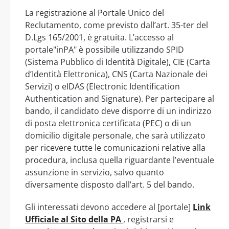
La registrazione al Portale Unico del
Reclutamento, come previsto dall’art. 35-ter del
D.Lgs 165/2001, è gratuita. L’accesso al
portale"inPA" è possibile utilizzando SPID
(Sistema Pubblico di Identità Digitale), CIE (Carta
d’Identità Elettronica), CNS (Carta Nazionale dei
Servizi) o eIDAS (Electronic Identification
Authentication and Signature). Per partecipare al
bando, il candidato deve disporre di un indirizzo
di posta elettronica certificata (PEC) o di un
domicilio digitale personale, che sarà utilizzato
per ricevere tutte le comunicazioni relative alla
procedura, inclusa quella riguardante l’eventuale
assunzione in servizio, salvo quanto
diversamente disposto dall’art. 5 del bando.
Gli interessati devono accedere al [portale]
Link
Ufficiale al Sito della PA
, registrarsi e