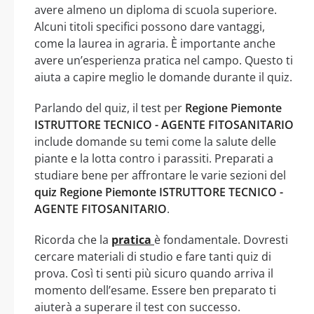
avere almeno un diploma di scuola superiore.
Alcuni titoli specifici possono dare vantaggi,
come la laurea in agraria. È importante anche
avere un’esperienza pratica nel campo. Questo ti
aiuta a capire meglio le domande durante il quiz.
Parlando del quiz, il test per
Regione Piemonte
ISTRUTTORE TECNICO - AGENTE FITOSANITARIO
include domande su temi come la salute delle
piante e la lotta contro i parassiti. Preparati a
studiare bene per affrontare le varie sezioni del
quiz Regione Piemonte ISTRUTTORE TECNICO -
AGENTE FITOSANITARIO
.
Ricorda che la
pratica
è fondamentale. Dovresti
cercare materiali di studio e fare tanti quiz di
prova. Così ti senti più sicuro quando arriva il
momento dell’esame. Essere ben preparato ti
aiuterà a superare il test con successo.