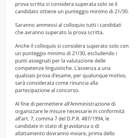
prova scritta si considera superata solo se il
candidato ottiene un punteggio minimo di 21/30.
Saranno ammessi al colloquio tutti i candidati
che avranno superato la prova scritta.
Anche il colloquio si considera superato solo con
un punteggio minimo di 21/30, escludendo i
punti assegnati per la valutazione delle
competenze linguistiche. L’assenza a una
qualsiasi prova d’esame, per qualunque motivo,
sarà considerata come rinuncia alla
partecipazione al concorso.
Al fine di permettere all’Amministrazione di
organizzare le misure necessarie in conformità
all’art. 7, comma 7 del D.P.R. 487/1994, le
candidate in stato di gravidanza o di
allattamento dovranno inviare, prima dello