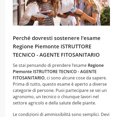
Perché dovresti sostenere l’esame
Regione Piemonte ISTRUTTORE
TECNICO - AGENTE FITOSANITARIO
Se stai pensando di prendere l’esame
Regione
Piemonte ISTRUTTORE TECNICO - AGENTE
FITOSANITARIO
, ci sono alcune cose da sapere.
Prima di tutto, questo esame è aperto a diverse
categorie di persone. Puoi partecipare se sei un
agronomo, un tecnico o chiunque lavori nel
settore agricolo e della salute delle piante.
Le condizioni di ammissibilità sono semplici. Devi