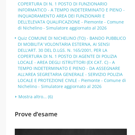
COPERTURA DI N. 1 POSTO DI FUNZIONARIO
INFORMATICO - A TEMPO INDETERMINATO E PIENO -
INQUADRAMENTO AREA DEI FUNZIONARI E
DELL’ELEVATA QUALIFICAZIONE - Piemonte - Comune
di Nichelino - Simulatore aggiornato al 2026
Quiz COMUNE DI NICHELINO (TO) - BANDO PUBBLICO
DI MOBILITA’ VOLONTARIA ESTERNA, AI SENSI
DELL’ART. 30 DEL D.LGS. N. 165/2001, PER LA
COPERTURA DI N. 1 POSTO DI AGENTE DI POLIZIA
LOCALE - AREA DEGLI ISTRUTTORI (EX CAT. C) - A
TEMPO INDETERMINATO E PIENO - DA ASSEGNARE
ALL’AREA SEGRETARIA GENERALE - SERVIZIO POLIZIA
LOCALE E PROTEZIONE CIVILE - Piemonte - Comune di
Nichelino - Simulatore aggiornato al 2026
Mostra altro... (6)
Prove d’esame