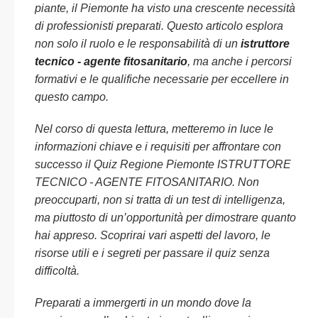
piante, il Piemonte ha visto una crescente necessità
di professionisti preparati. Questo articolo esplora
non solo il ruolo e le responsabilità di un
istruttore
tecnico - agente fitosanitario
, ma anche i percorsi
formativi e le qualifiche necessarie per eccellere in
questo campo.
Nel corso di questa lettura, metteremo in luce le
informazioni chiave e i requisiti per affrontare con
successo il Quiz Regione Piemonte ISTRUTTORE
TECNICO - AGENTE FITOSANITARIO. Non
preoccuparti, non si tratta di un test di intelligenza,
ma piuttosto di un’opportunità per dimostrare quanto
hai appreso. Scoprirai vari aspetti del lavoro, le
risorse utili e i segreti per passare il quiz senza
difficoltà.
Preparati a immergerti in un mondo dove la