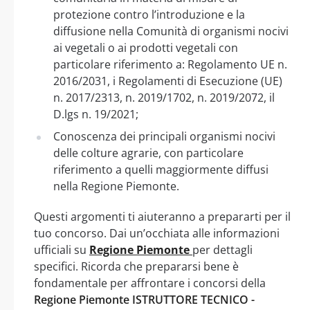
protezione contro l’introduzione e la
diffusione nella Comunità di organismi nocivi
ai vegetali o ai prodotti vegetali con
particolare riferimento a: Regolamento UE n.
2016/2031, i Regolamenti di Esecuzione (UE)
n. 2017/2313, n. 2019/1702, n. 2019/2072, il
D.lgs n. 19/2021;
Conoscenza dei principali organismi nocivi
delle colture agrarie, con particolare
riferimento a quelli maggiormente diffusi
nella Regione Piemonte.
Questi argomenti ti aiuteranno a prepararti per il
tuo concorso. Dai un’occhiata alle informazioni
ufficiali su
Regione Piemonte
per dettagli
specifici. Ricorda che prepararsi bene è
fondamentale per affrontare i concorsi della
Regione Piemonte ISTRUTTORE TECNICO -