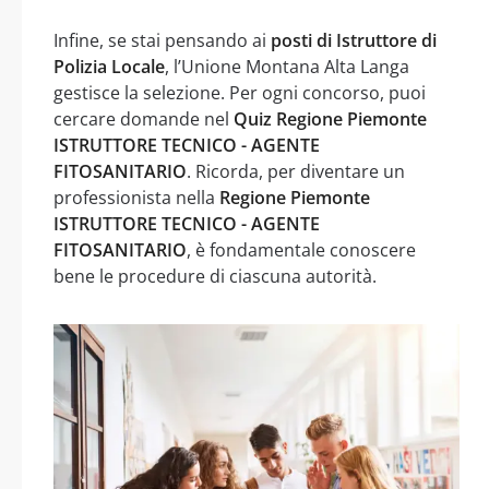
Infine, se stai pensando ai
posti di Istruttore di
Polizia Locale
, l’Unione Montana Alta Langa
gestisce la selezione. Per ogni concorso, puoi
cercare domande nel
Quiz Regione Piemonte
ISTRUTTORE TECNICO - AGENTE
FITOSANITARIO
. Ricorda, per diventare un
professionista nella
Regione Piemonte
ISTRUTTORE TECNICO - AGENTE
FITOSANITARIO
, è fondamentale conoscere
bene le procedure di ciascuna autorità.