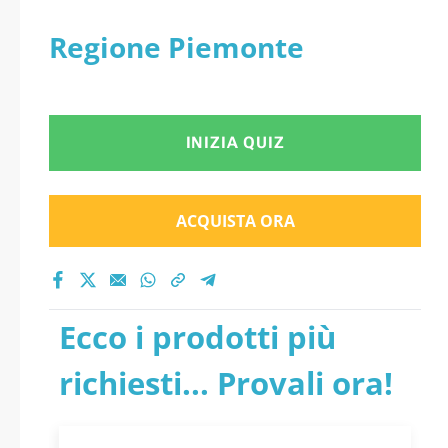
Regione Piemonte
INIZIA QUIZ
ACQUISTA ORA
Ecco i prodotti più
richiesti... Provali ora!