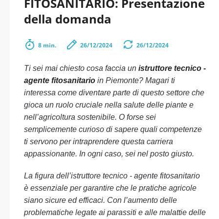
FITOSANITARIO: Presentazione
della domanda
8 min.
26/12/2024
26/12/2024
Ti sei mai chiesto cosa faccia un
istruttore tecnico -
agente fitosanitario
in Piemonte? Magari ti
interessa come diventare parte di questo settore che
gioca un ruolo cruciale nella salute delle piante e
nell’agricoltura sostenibile. O forse sei
semplicemente curioso di sapere quali competenze
ti servono per intraprendere questa carriera
appassionante. In ogni caso, sei nel posto giusto.
La figura dell’istruttore tecnico - agente fitosanitario
è essenziale per garantire che le pratiche agricole
siano sicure ed efficaci. Con l’aumento delle
problematiche legate ai parassiti e alle malattie delle