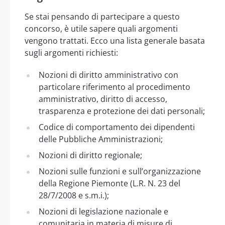
Se stai pensando di partecipare a questo
concorso, è utile sapere quali argomenti
vengono trattati. Ecco una lista generale basata
sugli argomenti richiesti:
Nozioni di diritto amministrativo con
particolare riferimento al procedimento
amministrativo, diritto di accesso,
trasparenza e protezione dei dati personali;
Codice di comportamento dei dipendenti
delle Pubbliche Amministrazioni;
Nozioni di diritto regionale;
Nozioni sulle funzioni e sull’organizzazione
della Regione Piemonte (L.R. N. 23 del
28/7/2008 e s.m.i.);
Nozioni di legislazione nazionale e
comunitaria in materia di misure di