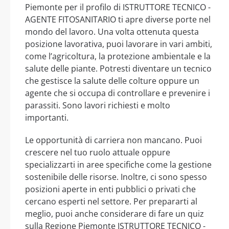
Piemonte per il profilo di ISTRUTTORE TECNICO -
AGENTE FITOSANITARIO ti apre diverse porte nel
mondo del lavoro. Una volta ottenuta questa
posizione lavorativa, puoi lavorare in vari ambiti,
come l’agricoltura, la protezione ambientale e la
salute delle piante. Potresti diventare un tecnico
che gestisce la salute delle colture oppure un
agente che si occupa di controllare e prevenire i
parassiti. Sono lavori richiesti e molto
importanti.
Le opportunità di carriera non mancano. Puoi
crescere nel tuo ruolo attuale oppure
specializzarti in aree specifiche come la gestione
sostenibile delle risorse. Inoltre, ci sono spesso
posizioni aperte in enti pubblici o privati che
cercano esperti nel settore. Per prepararti al
meglio, puoi anche considerare di fare un quiz
sulla Regione Piemonte ISTRUTTORE TECNICO -