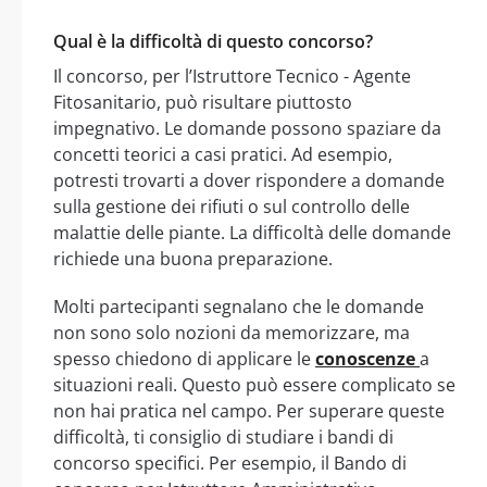
Qual è la difficoltà di questo concorso?
Il concorso, per l’Istruttore Tecnico - Agente
Fitosanitario, può risultare piuttosto
impegnativo. Le domande possono spaziare da
concetti teorici a casi pratici. Ad esempio,
potresti trovarti a dover rispondere a domande
sulla gestione dei rifiuti o sul controllo delle
malattie delle piante. La difficoltà delle domande
richiede una buona preparazione.
Molti partecipanti segnalano che le domande
non sono solo nozioni da memorizzare, ma
spesso chiedono di applicare le
conoscenze
a
situazioni reali. Questo può essere complicato se
non hai pratica nel campo. Per superare queste
difficoltà, ti consiglio di studiare i bandi di
concorso specifici. Per esempio, il Bando di