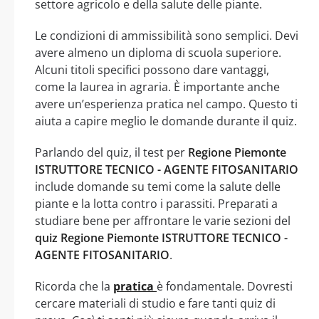
settore agricolo e della salute delle piante.
Le condizioni di ammissibilità sono semplici. Devi
avere almeno un diploma di scuola superiore.
Alcuni titoli specifici possono dare vantaggi,
come la laurea in agraria. È importante anche
avere un’esperienza pratica nel campo. Questo ti
aiuta a capire meglio le domande durante il quiz.
Parlando del quiz, il test per
Regione Piemonte
ISTRUTTORE TECNICO - AGENTE FITOSANITARIO
include domande su temi come la salute delle
piante e la lotta contro i parassiti. Preparati a
studiare bene per affrontare le varie sezioni del
quiz Regione Piemonte ISTRUTTORE TECNICO -
AGENTE FITOSANITARIO
.
Ricorda che la
pratica
è fondamentale. Dovresti
cercare materiali di studio e fare tanti quiz di