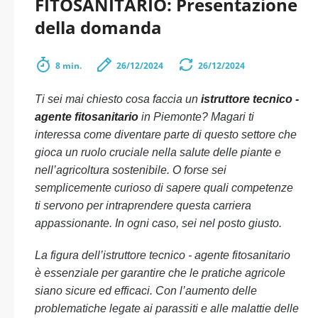
FITOSANITARIO: Presentazione
della domanda
8 min.
26/12/2024
26/12/2024
Ti sei mai chiesto cosa faccia un
istruttore tecnico -
agente fitosanitario
in Piemonte? Magari ti
interessa come diventare parte di questo settore che
gioca un ruolo cruciale nella salute delle piante e
nell’agricoltura sostenibile. O forse sei
semplicemente curioso di sapere quali competenze
ti servono per intraprendere questa carriera
appassionante. In ogni caso, sei nel posto giusto.
La figura dell’istruttore tecnico - agente fitosanitario
è essenziale per garantire che le pratiche agricole
siano sicure ed efficaci. Con l’aumento delle
problematiche legate ai parassiti e alle malattie delle