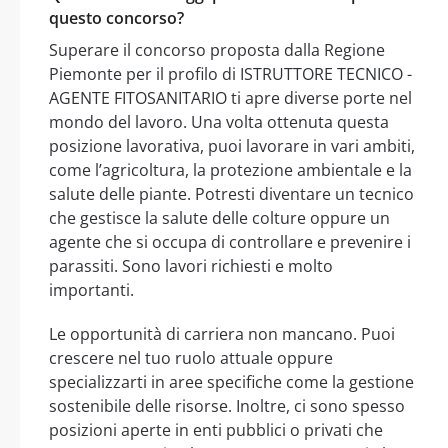
questo concorso?
Superare il concorso proposta dalla Regione
Piemonte per il profilo di ISTRUTTORE TECNICO -
AGENTE FITOSANITARIO ti apre diverse porte nel
mondo del lavoro. Una volta ottenuta questa
posizione lavorativa, puoi lavorare in vari ambiti,
come l’agricoltura, la protezione ambientale e la
salute delle piante. Potresti diventare un tecnico
che gestisce la salute delle colture oppure un
agente che si occupa di controllare e prevenire i
parassiti. Sono lavori richiesti e molto
importanti.
Le opportunità di carriera non mancano. Puoi
crescere nel tuo ruolo attuale oppure
specializzarti in aree specifiche come la gestione
sostenibile delle risorse. Inoltre, ci sono spesso
posizioni aperte in enti pubblici o privati che