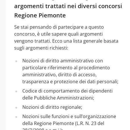
argomenti trattati nei diversi concorsi
Regione Piemonte
Se stai pensando di partecipare a questo
concorso, è utile sapere quali argomenti
vengono trattati. Ecco una lista generale basata
sugli argomenti richiesti:
Nozioni di diritto amministrativo con
particolare riferimento al procedimento
amministrativo, diritto di accesso,
trasparenza e protezione dei dati personali;
Codice di comportamento dei dipendenti
delle Pubbliche Amministrazioni;
Nozioni di diritto regionale;
Nozioni sulle funzioni e sull’organizzazione
della Regione Piemonte (L.R. N. 23 del