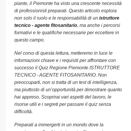
piante, il Piemonte ha visto una crescente necessità
di professionisti preparati. Questo articolo esplora
non solo il ruolo e le responsabilità di un
istruttore
tecnico - agente fitosanitario
, ma anche i percorsi
formativi e le qualifiche necessarie per eccellere in
questo campo.
Nel corso di questa lettura, metteremo in luce le
informazioni chiave e i requisiti per affrontare con
successo il Quiz Regione Piemonte ISTRUTTORE
TECNICO - AGENTE FITOSANITARIO. Non
preoccuparti, non si tratta di un test di intelligenza,
ma piuttosto di un’opportunità per dimostrare quanto
hai appreso. Scoprirai vari aspetti del lavoro, le
risorse utili e i segreti per passare il quiz senza
difficoltà.
Preparati a immergerti in un mondo dove la