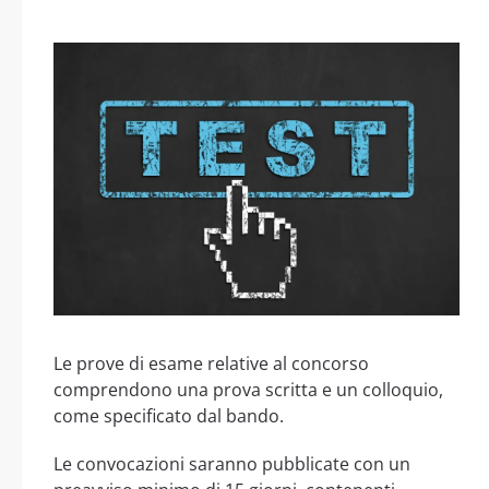
Le prove di esame relative al concorso
comprendono una prova scritta e un colloquio,
come specificato dal bando.
Le convocazioni saranno pubblicate con un