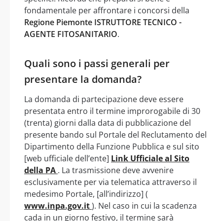
fondamentale per affrontare i concorsi della
Regione Piemonte ISTRUTTORE TECNICO -
AGENTE FITOSANITARIO
.
Quali sono i passi generali per
presentare la domanda?
La domanda di partecipazione deve essere
presentata entro il termine improrogabile di 30
(trenta) giorni dalla data di pubblicazione del
presente bando sul Portale del Reclutamento del
Dipartimento della Funzione Pubblica e sul sito
[web ufficiale dell’ente]
Link Ufficiale al Sito
della PA
. La trasmissione deve avvenire
esclusivamente per via telematica attraverso il
medesimo Portale, [all’indirizzo] (
www.inpa.gov.it
). Nel caso in cui la scadenza
cada in un giorno festivo, il termine sarà