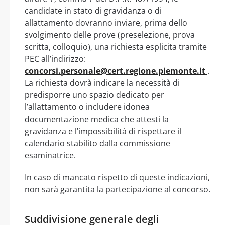
candidate in stato di gravidanza o di
allattamento dovranno inviare, prima dello
svolgimento delle prove (preselezione, prova
scritta, colloquio), una richiesta esplicita tramite
PEC all’indirizzo:
concorsi.personale@cert.regione.piemonte.it
.
La richiesta dovrà indicare la necessità di
predisporre uno spazio dedicato per
l’allattamento o includere idonea
documentazione medica che attesti la
gravidanza e l’impossibilità di rispettare il
calendario stabilito dalla commissione
esaminatrice.
In caso di mancato rispetto di queste indicazioni,
non sarà garantita la partecipazione al concorso.
Suddivisione generale degli