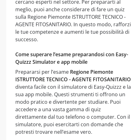
cercano esperti nel settore. Per prepararti al
meglio, puoi anche considerare di fare un quiz
sulla Regione Piemonte ISTRUTTORE TECNICO -
AGENTE FITOSANITARIO. In questo modo, rafforzi
le tue competenze e aumenti le tue possibilità di
successo.
Come superare l’esame preparandosi con Easy-
Quizzz Simulator e app mobile
Prepararsi per l’esame
Regione Piemonte
ISTRUTTORE TECNICO - AGENTE FITOSANITARIO
diventa facile con il simulatore di Easy-Quizzz e la
sua app mobile. Questi strumenti ti offrono un
modo pratico e divertente per studiare. Puoi
accedere a una vasta gamma di quiz
direttamente dal tuo telefono o computer. Con il
simulatore, puoi esercitarti con domande che
potresti trovare nell’esame vero.