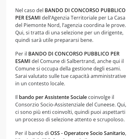
Nel caso del
BANDO DI CONCORSO PUBBLICO
PER ESAMI
dell’Agenzia Territoriale per La Casa
del Piemonte Nord, l’agenzia coordina le prove.
Qui, si tratta di una selezione per un dirigente,
quindi sarà utile prepararsi bene.
Per il
BANDO DI CONCORSO PUBBLICO PER
ESAMI
del Comune di Salbertrand, anche qui il
Comune si occupa della gestione degli esami.
Sarai valutato sulle tue capacità amministrative
in un contesto locale.
Il
bando per Assistente Sociale
coinvolge il
Consorzio Socio-Assistenziale del Cuneese. Qui,
ci sono più enti coinvolti, quindi puoi aspettarti
un processo di selezione attento e scrupoloso.
Per il bando di
OSS - Operatore Socio Sanitario
,