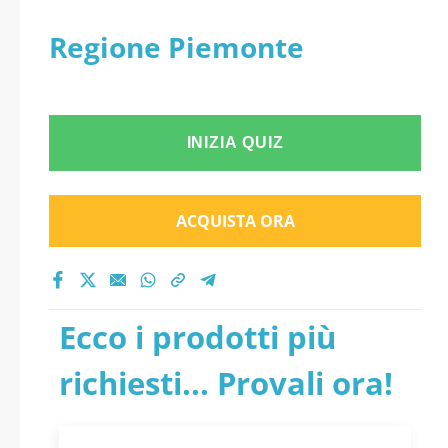
Regione Piemonte
INIZIA QUIZ
ACQUISTA ORA
Ecco i prodotti più
richiesti... Provali ora!