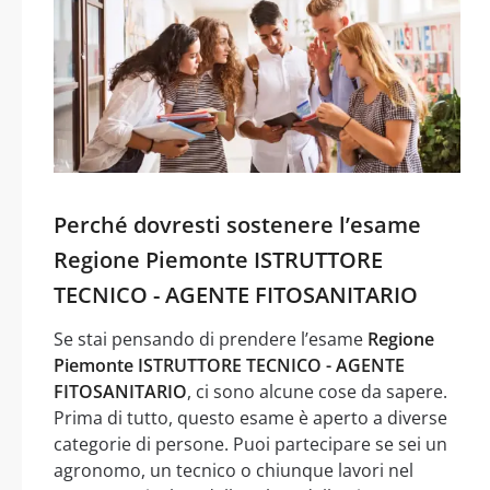
Perché dovresti sostenere l’esame
Regione Piemonte ISTRUTTORE
TECNICO - AGENTE FITOSANITARIO
Se stai pensando di prendere l’esame
Regione
Piemonte ISTRUTTORE TECNICO - AGENTE
FITOSANITARIO
, ci sono alcune cose da sapere.
Prima di tutto, questo esame è aperto a diverse
categorie di persone. Puoi partecipare se sei un
agronomo, un tecnico o chiunque lavori nel