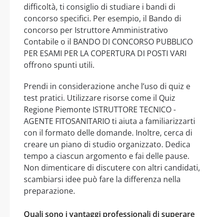
difficoltà, ti consiglio di studiare i bandi di
concorso specifici. Per esempio, il Bando di
concorso per Istruttore Amministrativo
Contabile o il BANDO DI CONCORSO PUBBLICO
PER ESAMI PER LA COPERTURA DI POSTI VARI
offrono spunti utili.
Prendi in considerazione anche l’uso di quiz e
test pratici. Utilizzare risorse come il Quiz
Regione Piemonte ISTRUTTORE TECNICO -
AGENTE FITOSANITARIO ti aiuta a familiarizzarti
con il formato delle domande. Inoltre, cerca di
creare un piano di studio organizzato. Dedica
tempo a ciascun argomento e fai delle pause.
Non dimenticare di discutere con altri candidati,
scambiarsi idee può fare la differenza nella
preparazione.
Quali sono i vantaggi professionali di superare