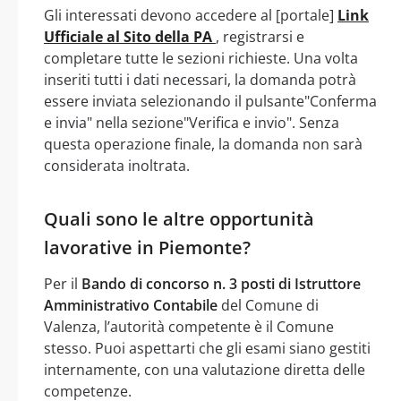
Gli interessati devono accedere al [portale]
Link
Ufficiale al Sito della PA
, registrarsi e
completare tutte le sezioni richieste. Una volta
inseriti tutti i dati necessari, la domanda potrà
essere inviata selezionando il pulsante"Conferma
e invia" nella sezione"Verifica e invio". Senza
questa operazione finale, la domanda non sarà
considerata inoltrata.
Quali sono le altre opportunità
lavorative in Piemonte?
Per il
Bando di concorso n. 3 posti di Istruttore
Amministrativo Contabile
del Comune di
Valenza, l’autorità competente è il Comune
stesso. Puoi aspettarti che gli esami siano gestiti
internamente, con una valutazione diretta delle
competenze.