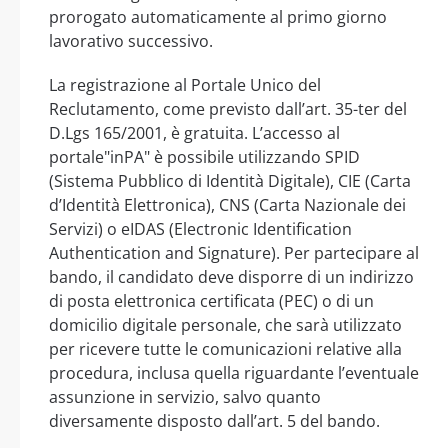
prorogato automaticamente al primo giorno
lavorativo successivo.
La registrazione al Portale Unico del
Reclutamento, come previsto dall’art. 35-ter del
D.Lgs 165/2001, è gratuita. L’accesso al
portale"inPA" è possibile utilizzando SPID
(Sistema Pubblico di Identità Digitale), CIE (Carta
d’Identità Elettronica), CNS (Carta Nazionale dei
Servizi) o eIDAS (Electronic Identification
Authentication and Signature). Per partecipare al
bando, il candidato deve disporre di un indirizzo
di posta elettronica certificata (PEC) o di un
domicilio digitale personale, che sarà utilizzato
per ricevere tutte le comunicazioni relative alla
procedura, inclusa quella riguardante l’eventuale
assunzione in servizio, salvo quanto
diversamente disposto dall’art. 5 del bando.