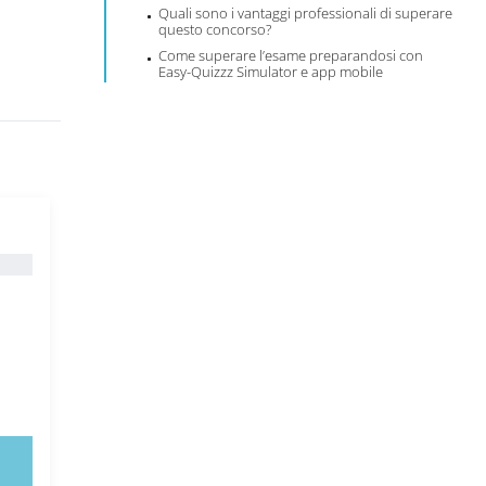
Quali sono i vantaggi professionali di superare
questo concorso?
Come superare l’esame preparandosi con
Easy-Quizzz Simulator e app mobile