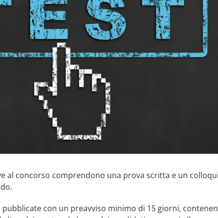
ve al concorso comprendono una prova scritta e un colloqu
ndo.
 pubblicate con un preavviso minimo di 15 giorni, contenen