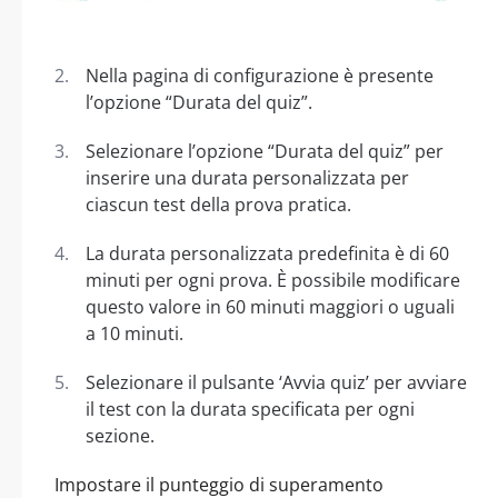
Nella pagina di configurazione è presente
l’opzione “Durata del quiz”.
Selezionare l’opzione “Durata del quiz” per
inserire una durata personalizzata per
ciascun test della prova pratica.
La durata personalizzata predefinita è di 60
minuti per ogni prova. È possibile modificare
questo valore in 60 minuti maggiori o uguali
a 10 minuti.
Selezionare il pulsante ‘Avvia quiz’ per avviare
il test con la durata specificata per ogni
sezione.
Impostare il punteggio di superamento