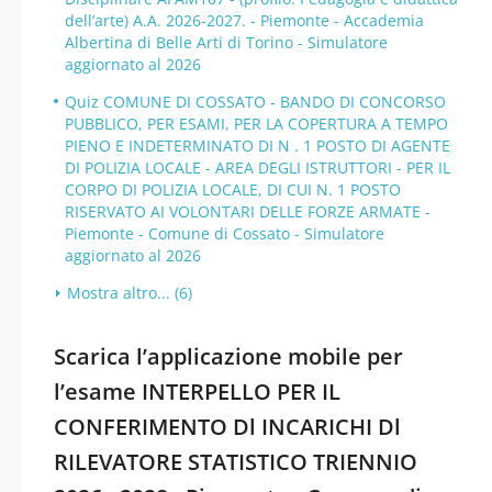
dell’arte) A.A. 2026-2027. - Piemonte - Accademia
Albertina di Belle Arti di Torino - Simulatore
aggiornato al 2026
Quiz COMUNE DI COSSATO - BANDO DI CONCORSO
PUBBLICO, PER ESAMI, PER LA COPERTURA A TEMPO
PIENO E INDETERMINATO DI N . 1 POSTO DI AGENTE
DI POLIZIA LOCALE - AREA DEGLI ISTRUTTORI - PER IL
CORPO DI POLIZIA LOCALE, DI CUI N. 1 POSTO
RISERVATO AI VOLONTARI DELLE FORZE ARMATE -
Piemonte - Comune di Cossato - Simulatore
aggiornato al 2026
Mostra altro... (6)
Scarica l’applicazione mobile per
l’esame INTERPELLO PER IL
CONFERIMENTO Dl INCARICHI Dl
RILEVATORE STATISTICO TRIENNIO