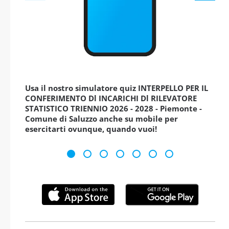
Usa il nostro simulatore quiz INTERPELLO PER IL
CONFERIMENTO Dl INCARICHI Dl RILEVATORE
STATISTICO TRIENNIO 2026 - 2028 - Piemonte -
Comune di Saluzzo anche su mobile per
esercitarti ovunque, quando vuoi!