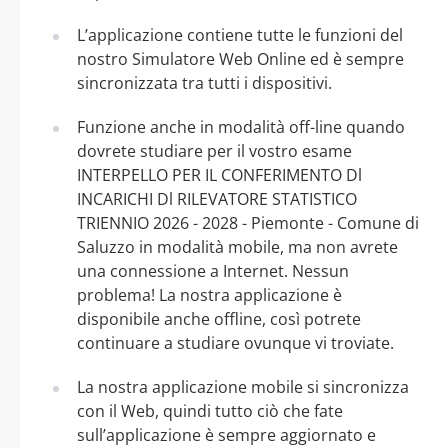
L’applicazione contiene tutte le funzioni del
nostro Simulatore Web Online ed è sempre
sincronizzata tra tutti i dispositivi.
Funzione anche in modalità off-line quando
dovrete studiare per il vostro esame
INTERPELLO PER IL CONFERIMENTO Dl
INCARICHI Dl RILEVATORE STATISTICO
TRIENNIO 2026 - 2028 - Piemonte - Comune di
Saluzzo in modalità mobile, ma non avrete
una connessione a Internet. Nessun
problema! La nostra applicazione è
disponibile anche offline, così potrete
continuare a studiare ovunque vi troviate.
La nostra applicazione mobile si sincronizza
con il Web, quindi tutto ciò che fate
sull’applicazione è sempre aggiornato e