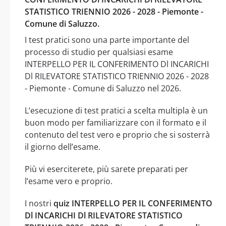
STATISTICO TRIENNIO 2026 - 2028 - Piemonte -
Comune di Saluzzo.
I test pratici sono una parte importante del
processo di studio per qualsiasi esame
INTERPELLO PER IL CONFERIMENTO Dl INCARICHI
Dl RILEVATORE STATISTICO TRIENNIO 2026 - 2028
- Piemonte - Comune di Saluzzo nel 2026.
L’esecuzione di test pratici a scelta multipla è un
buon modo per familiarizzare con il formato e il
contenuto del test vero e proprio che si sosterrà
il giorno dell’esame.
Più vi eserciterete, più sarete preparati per
l’esame vero e proprio.
I nostri
quiz INTERPELLO PER IL CONFERIMENTO
Dl INCARICHI Dl RILEVATORE STATISTICO