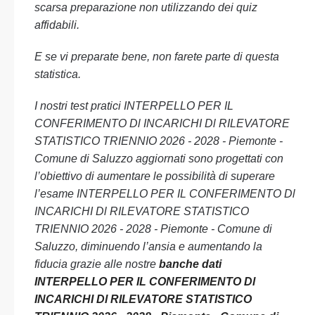
scarsa preparazione non utilizzando dei quiz
affidabili.
E se vi preparate bene, non farete parte di questa
statistica.
I nostri test pratici INTERPELLO PER IL
CONFERIMENTO Dl INCARICHI Dl RILEVATORE
STATISTICO TRIENNIO 2026 - 2028 - Piemonte -
Comune di Saluzzo aggiornati sono progettati con
l’obiettivo di aumentare le possibilità di superare
l’esame INTERPELLO PER IL CONFERIMENTO Dl
INCARICHI Dl RILEVATORE STATISTICO
TRIENNIO 2026 - 2028 - Piemonte - Comune di
Saluzzo, diminuendo l’ansia e aumentando la
fiducia grazie alle nostre
banche dati
INTERPELLO PER IL CONFERIMENTO Dl
INCARICHI Dl RILEVATORE STATISTICO