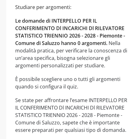
Studiare per argomenti:
Le domande di INTERPELLO PER IL
CONFERIMENTO Dl INCARICHI Dl RILEVATORE
STATISTICO TRIENNIO 2026 - 2028 - Piemonte -
Comune di Saluzzo hanno 0 argomenti.
Nella
modalità pratica, per verificare la conoscenza di
un’area specifica, bisogna selezionare gli
argomenti personalizzati per studiare.
È possibile scegliere uno o tutti gli argomenti
quando si configura il quiz.
Se state per affrontare l’esame INTERPELLO PER
IL CONFERIMENTO Dl INCARICHI Dl RILEVATORE
STATISTICO TRIENNIO 2026 - 2028 - Piemonte -
Comune di Saluzzo, sapete che è importante
essere preparati per qualsiasi tipo di domanda.