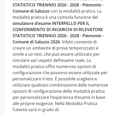
STATISTICO TRIENNIO 2026 - 2028 - Piemonte -
Comune di Saluzzo
con la modalità pratica. La
modalità pratica è una comoda funzione del
simulatore d’esame INTERPELLO PER IL
CONFERIMENTO Dl INCARICHI Dl RILEVATORE
STATISTICO TRIENNIO 2026 - 2028 - Piemonte -
Comune di Saluzzo 2026
. Infatti consente di
creare un ambiente di prova temporizzato e
simile a un test, che può essere utilizzato per
simulare vari aspetti dell’esame reale. La
modalità pratica offre numerose opzioni di
configurazione che possono essere utilizzate per
personalizzare il test. È possibile scegliere e
utilizzare qualsiasi combinazione delle numerose
opzioni di configurazione della modalità pratica
per personalizzare l’esperienza d’esame in base
alle proprie esigenze. Nella Modalità Pratica
l’utente sarà in grado di: