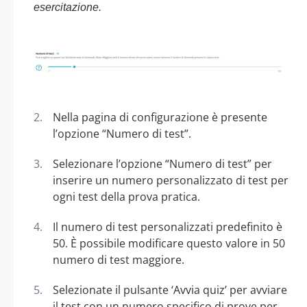
esercitazione.
Nella pagina di configurazione è presente
l’opzione “Numero di test”.
Selezionare l’opzione “Numero di test” per
inserire un numero personalizzato di test per
ogni test della prova pratica.
Il numero di test personalizzati predefinito è
50. È possibile modificare questo valore in 50
numero di test maggiore.
Selezionate il pulsante ‘Avvia quiz’ per avviare
il test con un numero specifico di prove per