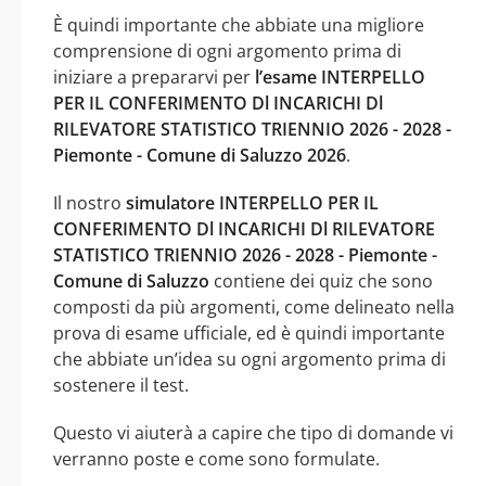
È quindi importante che abbiate una migliore
comprensione di ogni argomento prima di
iniziare a prepararvi per
l’esame INTERPELLO
PER IL CONFERIMENTO Dl INCARICHI Dl
RILEVATORE STATISTICO TRIENNIO 2026 - 2028 -
Piemonte - Comune di Saluzzo 2026
.
Il nostro
simulatore INTERPELLO PER IL
CONFERIMENTO Dl INCARICHI Dl RILEVATORE
STATISTICO TRIENNIO 2026 - 2028 - Piemonte -
Comune di Saluzzo
contiene dei quiz che sono
composti da più argomenti, come delineato nella
prova di esame ufficiale, ed è quindi importante
che abbiate un’idea su ogni argomento prima di
sostenere il test.
Questo vi aiuterà a capire che tipo di domande vi
verranno poste e come sono formulate.