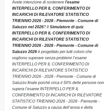
Avete intenzione di sostenere
l’esame
INTERPELLO PER IL CONFERIMENTO Dl
INCARICHI Dl RILEVATORE STATISTICO
TRIENNIO 2026 - 2028 - Piemonte - Comune di
Saluzzo nel 2026
? Il
Simulatore di quiz
INTERPELLO PER IL CONFERIMENTO Dl
INCARICHI Dl RILEVATORE STATISTICO
TRIENNIO 2026 - 2028 - Piemonte - Comune di
Saluzzo 2026
è progettato per tutti coloro che
vogliono superare senza problemi l’esame
INTERPELLO PER IL CONFERIMENTO Dl
INCARICHI Dl RILEVATORE STATISTICO
TRIENNIO 2026 - 2028 - Piemonte - Comune di
Saluzzo finale poiché circa il 50% delle persone non
supera l’esame INTERPELLO PER IL
CONFERIMENTO Dl INCARICHI Dl RILEVATORE
STATISTICO TRIENNIO 2026 - 2028 - Piemonte -
Comune di Saluzzo a causa dell’ansia e della