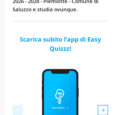
2026 - 2028 - Piemonte - Comune di
Saluzzo e studia ovunque.
Scarica subito l’app di Easy
Quizzz!