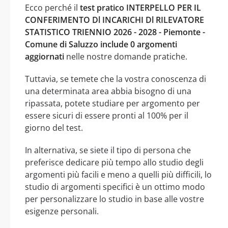
Ecco perché il
test pratico INTERPELLO PER IL
CONFERIMENTO Dl INCARICHI Dl RILEVATORE
STATISTICO TRIENNIO 2026 - 2028 - Piemonte -
Comune di Saluzzo include 0 argomenti
aggiornati
nelle nostre domande pratiche.
Tuttavia, se temete che la vostra conoscenza di
una determinata area abbia bisogno di una
ripassata, potete studiare per argomento per
essere sicuri di essere pronti al 100% per il
giorno del test.
In alternativa, se siete il tipo di persona che
preferisce dedicare più tempo allo studio degli
argomenti più facili e meno a quelli più difficili, lo
studio di argomenti specifici è un ottimo modo
per personalizzare lo studio in base alle vostre
esigenze personali.