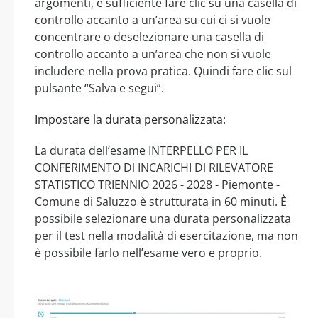
argomenti, è sufficiente fare clic su una casella di
controllo accanto a un’area su cui ci si vuole
concentrare o deselezionare una casella di
controllo accanto a un’area che non si vuole
includere nella prova pratica. Quindi fare clic sul
pulsante “Salva e segui”.
Impostare la durata personalizzata:
La durata dell’esame INTERPELLO PER IL
CONFERIMENTO Dl INCARICHI Dl RILEVATORE
STATISTICO TRIENNIO 2026 - 2028 - Piemonte -
Comune di Saluzzo è strutturata in 60 minuti. È
possibile selezionare una durata personalizzata
per il test nella modalità di esercitazione, ma non
è possibile farlo nell’esame vero e proprio.