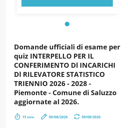
Domande ufficiali di esame per
quiz INTERPELLO PER IL
CONFERIMENTO Dl INCARICHI
Dl RILEVATORE STATISTICO
TRIENNIO 2026 - 2028 -
Piemonte - Comune di Saluzzo
aggiornate al 2026.
15 min.
09/08/2026
09/08/2026