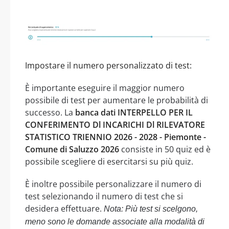
Impostare il numero personalizzato di test:
È importante eseguire il maggior numero
possibile di test per aumentare le probabilità di
successo. La
banca dati INTERPELLO PER IL
CONFERIMENTO Dl INCARICHI Dl RILEVATORE
STATISTICO TRIENNIO 2026 - 2028 - Piemonte -
Comune di Saluzzo 2026
consiste in 50 quiz ed è
possibile scegliere di esercitarsi su più quiz.
È inoltre possibile personalizzare il numero di
test selezionando il numero di test che si
desidera effettuare.
Nota: Più test si scelgono,
meno sono le domande associate alla modalità di