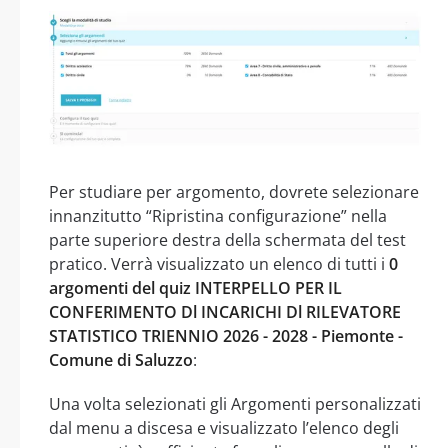
Per studiare per argomento, dovrete selezionare
innanzitutto “Ripristina configurazione” nella
parte superiore destra della schermata del test
pratico. Verrà visualizzato un elenco di tutti i
0
argomenti del quiz INTERPELLO PER IL
CONFERIMENTO Dl INCARICHI Dl RILEVATORE
STATISTICO TRIENNIO 2026 - 2028 - Piemonte -
Comune di Saluzzo
:
Una volta selezionati gli Argomenti personalizzati
dal menu a discesa e visualizzato l’elenco degli