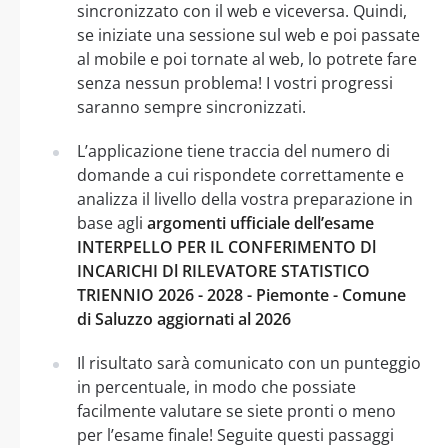
sincronizzato con il web e viceversa. Quindi,
se iniziate una sessione sul web e poi passate
al mobile e poi tornate al web, lo potrete fare
senza nessun problema! I vostri progressi
saranno sempre sincronizzati.
L’applicazione tiene traccia del numero di
domande a cui rispondete correttamente e
analizza il livello della vostra preparazione in
base agli
argomenti ufficiale dell’esame
INTERPELLO PER IL CONFERIMENTO Dl
INCARICHI Dl RILEVATORE STATISTICO
TRIENNIO 2026 - 2028 - Piemonte - Comune
di Saluzzo aggiornati al 2026
Il risultato sarà comunicato con un punteggio
in percentuale, in modo che possiate
facilmente valutare se siete pronti o meno
per l’esame finale! Seguite questi passaggi