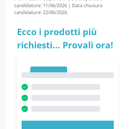
candidature: 11/06/2026 | Data chiusura
candidature: 22/06/2026
Ecco i prodotti più
richiesti... Provali ora!
1
1
PROVA ORA!