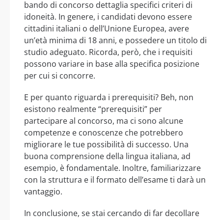
bando di concorso dettaglia specifici criteri di
idoneità. In genere, i candidati devono essere
cittadini italiani o dell’Unione Europea, avere
un’età minima di 18 anni, e possedere un titolo di
studio adeguato. Ricorda, però, che i requisiti
possono variare in base alla specifica posizione
per cui si concorre.
E per quanto riguarda i prerequisiti? Beh, non
esistono realmente “prerequisiti” per
partecipare al concorso, ma ci sono alcune
competenze e conoscenze che potrebbero
migliorare le tue possibilità di successo. Una
buona comprensione della lingua italiana, ad
esempio, è fondamentale. Inoltre, familiarizzare
con la struttura e il formato dell’esame ti darà un
vantaggio.
In conclusione, se stai cercando di far decollare