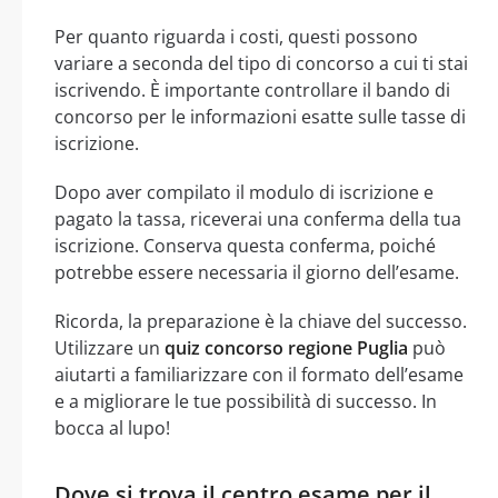
Per quanto riguarda i costi, questi possono
variare a seconda del tipo di concorso a cui ti stai
iscrivendo. È importante controllare il bando di
concorso per le informazioni esatte sulle tasse di
iscrizione.
Dopo aver compilato il modulo di iscrizione e
pagato la tassa, riceverai una conferma della tua
iscrizione. Conserva questa conferma, poiché
potrebbe essere necessaria il giorno dell’esame.
Ricorda, la preparazione è la chiave del successo.
Utilizzare un
quiz concorso regione Puglia
può
aiutarti a familiarizzare con il formato dell’esame
e a migliorare le tue possibilità di successo. In
bocca al lupo!
Dove si trova il centro esame per il