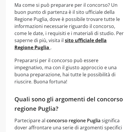
Ma come si può preparare per il concorso? Un
buon punto di partenza è il sito ufficiale della
Regione Puglia, dove è possibile trovare tutte le
informazioni necessarie riguardo il concorso,
come le date, i requisiti e i materiali di studio. Per
saperne di più, visita il
sito ufficiale della
Regione Puglia
.
Prepararsi per il concorso può essere
impegnativo, ma con il giusto approccio e una
buona preparazione, hai tutte le possibilità di
riuscire. Buona fortuna!
Quali sono gli argomenti del concorso
regione Puglia?
Partecipare al
concorso regione Puglia
significa
dover affrontare una serie di argomenti specifici