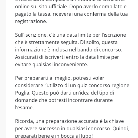
online sul sito ufficiale. Dopo averlo compilato e
pagato la tassa, riceverai una conferma della tua
registrazione.
Sull’iscrizione, c’è una data limite per l’iscrizione
che è strettamente seguita. Di solito, questa
informazione è inclusa nel bando di concorso.
Assicurati di iscriverti entro la data limite per
evitare qualsiasi inconveniente.
Per prepararti al meglio, potresti voler
considerare l’utilizzo di un quiz concorso regione
Puglia. Questo può darti un’idea del tipo di
domande che potresti incontrare durante
l’esame.
Ricorda, una preparazione accurata è la chiave
per avere successo in qualsiasi concorso. Quindi,
preparati bene e in bocca al lupo!