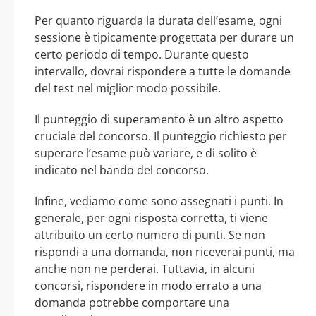
Per quanto riguarda la durata dell’esame, ogni
sessione è tipicamente progettata per durare un
certo periodo di tempo. Durante questo
intervallo, dovrai rispondere a tutte le domande
del test nel miglior modo possibile.
Il punteggio di superamento è un altro aspetto
cruciale del concorso. Il punteggio richiesto per
superare l’esame può variare, e di solito è
indicato nel bando del concorso.
Infine, vediamo come sono assegnati i punti. In
generale, per ogni risposta corretta, ti viene
attribuito un certo numero di punti. Se non
rispondi a una domanda, non riceverai punti, ma
anche non ne perderai. Tuttavia, in alcuni
concorsi, rispondere in modo errato a una
domanda potrebbe comportare una