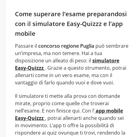
Come superare l’esame preparandosi
con il simulatore Easy-Quizzz e l’app
mobile
Passare il
concorso regione Puglia
può sembrare
un’impresa, ma non temere. Hai a tua
disposizione un alleato di peso: il
simulatore
Easy-Quizzz
. Grazie a questo strumento, potrai
allenarti come in un vero esame, ma con il
vantaggio di farlo quando vuoi e dove vuoi.
Il simulatore ti mette alla prova con domande
mirate, proprio come quelle che troverai
nell’esame. E non finisce qui. Con l’
app mobile
Easy-Quizzz
, potrai allenarti anche quando sei
in movimento. L’app ti offre la possibilità di
rispondere ai quiz ovunque ti trovi, rendendo la