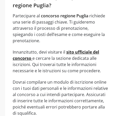
regione Puglia?
Partecipare al
concorso regione Puglia
richiede
una serie di passaggi chiave. Ti guideremo
attraverso il processo di prenotazione,
spiegando i costi dell’esame e come eseguire la
prenotazione.
Innanzitutto, devi visitare il
sito ufficiale del
concorso
e cercare la sezione dedicata alle
iscrizioni. Qui troverai tutte le informazioni
necessarie e le istruzioni su come procedere.
Dovrai compilare un modulo di iscrizione online
con i tuoi dati personali e le informazioni relative
al concorso a cui intendi partecipare. Assicurati
di inserire tutte le informazioni correttamente,
poiché eventuali errori potrebbero portare alla
di squalifica.