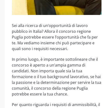
Sei alla ricerca di un’opportunità di lavoro
pubblico in Italia? Allora il concorso regione
Puglia potrebbe essere l’opportunità che fa per
te. Ma vediamo insieme chi può partecipare e
quali sono i requisiti necessari.
In primo luogo, è importante sottolineare che il
concorso è aperto a un’ampia gamma di
candidati. Non importa quale sia la tua
formazione o il tuo background lavorativo, se hai
la passione e la determinazione per servire la tua
comunità, il concorso della regione Puglia
potrebbe essere la tua chance.
Per quanto riguarda i requisiti di ammissibilità, il