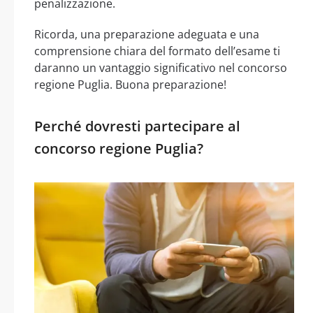
penalizzazione.
Ricorda, una preparazione adeguata e una
comprensione chiara del formato dell’esame ti
daranno un vantaggio significativo nel concorso
regione Puglia. Buona preparazione!
Perché dovresti partecipare al
concorso regione Puglia?