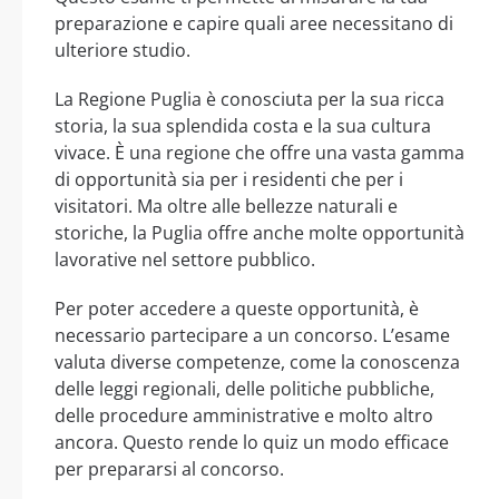
preparazione e capire quali aree necessitano di
ulteriore studio.
La Regione Puglia è conosciuta per la sua ricca
storia, la sua splendida costa e la sua cultura
vivace. È una regione che offre una vasta gamma
di opportunità sia per i residenti che per i
visitatori. Ma oltre alle bellezze naturali e
storiche, la Puglia offre anche molte opportunità
lavorative nel settore pubblico.
Per poter accedere a queste opportunità, è
necessario partecipare a un concorso. L’esame
valuta diverse competenze, come la conoscenza
delle leggi regionali, delle politiche pubbliche,
delle procedure amministrative e molto altro
ancora. Questo rende lo quiz un modo efficace
per prepararsi al concorso.