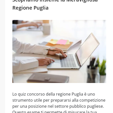
Regione Puglia
Lo quiz concorso della regione Puglia è uno
strumento utile per prepararsi alla competizione
per una posizione nel settore pubblico pugliese.
Questo esame ti permette di misurare la tua