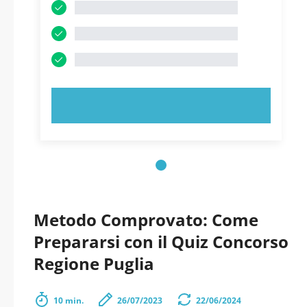
PROVA ORA!
Metodo Comprovato: Come
Prepararsi con il Quiz Concorso
Regione Puglia
10 min.
26/07/2023
22/06/2024