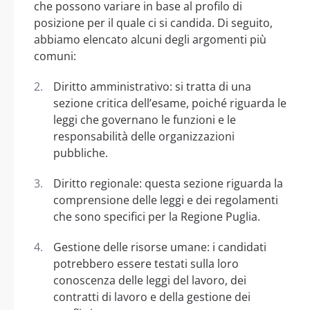
che possono variare in base al profilo di
posizione per il quale ci si candida. Di seguito,
abbiamo elencato alcuni degli argomenti più
comuni:
Diritto amministrativo: si tratta di una
sezione critica dell’esame, poiché riguarda le
leggi che governano le funzioni e le
responsabilità delle organizzazioni
pubbliche.
Diritto regionale: questa sezione riguarda la
comprensione delle leggi e dei regolamenti
che sono specifici per la Regione Puglia.
Gestione delle risorse umane: i candidati
potrebbero essere testati sulla loro
conoscenza delle leggi del lavoro, dei
contratti di lavoro e della gestione dei