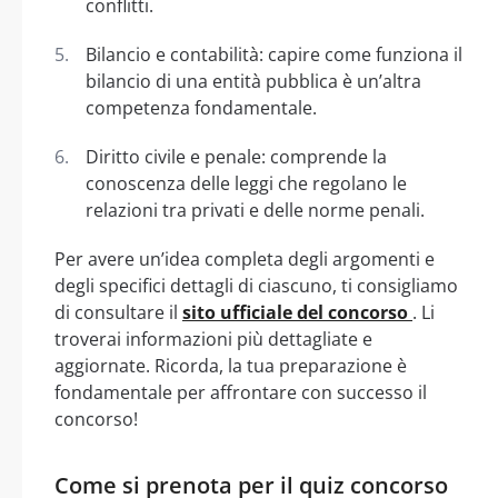
conflitti.
Bilancio e contabilità: capire come funziona il
bilancio di una entità pubblica è un’altra
competenza fondamentale.
Diritto civile e penale: comprende la
conoscenza delle leggi che regolano le
relazioni tra privati e delle norme penali.
Per avere un’idea completa degli argomenti e
degli specifici dettagli di ciascuno, ti consigliamo
di consultare il
sito ufficiale del concorso
. Li
troverai informazioni più dettagliate e
aggiornate. Ricorda, la tua preparazione è
fondamentale per affrontare con successo il
concorso!
Come si prenota per il quiz concorso