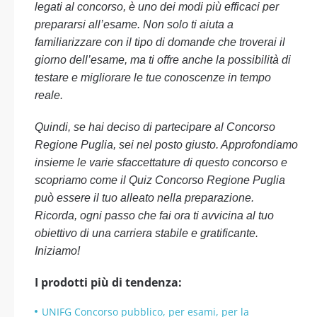
legati al concorso, è uno dei modi più efficaci per
prepararsi all’esame. Non solo ti aiuta a
familiarizzare con il tipo di domande che troverai il
giorno dell’esame, ma ti offre anche la possibilità di
testare e migliorare le tue conoscenze in tempo
reale.
Quindi, se hai deciso di partecipare al Concorso
Regione Puglia, sei nel posto giusto. Approfondiamo
insieme le varie sfaccettature di questo concorso e
scopriamo come il Quiz Concorso Regione Puglia
può essere il tuo alleato nella preparazione.
Ricorda, ogni passo che fai ora ti avvicina al tuo
obiettivo di una carriera stabile e gratificante.
Iniziamo!
I prodotti più di tendenza:
UNIFG Concorso pubblico, per esami, per la