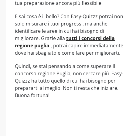
tua preparazione ancora più flessibile.
E sai cosa è il bello? Con Easy-Quizzz potrai non
solo misurare i tuoi progressi, ma anche
identificare le aree in cui hai bisogno di
migliorare. Grazie alla
tutti i concorsi della
regione puglia
, potrai capire immediatamente
dove hai sbagliato e come fare per migliorarti.
Quindi, se stai pensando a come superare il
concorso regione Puglia, non cercare più. Easy-
Quizzz ha tutto quello di cui hai bisogno per
prepararti al meglio. Non ti resta che iniziare.
Buona fortuna!