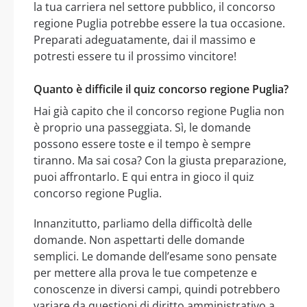
la tua carriera nel settore pubblico, il concorso
regione Puglia potrebbe essere la tua occasione.
Preparati adeguatamente, dai il massimo e
potresti essere tu il prossimo vincitore!
Quanto è difficile il quiz concorso regione Puglia?
Hai già capito che il concorso regione Puglia non
è proprio una passeggiata. Sì, le domande
possono essere toste e il tempo è sempre
tiranno. Ma sai cosa? Con la giusta preparazione,
puoi affrontarlo. E qui entra in gioco il quiz
concorso regione Puglia.
Innanzitutto, parliamo della difficoltà delle
domande. Non aspettarti delle domande
semplici. Le domande dell’esame sono pensate
per mettere alla prova le tue competenze e
conoscenze in diversi campi, quindi potrebbero
variare da questioni di diritto amministrativo a