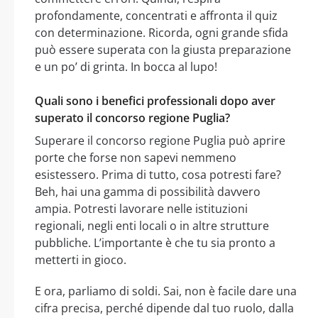
profondamente, concentrati e affronta il quiz
con determinazione. Ricorda, ogni grande sfida
può essere superata con la giusta preparazione
e un po’ di grinta. In bocca al lupo!
Quali sono i benefici professionali dopo aver
superato il concorso regione Puglia?
Superare il concorso regione Puglia può aprire
porte che forse non sapevi nemmeno
esistessero. Prima di tutto, cosa potresti fare?
Beh, hai una gamma di possibilità davvero
ampia. Potresti lavorare nelle istituzioni
regionali, negli enti locali o in altre strutture
pubbliche. L’importante è che tu sia pronto a
metterti in gioco.
E ora, parliamo di soldi. Sai, non è facile dare una
cifra precisa, perché dipende dal tuo ruolo, dalla