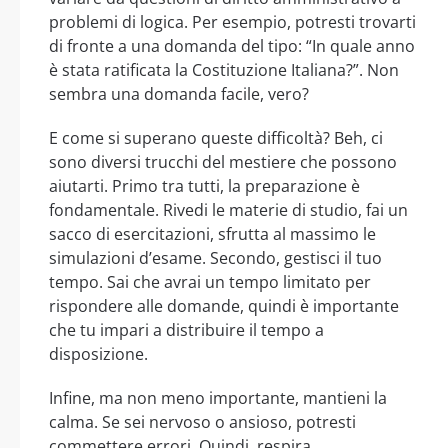
problemi di logica. Per esempio, potresti trovarti
di fronte a una domanda del tipo: “In quale anno
è stata ratificata la Costituzione Italiana?”. Non
sembra una domanda facile, vero?
E come si superano queste difficoltà? Beh, ci
sono diversi trucchi del mestiere che possono
aiutarti. Primo tra tutti, la preparazione è
fondamentale. Rivedi le materie di studio, fai un
sacco di esercitazioni, sfrutta al massimo le
simulazioni d’esame. Secondo, gestisci il tuo
tempo. Sai che avrai un tempo limitato per
rispondere alle domande, quindi è importante
che tu impari a distribuire il tempo a
disposizione.
Infine, ma non meno importante, mantieni la
calma. Se sei nervoso o ansioso, potresti
commettere errori. Quindi, respira