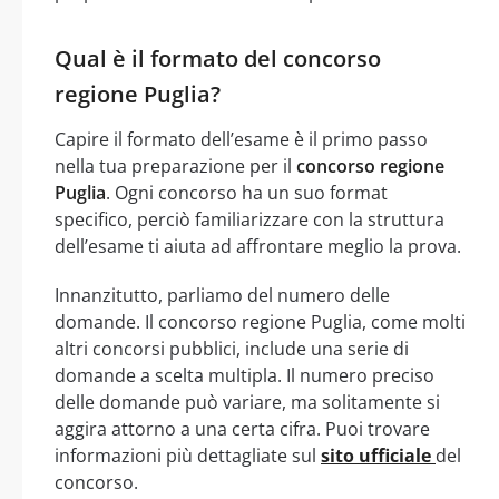
Qual è il formato del concorso
regione Puglia?
Capire il formato dell’esame è il primo passo
nella tua preparazione per il
concorso regione
Puglia
. Ogni concorso ha un suo format
specifico, perciò familiarizzare con la struttura
dell’esame ti aiuta ad affrontare meglio la prova.
Innanzitutto, parliamo del numero delle
domande. Il concorso regione Puglia, come molti
altri concorsi pubblici, include una serie di
domande a scelta multipla. Il numero preciso
delle domande può variare, ma solitamente si
aggira attorno a una certa cifra. Puoi trovare
informazioni più dettagliate sul
sito ufficiale
del
concorso.