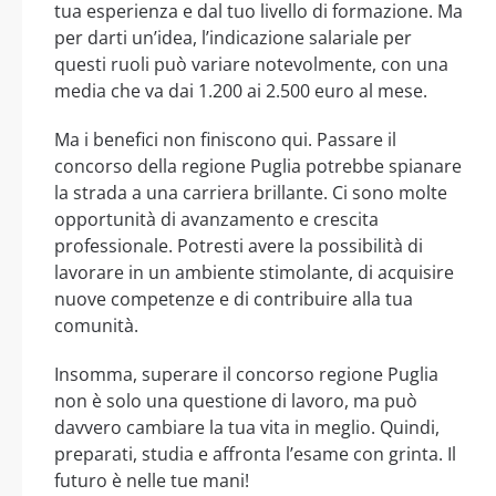
tua esperienza e dal tuo livello di formazione. Ma
per darti un’idea, l’indicazione salariale per
questi ruoli può variare notevolmente, con una
media che va dai 1.200 ai 2.500 euro al mese.
Ma i benefici non finiscono qui. Passare il
concorso della regione Puglia potrebbe spianare
la strada a una carriera brillante. Ci sono molte
opportunità di avanzamento e crescita
professionale. Potresti avere la possibilità di
lavorare in un ambiente stimolante, di acquisire
nuove competenze e di contribuire alla tua
comunità.
Insomma, superare il concorso regione Puglia
non è solo una questione di lavoro, ma può
davvero cambiare la tua vita in meglio. Quindi,
preparati, studia e affronta l’esame con grinta. Il
futuro è nelle tue mani!