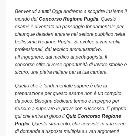
Benvenuti a tutti! Oggi andremo a scoprire insieme il
mondo del
Concorso Regione Puglia
. Questo
esame è diventato un passaggio fondamentale per
chiunque desideri entrare nel settore pubblico nella
bellissima Regione Puglia. Si rivolge a vari profili
professionali, dal tecnico amministrativo,
all’ingegnere, dal medico al pedagogista. Il
concorso offre diverse opportunità di lavoro stabile e
sicuro, una pietra miliare per la tua carriera.
Quello che è fondamentale sapere è che la
preparazione per questo esame non è un compito
da poco. Bisogna dedicare tempo e impegno per
riuscire a superare le prove con successo. È proprio
qui che entra in gioco il
Quiz Concorso Regione
Puglia
. Questo strumento, che consiste in una serie
di domande a risposta multipla su vari argomenti