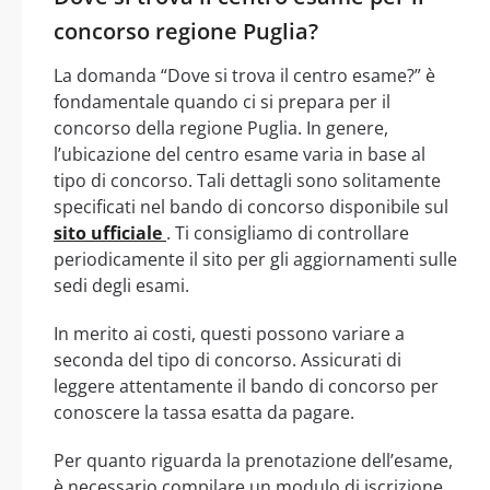
concorso regione Puglia?
La domanda “Dove si trova il centro esame?” è
fondamentale quando ci si prepara per il
concorso della regione Puglia. In genere,
l’ubicazione del centro esame varia in base al
tipo di concorso. Tali dettagli sono solitamente
specificati nel bando di concorso disponibile sul
sito ufficiale
. Ti consigliamo di controllare
periodicamente il sito per gli aggiornamenti sulle
sedi degli esami.
In merito ai costi, questi possono variare a
seconda del tipo di concorso. Assicurati di
leggere attentamente il bando di concorso per
conoscere la tassa esatta da pagare.
Per quanto riguarda la prenotazione dell’esame,
è necessario compilare un modulo di iscrizione