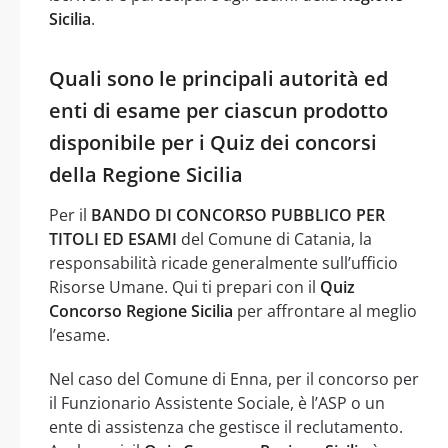
Sicilia
.
Quali sono le principali autorità ed
enti di esame per ciascun prodotto
disponibile per i Quiz dei concorsi
della Regione Sicilia
Per il
BANDO DI CONCORSO PUBBLICO PER
TITOLI ED ESAMI
del Comune di Catania, la
responsabilità ricade generalmente sull’ufficio
Risorse Umane. Qui ti prepari con il
Quiz
Concorso Regione Sicilia
per affrontare al meglio
l’esame.
Nel caso del Comune di Enna, per il concorso per
il Funzionario Assistente Sociale, è l’ASP o un
ente di assistenza che gestisce il reclutamento.