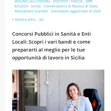
VIOLINO (ex CODI/06) - DOCENTI I FASCIA - DPR
83/2024 - Sicilia - Conservatorio di Musica di Stato
Alessandro Scarlatti - Simulatore aggiornato al 2026
Mostra altro... (6)
Concorsi Pubblici in Sanità e Enti
Locali: Scopri i vari bandi e come
prepararti al meglio per le tue
opportunità di lavoro in Sicilia