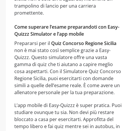
trampolino di lancio per una carriera
promettente.
Come superare l’esame preparandoti con Easy-
Quizzz Simulator e l’app mobile
Prepararsi per il
Quiz Concorso Regione Sicilia
non è mai stato così semplice grazie a Easy-
Quizzz. Questo simulatore offre una vasta
gamma di quiz che ti aiutano a capire meglio
cosa aspettarti. Con il Simulatore Quiz Concorso
Regione Sicilia, puoi esercitarti con domande
simili a quelle dell’esame reale. È come avere un
allenatore personale per la tua preparazione.
L’app mobile di Easy-Quizzz è super pratica. Puoi
studiare ovunque tu sia. Non devi più restare
bloccato a casa per esercitarti. Approfitta del
tempo libero e fai quiz mentre sei in autobus, in