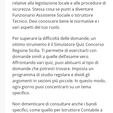
relative alla legislazione locale e alle procedure di
sicurezza. Stessa cosa se punti a diventare
Funzionario Assistente Sociale o Istruttore
Tecnico. Devi conoscere bene le normative e i
vari aspetti del tuo ruolo.
Per superare la difficoltà delle domande, un
ottimo strumento è il Simulatore Quiz Concorso
Regione Sicilia. Ti permette di esercitarti con
domande simili a quelle dell’esame vero.
Affrontando vari quiz, puoi abituarti al tipo di
domande che potresti trovare. Imposta un
programma di studio regolare e dividi gli
argomenti in sezioni più piccole. In questo modo,
ogni giorno puoi concentrarti su un tema
specifico.
Non dimenticare di consultare anche i bandi
specifici, come quello per Istruttore Contabile a