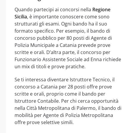
Quando partecipi ai concorsi nella
Regione
Sicilia
, è importante conoscere come sono
strutturati gli esami. Ogni bando ha il suo
formato specifico. Per esempio, il bando di
concorso pubblico per 80 posti di Agente di
Polizia Municipale a Catania prevede prove
scritte e orali. D’altra parte, il concorso per
Funzionario Assistente Sociale ad Enna richiede
un mix di titoli e prove pratiche.
Se ti interessa diventare Istruttore Tecnico, il
concorso a Catania per 28 posti offre prove
scritte e orali, proprio come il bando per
Istruttore Contabile. Per chi cerca opportunità
nella Città Metropolitana di Palermo, il bando di
mobilità per Agente di Polizia Metropolitana
offre prove selettive simili.