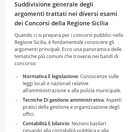
Suddivisione generale degli
argomenti trattati nei diversi esami
dei Concorsi della Regione Sicilia
Quando ci si prepara per i concorsi pubblici nella
Regione Sicilia, è fondamentale conoscere gli
argomenti principali. Ecco una panoramica delle
tematiche più comuni che troverai nei bandi di
concorso:
Normativa E legislazione
: Conoscenze sulle
leggi locali e nazionali relative
all’amministrazione e alla polizia municipale.
Tecniche Di gestione amministrativa
: Aspetti
pratici della gestione e organizzazione degli
uffici.
Contabilità E bilancio
: Nozioni basilari
riguardo alla contabilità pubblica e alla