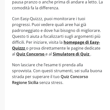
pausa pranzo o anche prima di andare a letto. La
comodità fa la differenza.
Con Easy-Quizzz, puoi monitorare i tuoi
progressi. Puoi vedere quali aree hai già
padroneggiato e dove hai bisogno di migliorare.
Questo ti aiuta a focalizzarti sugli argomenti più
difficili. Per iniziare, visita la
homepage di Easy-
Quizzz
o prova direttamente le pagine dedicate
al
Quiz Concorso
e al
Simulatore di Quiz
.
Non lasciare che l’esame ti prenda alla
sprovvista. Con questi strumenti, sei sulla buona
strada per superare il tuo
Quiz Concorso
Regione Sicilia
senza stress.