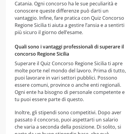
Catania. Ogni concorso ha le sue peculiarità e
conoscere queste differenze può darti un
vantaggio. Infine, fare pratica con Quiz Concorso
Regione Sicilia ti aiuta a gestire l’ansia e a sentirti
più sicuro il giorno dell’esame.
Quali sono i vantaggi professionali di superare il
concorso Regione Sicilia
Superare il Quiz Concorso Regione Sicilia ti apre
molte porte nel mondo del lavoro. Prima di tutto,
puoi lavorare in vari settori pubblici. Possono
essere comuni, province o anche enti regionali.
Ogni ente ha bisogno di personale competente e
tu puoi essere parte di questo.
Inoltre, gli stipendi sono competitivi. Dopo aver
passato il concorso, puoi aspettarti un salario
che varia a seconda della posizione. Di solito, si