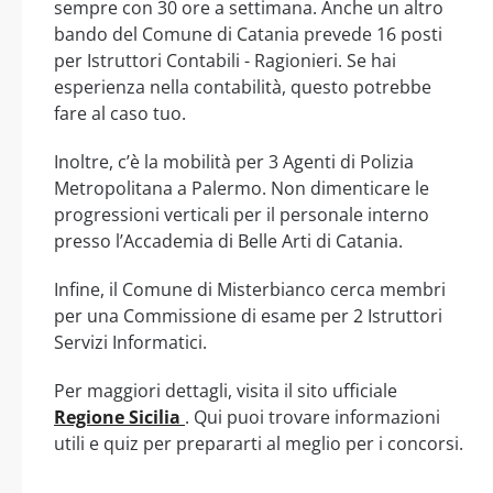
sempre con 30 ore a settimana. Anche un altro
bando del Comune di Catania prevede 16 posti
per Istruttori Contabili - Ragionieri. Se hai
esperienza nella contabilità, questo potrebbe
fare al caso tuo.
Inoltre, c’è la mobilità per 3 Agenti di Polizia
Metropolitana a Palermo. Non dimenticare le
progressioni verticali per il personale interno
presso l’Accademia di Belle Arti di Catania.
Infine, il Comune di Misterbianco cerca membri
per una Commissione di esame per 2 Istruttori
Servizi Informatici.
Per maggiori dettagli, visita il sito ufficiale
Regione Sicilia
. Qui puoi trovare informazioni
utili e quiz per prepararti al meglio per i concorsi.