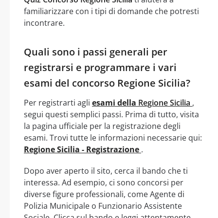
familiarizzare con i tipi di domande che potresti
incontrare.
Quali sono i passi generali per
registrarsi e programmare i vari
esami del concorso Regione Sicilia?
Per registrarti agli
esami della
Regione Sicilia
,
segui questi semplici passi. Prima di tutto, visita
la pagina ufficiale per la registrazione degli
esami. Trovi tutte le informazioni necessarie qui:
Regione Sicilia - Registrazione
.
Dopo aver aperto il sito, cerca il bando che ti
interessa. Ad esempio, ci sono concorsi per
diverse figure professionali, come Agente di
Polizia Municipale o Funzionario Assistente
Sociale. Clicca sul bando e leggi attentamente