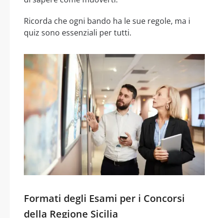
Ricorda che ogni bando ha le sue regole, ma i
quiz sono essenziali per tutti.
Formati degli Esami per i Concorsi
della Regione Sicilia