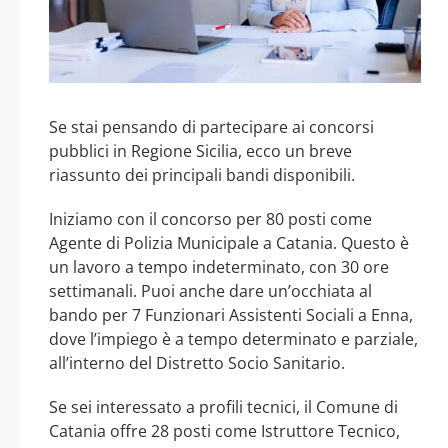
Se stai pensando di partecipare ai concorsi
pubblici in Regione Sicilia, ecco un breve
riassunto dei principali bandi disponibili.
Iniziamo con il concorso per 80 posti come
Agente di Polizia Municipale a Catania. Questo è
un lavoro a tempo indeterminato, con 30 ore
settimanali. Puoi anche dare un’occhiata al
bando per 7 Funzionari Assistenti Sociali a Enna,
dove l’impiego è a tempo determinato e parziale,
all’interno del Distretto Socio Sanitario.
Se sei interessato a profili tecnici, il Comune di
Catania offre 28 posti come Istruttore Tecnico,