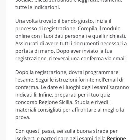
tutte le indicazioni.
Una volta trovato il bando giusto, inizia il
processo di registrazione. Compila il modulo
online con i tuoi dati personali e quelli richiesti.
Assicurati di avere tutti i documenti necessari a
portata di mano. Dopo aver inviato la tua
registrazione, riceverai una conferma via email.
Dopo la registrazione, dovrai programmare
l’esame. Segui le istruzioni fornite nell’email di
conferma. Le date e i luoghi degli esami saranno
indicati lì. Infine, preparati per il tuo quiz
concorso Regione Sicilia. Studia e rivedi i
materiali consigliati per affrontare al meglio la
prova.
Con questi passi, sei sulla buona strada per
iscriverti e partecipare agli esami della
Regione