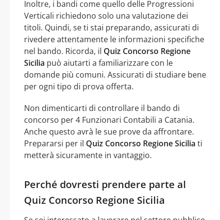
Inoltre, i bandi come quello delle Progressioni
Verticali richiedono solo una valutazione dei
titoli. Quindi, se ti stai preparando, assicurati di
rivedere attentamente le informazioni specifiche
nel bando. Ricorda, il
Quiz Concorso Regione
Sicilia
può aiutarti a familiarizzare con le
domande più comuni. Assicurati di studiare bene
per ogni tipo di prova offerta.
Non dimenticarti di controllare il bando di
concorso per 4 Funzionari Contabili a Catania.
Anche questo avrà le sue prove da affrontare.
Prepararsi per il
Quiz Concorso Regione Sicilia
ti
metterà sicuramente in vantaggio.
Perché dovresti prendere parte al
Quiz Concorso Regione Sicilia