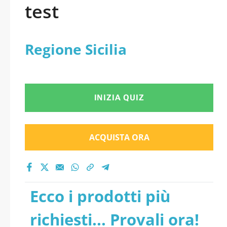
test
Regione Sicilia
INIZIA QUIZ
ACQUISTA ORA
Ecco i prodotti più
richiesti... Provali ora!