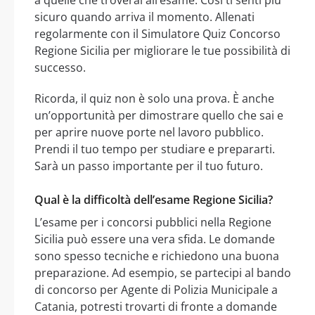
a quelle che troverai all’esame. Così ti senti più
sicuro quando arriva il momento. Allenati
regolarmente con il Simulatore Quiz Concorso
Regione Sicilia per migliorare le tue possibilità di
successo.
Ricorda, il quiz non è solo una prova. È anche
un’opportunità per dimostrare quello che sai e
per aprire nuove porte nel lavoro pubblico.
Prendi il tuo tempo per studiare e prepararti.
Sarà un passo importante per il tuo futuro.
Qual è la difficoltà dell’esame Regione Sicilia?
L’esame per i concorsi pubblici nella Regione
Sicilia può essere una vera sfida. Le domande
sono spesso tecniche e richiedono una buona
preparazione. Ad esempio, se partecipi al bando
di concorso per Agente di Polizia Municipale a
Catania, potresti trovarti di fronte a domande