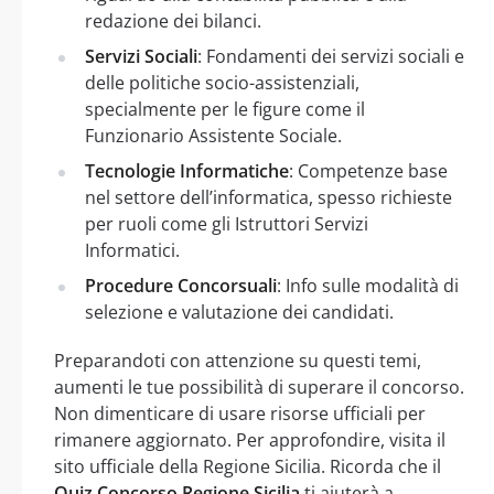
redazione dei bilanci.
Servizi Sociali
: Fondamenti dei servizi sociali e
delle politiche socio-assistenziali,
specialmente per le figure come il
Funzionario Assistente Sociale.
Tecnologie Informatiche
: Competenze base
nel settore dell’informatica, spesso richieste
per ruoli come gli Istruttori Servizi
Informatici.
Procedure Concorsuali
: Info sulle modalità di
selezione e valutazione dei candidati.
Preparandoti con attenzione su questi temi,
aumenti le tue possibilità di superare il concorso.
Non dimenticare di usare risorse ufficiali per
rimanere aggiornato. Per approfondire, visita il
sito ufficiale della Regione Sicilia. Ricorda che il
Quiz Concorso Regione Sicilia
ti aiuterà a