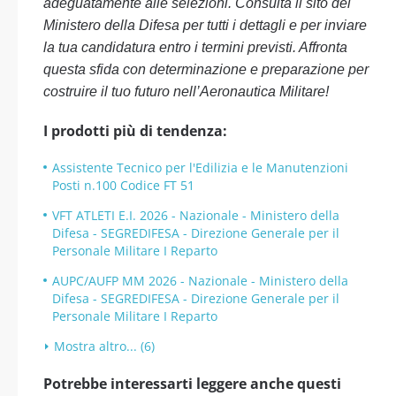
adeguatamente alle selezioni. Consulta il sito del
Ministero della Difesa per tutti i dettagli e per inviare
la tua candidatura entro i termini previsti. Affronta
questa sfida con determinazione e preparazione per
costruire il tuo futuro nell’Aeronautica Militare!
I prodotti più di tendenza:
Assistente Tecnico per l'Edilizia e le Manutenzioni
Posti n.100 Codice FT 51
VFT ATLETI E.I. 2026 - Nazionale - Ministero della
Difesa - SEGREDIFESA - Direzione Generale per il
Personale Militare I Reparto
AUPC/AUFP MM 2026 - Nazionale - Ministero della
Difesa - SEGREDIFESA - Direzione Generale per il
Personale Militare I Reparto
Mostra altro... (6)
Potrebbe interessarti leggere anche questi