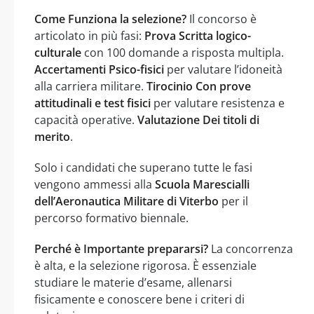
Come Funziona la selezione?
Il concorso è
articolato in più fasi:
Prova Scritta logico-
culturale
con 100 domande a risposta multipla.
Accertamenti Psico-fisici
per valutare l’idoneità
alla carriera militare.
Tirocinio Con prove
attitudinali e test fisici
per valutare resistenza e
capacità operative.
Valutazione Dei titoli di
merito
.
Solo i candidati che superano tutte le fasi
vengono ammessi alla
Scuola Marescialli
dell’Aeronautica Militare di Viterbo
per il
percorso formativo biennale.
Perché è Importante prepararsi?
La concorrenza
è alta, e la selezione rigorosa. È essenziale
studiare le materie d’esame, allenarsi
fisicamente e conoscere bene i criteri di