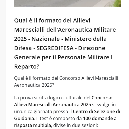
Qual è il formato del Allievi
Marescialli dell’Aeronautica Militare
2025 - Nazionale - Ministero della
Difesa - SEGREDIFESA - Direzione
Generale per il Personale Militare I
Reparto?
Qual è il formato del Concorso Allievi Marescialli
Aeronautica 2025?
La prova scritta logico-culturale del
Concorso
Allievi Marescialli Aeronautica 2025
si svolge in
un’unica giornata presso il
Centro di Selezione di
Guidonia
. Il test è composto da
100 domande a
risposta multipla
, divise in due sezioni: