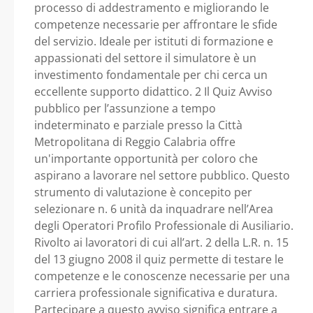
processo di addestramento e migliorando le
competenze necessarie per affrontare le sfide
del servizio. Ideale per istituti di formazione e
appassionati del settore il simulatore è un
investimento fondamentale per chi cerca un
eccellente supporto didattico. 2 Il Quiz Avviso
pubblico per l’assunzione a tempo
indeterminato e parziale presso la Città
Metropolitana di Reggio Calabria offre
un'importante opportunità per coloro che
aspirano a lavorare nel settore pubblico. Questo
strumento di valutazione è concepito per
selezionare n. 6 unità da inquadrare nell’Area
degli Operatori Profilo Professionale di Ausiliario.
Rivolto ai lavoratori di cui all’art. 2 della L.R. n. 15
del 13 giugno 2008 il quiz permette di testare le
competenze e le conoscenze necessarie per una
carriera professionale significativa e duratura.
Partecipare a questo avviso significa entrare a