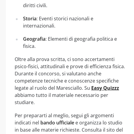
diritti civili.
Storia
: Eventi storici nazionali e
internazionali.
Geografia
: Elementi di geografia politica e
fisica.
Oltre alla prova scritta, ci sono accertamenti
psico-fisici, attitudinali e prove di efficienza fisica.
Durante il concorso, si valutano anche
competenze tecniche e conoscenze specifiche
legate al ruolo del Maresciallo. Su
Easy Quizzz
abbiamo tutto il materiale necessario per
studiare.
Per prepararti al meglio, segui gli argomenti
indicati nel
bando ufficiale
e organizza lo studio
in base alle materie richieste. Consulta il sito del