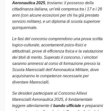
Aeronautica 2025
, troviamo: il possesso della
cittadinanza italiana, un’età compresa tra i 17 e i 26
anni (con alcune eccezioni per chi ha già prestato
servizio militare), e un diploma di scuola superiore
quinquennale.
Le fasi del concorso comprendono una prova scritta
logico-culturale, accertamenti psico-fisici e
attitudinali, prove di efficienza fisica e la valutazione
dei titoli di merito. Superato il concorso, i vincitori
saranno ammessi al corso di formazione presso la
Scuola Marescialli dell’Aeronautica Militare, dove
acquisiranno le competenze necessarie per
diventare Marescialli.
Se desideri partecipare al Concorso Allievi
Marescialli Aeronautica 2025, è fondamentale
leggere attentamente il
bando ufficiale
e prepararsi