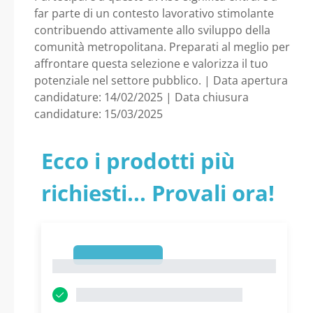
far parte di un contesto lavorativo stimolante
contribuendo attivamente allo sviluppo della
comunità metropolitana. Preparati al meglio per
affrontare questa selezione e valorizza il tuo
potenziale nel settore pubblico. | Data apertura
candidature: 14/02/2025 | Data chiusura
candidature: 15/03/2025
Ecco i prodotti più
richiesti... Provali ora!
1
1