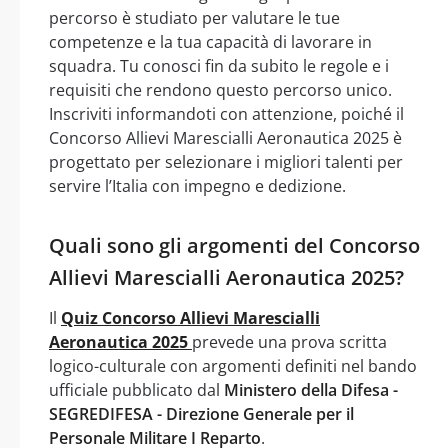
percorso è studiato per valutare le tue
competenze e la tua capacità di lavorare in
squadra. Tu conosci fin da subito le regole e i
requisiti che rendono questo percorso unico.
Inscriviti informandoti con attenzione, poiché il
Concorso Allievi Marescialli Aeronautica 2025 è
progettato per selezionare i migliori talenti per
servire l’Italia con impegno e dedizione.
Quali sono gli argomenti del Concorso
Allievi Marescialli Aeronautica 2025?
Il
Quiz Concorso Allievi Marescialli
Aeronautica 2025
prevede una prova scritta
logico-culturale con argomenti definiti nel bando
ufficiale pubblicato dal
Ministero della Difesa -
SEGREDIFESA - Direzione Generale per il
Personale Militare I Reparto
.