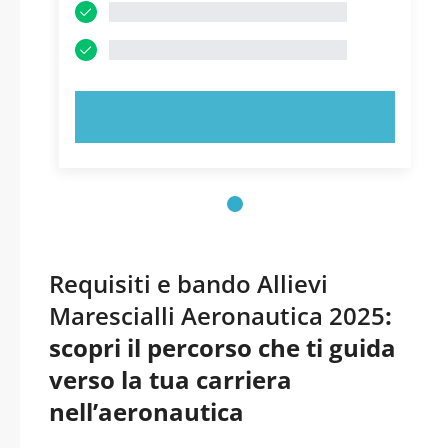
PROVA ORA!
Requisiti e bando Allievi
Marescialli Aeronautica 2025
:
scopri il percorso che ti guida
verso la tua carriera
nell’aeronautica