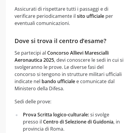
Assicurati di rispettare tutti i passaggi e di
verificare periodicamente il
sito ufficiale
per
eventuali comunicazioni.
Dove si trova il centro d’esame?
Se partecipi al
Concorso Allievi Marescialli
Aeronautica 2025
, devi conoscere le sedi in cui si
svolgeranno le prove. Le diverse fasi del
concorso si tengono in strutture militari ufficiali
indicate nel
bando ufficiale
e comunicate dal
Ministero della Difesa.
Sedi delle prove:
Prova Scritta logico-culturale:
si svolge
presso il
Centro di Selezione di Guidonia
, in
provincia di Roma.