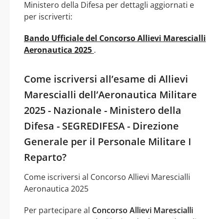
Ministero della Difesa per dettagli aggiornati e
per iscriverti:
Bando Ufficiale del Concorso Allievi Marescialli
Aeronautica 2025
.
Come iscriversi all’esame di Allievi
Marescialli dell’Aeronautica Militare
2025 - Nazionale - Ministero della
Difesa - SEGREDIFESA - Direzione
Generale per il Personale Militare I
Reparto?
Come iscriversi al Concorso Allievi Marescialli
Aeronautica 2025
Per partecipare al
Concorso Allievi Marescialli