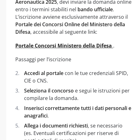
Aeronautica 2025
, devi inviare la domanda online
entro i termini stabiliti nel
bando ufficiale
.
L’iscrizione avviene esclusivamente attraverso il
Portale dei Concorsi Online del Ministero della
Difesa
, accessibile al seguente link:
Portale Concorsi Ministero della Difesa
.
Passaggi per l’iscrizione
Accedi al portale
con le tue credenziali SPID,
CIE o CNS.
Seleziona il concorso
e segui le istruzioni per
compilare la domanda.
Inserisci correttamente tutti i dati personali e
anagrafici
.
Allega i documenti richiesti
, se necessario
(es. Eventuali certificazioni per riserve di