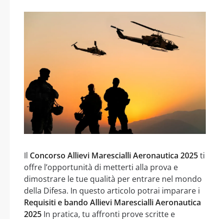
Il
Concorso Allievi Marescialli Aeronautica 2025
ti
offre l’opportunità di metterti alla prova e
dimostrare le tue qualità per entrare nel mondo
della Difesa. In questo articolo potrai imparare i
Requisiti e bando Allievi Marescialli Aeronautica
2025
In pratica, tu affronti prove scritte e