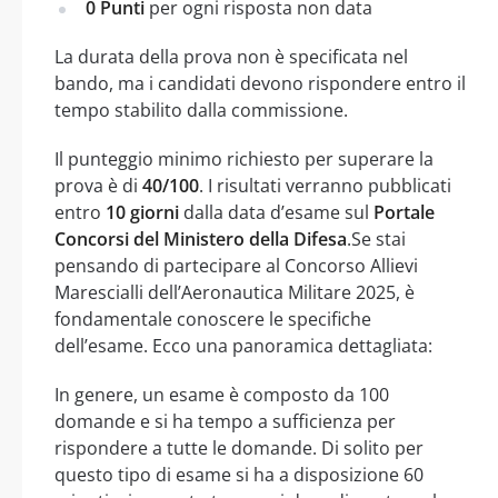
0 Punti
per ogni risposta non data
La durata della prova non è specificata nel
bando, ma i candidati devono rispondere entro il
tempo stabilito dalla commissione.
Il punteggio minimo richiesto per superare la
prova è di
40/100
. I risultati verranno pubblicati
entro
10 giorni
dalla data d’esame sul
Portale
Concorsi del Ministero della Difesa
.Se stai
pensando di partecipare al Concorso Allievi
Marescialli dell’Aeronautica Militare 2025, è
fondamentale conoscere le specifiche
dell’esame. Ecco una panoramica dettagliata:
In genere, un esame è composto da 100
domande e si ha tempo a sufficienza per
rispondere a tutte le domande. Di solito per
questo tipo di esame si ha a disposizione 60