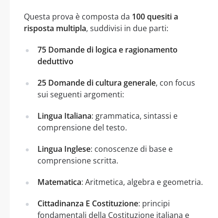
Questa prova è composta da
100 quesiti a
risposta multipla
, suddivisi in due parti:
75 Domande di logica e ragionamento
deduttivo
25 Domande di cultura generale
, con focus
sui seguenti argomenti:
Lingua Italiana
: grammatica, sintassi e
comprensione del testo.
Lingua Inglese
: conoscenze di base e
comprensione scritta.
Matematica
: Aritmetica, algebra e geometria.
Cittadinanza E Costituzione
: principi
fondamentali della Costituzione italiana e