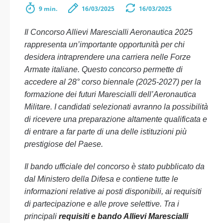
9 min.
16/03/2025
16/03/2025
Il Concorso Allievi Marescialli Aeronautica 2025
rappresenta un’importante opportunità per chi
desidera intraprendere una carriera nelle Forze
Armate italiane. Questo concorso permette di
accedere al 28° corso biennale (2025-2027) per la
formazione dei futuri Marescialli dell’Aeronautica
Militare. I candidati selezionati avranno la possibilità
di ricevere una preparazione altamente qualificata e
di entrare a far parte di una delle istituzioni più
prestigiose del Paese.
Il bando ufficiale del concorso è stato pubblicato da
dal Ministero della Difesa e contiene tutte le
informazioni relative ai posti disponibili, ai requisiti
di partecipazione e alle prove selettive. Tra i
principali
requisiti e bando Allievi Marescialli