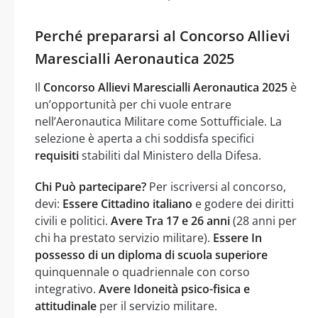
Perché prepararsi al Concorso Allievi
Marescialli Aeronautica 2025
Il
Concorso Allievi Marescialli Aeronautica 2025
è
un’opportunità per chi vuole entrare
nell’Aeronautica Militare come Sottufficiale. La
selezione è aperta a chi soddisfa specifici
requisiti
stabiliti dal Ministero della Difesa.
Chi Può partecipare?
Per iscriversi al concorso,
devi:
Essere Cittadino italiano
e godere dei diritti
civili e politici.
Avere Tra 17 e 26 anni
(28 anni per
chi ha prestato servizio militare).
Essere In
possesso di un diploma di scuola superiore
quinquennale o quadriennale con corso
integrativo.
Avere Idoneità psico-fisica e
attitudinale
per il servizio militare.