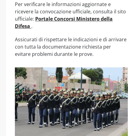
Per verificare le informazioni aggiornate e
ricevere la convocazione ufficiale, consulta il sito
ufficiale:
Portale Concorsi Ministero della
Difesa
.
Assicurati di rispettare le indicazioni e di arrivare
con tutta la documentazione richiesta per
evitare problemi durante le prove.