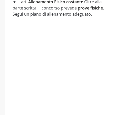
militari.
Allenamento Fisico costante
Oltre alla
parte scritta, il concorso prevede
prove fisiche
.
Segui un piano di allenamento adeguato.