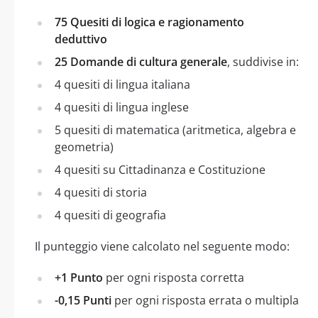
75 Quesiti di logica e ragionamento
deduttivo
25 Domande di cultura generale
, suddivise in:
4 quesiti di lingua italiana
4 quesiti di lingua inglese
5 quesiti di matematica (aritmetica, algebra e
geometria)
4 quesiti su Cittadinanza e Costituzione
4 quesiti di storia
4 quesiti di geografia
Il punteggio viene calcolato nel seguente modo:
+1 Punto
per ogni risposta corretta
-0,15 Punti
per ogni risposta errata o multipla