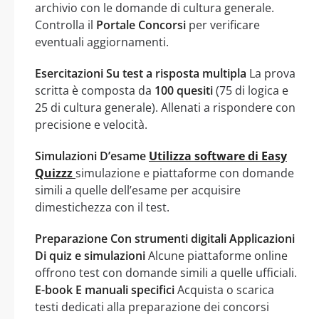
archivio con le domande di cultura generale.
Controlla il
Portale Concorsi
per verificare
eventuali aggiornamenti.
Esercitazioni Su test a risposta multipla
La prova
scritta è composta da
100 quesiti
(75 di logica e
25 di cultura generale). Allenati a rispondere con
precisione e velocità.
Simulazioni D’esame
Utilizza software di Easy
Quizzz
simulazione e piattaforme con domande
simili a quelle dell’esame per acquisire
dimestichezza con il test.
Preparazione Con strumenti digitali
Applicazioni
Di quiz e simulazioni
Alcune piattaforme online
offrono test con domande simili a quelle ufficiali.
E-book E manuali specifici
Acquista o scarica
testi dedicati alla preparazione dei concorsi