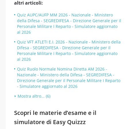
altri articoli:
Quiz AUPC/AUFP MM 2026 - Nazionale - Ministero
della Difesa - SEGREDIFESA - Direzione Generale per il
Personale Militare I Reparto - Simulatore aggiornato
al 2026
Quiz VFT ATLETI E.I. 2026 - Nazionale - Ministero della
Difesa - SEGREDIFESA - Direzione Generale per il
Personale Militare I Reparto - Simulatore aggiornato
al 2026
Quiz Ruolo Normale Nomina Diretta AM 2026 -
Nazionale - Ministero della Difesa - SEGREDIFESA -
Direzione Generale per il Personale Militare I Reparto
- Simulatore aggiornato al 2026
Mostra altro... (6)
Scopri le materie d’esame e il
simulatore di Easy Quizzz