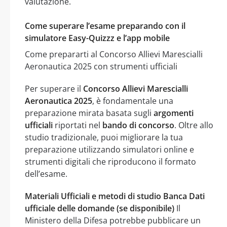
valutazione.
Come superare l’esame preparando con il
simulatore Easy-Quizzz e l’app mobile
Come prepararti al Concorso Allievi Marescialli
Aeronautica 2025 con strumenti ufficiali
Per superare il
Concorso Allievi Marescialli
Aeronautica 2025
, è fondamentale una
preparazione mirata basata sugli
argomenti
ufficiali
riportati nel
bando di concorso
. Oltre allo
studio tradizionale, puoi migliorare la tua
preparazione utilizzando simulatori online e
strumenti digitali che riproducono il formato
dell’esame.
Materiali Ufficiali e metodi di studio
Banca Dati
ufficiale delle domande (se disponibile)
Il
Ministero della Difesa potrebbe pubblicare un