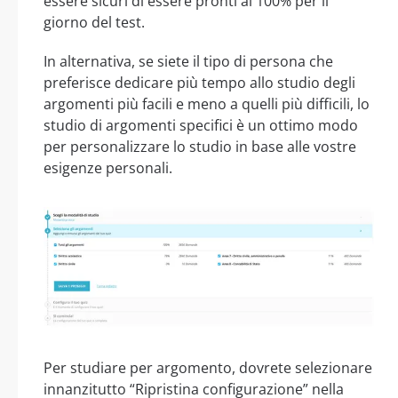
essere sicuri di essere pronti al 100% per il
giorno del test.
In alternativa, se siete il tipo di persona che
preferisce dedicare più tempo allo studio degli
argomenti più facili e meno a quelli più difficili, lo
studio di argomenti specifici è un ottimo modo
per personalizzare lo studio in base alle vostre
esigenze personali.
Per studiare per argomento, dovrete selezionare
innanzitutto “Ripristina configurazione” nella