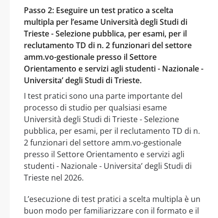
Passo 2: Eseguire un test pratico a scelta
multipla per l’esame Università degli Studi di
Trieste - Selezione pubblica, per esami, per il
reclutamento TD di n. 2 funzionari del settore
amm.vo-gestionale presso il Settore
Orientamento e servizi agli studenti - Nazionale -
Universita’ degli Studi di Trieste.
I test pratici sono una parte importante del
processo di studio per qualsiasi esame
Università degli Studi di Trieste - Selezione
pubblica, per esami, per il reclutamento TD di n.
2 funzionari del settore amm.vo-gestionale
presso il Settore Orientamento e servizi agli
studenti - Nazionale - Universita’ degli Studi di
Trieste nel 2026.
L’esecuzione di test pratici a scelta multipla è un
buon modo per familiarizzare con il formato e il