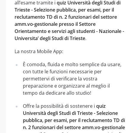
all’esame tramite i
quiz Università degli Studi di
Trieste - Selezione pubblica, per esami, per il
reclutamento TD di n. 2 funzionari del settore
amm.vo-gestionale presso il Settore
Orientamento e servizi agli studenti - Nazionale -
Universita’ degli Studi di Trieste
.
La nostra Mobile App:
È comoda, fluida e molto semplice da usare,
con tutte le funzioni necessarie per
permettervi di verificare la vostra
preparazione e organizzare al meglio il
tempo da dedicare allo studio!
Offre la possibilità di sostenere i
quiz
Università degli Studi di Trieste - Selezione
pubblica, per esami, per il reclutamento TD di
n. 2 funzionari del settore amm.vo-gestionale