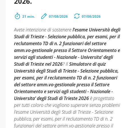
2026.
21 min.
07/08/2026
07/08/2026
Avete intenzione di sostenere
l’esame Università degli
Studi di Trieste - Selezione pubblica, per esami, per il
reclutamento TD di n. 2 funzionari del settore
amm.vo-gestionale presso il Settore Orientamento e
servizi agli studenti - Nazionale - Universita’ degli
Studi di Trieste nel 2026
? Il
Simulatore di quiz
Università degli Studi di Trieste - Selezione pubblica,
per esami, per il reclutamento TD di n. 2 funzionari
del settore amm.vo-gestionale presso il Settore
Orientamento e servizi agli studenti - Nazionale -
Universita’ degli Studi di Trieste 2026
è progettato
per tutti coloro che vogliono superare senza problemi
l’esame Università degli Studi di Trieste - Selezione
pubblica, per esami, per il reclutamento TD di n. 2
funzionari del settore amm.vo-gestionale presso il