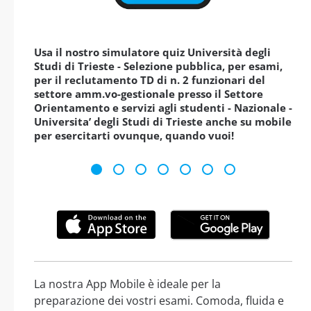
Usa il nostro simulatore quiz Università degli
Studi di Trieste - Selezione pubblica, per esami,
per il reclutamento TD di n. 2 funzionari del
settore amm.vo-gestionale presso il Settore
Orientamento e servizi agli studenti - Nazionale -
Universita’ degli Studi di Trieste anche su mobile
per esercitarti ovunque, quando vuoi!
La nostra App Mobile è ideale per la
preparazione dei vostri esami. Comoda, fluida e