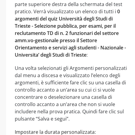
parte superiore destra della schermata del test
pratico. Verrà visualizzato un elenco di tutti i
0
argomenti del quiz Università degli Studi di
Trieste - Selezione pubblica, per esami, per il
reclutamento TD di n. 2 funzionari del settore
amm.vo-gestionale presso il Settore
Orientamento e servizi agli studenti - Nazionale -
Universita’ degli Studi di Trieste
:
Una volta selezionati gli Argomenti personalizzati
dal menu a discesa e visualizzato l’elenco degli
argomenti, è sufficiente fare clic su una casella di
controllo accanto a un’area su cui ci si vuole
concentrare o deselezionare una casella di
controllo accanto a un’area che non si vuole
includere nella prova pratica. Quindi fare clic sul
pulsante “Salva e segui”.
Impostare la durata personalizzata: