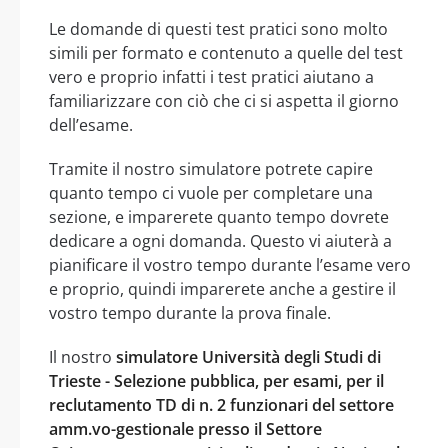
Le domande di questi test pratici sono molto
simili per formato e contenuto a quelle del test
vero e proprio infatti i test pratici aiutano a
familiarizzare con ciò che ci si aspetta il giorno
dell’esame.
Tramite il nostro simulatore potrete capire
quanto tempo ci vuole per completare una
sezione, e imparerete quanto tempo dovrete
dedicare a ogni domanda. Questo vi aiuterà a
pianificare il vostro tempo durante l’esame vero
e proprio, quindi imparerete anche a gestire il
vostro tempo durante la prova finale.
Il nostro
simulatore Università degli Studi di
Trieste - Selezione pubblica, per esami, per il
reclutamento TD di n. 2 funzionari del settore
amm.vo-gestionale presso il Settore