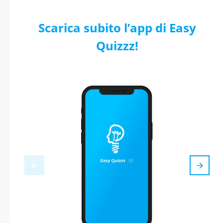
Scarica subito l’app di Easy
Quizzz!