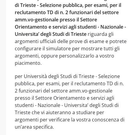
di Trieste - Selezione pubblica, per esami, per il
reclutamento TD di n. 2 funzionari del settore
amm.vo-gestionale presso il Settore
Orientamento e servizi agli studenti - Nazionale -
Universita’ degli Studi di Trieste
riguarda gli
argomenti ufficiali delle prove di esame e potrete
configurare il simulatore per mostrare tutti gli
argomenti, oppure personalizzarlo a vostro
piacimento.
per Università degli Studi di Trieste - Selezione
pubblica, per esami, per il reclutamento TD di n.
2 funzionari del settore amm.vo-gestionale
presso il Settore Orientamento e servizi agli
studenti - Nazionale - Universita’ degli Studi di
Trieste che vi aiuteranno a studiare per
argomenti per verificare la vostra conoscenza di
un’area specifica.