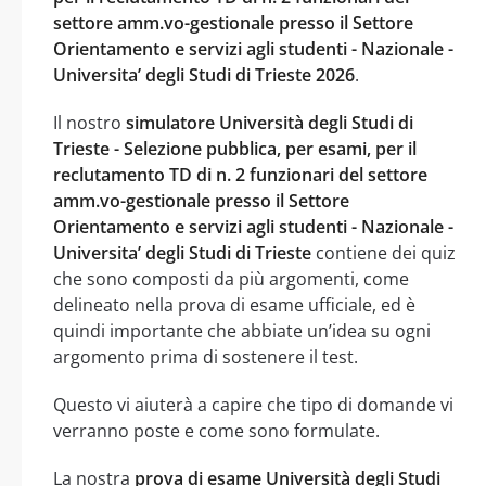
settore amm.vo-gestionale presso il Settore
Orientamento e servizi agli studenti - Nazionale -
Universita’ degli Studi di Trieste 2026
.
Il nostro
simulatore Università degli Studi di
Trieste - Selezione pubblica, per esami, per il
reclutamento TD di n. 2 funzionari del settore
amm.vo-gestionale presso il Settore
Orientamento e servizi agli studenti - Nazionale -
Universita’ degli Studi di Trieste
contiene dei quiz
che sono composti da più argomenti, come
delineato nella prova di esame ufficiale, ed è
quindi importante che abbiate un’idea su ogni
argomento prima di sostenere il test.
Questo vi aiuterà a capire che tipo di domande vi
verranno poste e come sono formulate.
La nostra
prova di esame Università degli Studi