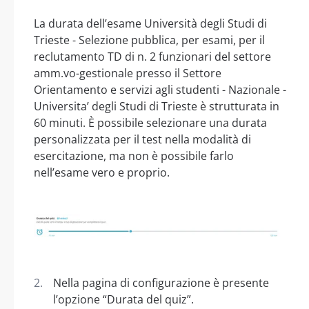
La durata dell’esame Università degli Studi di
Trieste - Selezione pubblica, per esami, per il
reclutamento TD di n. 2 funzionari del settore
amm.vo-gestionale presso il Settore
Orientamento e servizi agli studenti - Nazionale -
Universita’ degli Studi di Trieste è strutturata in
60 minuti. È possibile selezionare una durata
personalizzata per il test nella modalità di
esercitazione, ma non è possibile farlo
nell’esame vero e proprio.
Nella pagina di configurazione è presente
l’opzione “Durata del quiz”.