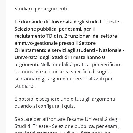
Studiare per argomenti:
Le domande di Università degli Studi di Trieste -
Selezione pubblica, per esami, per il
reclutamento TD di n. 2 funzionari del settore
amm.vo-gestionale presso il Settore
Orientamento e servizi agli studenti - Nazionale -
Universita’ degli Studi di Trieste hanno 0
argomenti.
Nella modalità pratica, per verificare
la conoscenza di un’area specifica, bisogna
selezionare gli argomenti personalizzati per
studiare.
È possibile scegliere uno o tutti gli argomenti
quando si configura il quiz.
Se state per affrontare l’esame Università degli
Studi di Trieste - Selezione pubblica, per esami,