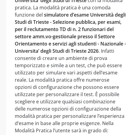
Universita’ degli Studi di Trieste
con la modalità
pratica. La modalità pratica è una comoda
funzione del
simulatore d’esame Università degli
Studi di Trieste - Selezione pubblica, per esami,
per il reclutamento TD di n. 2 funzionari del
settore amm.vo-gestionale presso il Settore
Orientamento e servizi agli studenti - Nazionale -
Universita’ degli Studi di Trieste 2026
. Infatti
consente di creare un ambiente di prova
temporizzato e simile a un test, che può essere
utilizzato per simulare vari aspetti dell’esame
reale. La modalità pratica offre numerose
opzioni di configurazione che possono essere
utilizzate per personalizzare il test. È possibile
scegliere e utilizzare qualsiasi combinazione
delle numerose opzioni di configurazione della
modalità pratica per personalizzare l’esperienza
d’esame in base alle proprie esigenze. Nella
Modalità Pratica l’utente sarà in grado di: