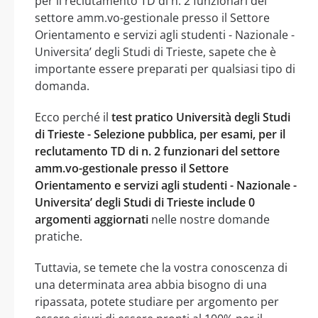
per il reclutamento TD di n. 2 funzionari del
settore amm.vo-gestionale presso il Settore
Orientamento e servizi agli studenti - Nazionale -
Universita’ degli Studi di Trieste, sapete che è
importante essere preparati per qualsiasi tipo di
domanda.
Ecco perché il
test pratico Università degli Studi
di Trieste - Selezione pubblica, per esami, per il
reclutamento TD di n. 2 funzionari del settore
amm.vo-gestionale presso il Settore
Orientamento e servizi agli studenti - Nazionale -
Universita’ degli Studi di Trieste include 0
argomenti aggiornati
nelle nostre domande
pratiche.
Tuttavia, se temete che la vostra conoscenza di
una determinata area abbia bisogno di una
ripassata, potete studiare per argomento per