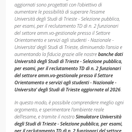
aggiornati sono progettati con l’obiettivo di
aumentare le possibilità di superare l’esame
Università degli Studi di Trieste - Selezione pubblica,
per esami, per il reclutamento TD di n. 2 funzionari
del settore amm.vo-gestionale presso il Settore
Orientamento e servizi agli studenti - Nazionale -
Universita’ degli Studi di Trieste, diminuendo l’ansia e
aumentando la fiducia grazie alle nostre
banche dati
Università degli Studi di Trieste - Selezione pubblica,
per esami, per il reclutamento TD di n. 2 funzionari
del settore amm.vo-gestionale presso il Settore
Orientamento e servizi agli studenti - Nazionale -
Universita’ degli Studi di Trieste aggiornate al 2026
.
In questo modo, è possibile comprendere meglio ogni
argomento, e sperimentare l’ambiente reale
dell’esame, e tramite il nostro
Simulatore Università
degli Studi di Trieste - Selezione pubblica, per esami,
per il reclutamento TD di n. 2 funzionari del settore