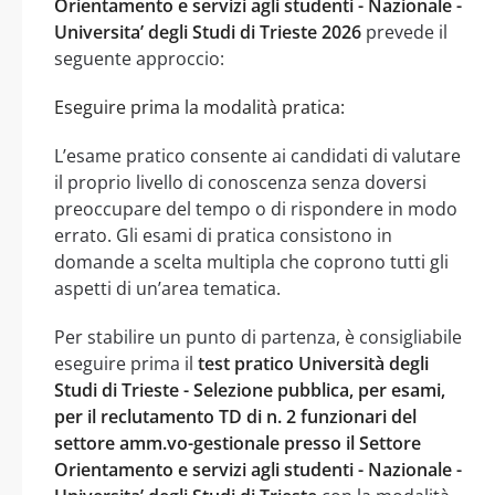
Orientamento e servizi agli studenti - Nazionale -
Universita’ degli Studi di Trieste 2026
prevede il
seguente approccio:
Eseguire prima la modalità pratica:
L’esame pratico consente ai candidati di valutare
il proprio livello di conoscenza senza doversi
preoccupare del tempo o di rispondere in modo
errato. Gli esami di pratica consistono in
domande a scelta multipla che coprono tutti gli
aspetti di un’area tematica.
Per stabilire un punto di partenza, è consigliabile
eseguire prima il
test pratico Università degli
Studi di Trieste - Selezione pubblica, per esami,
per il reclutamento TD di n. 2 funzionari del
settore amm.vo-gestionale presso il Settore
Orientamento e servizi agli studenti - Nazionale -