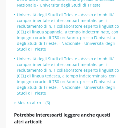
Nazionale - Universita’ degli Studi di Trieste
Università degli Studi di Trieste - Avviso di mobilità
compartimentale e intercompartimentale, per il
reclutamento di n. 1 collaboratore esperto linguistico
(CEL) di lingua spagnola, a tempo indeterminato, con
impegno orario di 750 ore/anno, presso l’Università
degli Studi di Trieste. - Nazionale - Universita’ degli
Studi di Trieste
Università degli Studi di Trieste - Avviso di mobilità
compartimentale e intercompartimentale, per il
reclutamento di n. 1 collaboratore esperto linguistico
(CEL) di lingua tedesca, a tempo indeterminato, con
impegno orario di 750 ore/anno, presso l’Università
degli Studi di Trieste. - Nazionale - Universita’ degli
Studi di Trieste
Mostra altro... (6)
Potrebbe interessarti leggere anche questi
altri articoli: