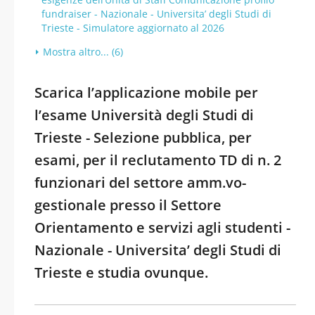
fundraiser - Nazionale - Universita’ degli Studi di
Trieste - Simulatore aggiornato al 2026
Mostra altro... (6)
Scarica l’applicazione mobile per
l’esame Università degli Studi di
Trieste - Selezione pubblica, per
esami, per il reclutamento TD di n. 2
funzionari del settore amm.vo-
gestionale presso il Settore
Orientamento e servizi agli studenti -
Nazionale - Universita’ degli Studi di
Trieste e studia ovunque.