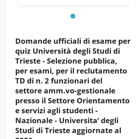
Domande ufficiali di esame per
quiz Università degli Studi di
Trieste - Selezione pubblica,
per esami, per il reclutamento
TD di n. 2 funzionari del
settore amm.vo-gestionale
presso il Settore Orientamento
e servizi agli studenti -
Nazionale - Universita’ degli
Studi di Trieste aggiornate al