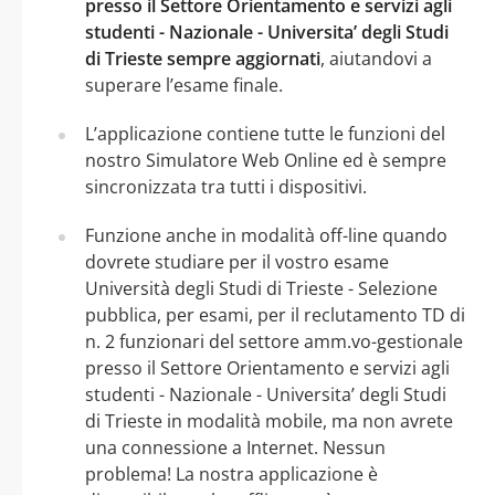
presso il Settore Orientamento e servizi agli
studenti - Nazionale - Universita’ degli Studi
di Trieste sempre aggiornati
, aiutandovi a
superare l’esame finale.
L’applicazione contiene tutte le funzioni del
nostro Simulatore Web Online ed è sempre
sincronizzata tra tutti i dispositivi.
Funzione anche in modalità off-line quando
dovrete studiare per il vostro esame
Università degli Studi di Trieste - Selezione
pubblica, per esami, per il reclutamento TD di
n. 2 funzionari del settore amm.vo-gestionale
presso il Settore Orientamento e servizi agli
studenti - Nazionale - Universita’ degli Studi
di Trieste in modalità mobile, ma non avrete
una connessione a Internet. Nessun
problema! La nostra applicazione è