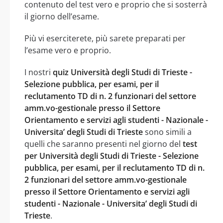
contenuto del test vero e proprio che si sosterrà
il giorno dell’esame.
Più vi eserciterete, più sarete preparati per
l’esame vero e proprio.
I nostri
quiz Università degli Studi di Trieste -
Selezione pubblica, per esami, per il
reclutamento TD di n. 2 funzionari del settore
amm.vo-gestionale presso il Settore
Orientamento e servizi agli studenti - Nazionale -
Universita’ degli Studi di Trieste
sono simili a
quelli che saranno presenti nel giorno del
test
per Università degli Studi di Trieste - Selezione
pubblica, per esami, per il reclutamento TD di n.
2 funzionari del settore amm.vo-gestionale
presso il Settore Orientamento e servizi agli
studenti - Nazionale - Universita’ degli Studi di
Trieste
.