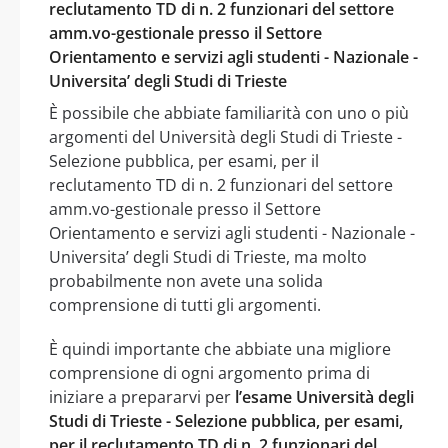
reclutamento TD di n. 2 funzionari del settore
amm.vo-gestionale presso il Settore
Orientamento e servizi agli studenti - Nazionale -
Universita’ degli Studi di Trieste
È possibile che abbiate familiarità con uno o più
argomenti del Università degli Studi di Trieste -
Selezione pubblica, per esami, per il
reclutamento TD di n. 2 funzionari del settore
amm.vo-gestionale presso il Settore
Orientamento e servizi agli studenti - Nazionale -
Universita’ degli Studi di Trieste, ma molto
probabilmente non avete una solida
comprensione di tutti gli argomenti.
È quindi importante che abbiate una migliore
comprensione di ogni argomento prima di
iniziare a prepararvi per
l’esame Università degli
Studi di Trieste - Selezione pubblica, per esami,
per il reclutamento TD di n. 2 funzionari del