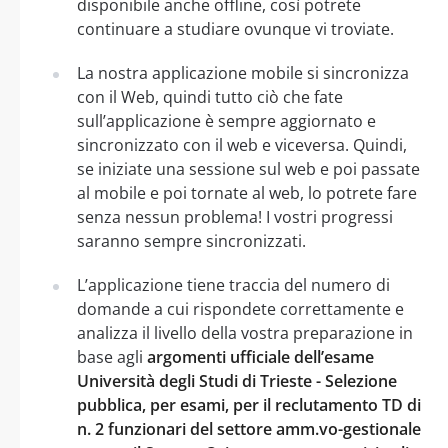
disponibile anche offline, così potrete
continuare a studiare ovunque vi troviate.
La nostra applicazione mobile si sincronizza
con il Web, quindi tutto ciò che fate
sull’applicazione è sempre aggiornato e
sincronizzato con il web e viceversa. Quindi,
se iniziate una sessione sul web e poi passate
al mobile e poi tornate al web, lo potrete fare
senza nessun problema! I vostri progressi
saranno sempre sincronizzati.
L’applicazione tiene traccia del numero di
domande a cui rispondete correttamente e
analizza il livello della vostra preparazione in
base agli
argomenti ufficiale dell’esame
Università degli Studi di Trieste - Selezione
pubblica, per esami, per il reclutamento TD di
n. 2 funzionari del settore amm.vo-gestionale