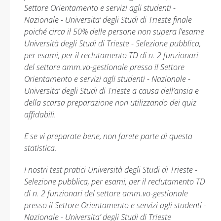
Settore Orientamento e servizi agli studenti -
Nazionale - Universita’ degli Studi di Trieste finale
poiché circa il 50% delle persone non supera l’esame
Università degli Studi di Trieste - Selezione pubblica,
per esami, per il reclutamento TD di n. 2 funzionari
del settore amm.vo-gestionale presso il Settore
Orientamento e servizi agli studenti - Nazionale -
Universita’ degli Studi di Trieste a causa dell’ansia e
della scarsa preparazione non utilizzando dei quiz
affidabili.
E se vi preparate bene, non farete parte di questa
statistica.
I nostri test pratici Università degli Studi di Trieste -
Selezione pubblica, per esami, per il reclutamento TD
di n. 2 funzionari del settore amm.vo-gestionale
presso il Settore Orientamento e servizi agli studenti -
Nazionale - Universita’ degli Studi di Trieste