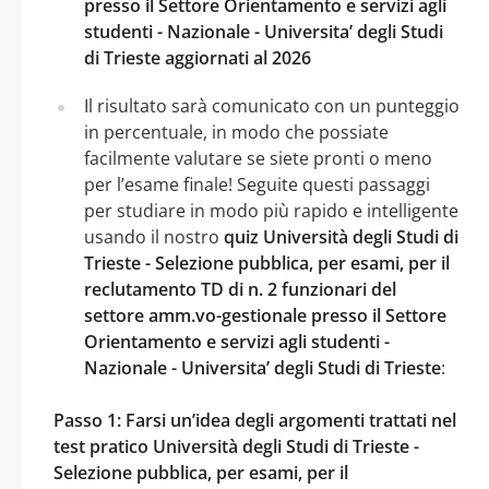
presso il Settore Orientamento e servizi agli
studenti - Nazionale - Universita’ degli Studi
di Trieste aggiornati al 2026
Il risultato sarà comunicato con un punteggio
in percentuale, in modo che possiate
facilmente valutare se siete pronti o meno
per l’esame finale! Seguite questi passaggi
per studiare in modo più rapido e intelligente
usando il nostro
quiz Università degli Studi di
Trieste - Selezione pubblica, per esami, per il
reclutamento TD di n. 2 funzionari del
settore amm.vo-gestionale presso il Settore
Orientamento e servizi agli studenti -
Nazionale - Universita’ degli Studi di Trieste
:
Passo 1: Farsi un’idea degli argomenti trattati nel
test pratico Università degli Studi di Trieste -
Selezione pubblica, per esami, per il