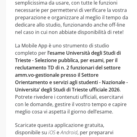
semplicissima da usare, con tutte le funzioni
necessarie per permettervi di verificare la vostra
preparazione e organizzare al meglio il tempo da
dedicare allo studio, funzionando anche off-line
nel caso in cui non abbiate disponibilità di rete!
La Mobile App è uno strumento di studio
completo per
l’esame Università degli Studi di
Trieste - Selezione pubblica, per esami, per il
reclutamento TD di n. 2 funzionari del settore
amm.vo-gestionale presso il Settore
Orientamento e servizi agli studenti - Nazionale -
Universita’ degli Studi di Trieste ufficiale 2026
.
Potrete rivedere i contenuti ufficiali, esercitarvi
con le domande, gestire il vostro tempo e capire
meglio cosa vi aspetta il giorno dell’esame.
Scaricate questa applicazione gratuita,
disponibile su
iOS
e
Android
, per prepararvi