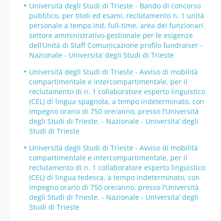
Università degli Studi di Trieste - Bando di concorso
pubblico, per titoli ed esami, reclutamento n. 1 unità
personale a tempo ind, full-time, area dei funzionari
settore amministrativo-gestionale per le esigenze
dell’Unità di Staff Comunicazione profilo fundraiser -
Nazionale - Universita’ degli Studi di Trieste
Università degli Studi di Trieste - Avviso di mobilità
compartimentale e intercompartimentale, per il
reclutamento di n. 1 collaboratore esperto linguistico
(CEL) di lingua spagnola, a tempo indeterminato, con
impegno orario di 750 ore/anno, presso l’Università
degli Studi di Trieste. - Nazionale - Universita’ degli
Studi di Trieste
Università degli Studi di Trieste - Avviso di mobilità
compartimentale e intercompartimentale, per il
reclutamento di n. 1 collaboratore esperto linguistico
(CEL) di lingua tedesca, a tempo indeterminato, con
impegno orario di 750 ore/anno, presso l’Università
degli Studi di Trieste. - Nazionale - Universita’ degli
Studi di Trieste