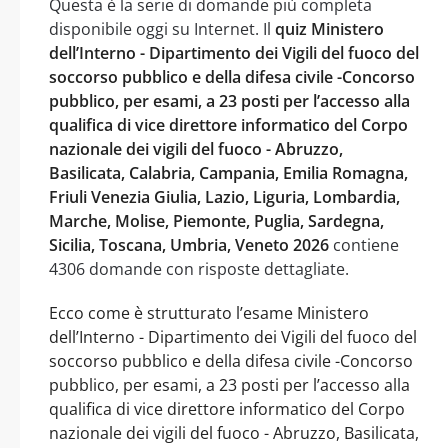
Questa è la serie di domande più completa
disponibile oggi su Internet. Il
quiz Ministero
dell’Interno - Dipartimento dei Vigili del fuoco del
soccorso pubblico e della difesa civile -Concorso
pubblico, per esami, a 23 posti per l’accesso alla
qualifica di vice direttore informatico del Corpo
nazionale dei vigili del fuoco - Abruzzo,
Basilicata, Calabria, Campania, Emilia Romagna,
Friuli Venezia Giulia, Lazio, Liguria, Lombardia,
Marche, Molise, Piemonte, Puglia, Sardegna,
Sicilia, Toscana, Umbria, Veneto 2026
contiene
4306 domande con risposte dettagliate.
Ecco come è strutturato l’esame Ministero
dell’Interno - Dipartimento dei Vigili del fuoco del
soccorso pubblico e della difesa civile -Concorso
pubblico, per esami, a 23 posti per l’accesso alla
qualifica di vice direttore informatico del Corpo
nazionale dei vigili del fuoco - Abruzzo, Basilicata,