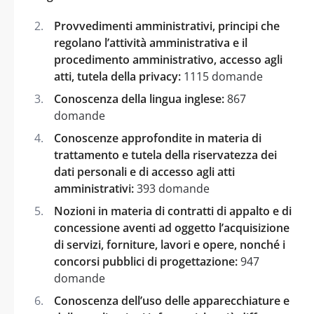
Provvedimenti amministrativi, principi che
regolano l’attività amministrativa e il
procedimento amministrativo, accesso agli
atti, tutela della privacy:
1115 domande
Conoscenza della lingua inglese:
867
domande
Conoscenze approfondite in materia di
trattamento e tutela della riservatezza dei
dati personali e di accesso agli atti
amministrativi:
393 domande
Nozioni in materia di contratti di appalto e di
concessione aventi ad oggetto l’acquisizione
di servizi, forniture, lavori e opere, nonché i
concorsi pubblici di progettazione:
947
domande
Conoscenza dell’uso delle apparecchiature e