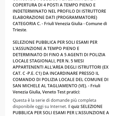
COPERTURA DI 4 POSTI A TEMPO PIENO E
INDETERMINATO NEL PROFILO DI ISTRUTTORE
ELABORAZIONE DATI (PROGRAMMATORE)
CATEGORIA C. - Friuli Venezia Giulia - Comune di
Trieste
.
SELEZIONE PUBBLICA PER SOLI ESAMI PER
L’ASSUNZIONE A TEMPO PIENO E
DETERMINATO DI FINO A 5 AGENTI DI POLIZIA
LOCALE STAGIONALI, PER N. 5 MESI
APPARTENENTI ALL’AREA DEGLI ISTRUTTORI (EX
CAT. C -P.E. C1) DA INCARDINARE PRESSO IL
COMANDO DI POLIZIA LOCALE DEL COMUNE DI
SAN MICHELE AL TAGLIAMENTO (VE). - Friuli
Venezia Giulia, Veneto Test pratici:
Questa è la serie di domande più completa
disponibile oggi su Internet. Il
quiz SELEZIONE
PUBBLICA PER SOLI ESAMI PER L’ASSUNZIONE A