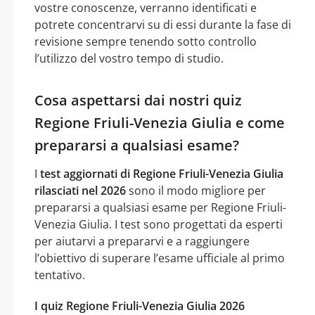
vostre conoscenze, verranno identificati e
potrete concentrarvi su di essi durante la fase di
revisione sempre tenendo sotto controllo
l’utilizzo del vostro tempo di studio.
Cosa aspettarsi dai nostri quiz
Regione Friuli-Venezia Giulia e come
prepararsi a qualsiasi esame?
I
test aggiornati di Regione Friuli-Venezia Giulia
rilasciati nel 2026
sono il modo migliore per
prepararsi a qualsiasi esame per Regione Friuli-
Venezia Giulia. I test sono progettati da esperti
per aiutarvi a prepararvi e a raggiungere
l’obiettivo di superare l’esame ufficiale al primo
tentativo.
I quiz Regione Friuli-Venezia Giulia 2026