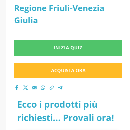
Regione Friuli-Venezia
Giulia
INIZIA QUIZ
ACQUISTA ORA
Ecco i prodotti più
richiesti... Provali ora!