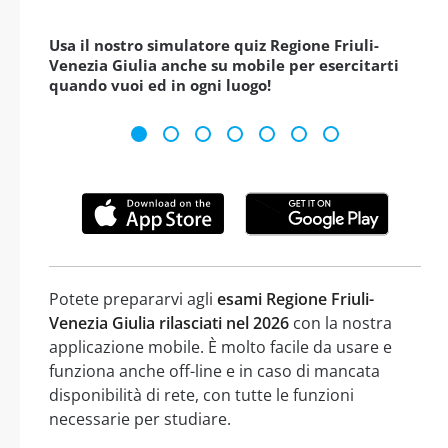
Usa il nostro simulatore quiz Regione Friuli-
Venezia Giulia anche su mobile per esercitarti
quando vuoi ed in ogni luogo!
Potete prepararvi agli
esami Regione Friuli-
Venezia Giulia rilasciati nel 2026
con la nostra
applicazione mobile. È molto facile da usare e
funziona anche off-line e in caso di mancata
disponibilità di rete, con tutte le funzioni
necessarie per studiare.