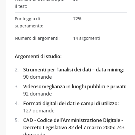
il test:
Punteggio di
72%
superamento:
Numero di argomenti:
14 argomenti
Argomenti di studio:
Strumenti per l’analisi dei dati – data mining:
90 domande
Videosorveglianza in luoghi pubblici e privati:
92 domande
Formati digitali dei dati e campi di utilizzo:
127 domande
CAD - Codice dell’Amministrazione Digitale -
Decreto Legislativo 82 del 7 marzo 2005:
243
domande