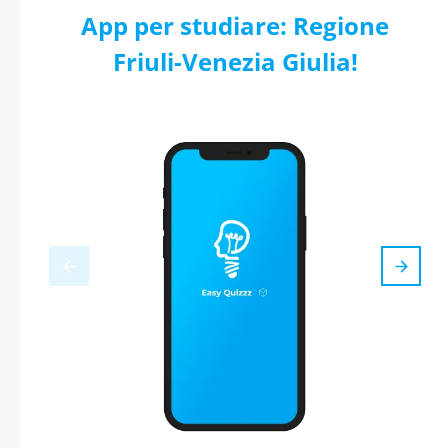
App per studiare: Regione
Friuli-Venezia Giulia!