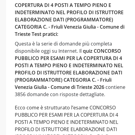
COPERTURA DI 4 POSTI A TEMPO PIENO E
INDETERMINATO NEL PROFILO DI ISTRUTTORE
ELABORAZIONE DATI (PROGRAMMATORE)
CATEGORIA C. - Friuli Venezia Giulia - Comune di
Trieste Test pratici:
Questa è la serie di domande più completa
disponibile oggi su Internet. Il
quiz CONCORSO
PUBBLICO PER ESAMI PER LA COPERTURA DI 4
POSTI A TEMPO PIENO E INDETERMINATO NEL
PROFILO DI ISTRUTTORE ELABORAZIONE DATI
(PROGRAMMATORE) CATEGORIA C. - Friuli
Venezia Giulia - Comune di Trieste 2026
contiene
3856 domande con risposte dettagliate.
Ecco come è strutturato l’esame CONCORSO
PUBBLICO PER ESAMI PER LA COPERTURA DI 4
POSTI A TEMPO PIENO E INDETERMINATO NEL
PROFILO DI ISTRUTTORE ELABORAZIONE DATI