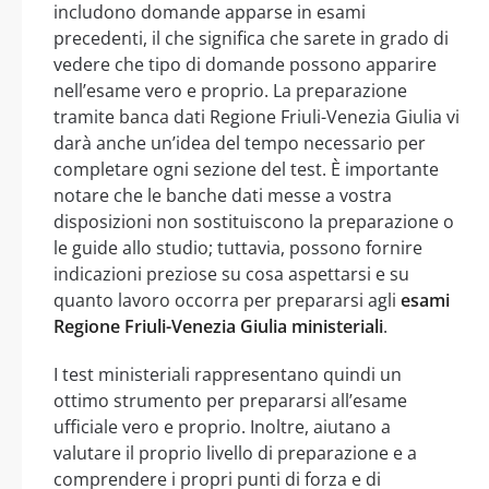
includono domande apparse in esami
precedenti, il che significa che sarete in grado di
vedere che tipo di domande possono apparire
nell’esame vero e proprio. La preparazione
tramite banca dati Regione Friuli-Venezia Giulia vi
darà anche un’idea del tempo necessario per
completare ogni sezione del test. È importante
notare che le banche dati messe a vostra
disposizioni non sostituiscono la preparazione o
le guide allo studio; tuttavia, possono fornire
indicazioni preziose su cosa aspettarsi e su
quanto lavoro occorra per prepararsi agli
esami
Regione Friuli-Venezia Giulia ministeriali
.
I test ministeriali rappresentano quindi un
ottimo strumento per prepararsi all’esame
ufficiale vero e proprio. Inoltre, aiutano a
valutare il proprio livello di preparazione e a
comprendere i propri punti di forza e di