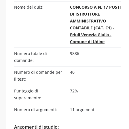
Nome del quiz:
CONCORSO A N. 17 POSTI
DI ISTRUTTORE
AMMINISTRATIVO
CONTABILE (CAT. C1) -
Friuli Venezia Giulia -
Comune di Udine
Numero totale di
9886
domande:
Numero di domande per
40
il test:
Punteggio di
72%
superamento:
Numero di argomenti:
11 argomenti
Argomenti di studio: