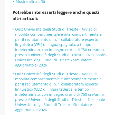
Mostra altro... (6)
Potrebbe interessarti leggere anche questi
altri articoli:
Quiz Università degli Studi di Trieste - Avviso di
mobilità compartimentale e intercompartimentale,
per il reclutamento di n. 1 collaboratore esperto
linguistico (CEL) di lingua spagnola, a tempo
indeterminato, con impegno orario di 750 ore/anno,
presso l’Università degli Studi di Trieste. - Nazionale -
Universita’ degli Studi di Trieste - Simulatore
aggiornato al 2026
Quiz Università degli Studi di Trieste - Avviso di
mobilità compartimentale e intercompartimentale,
per il reclutamento di n. 1 collaboratore esperto
linguistico (CEL) di lingua tedesca, a tempo
indeterminato, con impegno orario di 750 ore/anno,
presso l’Università degli Studi di Trieste. - Nazionale -
Universita’ degli Studi di Trieste - Simulatore
aggiornato al 2026