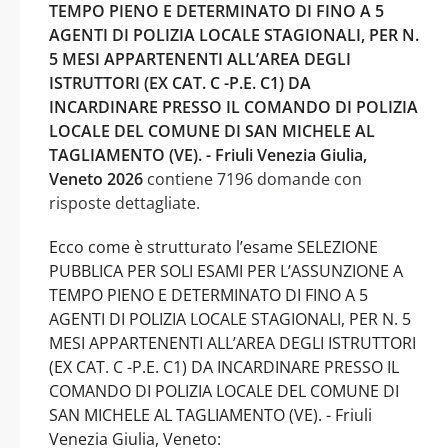
TEMPO PIENO E DETERMINATO DI FINO A 5
AGENTI DI POLIZIA LOCALE STAGIONALI, PER N.
5 MESI APPARTENENTI ALL’AREA DEGLI
ISTRUTTORI (EX CAT. C -P.E. C1) DA
INCARDINARE PRESSO IL COMANDO DI POLIZIA
LOCALE DEL COMUNE DI SAN MICHELE AL
TAGLIAMENTO (VE). - Friuli Venezia Giulia,
Veneto 2026
contiene 7196 domande con
risposte dettagliate.
Ecco come è strutturato l’esame SELEZIONE
PUBBLICA PER SOLI ESAMI PER L’ASSUNZIONE A
TEMPO PIENO E DETERMINATO DI FINO A 5
AGENTI DI POLIZIA LOCALE STAGIONALI, PER N. 5
MESI APPARTENENTI ALL’AREA DEGLI ISTRUTTORI
(EX CAT. C -P.E. C1) DA INCARDINARE PRESSO IL
COMANDO DI POLIZIA LOCALE DEL COMUNE DI
SAN MICHELE AL TAGLIAMENTO (VE). - Friuli
Venezia Giulia, Veneto: