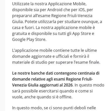
Utilizzate la nostra Applicazione Mobile,
disponibile sia per Android che per iOS, per
prepararvi all’esame Regione Friuli-Venezia
Giulia. Potete utilizzarla per studiare ovunque, a
casa e fuori. La nostra applicazione mobile è
gratuita e disponibile su tutti gli App Store e
Google Play Store.
L’applicazione mobile contiene tutte le ultime
domande aggiornate e ufficiali e fornirà il
materiale di studio per superare l’esame finale.
Le nostre banche dati contengono centinaia di
domande relative agli esami Regione Friuli-
Venezia Giulia aggiornati al 2026
. In questo modo
sarà possibile esercitarsi quando e come si
vuole, anche quando si è offline.
In questo modo, se ci sono punti deboli nelle