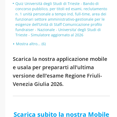
Quiz Università degli Studi di Trieste - Bando di
concorso pubblico, per titoli ed esami, reclutamento
n. 1 unità personale a tempo ind, full-time, area dei
funzionari settore amministrativo-gestionale per le
esigenze dell’Unità di Staff Comunicazione profilo
fundraiser - Nazionale - Universita’ degli Studi di
Trieste - Simulatore aggiornato al 2026
Mostra altro... (6)
Scarica la nostra applicazione mobile
e usala per prepararti all’ultima
versione dell’esame Regione Friuli-
Venezia Giulia 2026.
Scarica subito la nostra Mobile