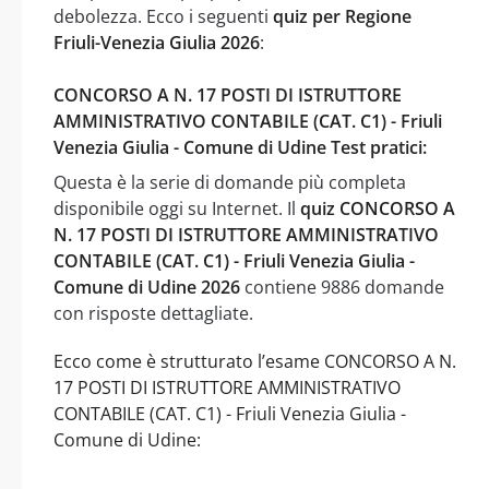
debolezza. Ecco i seguenti
quiz per Regione
Friuli-Venezia Giulia 2026
:
CONCORSO A N. 17 POSTI DI ISTRUTTORE
AMMINISTRATIVO CONTABILE (CAT. C1) - Friuli
Venezia Giulia - Comune di Udine Test pratici:
Questa è la serie di domande più completa
disponibile oggi su Internet. Il
quiz CONCORSO A
N. 17 POSTI DI ISTRUTTORE AMMINISTRATIVO
CONTABILE (CAT. C1) - Friuli Venezia Giulia -
Comune di Udine 2026
contiene 9886 domande
con risposte dettagliate.
Ecco come è strutturato l’esame CONCORSO A N.
17 POSTI DI ISTRUTTORE AMMINISTRATIVO
CONTABILE (CAT. C1) - Friuli Venezia Giulia -
Comune di Udine: