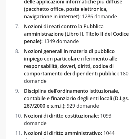
delle applicazioni informatiche più diffuse
(pacchetto office, posta elettronica,
navigazione in internet):
1286 domande
Nozioni di reati contro la Pubblica
amministrazione (Libro II, Titolo II del Codice
penale):
1349 domande
Nozioni generali in materia di pubblico
impiego con particolare riferimento alle
responsabilità, doveri, diritti, codice di
comportamento dei dipendenti pubblici:
180
domande
Disciplina dell’ordinamento istituzionale,
contabile e finanziario degli enti locali (D.Lgs.
267/2000 e s.m.i.):
929 domande
Nozioni di diritto costituzionale:
1093
domande
Nozioni di diritto amministrativo:
1044