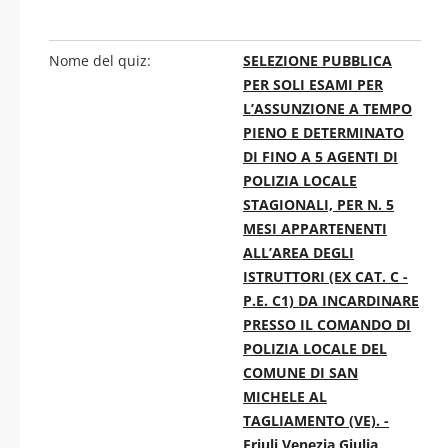
Nome del quiz:
SELEZIONE PUBBLICA
PER SOLI ESAMI PER
L’ASSUNZIONE A TEMPO
PIENO E DETERMINATO
DI FINO A 5 AGENTI DI
POLIZIA LOCALE
STAGIONALI, PER N. 5
MESI APPARTENENTI
ALL’AREA DEGLI
ISTRUTTORI (EX CAT. C -
P.E. C1) DA INCARDINARE
PRESSO IL COMANDO DI
POLIZIA LOCALE DEL
COMUNE DI SAN
MICHELE AL
TAGLIAMENTO (VE). -
Friuli Venezia Giulia,