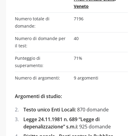
Veneto
Numero totale di
7196
domande:
Numero di domande per
40
il test:
Punteggio di
71%
superamento:
Numero di argomenti:
9 argomenti
Argomenti di studio:
Testo unico Enti Locali:
870 domande
Legge 24.11.1981 n. 689 “Legge di
depenalizzazione” s.m.i:
925 domande