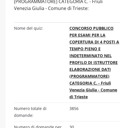
(PROGRAMMATORE) CATEGORIA C. - Friuli
Venezia Giulia - Comune di Trieste:
Nome del quiz:
CONCORSO PUBBLICO
PER ESAMI PER LA
COPERTURA DI 4 POSTI A
TEMPO PIENO E
INDETERMINATO NEL
PROFILO DI ISTRUTTORE
ELABORAZIONE DATI
(PROGRAMMATORE)
CATEGORIA C. - Friuli
Venezia Giulia - Comune
di Trieste
Numero totale di
3856
domande:
Numero di domande per
30