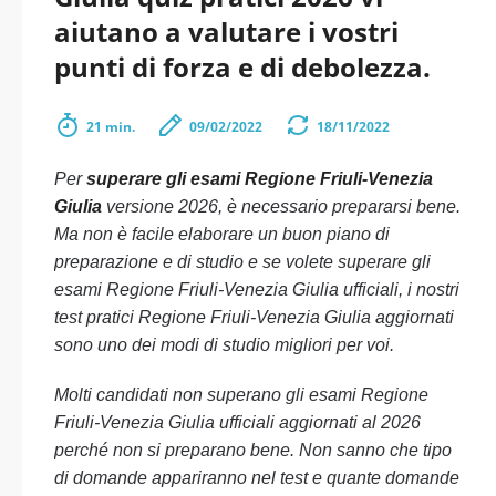
aiutano a valutare i vostri
punti di forza e di debolezza.
21 min.
09/02/2022
18/11/2022
Per
superare gli esami Regione Friuli-Venezia
Giulia
versione 2026, è necessario prepararsi bene.
Ma non è facile elaborare un buon piano di
preparazione e di studio e se volete superare gli
esami Regione Friuli-Venezia Giulia ufficiali, i nostri
test pratici Regione Friuli-Venezia Giulia aggiornati
sono uno dei modi di studio migliori per voi.
Molti candidati non superano gli esami Regione
Friuli-Venezia Giulia ufficiali aggiornati al 2026
perché non si preparano bene. Non sanno che tipo
di domande appariranno nel test e quante domande