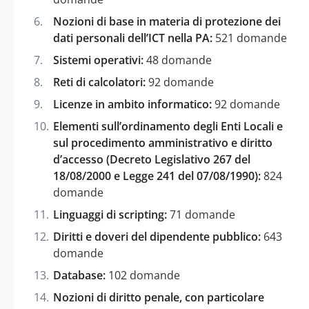
Nozioni di base in materia di protezione dei
dati personali dell’ICT nella PA:
521 domande
Sistemi operativi:
48 domande
Reti di calcolatori:
92 domande
Licenze in ambito informatico:
92 domande
Elementi sull’ordinamento degli Enti Locali e
sul procedimento amministrativo e diritto
d’accesso (Decreto Legislativo 267 del
18/08/2000 e Legge 241 del 07/08/1990):
824
domande
Linguaggi di scripting:
71 domande
Diritti e doveri del dipendente pubblico:
643
domande
Database:
102 domande
Nozioni di diritto penale, con particolare