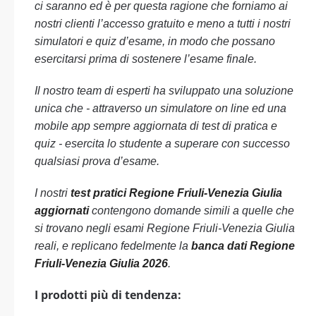
ci saranno ed è per questa ragione che forniamo ai
nostri clienti l’accesso gratuito e meno a tutti i nostri
simulatori e quiz d’esame, in modo che possano
esercitarsi prima di sostenere l’esame finale.
Il nostro team di esperti ha sviluppato una soluzione
unica che - attraverso un simulatore on line ed una
mobile app sempre aggiornata di test di pratica e
quiz - esercita lo studente a superare con successo
qualsiasi prova d’esame.
I nostri
test pratici Regione Friuli-Venezia Giulia
aggiornati
contengono domande simili a quelle che
si trovano negli esami Regione Friuli-Venezia Giulia
reali, e replicano fedelmente la
banca dati Regione
Friuli-Venezia Giulia 2026
.
I prodotti più di tendenza: