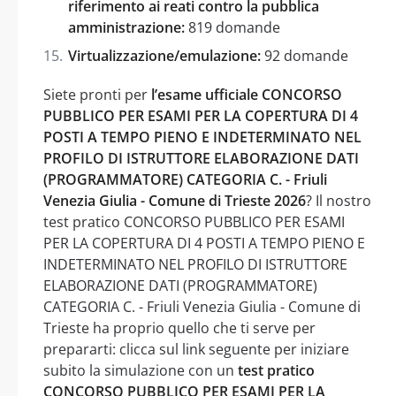
riferimento ai reati contro la pubblica
amministrazione:
819 domande
Virtualizzazione/emulazione:
92 domande
Siete pronti per
l’esame ufficiale CONCORSO
PUBBLICO PER ESAMI PER LA COPERTURA DI 4
POSTI A TEMPO PIENO E INDETERMINATO NEL
PROFILO DI ISTRUTTORE ELABORAZIONE DATI
(PROGRAMMATORE) CATEGORIA C. - Friuli
Venezia Giulia - Comune di Trieste 2026
? Il nostro
test pratico CONCORSO PUBBLICO PER ESAMI
PER LA COPERTURA DI 4 POSTI A TEMPO PIENO E
INDETERMINATO NEL PROFILO DI ISTRUTTORE
ELABORAZIONE DATI (PROGRAMMATORE)
CATEGORIA C. - Friuli Venezia Giulia - Comune di
Trieste ha proprio quello che ti serve per
prepararti: clicca sul link seguente per iniziare
subito la simulazione con un
test pratico
CONCORSO PUBBLICO PER ESAMI PER LA