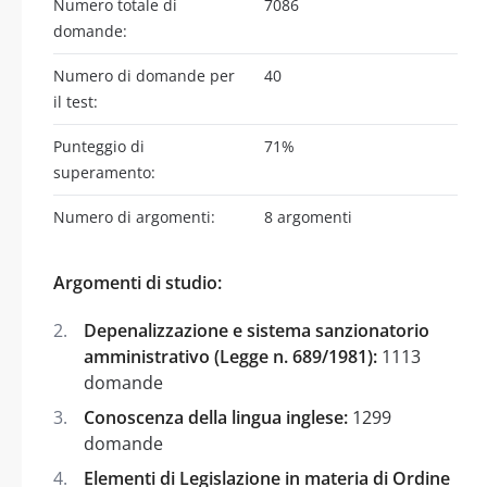
Numero totale di
7086
domande:
Numero di domande per
40
il test:
Punteggio di
71%
superamento:
Numero di argomenti:
8 argomenti
Argomenti di studio:
Depenalizzazione e sistema sanzionatorio
amministrativo (Legge n. 689/1981):
1113
domande
Conoscenza della lingua inglese:
1299
domande
Elementi di Legislazione in materia di Ordine