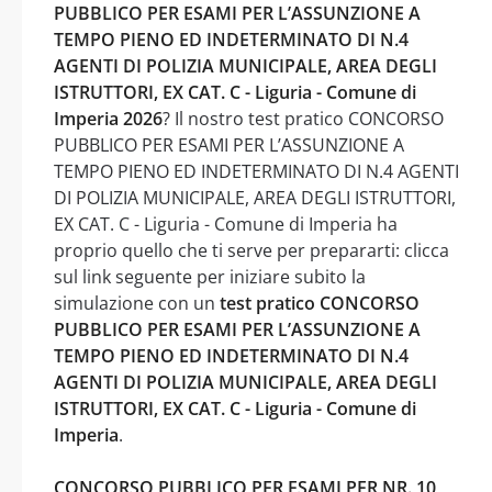
PUBBLICO PER ESAMI PER L’ASSUNZIONE A
TEMPO PIENO ED INDETERMINATO DI N.4
AGENTI DI POLIZIA MUNICIPALE, AREA DEGLI
ISTRUTTORI, EX CAT. C - Liguria - Comune di
Imperia 2026
? Il nostro test pratico CONCORSO
PUBBLICO PER ESAMI PER L’ASSUNZIONE A
TEMPO PIENO ED INDETERMINATO DI N.4 AGENTI
DI POLIZIA MUNICIPALE, AREA DEGLI ISTRUTTORI,
EX CAT. C - Liguria - Comune di Imperia ha
proprio quello che ti serve per prepararti: clicca
sul link seguente per iniziare subito la
simulazione con un
test pratico CONCORSO
PUBBLICO PER ESAMI PER L’ASSUNZIONE A
TEMPO PIENO ED INDETERMINATO DI N.4
AGENTI DI POLIZIA MUNICIPALE, AREA DEGLI
ISTRUTTORI, EX CAT. C - Liguria - Comune di
Imperia
.
CONCORSO PUBBLICO PER ESAMI PER NR. 10