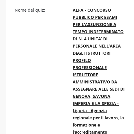
Nome del quiz:
ALFA - CONCORSO
PUBBLICO PER ESAMI
PER L’ASSUNZIONE A
TEMPO INDETERMINATO
DI N. 4 UNITA’ DI
PERSONALE NELL’AREA
DEGLI ISTRUTTORI
PROFILO
PROFESSIONALE
ISTRUTTORE
AMMINISTRATIVO DA
ASSEGNARE ALLE SEDI DI
GENOVA, SAVONA,
IMPERIA E LA SPEZIA -
Liguria - Agenzia
regionale per il lavoro, la
formazione e
l’accreditamento