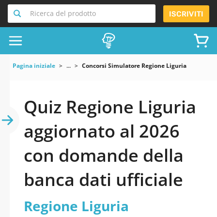
Ricerca del prodotto
ISCRIVITI
Pagina iniziale
...
Concorsi Simulatore Regione Liguria
Quiz Regione Liguria
aggiornato al 2026
con domande della
banca dati ufficiale
Regione Liguria