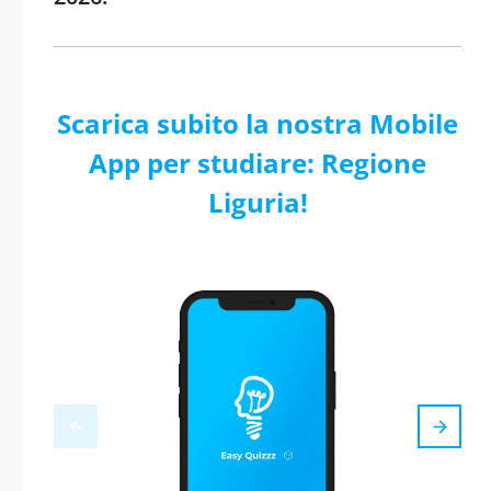
Scarica subito la nostra Mobile
App per studiare: Regione
Liguria!