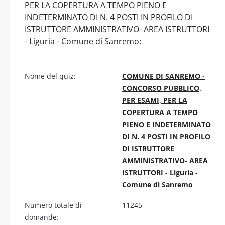
PER LA COPERTURA A TEMPO PIENO E
INDETERMINATO DI N. 4 POSTI IN PROFILO DI
ISTRUTTORE AMMINISTRATIVO- AREA ISTRUTTORI
- Liguria - Comune di Sanremo:
Nome del quiz:
COMUNE DI SANREMO -
CONCORSO PUBBLICO,
PER ESAMI, PER LA
COPERTURA A TEMPO
PIENO E INDETERMINATO
DI N. 4 POSTI IN PROFILO
DI ISTRUTTORE
AMMINISTRATIVO- AREA
ISTRUTTORI - Liguria -
Comune di Sanremo
Numero totale di
11245
domande: