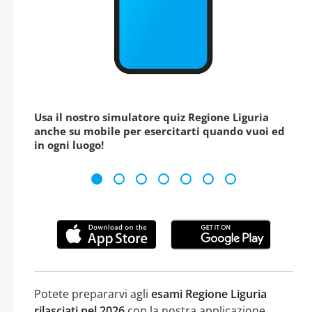
Usa il nostro simulatore quiz Regione Liguria
anche su mobile per esercitarti quando vuoi ed
in ogni luogo!
Potete prepararvi agli
esami Regione Liguria
rilasciati nel 2026
con la nostra applicazione