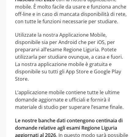
mobile. È molto facile da usare e funziona anche
off-line e in caso di mancata disponibilità di rete,
con tutte le funzioni necessarie per studiare.
Utilizzate la nostra Applicazione Mobile,
disponibile sia per Android che per iOS, per
prepararvi all’esame Regione Liguria. Potete
utilizzarla per studiare ovunque, a casa e fuori.
La nostra applicazione mobile è gratuita e
disponibile su tutti gli App Store e Google Play
Store.
L’applicazione mobile contiene tutte le ultime
domande aggiornate e ufficiali e fornirà il
materiale di studio per superare l’esame finale.
Le nostre banche dati contengono centinaia di
domande relative agli esami Regione Liguria
aggiornati al 2026
. In questo modo sarà possibile