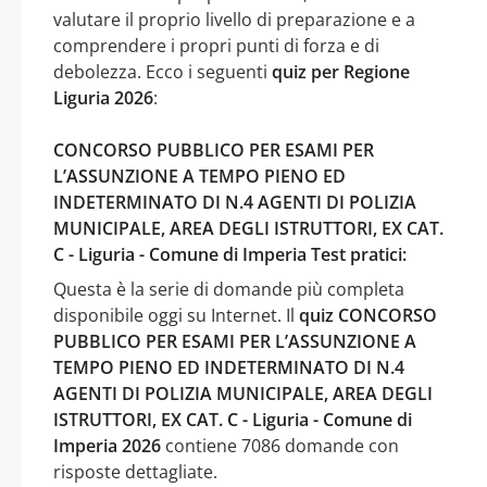
valutare il proprio livello di preparazione e a
comprendere i propri punti di forza e di
debolezza. Ecco i seguenti
quiz per Regione
Liguria 2026
:
CONCORSO PUBBLICO PER ESAMI PER
L’ASSUNZIONE A TEMPO PIENO ED
INDETERMINATO DI N.4 AGENTI DI POLIZIA
MUNICIPALE, AREA DEGLI ISTRUTTORI, EX CAT.
C - Liguria - Comune di Imperia Test pratici:
Questa è la serie di domande più completa
disponibile oggi su Internet. Il
quiz CONCORSO
PUBBLICO PER ESAMI PER L’ASSUNZIONE A
TEMPO PIENO ED INDETERMINATO DI N.4
AGENTI DI POLIZIA MUNICIPALE, AREA DEGLI
ISTRUTTORI, EX CAT. C - Liguria - Comune di
Imperia 2026
contiene 7086 domande con
risposte dettagliate.