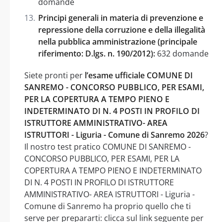
domande
Principi generali in materia di prevenzione e
repressione della corruzione e della illegalità
nella pubblica amministrazione (principale
riferimento: D.lgs. n. 190/2012):
632 domande
Siete pronti per
l’esame ufficiale COMUNE DI
SANREMO - CONCORSO PUBBLICO, PER ESAMI,
PER LA COPERTURA A TEMPO PIENO E
INDETERMINATO DI N. 4 POSTI IN PROFILO DI
ISTRUTTORE AMMINISTRATIVO- AREA
ISTRUTTORI - Liguria - Comune di Sanremo 2026
?
Il nostro test pratico COMUNE DI SANREMO -
CONCORSO PUBBLICO, PER ESAMI, PER LA
COPERTURA A TEMPO PIENO E INDETERMINATO
DI N. 4 POSTI IN PROFILO DI ISTRUTTORE
AMMINISTRATIVO- AREA ISTRUTTORI - Liguria -
Comune di Sanremo ha proprio quello che ti
serve per prepararti: clicca sul link seguente per