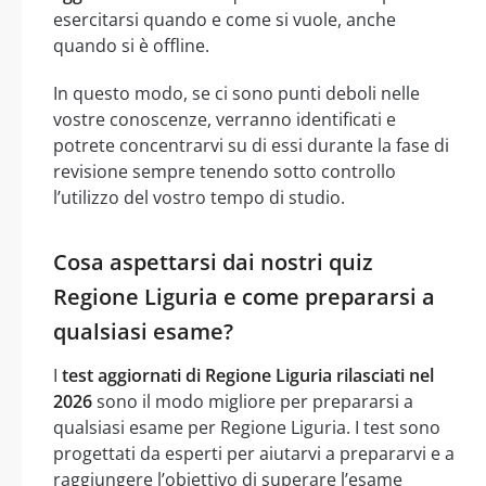
esercitarsi quando e come si vuole, anche
quando si è offline.
In questo modo, se ci sono punti deboli nelle
vostre conoscenze, verranno identificati e
potrete concentrarvi su di essi durante la fase di
revisione sempre tenendo sotto controllo
l’utilizzo del vostro tempo di studio.
Cosa aspettarsi dai nostri quiz
Regione Liguria e come prepararsi a
qualsiasi esame?
I
test aggiornati di Regione Liguria rilasciati nel
2026
sono il modo migliore per prepararsi a
qualsiasi esame per Regione Liguria. I test sono
progettati da esperti per aiutarvi a prepararvi e a
raggiungere l’obiettivo di superare l’esame