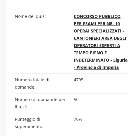
Nome del quiz:
CONCORSO PUBBLICO
PER ESAMI PER NR. 10
OPERAI SPECIALIZZATI -
CANTONIERI AREA DEGLI
OPERATORI ESPERTI A
TEMPO PIENO E
INDETERMINATO - Liguria
- Provincia di Imperia
Numero totale di
4795
domande:
Numero di domande per
50
il test:
Punteggio di
70%
superamento: