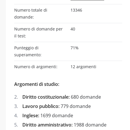
Numero totale di
13346
domande:
Numero di domande per
40
il test:
Punteggio di
71%
superamento:
Numero di argomenti:
12 argomenti
Argomenti di studio:
Diritto costituzionale:
680 domande
Lavoro pubblico:
779 domande
Inglese:
1699 domande
Diritto amministrativo:
1988 domande