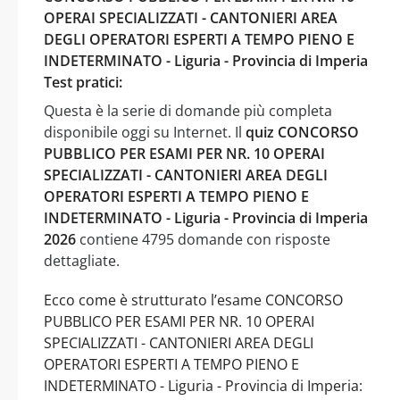
OPERAI SPECIALIZZATI - CANTONIERI AREA
DEGLI OPERATORI ESPERTI A TEMPO PIENO E
INDETERMINATO - Liguria - Provincia di Imperia
Test pratici:
Questa è la serie di domande più completa
disponibile oggi su Internet. Il
quiz CONCORSO
PUBBLICO PER ESAMI PER NR. 10 OPERAI
SPECIALIZZATI - CANTONIERI AREA DEGLI
OPERATORI ESPERTI A TEMPO PIENO E
INDETERMINATO - Liguria - Provincia di Imperia
2026
contiene 4795 domande con risposte
dettagliate.
Ecco come è strutturato l’esame CONCORSO
PUBBLICO PER ESAMI PER NR. 10 OPERAI
SPECIALIZZATI - CANTONIERI AREA DEGLI
OPERATORI ESPERTI A TEMPO PIENO E
INDETERMINATO - Liguria - Provincia di Imperia: