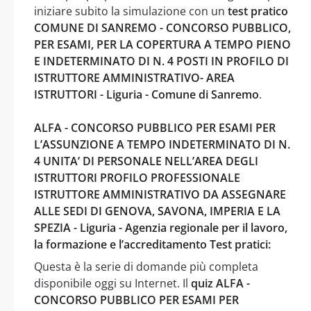
iniziare subito la simulazione con un
test pratico
COMUNE DI SANREMO - CONCORSO PUBBLICO,
PER ESAMI, PER LA COPERTURA A TEMPO PIENO
E INDETERMINATO DI N. 4 POSTI IN PROFILO DI
ISTRUTTORE AMMINISTRATIVO- AREA
ISTRUTTORI - Liguria - Comune di Sanremo
.
ALFA - CONCORSO PUBBLICO PER ESAMI PER
L’ASSUNZIONE A TEMPO INDETERMINATO DI N.
4 UNITA’ DI PERSONALE NELL’AREA DEGLI
ISTRUTTORI PROFILO PROFESSIONALE
ISTRUTTORE AMMINISTRATIVO DA ASSEGNARE
ALLE SEDI DI GENOVA, SAVONA, IMPERIA E LA
SPEZIA - Liguria - Agenzia regionale per il lavoro,
la formazione e l’accreditamento Test pratici:
Questa è la serie di domande più completa
disponibile oggi su Internet. Il
quiz ALFA -
CONCORSO PUBBLICO PER ESAMI PER