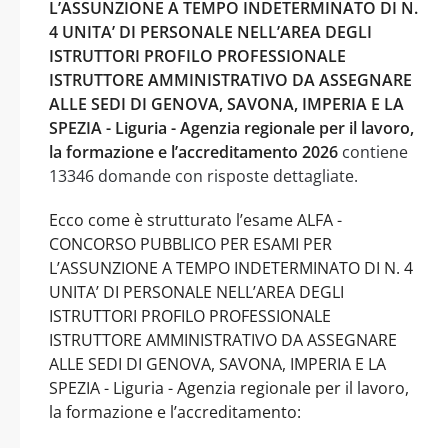
L’ASSUNZIONE A TEMPO INDETERMINATO DI N.
4 UNITA’ DI PERSONALE NELL’AREA DEGLI
ISTRUTTORI PROFILO PROFESSIONALE
ISTRUTTORE AMMINISTRATIVO DA ASSEGNARE
ALLE SEDI DI GENOVA, SAVONA, IMPERIA E LA
SPEZIA - Liguria - Agenzia regionale per il lavoro,
la formazione e l’accreditamento 2026
contiene
13346 domande con risposte dettagliate.
Ecco come è strutturato l’esame ALFA -
CONCORSO PUBBLICO PER ESAMI PER
L’ASSUNZIONE A TEMPO INDETERMINATO DI N. 4
UNITA’ DI PERSONALE NELL’AREA DEGLI
ISTRUTTORI PROFILO PROFESSIONALE
ISTRUTTORE AMMINISTRATIVO DA ASSEGNARE
ALLE SEDI DI GENOVA, SAVONA, IMPERIA E LA
SPEZIA - Liguria - Agenzia regionale per il lavoro,
la formazione e l’accreditamento: