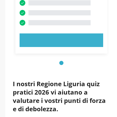
PROVA ORA!
I nostri Regione Liguria quiz
pratici 2026 vi aiutano a
valutare i vostri punti di forza
e di debolezza.