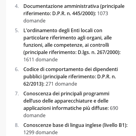
Documentazione amministrativa (principale
riferimento: D.P.R. n. 445/2000):
1073
domande
L’ordinamento degli Enti locali con
particolare riferimento agli organi, alle
funzioni, alle competenze, ai controlli
(principale riferimento: D.lgs. n. 267/2000):
1611 domande
Codice di comportamento dei dipendenti
pubblici (principale riferimento: D.P.R. n.
62/2013):
271 domande
Conoscenza dei principali programmi
dell’uso delle apparecchiature e delle
applicazioni informatiche più diffuse:
690
domande
Conoscenze base di lingua inglese (livello B1):
1299 domande