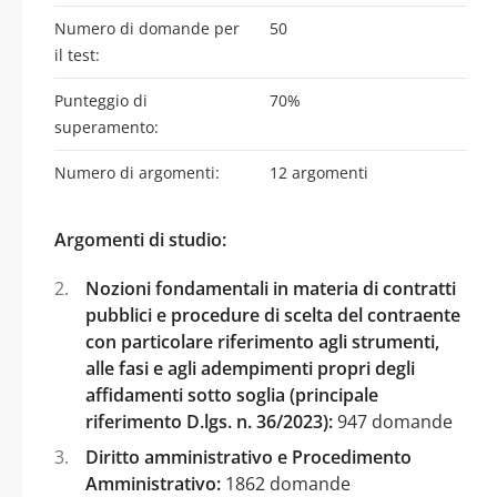
Numero di domande per
50
il test:
Punteggio di
70%
superamento:
Numero di argomenti:
12 argomenti
Argomenti di studio:
Nozioni fondamentali in materia di contratti
pubblici e procedure di scelta del contraente
con particolare riferimento agli strumenti,
alle fasi e agli adempimenti propri degli
affidamenti sotto soglia (principale
riferimento D.lgs. n. 36/2023):
947 domande
Diritto amministrativo e Procedimento
Amministrativo:
1862 domande