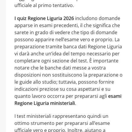
ufficiale al primo tentativo.
I quiz Regione Liguria 2026
includono domande
apparse in esami precedenti, il che significa che
sarete in grado di vedere che tipo di domande
possono apparire nell’esame vero e proprio. La
preparazione tramite banca dati Regione Liguria
vi darà anche un’idea del tempo necessario per
completare ogni sezione del test. È importante
notare che le banche dati messe a vostra
disposizioni non sostituiscono la preparazione o
le guide allo studio; tuttavia, possono fornire
indicazioni preziose su cosa aspettarsi e su
quanto lavoro occorra per prepararsi agli
esami
Regione Liguria ministeriali
.
I test ministeriali rappresentano quindi un
ottimo strumento per prepararsi all’esame
ufficiale vero e proprio. Inoltre, aiutano a