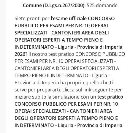
Comune (D.Lgs.n.267/2000):
525 domande
Siete pronti per
l’esame ufficiale CONCORSO
PUBBLICO PER ESAMI PER NR. 10 OPERAI
SPECIALIZZATI - CANTONIERI AREA DEGLI
OPERATORI ESPERTI A TEMPO PIENO E
INDETERMINATO - Liguria - Provincia di Imperia
2026
? Il nostro test pratico CONCORSO PUBBLICO
PER ESAMI PER NR. 10 OPERAI SPECIALIZZATI -
CANTONIERI AREA DEGLI OPERATORI ESPERTI A
TEMPO PIENO E INDETERMINATO - Liguria -
Provincia di Imperia ha proprio quello che ti
serve per prepararti: clicca sul link seguente per
iniziare subito la simulazione con un
test pratico
CONCORSO PUBBLICO PER ESAMI PER NR. 10
OPERAI SPECIALIZZATI - CANTONIERI AREA
DEGLI OPERATORI ESPERTI A TEMPO PIENO E
INDETERMINATO - Liguria - Provincia di Imperia
.