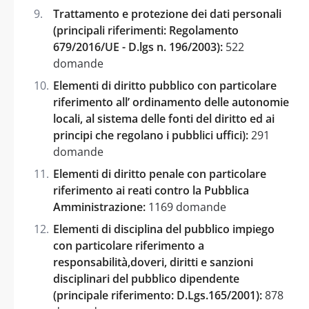
Trattamento e protezione dei dati personali
(principali riferimenti: Regolamento
679/2016/UE - D.lgs n. 196/2003):
522
domande
Elementi di diritto pubblico con particolare
riferimento all’ ordinamento delle autonomie
locali, al sistema delle fonti del diritto ed ai
principi che regolano i pubblici uffici):
291
domande
Elementi di diritto penale con particolare
riferimento ai reati contro la Pubblica
Amministrazione:
1169 domande
Elementi di disciplina del pubblico impiego
con particolare riferimento a
responsabilità,doveri, diritti e sanzioni
disciplinari del pubblico dipendente
(principale riferimento: D.Lgs.165/2001):
878