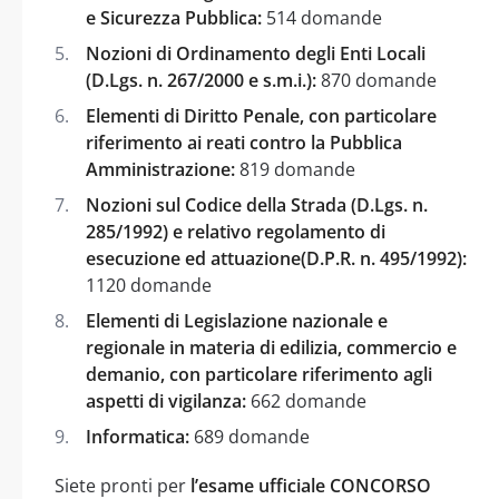
e Sicurezza Pubblica:
514 domande
Nozioni di Ordinamento degli Enti Locali
(D.Lgs. n. 267/2000 e s.m.i.):
870 domande
Elementi di Diritto Penale, con particolare
riferimento ai reati contro la Pubblica
Amministrazione:
819 domande
Nozioni sul Codice della Strada (D.Lgs. n.
285/1992) e relativo regolamento di
esecuzione ed attuazione(D.P.R. n. 495/1992):
1120 domande
Elementi di Legislazione nazionale e
regionale in materia di edilizia, commercio e
demanio, con particolare riferimento agli
aspetti di vigilanza:
662 domande
Informatica:
689 domande
Siete pronti per
l’esame ufficiale CONCORSO