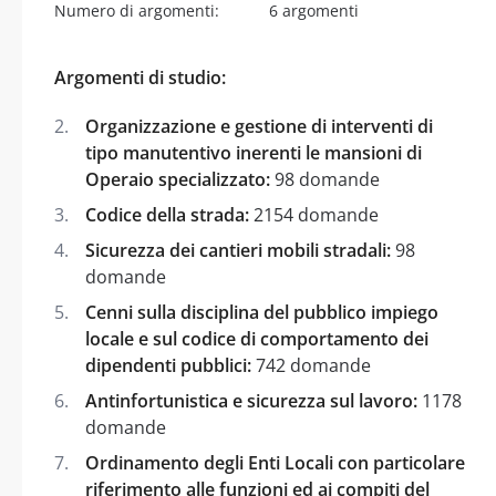
Numero di argomenti:
6 argomenti
Argomenti di studio:
Organizzazione e gestione di interventi di
tipo manutentivo inerenti le mansioni di
Operaio specializzato:
98 domande
Codice della strada:
2154 domande
Sicurezza dei cantieri mobili stradali:
98
domande
Cenni sulla disciplina del pubblico impiego
locale e sul codice di comportamento dei
dipendenti pubblici:
742 domande
Antinfortunistica e sicurezza sul lavoro:
1178
domande
Ordinamento degli Enti Locali con particolare
riferimento alle funzioni ed ai compiti del