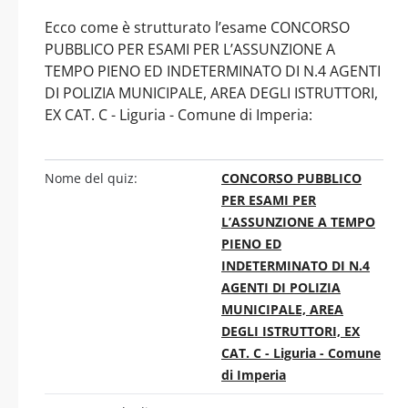
Ecco come è strutturato l’esame CONCORSO
PUBBLICO PER ESAMI PER L’ASSUNZIONE A
TEMPO PIENO ED INDETERMINATO DI N.4 AGENTI
DI POLIZIA MUNICIPALE, AREA DEGLI ISTRUTTORI,
EX CAT. C - Liguria - Comune di Imperia:
Nome del quiz:
CONCORSO PUBBLICO
PER ESAMI PER
L’ASSUNZIONE A TEMPO
PIENO ED
INDETERMINATO DI N.4
AGENTI DI POLIZIA
MUNICIPALE, AREA
DEGLI ISTRUTTORI, EX
CAT. C - Liguria - Comune
di Imperia