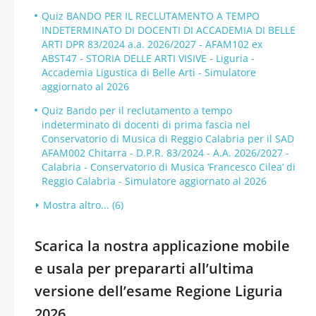
Quiz BANDO PER IL RECLUTAMENTO A TEMPO
INDETERMINATO DI DOCENTI DI ACCADEMIA DI BELLE
ARTI DPR 83/2024 a.a. 2026/2027 - AFAM102 ex
ABST47 - STORIA DELLE ARTI VISIVE - Liguria -
Accademia Ligustica di Belle Arti - Simulatore
aggiornato al 2026
Quiz Bando per il reclutamento a tempo
indeterminato di docenti di prima fascia nel
Conservatorio di Musica di Reggio Calabria per il SAD
AFAM002 Chitarra - D.P.R. 83/2024 - A.A. 2026/2027 -
Calabria - Conservatorio di Musica ‘Francesco Cilea’ di
Reggio Calabria - Simulatore aggiornato al 2026
Mostra altro... (6)
Scarica la nostra applicazione mobile
e usala per prepararti all’ultima
versione dell’esame Regione Liguria
2026.