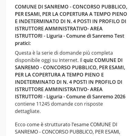
COMUNE DI SANREMO - CONCORSO PUBBLICO,
PER ESAMI, PER LA COPERTURA A TEMPO PIENO
E INDETERMINATO DI N. 4 POSTI IN PROFILO DI
ISTRUTTORE AMMINISTRATIVO- AREA
ISTRUTTORI - Liguria - Comune di Sanremo Test
pratici:
Questa è la serie di domande più completa
disponibile oggi su Internet. Il
quiz COMUNE DI
SANREMO - CONCORSO PUBBLICO, PER ESAMI,
PER LA COPERTURA A TEMPO PIENO E
INDETERMINATO DI N. 4 POSTI IN PROFILO DI
ISTRUTTORE AMMINISTRATIVO- AREA
ISTRUTTORI - Liguria - Comune di Sanremo 2026
contiene 11245 domande con risposte
dettagliate.
Ecco come è strutturato l’esame COMUNE DI
SANREMO - CONCORSO PUBBLICO, PER ESAMI,